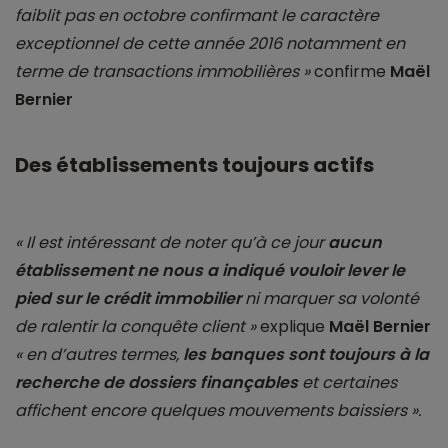
faiblit pas en octobre confirmant le caractère
exceptionnel de cette année 2016 notamment en
terme de transactions immobilières »
confirme
Maël
Bernier
Des établissements toujours actifs
« Il est intéressant de noter qu’à ce jour
aucun
établissement ne nous a indiqué vouloir lever le
pied sur le crédit immobilier
ni marquer sa volonté
de ralentir la conquête client »
explique
Maël Bernier
« en d’autres termes,
les banques sont toujours à la
recherche de dossiers finançables
et certaines
affichent encore quelques mouvements baissiers ».