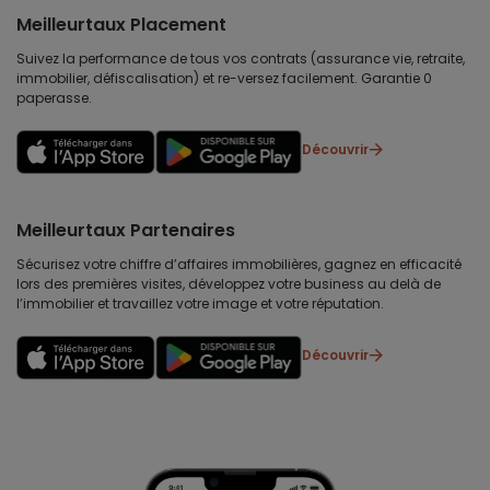
Meilleurtaux Placement
Suivez la performance de tous vos contrats (assurance vie, retraite,
immobilier, défiscalisation) et re-versez facilement. Garantie 0
paperasse.
Découvrir
Meilleurtaux Partenaires
Sécurisez votre chiffre d’affaires immobilières, gagnez en efficacité
lors des premières visites, développez votre business au delà de
l’immobilier et travaillez votre image et votre réputation.
Découvrir