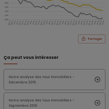
Partager
Ça peut vous intéresser
Notre analyse des taux immobiliers -
Décembre 2016
Notre analyse des taux immobiliers -
Septembre 2016