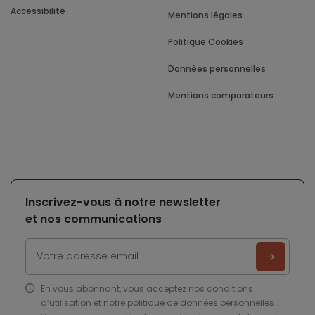
Accessibilité
Mentions légales
Politique Cookies
Données personnelles
Mentions comparateurs
Inscrivez-vous à notre newsletter
et nos communications
En vous abonnant, vous acceptez nos
conditions
d’utilisation
et notre
politique de données personnelles
.