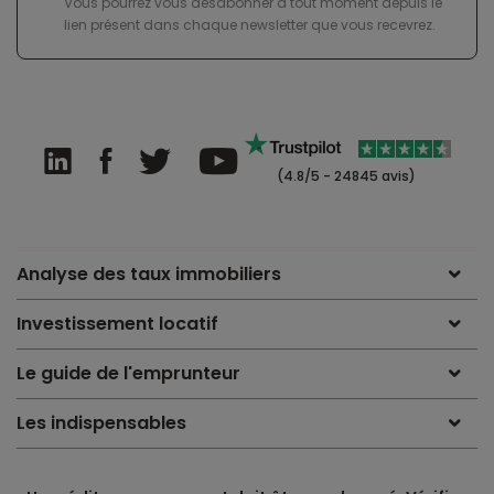
Vous pourrez vous désabonner à tout moment depuis le
lien présent dans chaque newsletter que vous recevrez.
(4.8/5 - 24845 avis)
Analyse des taux immobiliers
Investissement locatif
Le guide de l'emprunteur
Les indispensables