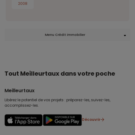
2008
Menu Crédit immobilier
Tout Meilleurtaux dans votre poche
Meilleurtaux
Libérez le potentiel de vos projets : préparez-les, suivez-les,
accomplissez-les.
Découvrir