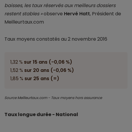
baisses, les taux réservés aux meilleurs dossiers
restent stables »
observe
Hervé Hatt
, Président de
Meilleurtaux.com
Taux moyens constatés au 2 novembre 2016
1,32 %
sur 15 ans (-0,06 %)
1,52 %
sur 20 ans (-0,06 %)
1,85 %
sur 25 ans (=)
Source Meilleurtaux.com - Taux moyens hors assurance
Taux longue durée - National