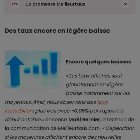
La promesse Meilleurtaux
Des taux encore en légère baisse
Encore quelques baisses
« Les taux affichés sont
globalement en légère
baisse notamment sur les
moyennes. Ainsi, nous observons des
taux
immobiliers
plus bas avec
-0,05%
par rapport à
début octobre »
annonce
Maël Bernier
, directrice de
la communication de Meilleurtaux.com.
« Cependant
si les moyennes affichent encore des nouvelles