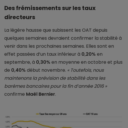
Des frémissements sur les taux
directeurs
La légère hausse que subissent les OAT depuis
quelques semaines devraient confirmer la stabilité à
venir dans les prochaines semaines. Elles sont en
effet passées d’un taux inférieur à
0,20%
en
septembre, à
0,30%
en moyenne en octobre et plus
de
0,40%
début novembre.
« Toutefois, nous
maintenons la prévision de stabilité dans les
barèmes bancaires pour la fin d’année 2016 »
confirme
Maël Bernier
.