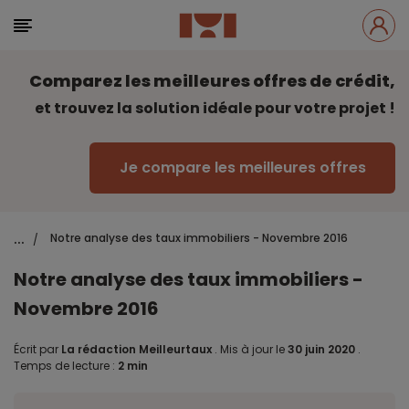
Comparez les meilleures offres de crédit,
et trouvez la solution idéale pour votre projet !
Je compare les meilleures offres
...
Notre analyse des taux immobiliers - Novembre 2016
/
Notre analyse des taux immobiliers -
Novembre 2016
Écrit par
La rédaction Meilleurtaux
.
Mis à jour le
30 juin 2020
.
Temps de lecture :
2 min