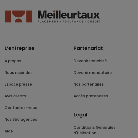
L’entreprise
Partenariat
À propos
Devenir franchisé
Nous rejoindre
Devenir mandataire
Espace presse
Nos partenaires
Avis clients
Accès partenaires
Contactez-nous
Légal
Nos 350 agences
Conditions Générales
Aide
d'Utilisation