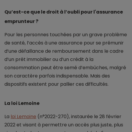
Qu’est-ce que le droit à l’oubli pour l'assurance
emprunteur ?
Pour les personnes touchées par un grave problème
de santé, l’accès à une assurance pour se prémunir
d’une défaillance de remboursement dans le cadre
d’un prêt immobilier ou d’un crédit à la
consommation peut être semé d’embûches, malgré
son caractère parfois indispensable. Mais des
dispositifs existent pour pallier ces difficultés.
La loi Lemoine
La
loi Lemoine
(n°2022-270), instaurée le 28 février
2022 et visant à permettre un accès plus juste, plus