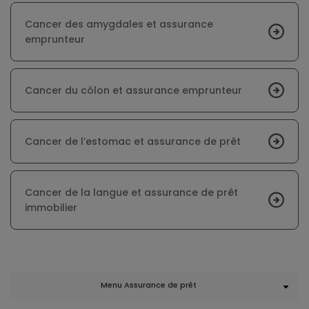
Cancer des amygdales et assurance
emprunteur
Cancer du côlon et assurance emprunteur
Cancer de l’estomac et assurance de prêt
Cancer de la langue et assurance de prêt
immobilier
Menu Assurance de prêt