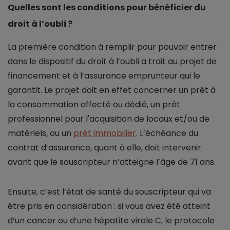
Quelles sont les conditions pour bénéficier du
droit à l’oubli ?
La première condition à remplir pour pouvoir entrer
dans le dispositif du droit à l’oubli a trait au projet de
financement et à l’assurance emprunteur qui le
garantit. Le projet doit en effet concerner un prêt à
la consommation affecté ou dédié, un prêt
professionnel pour l'acquisition de locaux et/ou de
matériels, ou un
prêt immobilier
. L’échéance du
contrat d’assurance, quant à elle, doit intervenir
avant que le souscripteur n’atteigne l’âge de 71 ans.
Ensuite, c’est l’état de santé du souscripteur qui va
être pris en considération : si vous avez été atteint
d’un cancer ou d’une hépatite virale C, le protocole