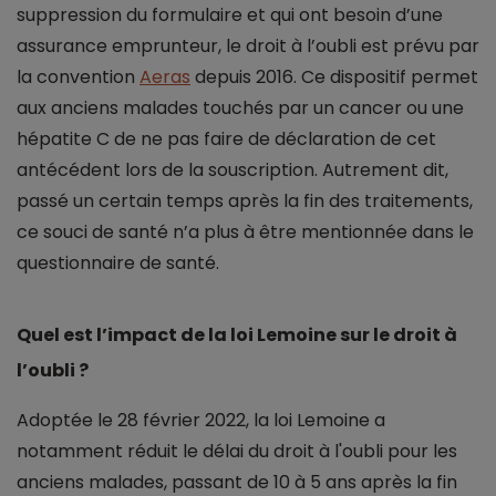
suppression du formulaire et qui ont besoin d’une
assurance emprunteur, le droit à l’oubli est prévu par
la convention
Aeras
depuis 2016. Ce dispositif permet
aux anciens malades touchés par un cancer ou une
hépatite C de ne pas faire de déclaration de cet
antécédent lors de la souscription. Autrement dit,
passé un certain temps après la fin des traitements,
ce souci de santé n’a plus à être mentionnée dans le
questionnaire de santé.
Quel est l’impact de la loi Lemoine sur le droit à
l’oubli ?
Adoptée le 28 février 2022, la loi Lemoine a
notamment réduit le délai du droit à l'oubli pour les
anciens malades, passant de 10 à 5 ans après la fin