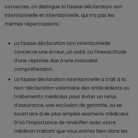
correctes, on distingue la fausse déclaration non
intentionnelle et intentionnelle, qui n’a pas les
mêmes répercussions :
La fausse déclaration non intentionnelle
concerne une erreur, un oubli, ou l’inexactitude
d’une réponse due à une mauvaise
compréhension.
La fausse déclaration intentionnelle a trait à la
non-déclaration volontaire des antécédents ou
traitements médicaux pour éviter un refus
d’assurance, une exclusion de garantie, ou se
soustraire à de plus amples examens médicaux.
D’où l’importance de revérifier avec votre
médecin traitant que vous entrez bien dans les