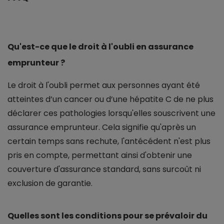
Qu'est-ce que le droit à l'oubli en assurance
emprunteur ?
Le droit à l'oubli permet aux personnes ayant été
atteintes d’un cancer ou d’une hépatite C de ne plus
déclarer ces pathologies lorsqu'elles souscrivent une
assurance emprunteur. Cela signifie qu'après un
certain temps sans rechute, l'antécédent n'est plus
pris en compte, permettant ainsi d'obtenir une
couverture d'assurance standard, sans surcoût ni
exclusion de garantie.
Quelles sont les conditions pour se prévaloir du