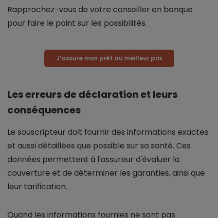
Rapprochez-vous de votre conseiller en banque
pour faire le point sur les possibilités.
J’assure mon prêt au meilleur prix
Les erreurs de déclaration et leurs
conséquences
Le souscripteur doit fournir des informations exactes
et aussi détaillées que possible sur sa santé. Ces
données permettent à l'assureur d'évaluer la
couverture et de déterminer les garanties, ainsi que
leur tarification.
Quand les informations fournies ne sont pas