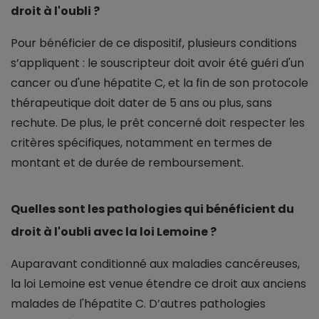
droit à l'oubli ?
Pour bénéficier de ce dispositif, plusieurs conditions
s’appliquent : le souscripteur doit avoir été guéri d'un
cancer ou d'une hépatite C, et la fin de son protocole
thérapeutique doit dater de 5 ans ou plus, sans
rechute. De plus, le prêt concerné doit respecter les
critères spécifiques, notamment en termes de
montant et de durée de remboursement.
Quelles sont les pathologies qui bénéficient du
droit à l'oubli avec la loi Lemoine ?
Auparavant conditionné aux maladies cancéreuses,
la loi Lemoine est venue étendre ce droit aux anciens
malades de l'hépatite C. D’autres pathologies