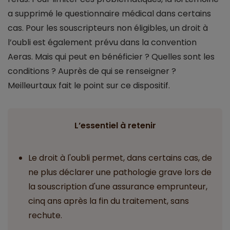
a supprimé le questionnaire médical dans certains
cas. Pour les souscripteurs non éligibles, un droit à
l’oubli est également prévu dans la convention
Aeras. Mais qui peut en bénéficier ? Quelles sont les
conditions ? Auprès de qui se renseigner ?
Meilleurtaux fait le point sur ce dispositif.
L’essentiel à retenir
Le droit à l'oubli permet, dans certains cas, de
ne plus déclarer une pathologie grave lors de
la souscription d'une assurance emprunteur,
cinq ans après la fin du traitement, sans
rechute.