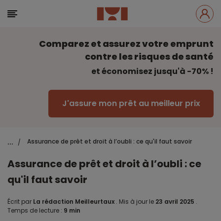
Comparez et assurez votre emprunt
contre les risques de santé
et économisez jusqu'à -70% !
J'assure mon prêt au meilleur prix
...
Assurance de prêt et droit à l’oubli : ce qu'il faut savoir
/
Assurance de prêt et droit à l’oubli : ce
qu'il faut savoir
Écrit par
La rédaction Meilleurtaux
.
Mis à jour le
23 avril 2025
.
Temps de lecture :
9 min