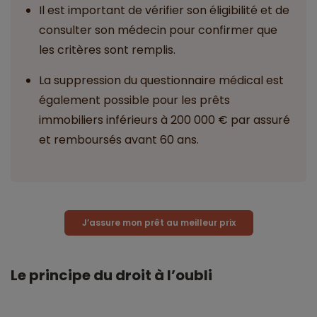
Il est important de vérifier son éligibilité et de
consulter son médecin pour confirmer que
les critères sont remplis.
La suppression du questionnaire médical est
également possible pour les prêts
immobiliers inférieurs à 200 000 € par assuré
et remboursés avant 60 ans.
J’assure mon prêt au meilleur prix
Le principe du droit à l’oubli