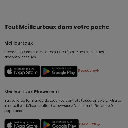
Tout Meilleurtaux dans votre poche
Meilleurtaux
Libérez le potentiel de vos projets : préparez-les, suivez-les,
accomplissez-les.
Découvrir
Meilleurtaux Placement
Suivez la performance de tous vos contrats (assurance vie, retraite,
immobilier, défiscalisation) et re-versez facilement. Garantie 0
paperasse.
Découvrir