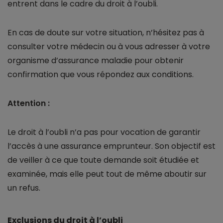
entrent dans le cadre du droit à l’oubli.
En cas de doute sur votre situation, n’hésitez pas à
consulter votre médecin ou à vous adresser à votre
organisme d’assurance maladie pour obtenir
confirmation que vous répondez aux conditions.
Attention :
Le droit à l’oubli n’a pas pour vocation de garantir
l’accès à une assurance emprunteur. Son objectif est
de veiller à ce que toute demande soit étudiée et
examinée, mais elle peut tout de même aboutir sur
un refus.
Exclusions du droit à l’oubli