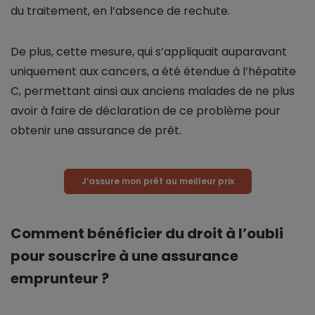
du traitement, en l’absence de rechute.
De plus, cette mesure, qui s’appliquait auparavant
uniquement aux cancers, a été étendue à l’hépatite
C, permettant ainsi aux anciens malades de ne plus
avoir à faire de déclaration de ce problème pour
obtenir une assurance de prêt.
J’assure mon prêt au meilleur prix
Comment bénéficier du droit à l’oubli
pour souscrire à une assurance
emprunteur ?