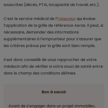
souscrites (décès, PTIA, incapacité de travail, etc.).
C’est le service médical de l’
l’assureur
qui évalue
l’application de la grille de référence Aeras. Il peut, si
nécessaire, demander des informations
supplémentaires à l’emprunteur pour s’assurer que
les critères prévus par la grille sont bien remplis.
Il est donc conseillé de vous rapprocher de votre
médecin afin de vérifier si votre souci de santé entre
dans le champ des conditions définies.
Bon à savoir
Avant de s’engager dans un projet immobilier,