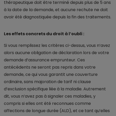
thérapeutique doit être terminé depuis plus de 5 ans
à la date de la demande, et aucune rechute ne doit
avoir été diagnostiquée depuis la fin des traitements.
Les effets concrets du droit à l’oubli :
Si vous remplissez les critères ci-dessus, vous n’avez
alors aucune obligation de déclaration lors de votre
demande d’assurance emprunteur. Ces
antécédents ne seront pas repris dans votre
demande, ce qui vous garantit une couverture
ordinaire, sans majoration de tarif ni clause
d’exclusion spécifique liée à la maladie. Autrement
dit, vous n’avez pas à signaler ces maladies, y
compris si elles ont été reconnues comme
affections de longue durée (ALD), et ce tant qu’elles