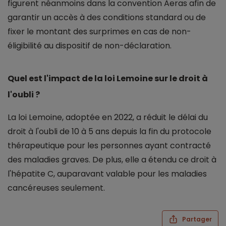
figurent néanmoins dans la convention Aeras afin de
garantir un accès à des conditions standard ou de
fixer le montant des surprimes en cas de non-
éligibilité au dispositif de non-déclaration.
Quel est l'impact de la loi Lemoine sur le droit à
l'oubli ?
La loi Lemoine, adoptée en 2022, a réduit le délai du
droit à l'oubli de 10 à 5 ans depuis la fin du protocole
thérapeutique pour les personnes ayant contracté
des maladies graves. De plus, elle a étendu ce droit à
l'hépatite C, auparavant valable pour les maladies
cancéreuses seulement.
Partager