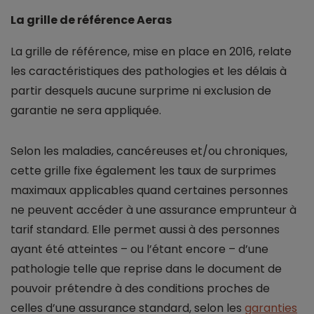
La grille de référence Aeras
La grille de référence, mise en place en 2016, relate
les caractéristiques des pathologies et les délais à
partir desquels aucune surprime ni exclusion de
garantie ne sera appliquée.
Selon les maladies, cancéreuses et/ou chroniques,
cette grille fixe également les taux de surprimes
maximaux applicables quand certaines personnes
ne peuvent accéder à une assurance emprunteur à
tarif standard. Elle permet aussi à des personnes
ayant été atteintes – ou l’étant encore – d’une
pathologie telle que reprise dans le document de
pouvoir prétendre à des conditions proches de
celles d’une assurance standard, selon les
garanties