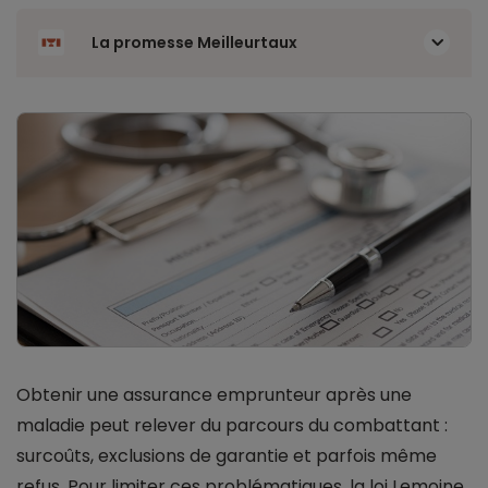
La promesse Meilleurtaux
Obtenir une assurance emprunteur après une
maladie peut relever du parcours du combattant :
surcoûts, exclusions de garantie et parfois même
refus. Pour limiter ces problématiques, la loi Lemoine