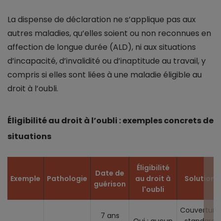
La dispense de déclaration ne s’applique pas aux
autres maladies, qu’elles soient ou non reconnues en
affection de longue durée (ALD), ni aux situations
d’incapacité, d’invalidité ou d’inaptitude au travail, y
compris si elles sont liées à une maladie éligible au
droit à l’oubli.
Éligibilité au droit à l’oubli : exemples concrets de
situations
Éligibilité
Date de
Exemple
Pathologie
au droit à
Solution
guérison
l'oubli
Couverture
7 ans