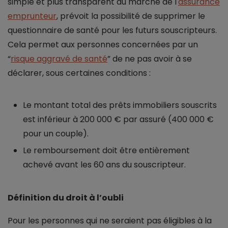
simple et plus transparent au marché de l'
assurance
emprunteur
, prévoit la possibilité de supprimer le
questionnaire de santé pour les futurs souscripteurs.
Cela permet aux personnes concernées par un
“
risque aggravé de santé
” de ne pas avoir à se
déclarer, sous certaines conditions :
Le montant total des prêts immobiliers souscrits
est inférieur à 200 000 € par assuré (400 000 €
pour un couple).
Le remboursement doit être entièrement
achevé avant les 60 ans du souscripteur.
Définition du droit à l’oubli
Pour les personnes qui ne seraient pas éligibles à la