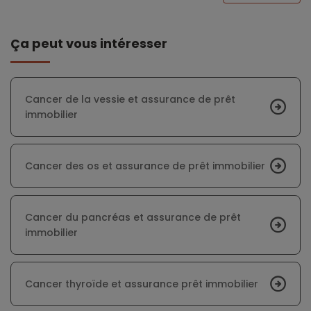
Ça peut vous intéresser
Cancer de la vessie et assurance de prêt
immobilier
Cancer des os et assurance de prêt immobilier
Cancer du pancréas et assurance de prêt
immobilier
Cancer thyroïde et assurance prêt immobilier