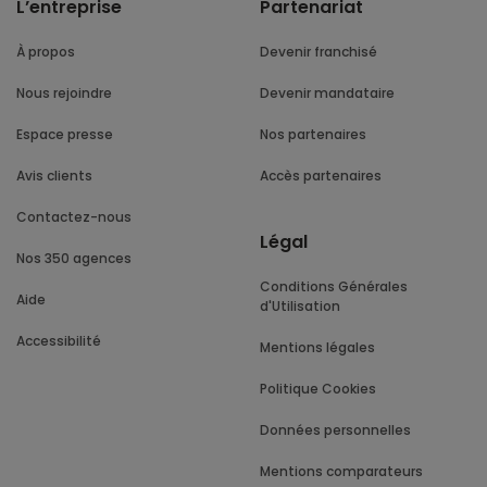
L’entreprise
Partenariat
À propos
Devenir franchisé
Nous rejoindre
Devenir mandataire
Espace presse
Nos partenaires
Avis clients
Accès partenaires
Contactez-nous
Légal
Nos 350 agences
Conditions Générales
Aide
d'Utilisation
Accessibilité
Mentions légales
Politique Cookies
Données personnelles
Mentions comparateurs