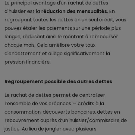
Le principal avantage d'un rachat de dettes
d'huissier est la
réduction des mensualités
. En
regroupant toutes les dettes en un seul crédit, vous
pouvez étaler les paiements sur une période plus
longue, réduisant ainsi le montant à rembourser
chaque mois. Cela améliore votre taux
d'endettement et allège significativement la
pression financière.
Regroupement possible des autres dettes
Le rachat de dettes permet de centraliser
l’ensemble de vos créances — crédits à la
consommation, découverts bancaires, dettes en
recouvrement auprès d’un huissier/commissaire de
justice. Au lieu de jongler avec plusieurs