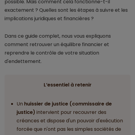
possible. Mais comment cela fonctionne-t-il
exactement ? Quelles sont les étapes à suivre et les
implications juridiques et financières ?
Dans ce guide complet, nous vous expliquons
comment retrouver un équilibre financier et
reprendre le contrôle de votre situation
d'endettement.
L’essentiel à retenir
Un
huissier de justice (commissaire de
justice)
intervient pour recouvrer des
créances et dispose d'un pouvoir d'exécution
forcée que n'ont pas les simples sociétés de