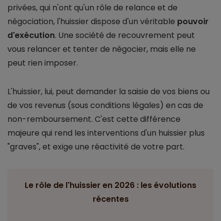
privées, qui n'ont qu'un rôle de relance et de
négociation, l'huissier dispose d'un véritable
pouvoir
d'exécution
. Une société de recouvrement peut
vous relancer et tenter de négocier, mais elle ne
peut rien imposer.
L'huissier, lui, peut demander la saisie de vos biens ou
de vos revenus (sous conditions légales) en cas de
non-remboursement. C'est cette différence
majeure qui rend les interventions d'un huissier plus
"graves", et exige une réactivité de votre part.
Le rôle de l'huissier en 2026 : les évolutions
récentes