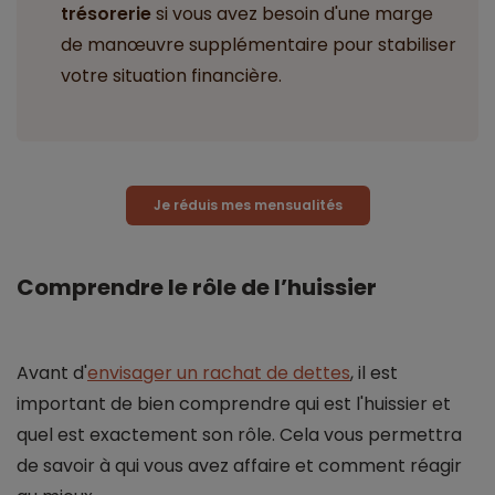
trésorerie
si vous avez besoin d'une marge
de manœuvre supplémentaire pour stabiliser
votre situation financière.
Je réduis mes mensualités
Comprendre le rôle de l’huissier
Avant d'
envisager un rachat de dettes
, il est
important de bien comprendre qui est l'huissier et
quel est exactement son rôle. Cela vous permettra
de savoir à qui vous avez affaire et comment réagir