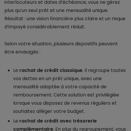
interlocuteurs et dates d’échéance, vous ne gérez
plus qu’un seul prêt et une mensualité unique.
Résultat : une vision financière plus claire et un risque
d’impayé considérablement réduit.
Selon votre situation, plusieurs dispositifs peuvent
être envisagés :
Le
rachat de crédit classique
. Il regroupe toutes
vos dettes en un prêt unique, avec une
mensualité adaptée à votre capacité de
remboursement. Cette solution est privilégiée
lorsque vous disposez de revenus réguliers et
souhaitez alléger votre budget.
Le
rachat de crédit avec trésorerie
complémentaire
. En plus du regroupement, vous