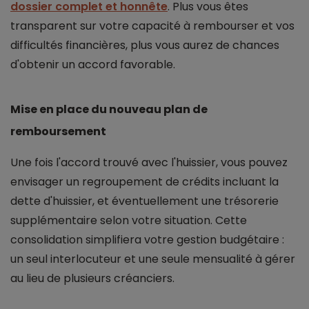
dossier complet et honnête
. Plus vous êtes
transparent sur votre capacité à rembourser et vos
difficultés financières, plus vous aurez de chances
d'obtenir un accord favorable.
Mise en place du nouveau plan de
remboursement
Une fois l'accord trouvé avec l'huissier, vous pouvez
envisager un regroupement de crédits incluant la
dette d'huissier, et éventuellement une trésorerie
supplémentaire selon votre situation. Cette
consolidation simplifiera votre gestion budgétaire :
un seul interlocuteur et une seule mensualité à gérer
au lieu de plusieurs créanciers.