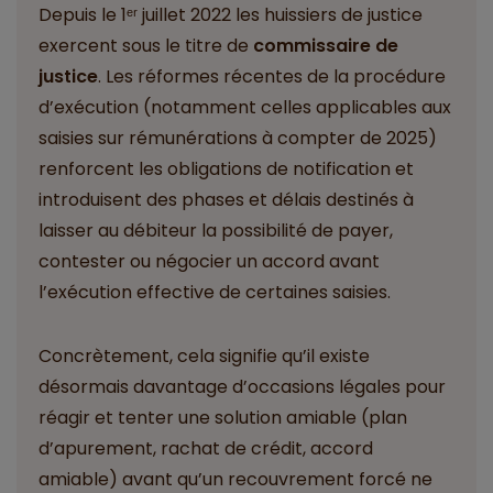
Depuis le 1ᵉʳ juillet 2022 les huissiers de justice
exercent sous le titre de
commissaire de
justice
. Les réformes récentes de la procédure
d’exécution (notamment celles applicables aux
saisies sur rémunérations à compter de 2025)
renforcent les obligations de notification et
introduisent des phases et délais destinés à
laisser au débiteur la possibilité de payer,
contester ou négocier un accord avant
l’exécution effective de certaines saisies.
Concrètement, cela signifie qu’il existe
désormais davantage d’occasions légales pour
réagir et tenter une solution amiable (plan
d’apurement, rachat de crédit, accord
amiable) avant qu’un recouvrement forcé ne