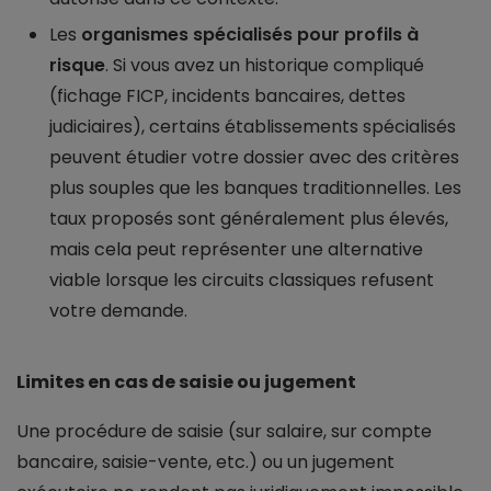
Les
organismes spécialisés pour profils à
risque
. Si vous avez un historique compliqué
(fichage FICP, incidents bancaires, dettes
judiciaires), certains établissements spécialisés
peuvent étudier votre dossier avec des critères
plus souples que les banques traditionnelles. Les
taux proposés sont généralement plus élevés,
mais cela peut représenter une alternative
viable lorsque les circuits classiques refusent
votre demande.
Limites en cas de saisie ou jugement
Une procédure de saisie (sur salaire, sur compte
bancaire, saisie-vente, etc.) ou un jugement