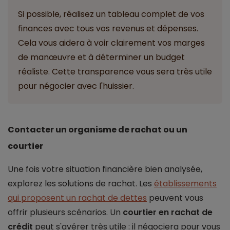
Si possible, réalisez un tableau complet de vos
finances avec tous vos revenus et dépenses.
Cela vous aidera à voir clairement vos marges
de manœuvre et à déterminer un budget
réaliste. Cette transparence vous sera très utile
pour négocier avec l'huissier.
Contacter un organisme de rachat ou un
courtier
Une fois votre situation financière bien analysée,
explorez les solutions de rachat. Les
établissements
qui proposent un rachat de dettes
peuvent vous
offrir plusieurs scénarios. Un
courtier en rachat de
crédit
peut s'avérer très utile : il négociera pour vous