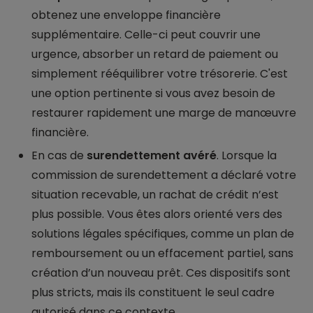
obtenez une enveloppe financière
supplémentaire. Celle-ci peut couvrir une
urgence, absorber un retard de paiement ou
simplement rééquilibrer votre trésorerie. C'est
une option pertinente si vous avez besoin de
restaurer rapidement une marge de manœuvre
financière.
En cas de
surendettement avéré
. Lorsque la
commission de surendettement a déclaré votre
situation recevable, un rachat de crédit n’est
plus possible. Vous êtes alors orienté vers des
solutions légales spécifiques, comme un plan de
remboursement ou un effacement partiel, sans
création d’un nouveau prêt. Ces dispositifs sont
plus stricts, mais ils constituent le seul cadre
autorisé dans ce contexte.