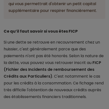
qui vous permettrait d'obtenir un petit capital
supplémentaire pour respirer financièrement.
Ce qu’il faut savoir si vous êtes FICP
Si une dette se retrouve en recouvrement chez un
huissier, c'est généralement parce que des
paiements n'ont pas été honorés. Selon la nature de
la dette, vous pouvez vous retrouver inscrit au
FICP
(Fichier des Incidents de remboursement des
Crédits aux Particuliers)
. C'est notamment le cas
pour les crédits à la consommation. Ce fichage rend
très difficile l'obtention de nouveaux crédits auprès
des établissements financiers traditionnels.