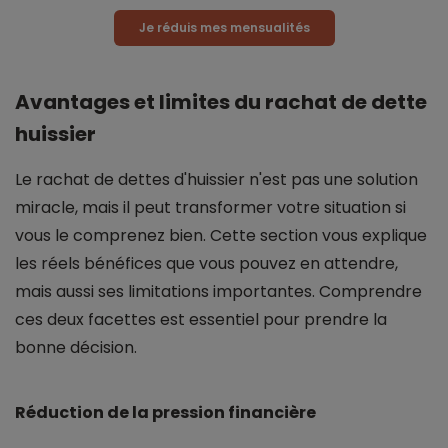
Je réduis mes mensualités
Avantages et limites du rachat de dette
huissier
Le rachat de dettes d'huissier n'est pas une solution
miracle, mais il peut transformer votre situation si
vous le comprenez bien. Cette section vous explique
les réels bénéfices que vous pouvez en attendre,
mais aussi ses limitations importantes. Comprendre
ces deux facettes est essentiel pour prendre la
bonne décision.
Réduction de la pression financière