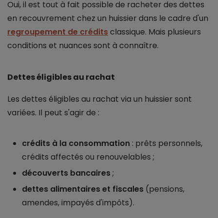
Oui, il est tout à fait possible de racheter des dettes
en recouvrement chez un huissier dans le cadre d'un
regroupement de crédits
classique. Mais plusieurs
conditions et nuances sont à connaître.
Dettes éligibles au rachat
Les dettes éligibles au rachat via un huissier sont
variées. Il peut s'agir de :
crédits à la consommation
: prêts personnels,
crédits affectés ou renouvelables ;
découverts bancaires
;
dettes alimentaires et fiscales
(pensions,
amendes, impayés d'impôts).