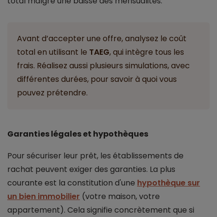
total malgré une baisse des mensualités.
Avant d’accepter une offre, analysez le coût
total en utilisant le
TAEG
, qui intègre tous les
frais. Réalisez aussi plusieurs simulations, avec
différentes durées, pour savoir à quoi vous
pouvez prétendre.
Garanties légales et hypothèques
Pour sécuriser leur prêt, les établissements de
rachat peuvent exiger des garanties. La plus
courante est la constitution d'une
hypothèque sur
un bien immobilier
(votre maison, votre
appartement). Cela signifie concrètement que si