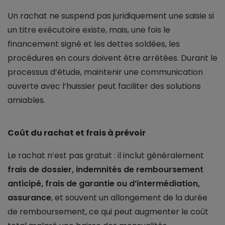
Un rachat ne suspend pas juridiquement une saisie si
un titre exécutoire existe, mais, une fois le
financement signé et les dettes soldées, les
procédures en cours doivent être arrêtées. Durant le
processus d’étude, maintenir une communication
ouverte avec l’huissier peut faciliter des solutions
amiables.
Coût du rachat et frais à prévoir
Le rachat n’est pas gratuit : il inclut généralement
frais de dossier, indemnités de remboursement
anticipé, frais de garantie ou d’intermédiation,
assurance
, et souvent un allongement de la durée
de remboursement, ce qui peut augmenter le coût