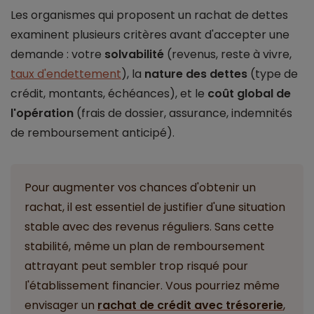
Les organismes qui proposent un rachat de dettes
examinent plusieurs critères avant d'accepter une
demande : votre
solvabilité
(revenus, reste à vivre,
taux d'endettement
), la
nature des dettes
(type de
crédit, montants, échéances), et le
coût global de
l'opération
(frais de dossier, assurance, indemnités
de remboursement anticipé).
Pour augmenter vos chances d'obtenir un
rachat, il est essentiel de justifier d'une situation
stable avec des revenus réguliers. Sans cette
stabilité, même un plan de remboursement
attrayant peut sembler trop risqué pour
l'établissement financier. Vous pourriez même
envisager un
rachat de crédit avec trésorerie
,