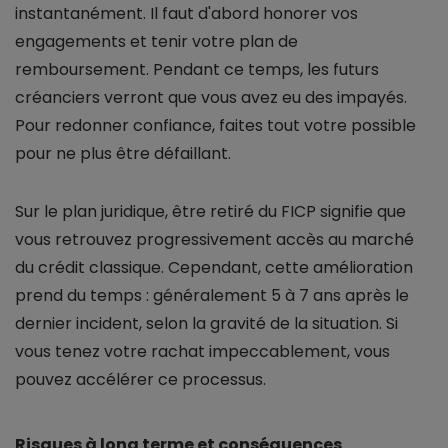
instantanément. Il faut d'abord honorer vos
engagements et tenir votre plan de
remboursement. Pendant ce temps, les futurs
créanciers verront que vous avez eu des impayés.
Pour redonner confiance, faites tout votre possible
pour ne plus être défaillant.
Sur le plan juridique, être retiré du FICP signifie que
vous retrouvez progressivement accès au marché
du crédit classique. Cependant, cette amélioration
prend du temps : généralement 5 à 7 ans après le
dernier incident, selon la gravité de la situation. Si
vous tenez votre rachat impeccablement, vous
pouvez accélérer ce processus.
Risques à long terme et conséquences