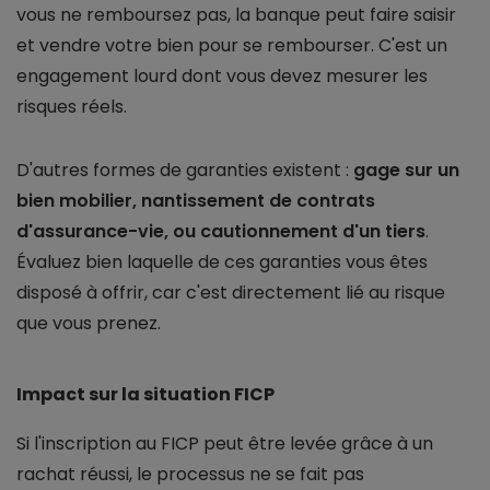
vous ne remboursez pas, la banque peut faire saisir
et vendre votre bien pour se rembourser. C'est un
engagement lourd dont vous devez mesurer les
risques réels.
D'autres formes de garanties existent :
gage sur un
bien mobilier, nantissement de contrats
d'assurance-vie, ou cautionnement d'un tiers
.
Évaluez bien laquelle de ces garanties vous êtes
disposé à offrir, car c'est directement lié au risque
que vous prenez.
Impact sur la situation FICP
Si l'inscription au FICP peut être levée grâce à un
rachat réussi, le processus ne se fait pas