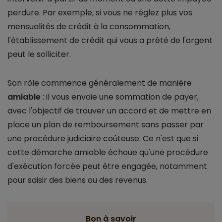
perdure. Par exemple, si vous ne réglez plus vos
mensualités de crédit à la consommation,
l'établissement de crédit qui vous a prêté de l'argent
peut le solliciter.
Son rôle commence généralement de manière
amiable
: il vous envoie une sommation de payer,
avec l'objectif de trouver un accord et de mettre en
place un plan de remboursement sans passer par
une procédure judiciaire coûteuse. Ce n'est que si
cette démarche amiable échoue qu'une procédure
d'exécution forcée peut être engagée, notamment
pour saisir des biens ou des revenus.
Bon à savoir