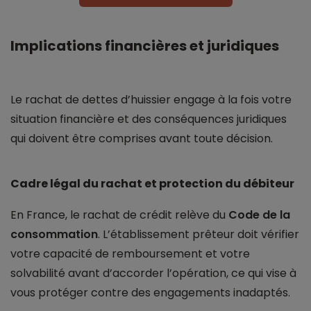
Implications financières et juridiques
Le rachat de dettes d’huissier engage à la fois votre
situation financière et des conséquences juridiques
qui doivent être comprises avant toute décision.
Cadre légal du rachat et protection du débiteur
En France, le rachat de crédit relève du
Code de la
consommation
. L’établissement prêteur doit vérifier
votre capacité de remboursement et votre
solvabilité avant d’accorder l’opération, ce qui vise à
vous protéger contre des engagements inadaptés.