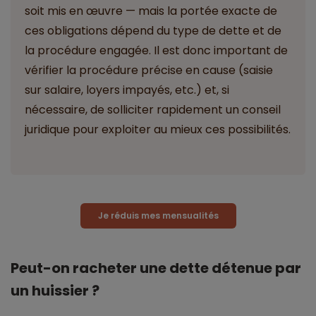
soit mis en œuvre — mais la portée exacte de
ces obligations dépend du type de dette et de
la procédure engagée. Il est donc important de
vérifier la procédure précise en cause (saisie
sur salaire, loyers impayés, etc.) et, si
nécessaire, de solliciter rapidement un conseil
juridique pour exploiter au mieux ces possibilités.
Je réduis mes mensualités
Peut-on racheter une dette détenue par
un huissier ?