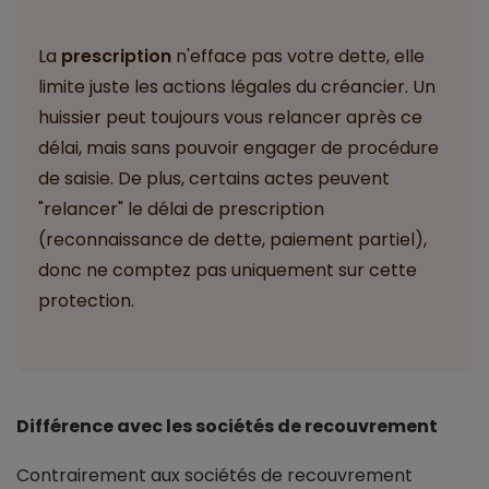
La
prescription
n'efface pas votre dette, elle
limite juste les actions légales du créancier. Un
huissier peut toujours vous relancer après ce
délai, mais sans pouvoir engager de procédure
de saisie. De plus, certains actes peuvent
"relancer" le délai de prescription
(reconnaissance de dette, paiement partiel),
donc ne comptez pas uniquement sur cette
protection.
Différence avec les sociétés de recouvrement
Contrairement aux sociétés de recouvrement