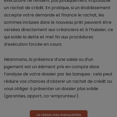
exécutoire ne rendent pas juridiquement impossible
un rachat de crédit. En pratique, si un établissement
accepte votre demande et finance le rachat, les
sommes incluses dans le nouveau prêt peuvent être
versées directement aux créanciers et à l’huissier, ce
qui solde la dette et met fin aux procédures
d’exécution forcée en cours.
Néanmoins, la présence d’une saisie ou d’un
jugement est un élément pris en compte dans
l’analyse de votre dossier par les banques : cela peut
réduire vos chances d’obtenir un rachat de crédit ou
vous obliger à présenter un dossier plus solide
(garanties, apport, co-emprunteur).
Je réduis mes mensualités