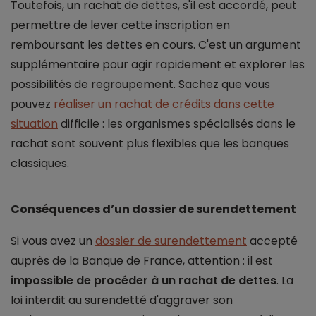
Toutefois, un rachat de dettes, s'il est accordé, peut
permettre de lever cette inscription en
remboursant les dettes en cours. C'est un argument
supplémentaire pour agir rapidement et explorer les
possibilités de regroupement. Sachez que vous
pouvez
réaliser un rachat de crédits dans cette
situation
difficile : les organismes spécialisés dans le
rachat sont souvent plus flexibles que les banques
classiques.
Conséquences d’un dossier de surendettement
Si vous avez un
dossier de surendettement
accepté
auprès de la Banque de France, attention : il est
impossible de procéder à un rachat de dettes
. La
loi interdit au surendetté d'aggraver son