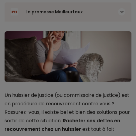
La promesse Meilleurtaux
Un huissier de justice (ou commissaire de justice) est
en procédure de recouvrement contre vous ?
Rassurez-vous, il existe bel et bien des solutions pour
sortir de cette situation.
Racheter ses dettes en
recouvrement chez un huissier
est tout à fait