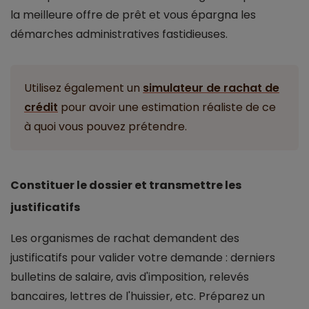
la meilleure offre de prêt et vous épargna les
démarches administratives fastidieuses.
Utilisez également un
simulateur de rachat de
crédit
pour avoir une estimation réaliste de ce
à quoi vous pouvez prétendre.
Constituer le dossier et transmettre les
justificatifs
Les organismes de rachat demandent des
justificatifs pour valider votre demande : derniers
bulletins de salaire, avis d'imposition, relevés
bancaires, lettres de l'huissier, etc. Préparez un