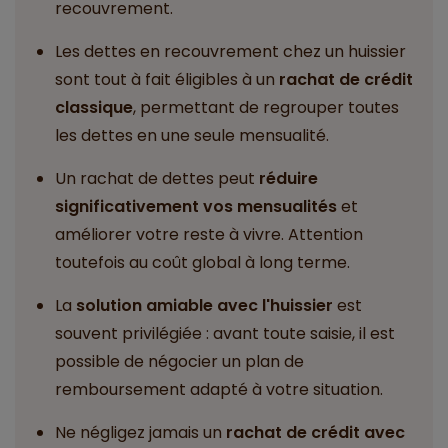
recouvrement.
Les dettes en recouvrement chez un huissier
sont tout à fait éligibles à un
rachat de crédit
classique
, permettant de regrouper toutes
les dettes en une seule mensualité.
Un rachat de dettes peut
réduire
significativement vos mensualités
et
améliorer votre reste à vivre. Attention
toutefois au coût global à long terme.
La
solution amiable avec l'huissier
est
souvent privilégiée : avant toute saisie, il est
possible de négocier un plan de
remboursement adapté à votre situation.
Ne négligez jamais un
rachat de crédit avec