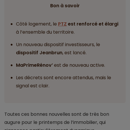
Bon à savoir
Côté logement, le
PTZ
est renforcé et élargi
à l’ensemble du territoire.
Un nouveau dispositif investisseurs, le
dispositif Jeanbrun
, est lancé.
MaPrimeRénov’
est de nouveau active.
Les décrets sont encore attendus, mais le
signal est clair.
Toutes ces bonnes nouvelles sont de très bon
augure pour le printemps de l’immobilier, qui