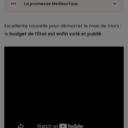
La promesse Meilleurtaux
Excellente nouvelle pour démarrer le mois de mars :
le
budget de l’État est enfin voté et publié
.