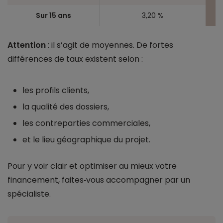
Sur 15 ans
3,20 %
Attention
: il s’agit de moyennes. De fortes
différences de taux existent selon :
les profils clients,
la qualité des dossiers,
les contreparties commerciales,
et le lieu géographique du projet.
Pour y voir clair et optimiser au mieux votre
financement, faites‑vous accompagner par un
spécialiste.