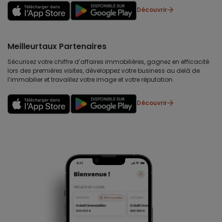
Découvrir
Meilleurtaux Partenaires
Sécurisez votre chiffre d’affaires immobilières, gagnez en efficacité
lors des premières visites, développez votre business au delà de
l’immobilier et travaillez votre image et votre réputation.
Découvrir