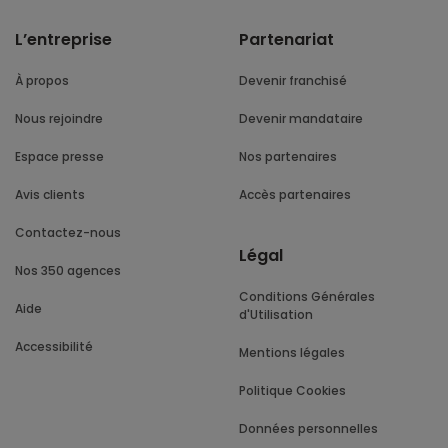
L’entreprise
Partenariat
À propos
Devenir franchisé
Nous rejoindre
Devenir mandataire
Espace presse
Nos partenaires
Avis clients
Accès partenaires
Contactez-nous
Légal
Nos 350 agences
Conditions Générales
Aide
d'Utilisation
Accessibilité
Mentions légales
Politique Cookies
Données personnelles