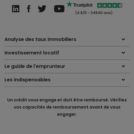
(4.8/5 - 24840 avis)
Analyse des taux immobiliers
Investissement locatif
Le guide de l'emprunteur
Les indispensables
Un crédit vous engage et doit être remboursé. Vérifiez
vos capacités de remboursement avant de vous
engager.