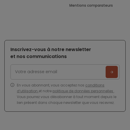
Mentions comparateurs
Inscrivez-vous à notre newsletter
et nos communications
En vous abonnant, vous acceptez nos
conditions
d’utilisation
et notre
politique de données personnelles
.
Vous pourrez vous désabonner à tout moment depuis le
lien présent dans chaque newsletter que vous recevrez.