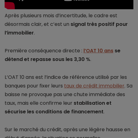
Après plusieurs mois d’incertitude, le cadre est
désormais clair, et c’est un
signal très positif pour
l’immobilier
.
Première conséquence directe :
l’OAT 10 ans
se
détend et repasse sous les 3,30 %
.
L’OAT 10 ans est l’indice de référence utilisé par les
banques pour fixer leurs
taux de crédit immobilier
. Sa
baisse ne provoque pas une chute immédiate des
taux, mais elle confirme leur
stabilisation et
sécurise les conditions de financement
.
Sur le marché du crédit, après une légère hausse en