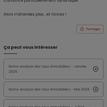
s’annonce particulièrement dynamique.
Alors n’attendez plus… et foncez !
Partager
Ça peut vous intéresser
Notre analyse des taux immobiliers - Janvier
2026
Notre analyse des taux immobiliers - Mai 2026
Notre analyse des taux immobiliers - Juillet