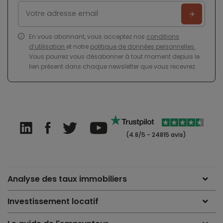
En vous abonnant, vous acceptez nos
conditions
d’utilisation
et notre
politique de données personnelles
.
Vous pourrez vous désabonner à tout moment depuis le
lien présent dans chaque newsletter que vous recevrez.
(4.8/5 - 24815 avis)
Analyse des taux immobiliers
Investissement locatif