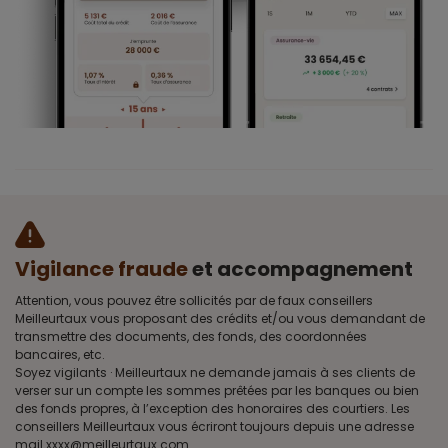
Vigilance fraude
et accompagnement
Attention, vous pouvez être sollicités par de faux conseillers
Meilleurtaux vous proposant des crédits et/ou vous demandant de
transmettre des documents, des fonds, des coordonnées
bancaires, etc.
Soyez vigilants · Meilleurtaux ne demande jamais à ses clients de
verser sur un compte les sommes prêtées par les banques ou bien
des fonds propres, à l’exception des honoraires des courtiers. Les
conseillers Meilleurtaux vous écriront toujours depuis une adresse
mail xxxx@meilleurtaux.com