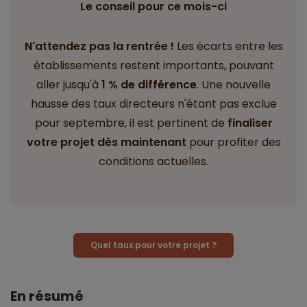
Le conseil pour ce mois-ci
N'attendez pas la rentrée !
Les écarts entre les
établissements restent importants, pouvant
aller jusqu'à
1 % de différence
. Une nouvelle
hausse des taux directeurs n'étant pas exclue
pour septembre, il est pertinent de
finaliser
votre projet dès maintenant
pour profiter des
conditions actuelles.
Quel taux pour votre projet ?
En résumé