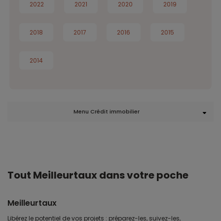
2022
2021
2020
2019
2018
2017
2016
2015
2014
Menu Crédit immobilier
Tout Meilleurtaux dans votre poche
Meilleurtaux
Libérez le potentiel de vos projets : préparez-les, suivez-les,