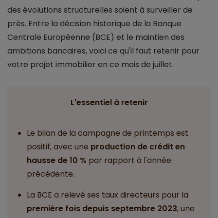
des évolutions structurelles soient à surveiller de
près. Entre la décision historique de la Banque
Centrale Européenne (BCE) et le maintien des
ambitions bancaires, voici ce qu'il faut retenir pour
votre projet immobilier en ce mois de juillet.
L'essentiel à retenir
Le bilan de la campagne de printemps est
positif, avec une
production de crédit en
hausse de 10 %
par rapport à l'année
précédente.
La BCE a relevé ses taux directeurs pour la
première fois depuis septembre 2023
, une