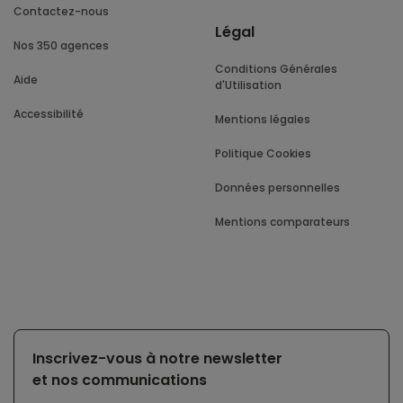
Contactez-nous
Légal
Nos 350 agences
Conditions Générales
Aide
d'Utilisation
Accessibilité
Mentions légales
Politique Cookies
Données personnelles
Mentions comparateurs
Inscrivez-vous à notre newsletter
et nos communications