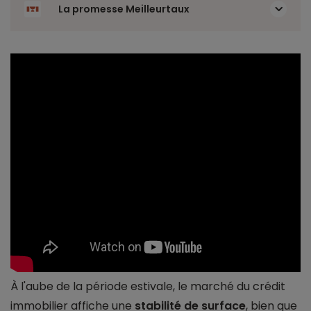
La promesse Meilleurtaux
À l'aube de la période estivale, le marché du crédit
immobilier affiche une
stabilité de surface
, bien que