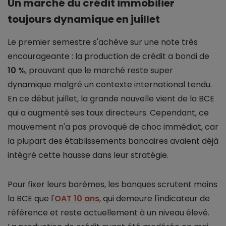
Un marché du crédit immobilier
toujours dynamique en juillet
Le premier semestre s'achève sur une note très
encourageante : la production de crédit a bondi de
10 %
, prouvant que le marché reste super
dynamique malgré un contexte international tendu.
En ce début juillet, la grande nouvelle vient de la BCE
qui a augmenté ses taux directeurs. Cependant, ce
mouvement n'a pas provoqué de choc immédiat, car
la plupart des établissements bancaires avaient déjà
intégré cette hausse dans leur stratégie.
Pour fixer leurs barèmes, les banques scrutent moins
la BCE que l'
OAT 10 ans
, qui demeure l'indicateur de
référence et reste actuellement à un niveau élevé.