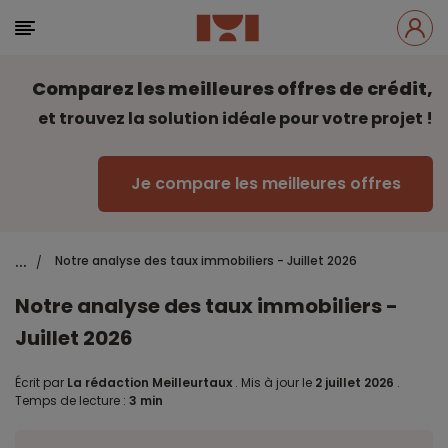
Comparez les meilleures offres de crédit,
et trouvez la solution idéale pour votre projet !
Je compare les meilleures offres
...
Notre analyse des taux immobiliers - Juillet 2026
/
Notre analyse des taux immobiliers -
Juillet 2026
Écrit par
La rédaction Meilleurtaux
.
Mis à jour le
2 juillet 2026
.
Temps de lecture :
3 min