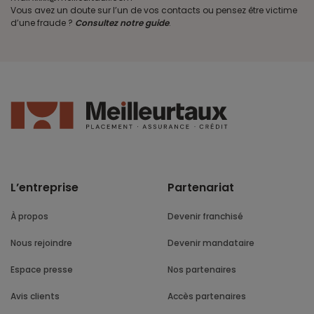
Vous avez un doute sur l’un de vos contacts ou pensez être victime
d’une fraude ?
Consultez notre guide
.
L’entreprise
Partenariat
À propos
Devenir franchisé
Nous rejoindre
Devenir mandataire
Espace presse
Nos partenaires
Avis clients
Accès partenaires