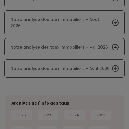
Notre analyse des taux immobiliers - Août
2026
Notre analyse des taux immobiliers - Mai 2026
Notre analyse des taux immobiliers - Avril 2026
Archives de l'info des taux
2026
2025
2024
2023