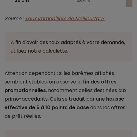
25 ans
3,44 %
Source :
Taux immobiliers de Meilleurtaux
A fin d'avoir des taux adaptés à votre demande,
utilisez notre calculette.
Attention cependant : si les barèmes affichés
semblent stables, on observe la
fin des offres
promotionnelles
, notamment celles destinées aux
primo-accédants. Cela se traduit par une
hausse
effective de 5 à 10 points de base
dans les offres
de prêt réelles.