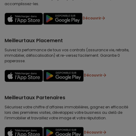
accomplissez-les.
Découvrir
Meilleurtaux Placement
Suivez la performance de tous vos contrats (assurance vie, retraite,
immobilier, défiscalisation) et re-versez facilement. Garantie 0
paperasse.
Découvrir
Meilleurtaux Partenaires
Sécurisez votre chiffre d’affaires immobilières, gagnez en efficacité
lors des premières visites, développez votre business au delà de
l’immobilier et travaillez votre image et votre réputation.
Découvrir