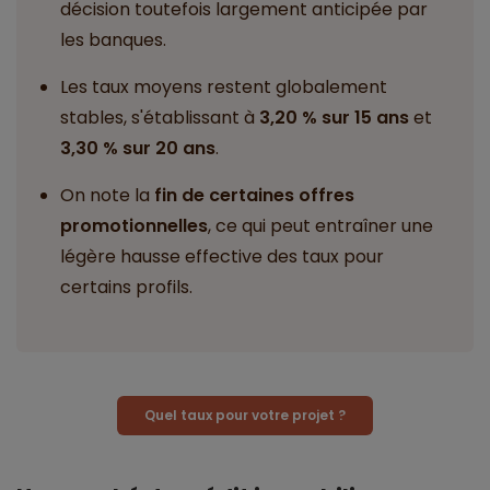
décision toutefois largement anticipée par
les banques.
Les taux moyens restent globalement
stables, s'établissant à
3,20 % sur 15 ans
et
3,30 % sur 20 ans
.
On note la
fin de certaines offres
promotionnelles
, ce qui peut entraîner une
légère hausse effective des taux pour
certains profils.
Quel taux pour votre projet ?