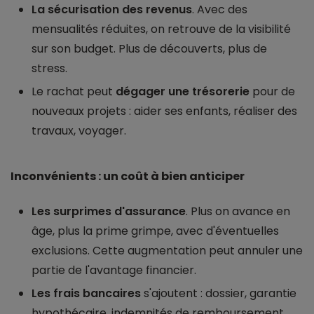
La sécurisation des revenus
. Avec des
mensualités réduites, on retrouve de la visibilité
sur son budget. Plus de découverts, plus de
stress.
Le rachat peut
dégager une trésorerie
pour de
nouveaux projets : aider ses enfants, réaliser des
travaux, voyager.
Inconvénients : un coût à bien anticiper
Les surprimes d'assurance
. Plus on avance en
âge, plus la prime grimpe, avec d'éventuelles
exclusions. Cette augmentation peut annuler une
partie de l'avantage financier.
Les frais bancaires
s'ajoutent : dossier, garantie
hypothécaire, indemnités de remboursement