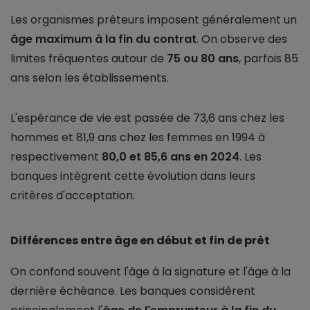
Les organismes prêteurs imposent généralement un
âge maximum à la fin du contrat
. On observe des
limites fréquentes autour de
75 ou 80 ans
, parfois 85
ans selon les établissements.
L'espérance de vie est passée de 73,6 ans chez les
hommes et 81,9 ans chez les femmes en 1994 à
respectivement
80,0 et 85,6 ans en 2024
. Les
banques intègrent cette évolution dans leurs
critères d'acceptation.
Différences entre âge en début et fin de prêt
On confond souvent l'âge à la signature et l'âge à la
dernière échéance. Les banques considèrent