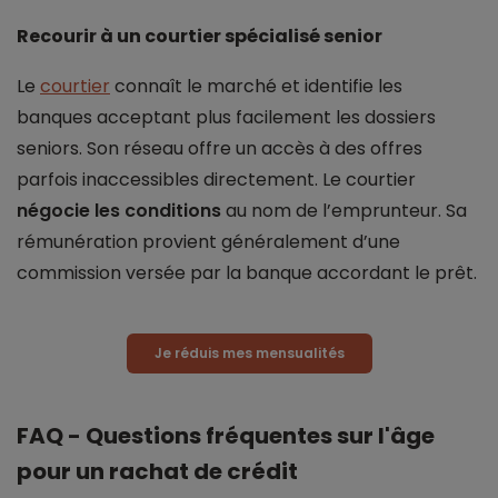
Recourir à un courtier spécialisé senior
Le
courtier
connaît le marché et identifie les
banques acceptant plus facilement les dossiers
seniors. Son réseau offre un accès à des offres
parfois inaccessibles directement. Le courtier
négocie les conditions
au nom de l’emprunteur. Sa
rémunération provient généralement d’une
commission versée par la banque accordant le prêt.
Je réduis mes mensualités
FAQ - Questions fréquentes sur l'âge
pour un rachat de crédit