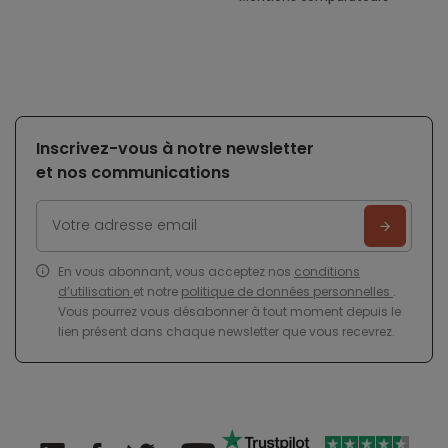
Inscrivez-vous à notre newsletter
et nos communications
En vous abonnant, vous acceptez nos
conditions
d’utilisation
et notre
politique de données personnelles
.
Vous pourrez vous désabonner à tout moment depuis le
lien présent dans chaque newsletter que vous recevrez.