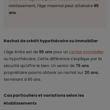
nantissement, l'âge maximal peut atteindre
85
ans
.
Rachat de crédit hypothécaire ou immobilier
L'âge limite est de
95 ans
pour un
rachat immobilier
ou hypothécaire. Cette différence s'explique par la
sécurité qu'offre le bien. Un senior de
75 ans
propriétaire pourra obtenir un rachat sur
20 ans
,
terminant à 95 ans.
Cas particuliers et variations selon les
établissements