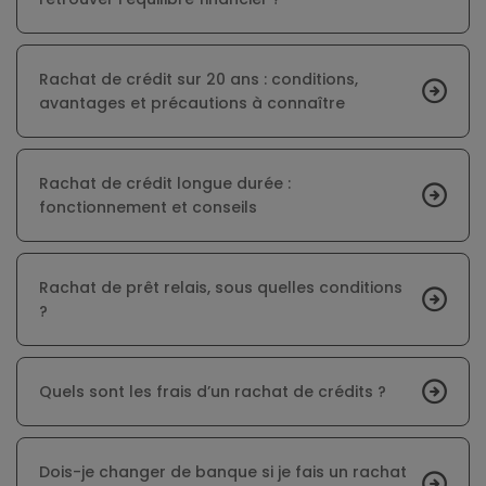
Rachat de crédit sur 20 ans : conditions,
avantages et précautions à connaître
Rachat de crédit longue durée :
fonctionnement et conseils
Rachat de prêt relais, sous quelles conditions
?
Quels sont les frais d’un rachat de crédits ?
Dois-je changer de banque si je fais un rachat