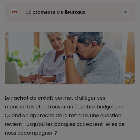
La promesse Meilleurtaux
Le
rachat de crédit
permet d'alléger ses
mensualités et retrouver un équilibre budgétaire.
Quand on approche de la retraite, une question
revient : jusqu'où les banques acceptent-elles de
nous accompagner ?