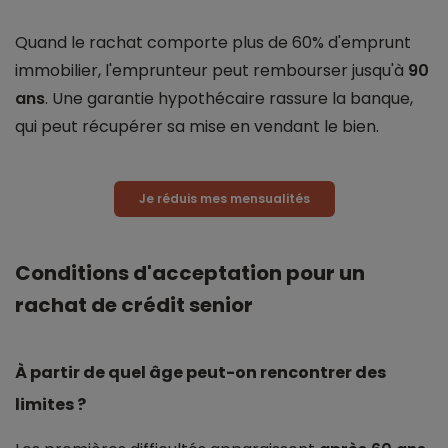
Quand le rachat comporte plus de 60% d'emprunt
immobilier, l'emprunteur peut rembourser jusqu'à
90
ans
. Une garantie hypothécaire rassure la banque,
qui peut récupérer sa mise en vendant le bien.
Je réduis mes mensualités
Conditions d'acceptation pour un
rachat de crédit senior
À partir de quel âge peut-on rencontrer des
limites ?