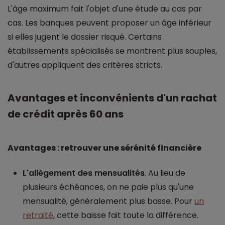
L'âge maximum fait l'objet d'une étude au cas par
cas. Les banques peuvent proposer un âge inférieur
si elles jugent le dossier risqué. Certains
établissements spécialisés se montrent plus souples,
d'autres appliquent des critères stricts.
Avantages et inconvénients d'un rachat
de crédit après 60 ans
Avantages : retrouver une sérénité financière
L'allègement des mensualités
. Au lieu de
plusieurs échéances, on ne paie plus qu'une
mensualité, généralement plus basse. Pour
un
retraité
, cette baisse fait toute la différence.