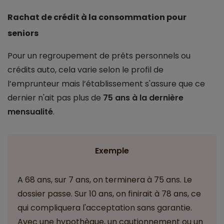
Rachat de crédit à la consommation pour
seniors
Pour un regroupement de prêts personnels ou
crédits auto, cela varie selon le profil de
l’emprunteur mais l’établissement s'assure que ce
dernier n'ait pas plus de
75 ans à la dernière
mensualité
.
Exemple
A 68 ans, sur 7 ans, on terminera à 75 ans. Le
dossier passe. Sur 10 ans, on finirait à 78 ans, ce
qui compliquera l'acceptation sans garantie.
Avec une hypothèque, un cautionnement ou un