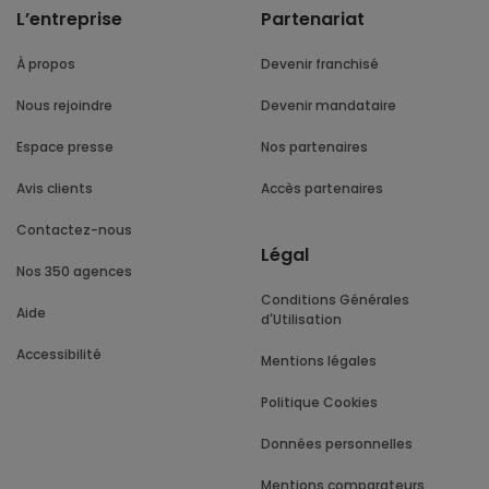
L’entreprise
Partenariat
À propos
Devenir franchisé
Nous rejoindre
Devenir mandataire
Espace presse
Nos partenaires
Avis clients
Accès partenaires
Contactez-nous
Légal
Nos 350 agences
Conditions Générales
Aide
d'Utilisation
Accessibilité
Mentions légales
Politique Cookies
Données personnelles
Mentions comparateurs