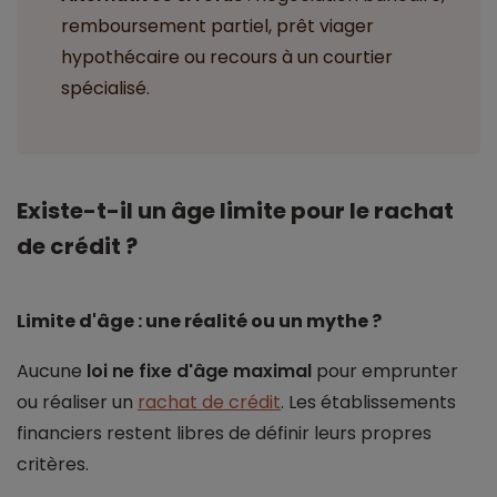
remboursement partiel, prêt viager
hypothécaire ou recours à un courtier
spécialisé.
Existe-t-il un âge limite pour le rachat
de crédit ?
Limite d'âge : une réalité ou un mythe ?
Aucune
loi ne fixe d'âge maximal
pour emprunter
ou réaliser un
rachat de crédit
. Les établissements
financiers restent libres de définir leurs propres
critères.