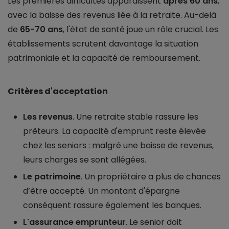
Les premières difficultés apparaissent
après 60 ans
,
avec la baisse des revenus liée à la retraite. Au-delà
de
65-70 ans
, l'état de santé joue un rôle crucial. Les
établissements scrutent davantage la situation
patrimoniale et la capacité de remboursement.
Critères d'acceptation
Les revenus
. Une retraite stable rassure les
prêteurs. La capacité d'emprunt reste élevée
chez les seniors : malgré une baisse de revenus,
leurs charges se sont allégées.
Le patrimoine
. Un propriétaire a plus de chances
d’être accepté. Un montant d'épargne
conséquent rassure également les banques.
L'assurance emprunteur
. Le senior doit