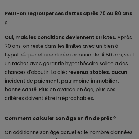
Peut-on regrouper ses dettes après 70 ou 80 ans
?
Oui, mais les conditions deviennent strictes
. Après
70 ans, on reste dans les limites avec un bien à
hypothéquer et une durée raisonnable. À 80 ans, seul
un rachat avec garantie hypothécaire solide a des
chances d'aboutir. La clé :
revenus stables, aucun
incident de paiement, patrimoine immobilier,
bonne santé
. Plus on avance en âge, plus ces
critères doivent être irréprochables.
Comment calculer son âge en fin de prêt ?
On additionne son âge actuel et le nombre d'années