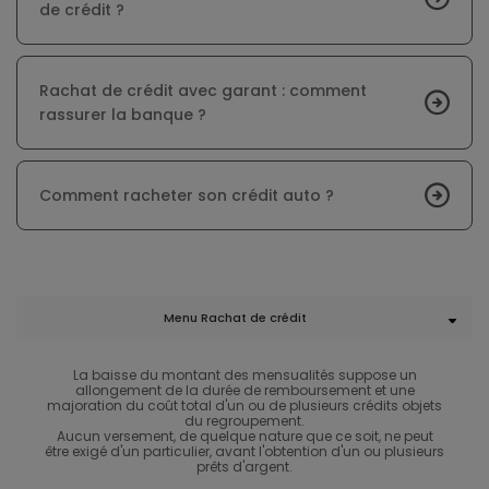
de crédit ?
Rachat de crédit avec garant : comment
rassurer la banque ?
Comment racheter son crédit auto ?
Menu Rachat de crédit
La baisse du montant des mensualités suppose un
allongement de la durée de remboursement et une
majoration du coût total d'un ou de plusieurs crédits objets
du regroupement.
Aucun versement, de quelque nature que ce soit, ne peut
être exigé d'un particulier, avant l'obtention d'un ou plusieurs
prêts d'argent.