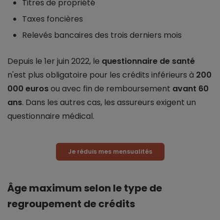
Titres de propriété
Taxes foncières
Relevés bancaires des trois derniers mois
Depuis le 1er juin 2022, le
questionnaire de santé
n'est plus obligatoire pour les crédits inférieurs à
200
000 euros
ou avec fin de remboursement
avant 60
ans
. Dans les autres cas, les assureurs exigent un
questionnaire médical.
Je réduis mes mensualités
Âge maximum selon le type de
regroupement de crédits