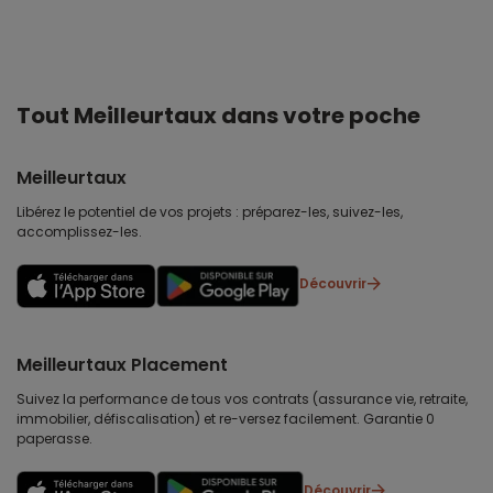
Tout Meilleurtaux dans votre poche
Meilleurtaux
Libérez le potentiel de vos projets : préparez-les, suivez-les,
accomplissez-les.
Découvrir
Meilleurtaux Placement
Suivez la performance de tous vos contrats (assurance vie, retraite,
immobilier, défiscalisation) et re-versez facilement. Garantie 0
paperasse.
Découvrir