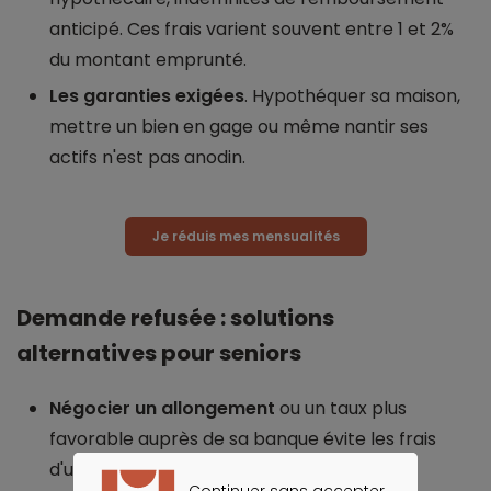
anticipé. Ces frais varient souvent entre 1 et 2%
du montant emprunté.
Les garanties exigées
. Hypothéquer sa maison,
mettre un bien en gage ou même nantir ses
actifs n'est pas anodin.
Je réduis mes mensualités
Demande refusée : solutions
alternatives pour seniors
Négocier un allongement
ou un taux plus
favorable auprès de sa banque évite les frais
d'un nouveau dossier.
Continuer sans accepter