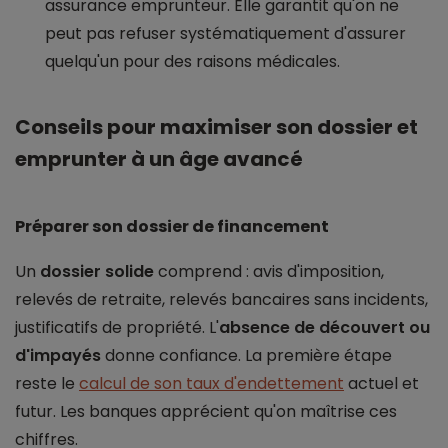
assurance emprunteur. Elle garantit qu'on ne
peut pas refuser systématiquement d'assurer
quelqu'un pour des raisons médicales.
Conseils pour maximiser son dossier et
emprunter à un âge avancé
Préparer son dossier de financement
Un
dossier solide
comprend : avis d'imposition,
relevés de retraite, relevés bancaires sans incidents,
justificatifs de propriété. L'
absence de découvert ou
d'impayés
donne confiance. La première étape
reste le
calcul de son taux d'endettement
actuel et
futur. Les banques apprécient qu'on maîtrise ces
chiffres.