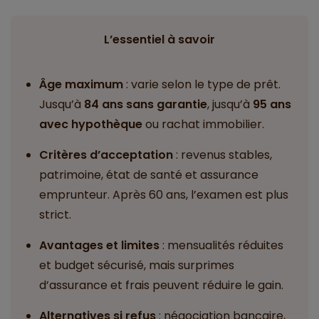
L’essentiel à savoir
Âge maximum
: varie selon le type de prêt.
Jusqu’à
84 ans sans garantie
, jusqu’à
95 ans
avec hypothèque
ou rachat immobilier.
Critères d’acceptation
: revenus stables,
patrimoine, état de santé et assurance
emprunteur. Après 60 ans, l’examen est plus
strict.
Avantages et limites
: mensualités réduites
et budget sécurisé, mais surprimes
d’assurance et frais peuvent réduire le gain.
Alternatives si refus
: négociation bancaire,