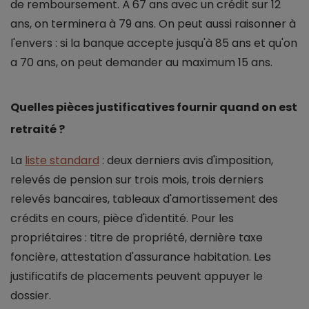
de remboursement. À 67 ans avec un crédit sur 12
ans, on terminera à 79 ans. On peut aussi raisonner à
l'envers : si la banque accepte jusqu'à 85 ans et qu'on
a 70 ans, on peut demander au maximum 15 ans.
Quelles pièces justificatives fournir quand on est
retraité ?
La
liste standard
: deux derniers avis d'imposition,
relevés de pension sur trois mois, trois derniers
relevés bancaires, tableaux d'amortissement des
crédits en cours, pièce d'identité. Pour les
propriétaires : titre de propriété, dernière taxe
foncière, attestation d'assurance habitation. Les
justificatifs de placements peuvent appuyer le
dossier.