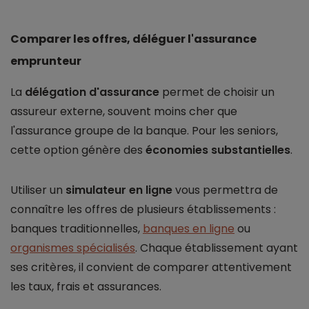
Comparer les offres, déléguer l'assurance
emprunteur
La
délégation d'assurance
permet de choisir un
assureur externe, souvent moins cher que
l'assurance groupe de la banque. Pour les seniors,
cette option génère des
économies substantielles
.
Utiliser un
simulateur en ligne
vous permettra de
connaître les offres de plusieurs établissements :
banques traditionnelles,
banques en ligne
ou
organismes spécialisés
. Chaque établissement ayant
ses critères, il convient de comparer attentivement
les taux, frais et assurances.