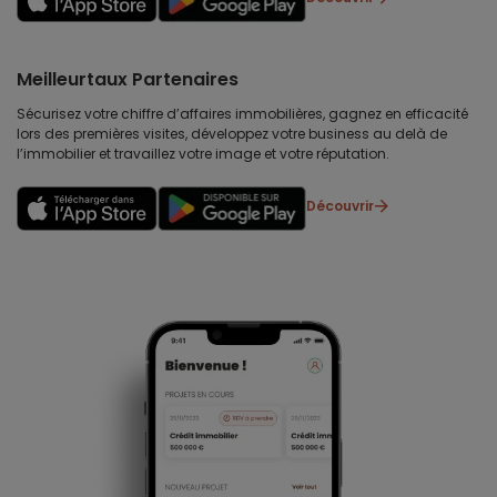
Meilleurtaux Partenaires
Sécurisez votre chiffre d’affaires immobilières, gagnez en efficacité
lors des premières visites, développez votre business au delà de
l’immobilier et travaillez votre image et votre réputation.
Découvrir