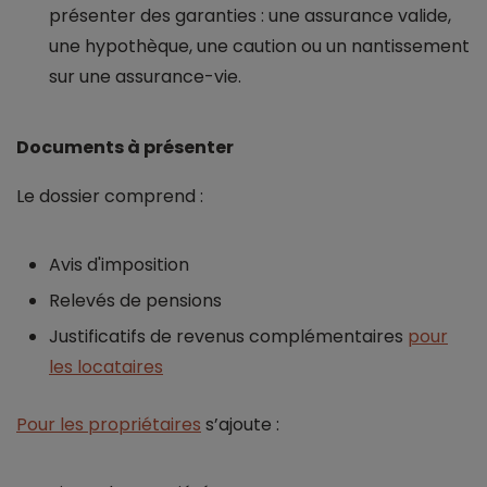
présenter des garanties : une assurance valide,
une hypothèque, une caution ou un nantissement
sur une assurance-vie.
Documents à présenter
Le dossier comprend :
Avis d'imposition
Relevés de pensions
Justificatifs de revenus complémentaires
pour
les locataires
Pour les propriétaires
s’ajoute :