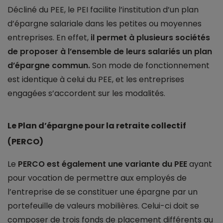
Décliné du PEE, le PEI facilite l’institution d’un plan
d’épargne salariale dans les petites ou moyennes
entreprises. En effet,
il permet à plusieurs sociétés
de proposer à l’ensemble de leurs salariés un plan
d’épargne commun.
Son mode de fonctionnement
est identique à celui du PEE, et les entreprises
engagées s’accordent sur les modalités.
Le Plan d’épargne pour la retraite collectif
(PERCO)
Le
PERCO est également une variante du PEE
ayant
pour vocation de permettre aux employés de
l’entreprise de se constituer une épargne par un
portefeuille de valeurs mobilières. Celui-ci doit se
composer de trois fonds de placement différents au