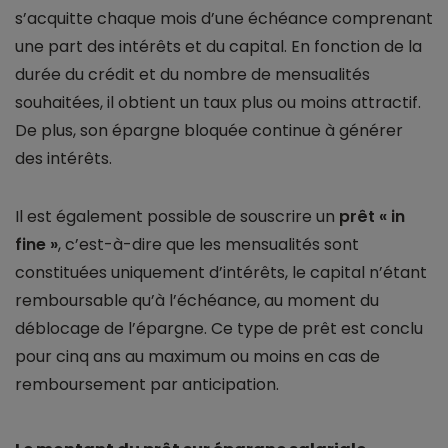
s’acquitte chaque mois d’une échéance comprenant
une part des intérêts et du capital. En fonction de la
durée du crédit et du nombre de mensualités
souhaitées, il obtient un taux plus ou moins attractif.
De plus, son épargne bloquée continue à générer
des intérêts.
Il est également possible de souscrire un
prêt « in
fine »
, c’est-à-dire que les mensualités sont
constituées uniquement d’intérêts, le capital n’étant
remboursable qu’à l’échéance, au moment du
déblocage de l’épargne. Ce type de prêt est conclu
pour cinq ans au maximum ou moins en cas de
remboursement par anticipation.