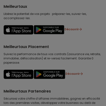
Meilleurtaux
Libérez le potentiel de vos projets : préparez-les, suivez-les,
accomplissez-les.
Découvrir
Meilleurtaux Placement
Suivez la performance de tous vos contrats (assurance vie, retraite,
immobilier, défiscalisation) et re-versez facilement. Garantie 0
paperasse.
Découvrir
Meilleurtaux Partenaires
Sécurisez votre chiffre d’affaires immobilières, gagnez en efficacité
lors des premières visites, développez votre business au delà de