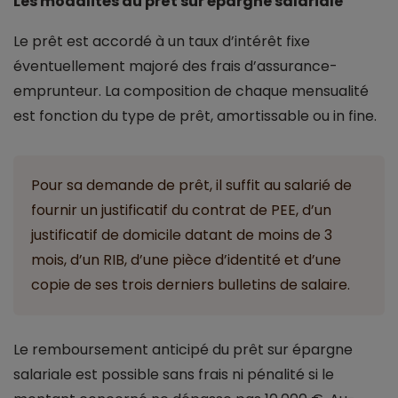
Les modalités du prêt sur épargne salariale
Le prêt est accordé à un taux d’intérêt fixe
éventuellement majoré des frais d’assurance-
emprunteur. La composition de chaque mensualité
est fonction du type de prêt, amortissable ou in fine.
Pour sa demande de prêt, il suffit au salarié de
fournir un justificatif du contrat de PEE, d’un
justificatif de domicile datant de moins de 3
mois, d’un RIB, d’une pièce d’identité et d’une
copie de ses trois derniers bulletins de salaire.
Le remboursement anticipé du prêt sur épargne
salariale est possible sans frais ni pénalité si le