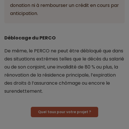
donation ni à rembourser un crédit en cours par
anticipation.
Déblocage du PERCO
De même, le PERCO ne peut être débloqué que dans
des situations extrêmes telles que le décès du salarié
ou de son conjoint, une invalidité de 80 % ou plus, la
rénovation de la résidence principale, l’expiration
des droits à l’assurance chômage ou encore le
surendettement.
Quel taux pour votre projet ?