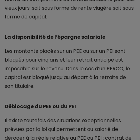
vieux jours, soit sous forme de rente viagère soit sous
forme de capital.
La disponibilité de l’épargne salariale
Les montants placés sur un PEE ou sur un PEI sont
bloqués pour cinq ans et leur retrait anticipé est
imposable sur le revenu. Dans le cas d’un PERCO, le
capital est bloqué jusqu’au départ à la retraite de
son titulaire.
Déblocage du PEE ou du PEI
Il existe toutefois des situations exceptionnelles
prévues par la loi qui permettent au salarié de
déroger à la règle relative au PEE ou PEI : contrat de