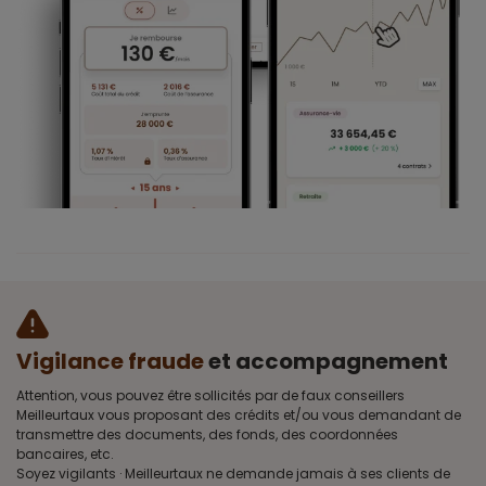
Vigilance fraude
et accompagnement
Attention, vous pouvez être sollicités par de faux conseillers
Meilleurtaux vous proposant des crédits et/ou vous demandant de
transmettre des documents, des fonds, des coordonnées
bancaires, etc.
Soyez vigilants · Meilleurtaux ne demande jamais à ses clients de