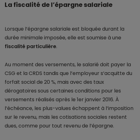
La fiscalité de l’épargne salariale
Lorsque l’épargne salariale est bloquée durant la
durée minimale imposée, elle est soumise à une
fiscalité particulière
.
Au moment des versements, le salarié doit payer la
CSG et la CRDS tandis que l’employeur s’acquitte du
forfait social de 20 %, mais avec des taux
dérogatoires sous certaines conditions pour les
versements réalisés après le 1er janvier 2016. À
l’échéance, les plus-values échappent à l’imposition
sur le revenu, mais les cotisations sociales restent
dues, comme pour tout revenu de l’épargne.