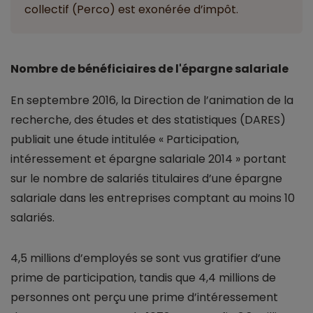
collectif (Perco) est exonérée d’impôt.
Nombre de bénéficiaires de l'épargne salariale
En septembre 2016, la Direction de l’animation de la
recherche, des études et des statistiques (DARES)
publiait une étude intitulée « Participation,
intéressement et épargne salariale 2014 » portant
sur le nombre de salariés titulaires d’une épargne
salariale dans les entreprises comptant au moins 10
salariés.
4,5 millions d’employés se sont vus gratifier d’une
prime de participation, tandis que 4,4 millions de
personnes ont perçu une prime d’intéressement