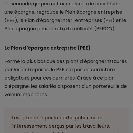
La seconde, qui permet aux salariés de constituer
une épargne, regroupe le Plan épargne entreprise
(PEE), le Plan d’épargne inter-entreprises (PEI) et le
Plan épargne pour la retraite collectif (PERCO).
Le Plan d’épargne entreprise (PEE)
Forme la plus basique des plans d’épargne instaurés
par les entreprises, le PEE n’a pas de caractère
obligatoire pour ces dernières. Grâce à ce plan
d’épargne, les salariés disposent d’un portefeuille de
valeurs mobilières.
Il est alimenté par la participation ou de
l’intéressement perçus par les travailleurs,