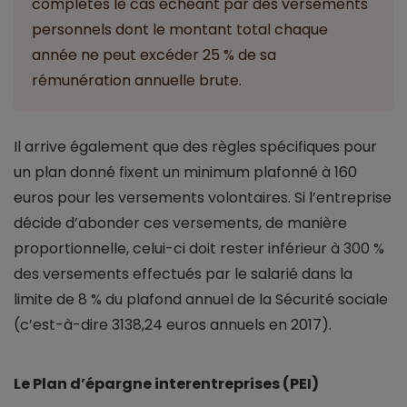
complétés le cas échéant par des versements
personnels dont le montant total chaque
année ne peut excéder 25 % de sa
rémunération annuelle brute.
Il arrive également que des règles spécifiques pour
un plan donné fixent un minimum plafonné à 160
euros pour les versements volontaires. Si l’entreprise
décide d’abonder ces versements, de manière
proportionnelle, celui-ci doit rester inférieur à 300 %
des versements effectués par le salarié dans la
limite de 8 % du plafond annuel de la Sécurité sociale
(c’est-à-dire 3138,24 euros annuels en 2017).
Le Plan d’épargne interentreprises (PEI)