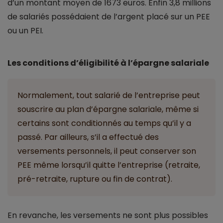
d’un montant moyen de 1673 euros. Enfin 3,8 millions
de salariés possédaient de l’argent placé sur un PEE
ou un PEI.
Les conditions d’éligibilité à l’épargne salariale
Normalement, tout salarié de l’entreprise peut
souscrire au plan d’épargne salariale, même si
certains sont conditionnés au temps qu’il y a
passé. Par ailleurs, s’il a effectué des
versements personnels, il peut conserver son
PEE même lorsqu’il quitte l’entreprise (retraite,
pré-retraite, rupture ou fin de contrat).
En revanche, les versements ne sont plus possibles