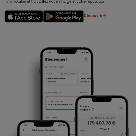
l’immobilier et travaillez votre image et votre réputation.
Découvrir