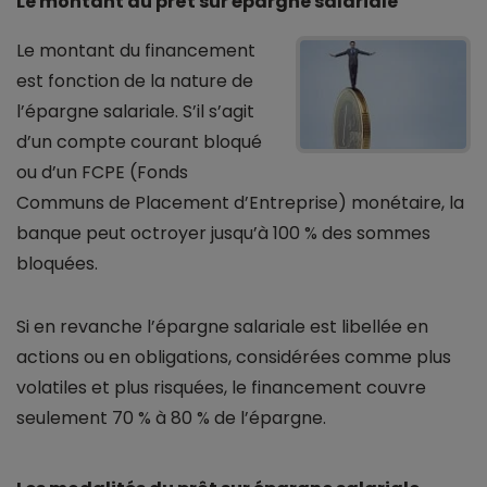
Le montant du prêt sur épargne salariale
Le montant du financement
est fonction de la nature de
l’épargne salariale. S’il s’agit
d’un compte courant bloqué
ou d’un FCPE (Fonds
Communs de Placement d’Entreprise) monétaire, la
banque peut octroyer jusqu’à 100 % des sommes
bloquées.
Si en revanche l’épargne salariale est libellée en
actions ou en obligations, considérées comme plus
volatiles et plus risquées, le financement couvre
seulement 70 % à 80 % de l’épargne.