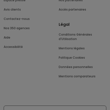
Espace presse
Nos partenaires
Avis clients
Accès partenaires
Contactez-nous
Légal
Nos 350 agences
Conditions Générales
Aide
d'Utilisation
Accessibilité
Mentions légales
Politique Cookies
Données personnelles
Mentions comparateurs