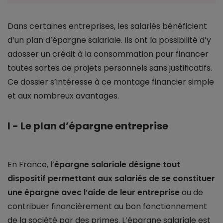
Dans certaines entreprises, les salariés bénéficient
d’un plan d’épargne salariale. Ils ont la possibilité d’y
adosser un crédit à la consommation pour financer
toutes sortes de projets personnels sans justificatifs.
Ce dossier s’intéresse à ce montage financier simple
et aux nombreux avantages.
I - Le plan d’épargne entreprise
En France, l’
épargne salariale désigne tout
dispositif permettant aux salariés de se constituer
une épargne avec l’aide de leur entreprise
ou de
contribuer financièrement au bon fonctionnement
de la société par des primes. L’épargne salariale est