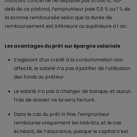
montant concerné ne dépasse pas 10 000 €. Au-
delà de ce plafond, l’emprunteur paie 0,5 % ou 1 % de
la somme remboursée selon que la durée de
remboursement est inférieure ou supérieure à 1 an.
Les avantages du prêt sur épargne salariale
S’agissant d’un crédit à la consommation non
affecté, le salarié n’a pas à justifier de l’utilisation
des fonds au prêteur.
Le salarié n’a pas à changer de banque, et aucun
frais de dossier ne lui sera facturé.
Dans le cas du prêt in fine, l’emprunteur
rembourse uniquement les intérêts, et le cas
échéant, de l’assurance, puisque le capital n’est