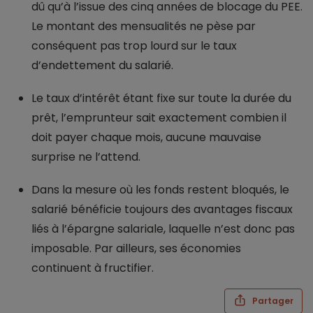
dû qu’à l’issue des cinq années de blocage du PEE.
Le montant des mensualités ne pèse par
conséquent pas trop lourd sur le taux
d’endettement du salarié.
Le taux d’intérêt étant fixe sur toute la durée du
prêt, l’emprunteur sait exactement combien il
doit payer chaque mois, aucune mauvaise
surprise ne l’attend.
Dans la mesure où les fonds restent bloqués, le
salarié bénéficie toujours des avantages fiscaux
liés à l’épargne salariale, laquelle n’est donc pas
imposable. Par ailleurs, ses économies
continuent à fructifier.
Partager