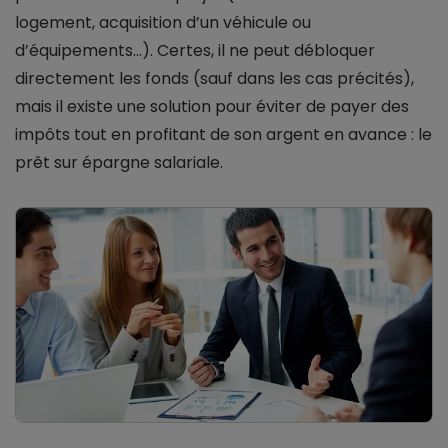
logement, acquisition d’un véhicule ou
d’équipements…). Certes, il ne peut débloquer
directement les fonds (sauf dans les cas précités),
mais il existe une solution pour éviter de payer des
impôts tout en profitant de son argent en avance : le
prêt sur épargne salariale.