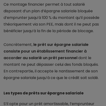
Ce montage financier permet à tout salarié
disposant d’un plan d’épargne salariale bloquée
d’emprunter jusqu’à 100 % du montant qu’il possède
théoriquement via son PEE, mais dont il ne peut pas
bénéficier jusqu’à la fin de la période de blocage.
Concrètement,
le prêt sur épargne salariale
consiste pour un établissement financier à
accorder au salarié un prêt personnel
dont le
montant ne peut dépasser celui des fonds bloqués.
En contrepartie, il accepte le nantissement de son
épargne salariale jusqu’à ce que le crédit soit soldé.
Les types de prêts sur épargne salariale
S’il opte pour un prêt amortissable, l’emprunteur