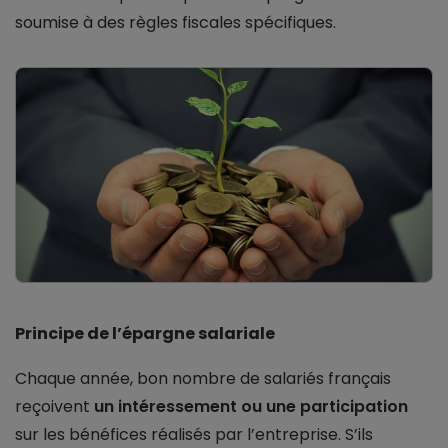
soumise à des règles fiscales spécifiques.
Principe de l’épargne salariale
Chaque année, bon nombre de salariés français
reçoivent
un intéressement ou une participation
sur les bénéfices réalisés par l’entreprise. S’ils