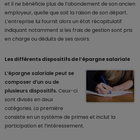
et il ne bénéficie plus de l’abondement de son ancien
employeur, quelle que soit la raison de son départ.
L’entreprise lui fournit alors un état récapitulatif
indiquant notamment si les frais de gestion sont pris
en charge ou déduits de ses avoirs.
Les différents dispositifs de l’épargne salariale
L’épargne salariale peut se
composer d’un ou de
plusieurs dispositifs.
Ceux-ci
sont divisés en deux
catégories. La première
consiste en un système de primes et inclut la
participation et l’intéressement.