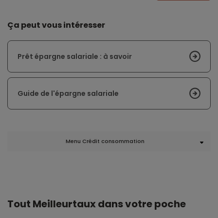
Ça peut vous intéresser
Prêt épargne salariale : à savoir
Guide de l'épargne salariale
Menu Crédit consommation
Tout Meilleurtaux dans votre poche