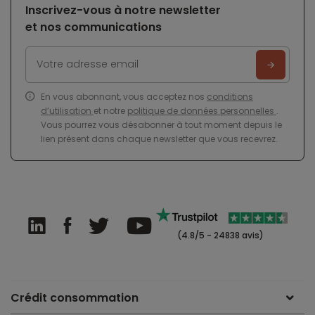
Inscrivez-vous à notre newsletter
et nos communications
En vous abonnant, vous acceptez nos
conditions
d’utilisation
et notre
politique de données personnelles
.
Vous pourrez vous désabonner à tout moment depuis le
lien présent dans chaque newsletter que vous recevrez.
(4.8/5 - 24838 avis)
Crédit consommation