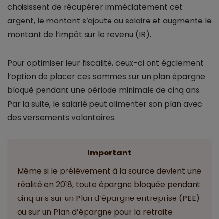
choisissent de récupérer immédiatement cet
argent, le montant s’ajoute au salaire et augmente le
montant de l’impôt sur le revenu (IR).
Pour optimiser leur fiscalité, ceux-ci ont également
l’option de placer ces sommes sur un plan épargne
bloqué pendant une période minimale de cinq ans.
Par la suite, le salarié peut alimenter son plan avec
des versements volontaires.
Important
Même si le prélèvement à la source devient une
réalité en 2018, toute épargne bloquée pendant
cinq ans sur un Plan d’épargne entreprise (PEE)
ou sur un Plan d’épargne pour la retraite