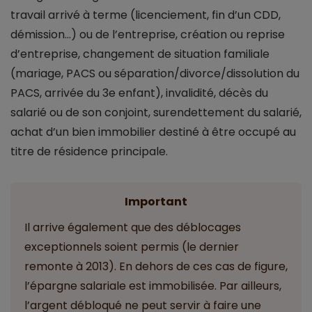
travail arrivé à terme (licenciement, fin d’un CDD,
démission...) ou de l’entreprise, création ou reprise
d’entreprise, changement de situation familiale
(mariage, PACS ou séparation/divorce/dissolution du
PACS, arrivée du 3e enfant), invalidité, décès du
salarié ou de son conjoint, surendettement du salarié,
achat d’un bien immobilier destiné à être occupé au
titre de résidence principale.
Important
Il arrive également que des déblocages
exceptionnels soient permis (le dernier
remonte à 2013). En dehors de ces cas de figure,
l’épargne salariale est immobilisée. Par ailleurs,
l’argent débloqué ne peut servir à faire une