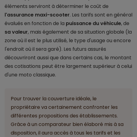
éléments serviront à déterminer le coût de
l'assurance maxi-scooter
. Les tarifs sont en général
évalués en fonction de la
puissance du véhicule
, de
sa valeur
, mais également de sa situation globale (la
zone où il est le plus utilisé, le type d'usage ou encore
l'endroit où il sera garé). Les futurs assurés
découvriront aussi que dans certains cas, le montant
des cotisations peut être largement supérieur à celui
d'une moto classique.
Pour trouver la couverture idéale, le
propriétaire va certainement confronter les
différentes propositions des établissements.
Grâce à un comparateur bien élaboré mis à sa
disposition, il aura accès à tous les tarifs et les