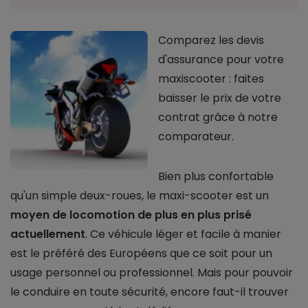
Comparez les devis
d'assurance pour votre
maxiscooter : faites
baisser le prix de votre
contrat grâce à notre
comparateur.
Bien plus confortable
qu'un simple deux-roues, le maxi-scooter est un
moyen de locomotion de plus en plus prisé
actuellement
. Ce véhicule léger et facile à manier
est le préféré des Européens que ce soit pour un
usage personnel ou professionnel. Mais pour pouvoir
le conduire en toute sécurité, encore faut-il trouver