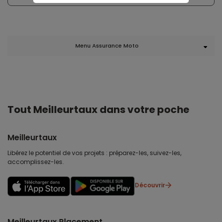
Menu Assurance Moto
Tout Meilleurtaux dans votre poche
Meilleurtaux
Libérez le potentiel de vos projets : préparez-les, suivez-les,
accomplissez-les.
Découvrir
Meilleurtaux Placement