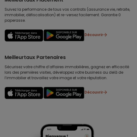
Suivez la performance de tous vos contrats (assurance vie, retraite,
immobilier, défiscalisation) et re-versez facilement. Garantie 0
paperasse.
Découvrir
Meilleurtaux Partenaires
Sécurisez votre chiffre d’affaires immobilières, gagnez en efficacité
lors des premières visites, développez votre business au delà de
l’immobilier et travaillez votre image et votre réputation.
Découvrir