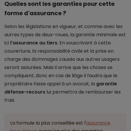
Quelles sont les garanties pour cette
forme d'assurance ?
Selon les législations en vigueur, et comme avec les
autres types de deux-roues, la garantie minimale est
ici
l'assurance au tiers
. En souscrivant à cette
couverture, la responsabilité civile et la prise en
charge des dommages causés aux autres usagers
seront assurées. Mais il arrive que les choses se
compliquent, donc en cas de litige il faudra que le
propriétaire fasse appel à un avocat, la
garantie
défense-recours
lui permettra de rembourser les
frais.
La formule la plus conseillée est l'
assurance