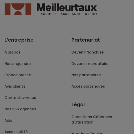
L’entreprise
Partenariat
À propos
Devenir franchisé
Nous rejoindre
Devenir mandataire
Espace presse
Nos partenaires
Avis clients
Accès partenaires
Contactez-nous
Légal
Nos 350 agences
Conditions Générales
Aide
d'Utilisation
Accessibilité
Mentions légales