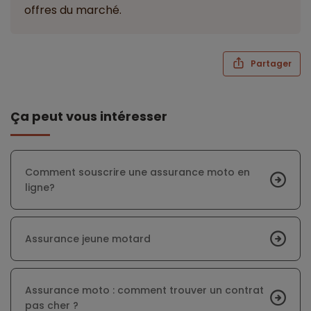
offres du marché.
Partager
Ça peut vous intéresser
Comment souscrire une assurance moto en
ligne?
Assurance jeune motard
Assurance moto : comment trouver un contrat
pas cher ?