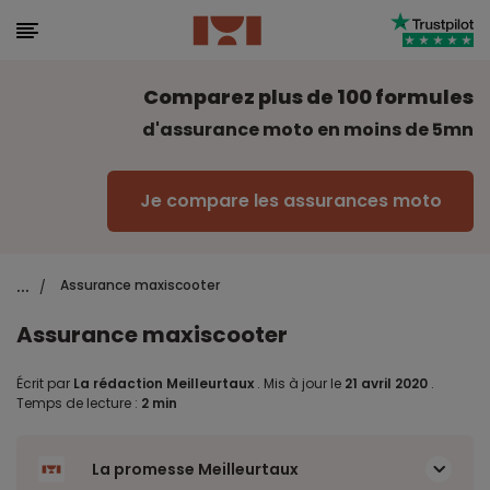
Comparez plus de 100 formules
d'assurance moto en moins de 5mn
Je compare les assurances moto
...
Assurance maxiscooter
/
Assurance maxiscooter
Écrit par
La rédaction Meilleurtaux
.
Mis à jour le
21 avril 2020
.
Temps de lecture :
2 min
La promesse Meilleurtaux