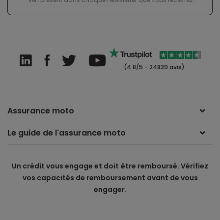
(4.8/5 - 24839 avis)
Assurance moto
Le guide de l'assurance moto
Un crédit vous engage et doit être remboursé. Vérifiez
vos capacités de remboursement avant de vous
engager.