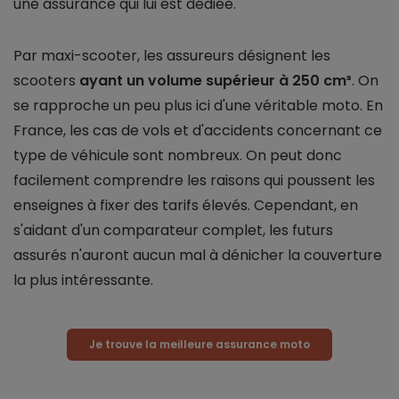
une assurance qui lui est dédiée.
Par maxi-scooter, les assureurs désignent les
scooters
ayant un volume supérieur à 250 cm³
. On
se rapproche un peu plus ici d'une véritable moto. En
France, les cas de vols et d'accidents concernant ce
type de véhicule sont nombreux. On peut donc
facilement comprendre les raisons qui poussent les
enseignes à fixer des tarifs élevés. Cependant, en
s'aidant d'un comparateur complet, les futurs
assurés n'auront aucun mal à dénicher la couverture
la plus intéressante.
Je trouve la meilleure assurance moto