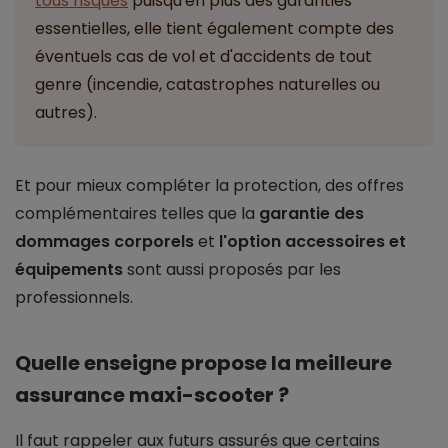
tous risques
puisqu'en plus des garanties
essentielles, elle tient également compte des
éventuels cas de vol et d'accidents de tout
genre (incendie, catastrophes naturelles ou
autres).
Et pour mieux compléter la protection, des offres
complémentaires telles que la
garantie des
dommages corporels
et
l'option accessoires et
équipements
sont aussi proposés par les
professionnels.
Quelle enseigne propose la meilleure
assurance maxi-scooter ?
Il faut rappeler aux futurs assurés que certains