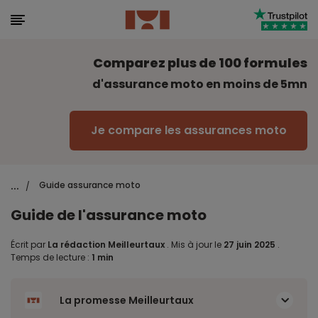
Comparez plus de 100 formules
d'assurance moto en moins de 5mn
Je compare les assurances moto
...
Guide assurance moto
/
Guide de l'assurance moto
Écrit par
La rédaction Meilleurtaux
.
Mis à jour le
27 juin 2025
.
Temps de lecture :
1 min
La promesse Meilleurtaux