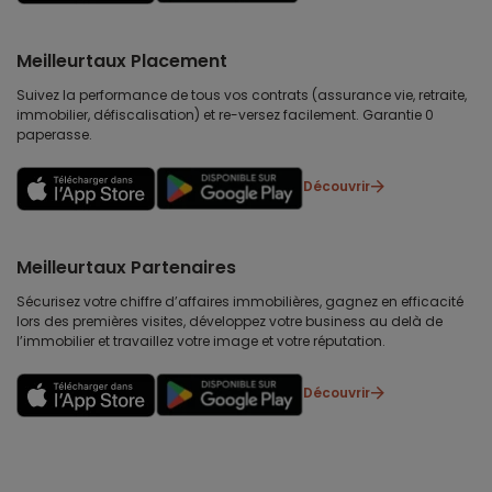
Meilleurtaux Placement
Suivez la performance de tous vos contrats (assurance vie, retraite,
immobilier, défiscalisation) et re-versez facilement. Garantie 0
paperasse.
Découvrir
Meilleurtaux Partenaires
Sécurisez votre chiffre d’affaires immobilières, gagnez en efficacité
lors des premières visites, développez votre business au delà de
l’immobilier et travaillez votre image et votre réputation.
Découvrir