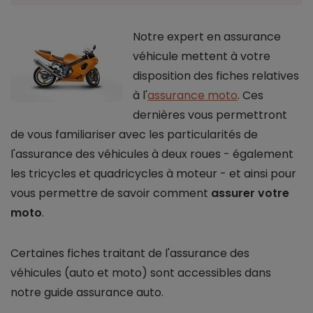
Notre expert en assurance
véhicule mettent à votre
disposition des fiches relatives
à l'
assurance moto
. Ces
dernières vous permettront
de vous familiariser avec les particularités de
l'assurance des véhicules à deux roues - également
les tricycles et quadricycles à moteur - et ainsi pour
vous permettre de savoir comment
assurer votre
moto
.
Certaines fiches traitant de l'assurance des
véhicules (auto et moto) sont accessibles dans
notre guide assurance auto.