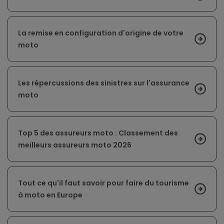
La remise en configuration d'origine de votre
moto
Les répercussions des sinistres sur l'assurance
moto
Top 5 des assureurs moto : Classement des
meilleurs assureurs moto 2026
Tout ce qu'il faut savoir pour faire du tourisme
à moto en Europe