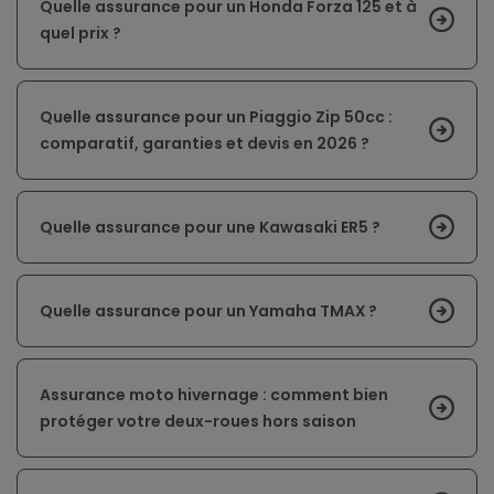
Quelle assurance pour un Honda Forza 125 et à
quel prix ?
Quelle assurance pour un Piaggio Zip 50cc :
comparatif, garanties et devis en 2026 ?
Quelle assurance pour une Kawasaki ER5 ?
Quelle assurance pour un Yamaha TMAX ?
Assurance moto hivernage : comment bien
protéger votre deux-roues hors saison