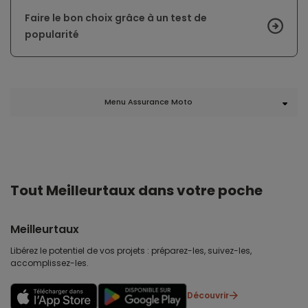
Faire le bon choix grâce à un test de
popularité
Menu Assurance Moto
Tout Meilleurtaux dans votre poche
Meilleurtaux
Libérez le potentiel de vos projets : préparez-les, suivez-les,
accomplissez-les.
Découvrir