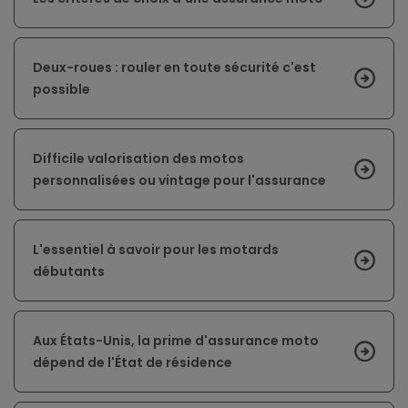
Deux-roues : rouler en toute sécurité c'est
possible
Difficile valorisation des motos
personnalisées ou vintage pour l'assurance
L'essentiel à savoir pour les motards
débutants
Aux États-Unis, la prime d'assurance moto
dépend de l'État de résidence