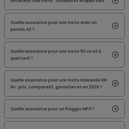
Entretenir une moto : conseils et étapes clés
Quelle assurance pour une moto avec un
permis A2 ?
Quelle assurance pour une moto 50 cc et à
quel tarif ?
Quelle assurance pour une moto Kawasaki ER-
6n : prix, comparatif, garanties et en 2026 ?
Quelle assurance pour un Piaggio MP3 ?