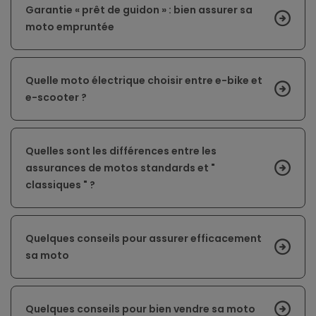
Garantie « prêt de guidon » : bien assurer sa
moto empruntée
Quelle moto électrique choisir entre e-bike et
e-scooter ?
Quelles sont les différences entre les
assurances de motos standards et "
classiques " ?
Quelques conseils pour assurer efficacement
sa moto
Quelques conseils pour bien vendre sa moto