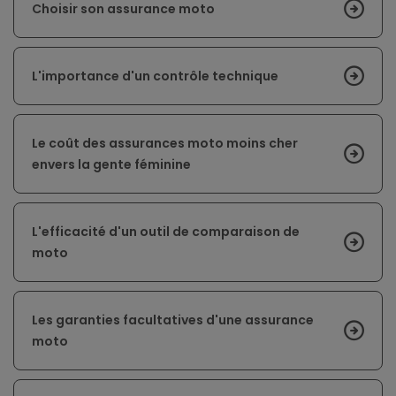
Choisir son assurance moto
L'importance d'un contrôle technique
Le coût des assurances moto moins cher
envers la gente féminine
L'efficacité d'un outil de comparaison de
moto
Les garanties facultatives d'une assurance
moto