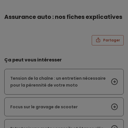
Assurance auto : nos fiches explicatives
Partager
Ça peut vous intéresser
Tension de la chaîne : un entretien nécessaire
pour la pérennité de votre moto
Focus sur le gravage de scooter