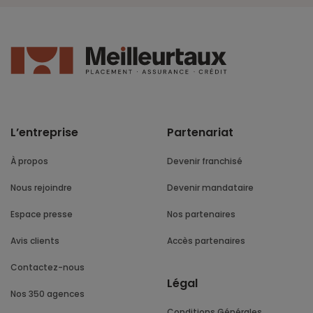
L’entreprise
Partenariat
À propos
Devenir franchisé
Nous rejoindre
Devenir mandataire
Espace presse
Nos partenaires
Avis clients
Accès partenaires
Contactez-nous
Légal
Nos 350 agences
Conditions Générales