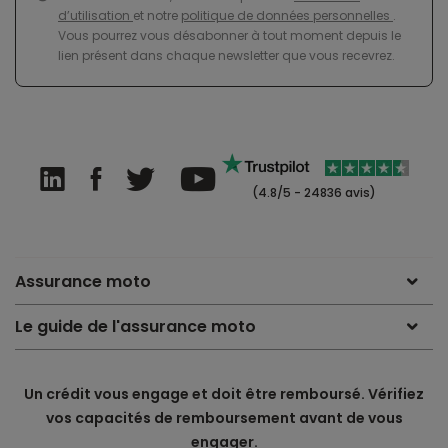
d’utilisation
et notre
politique de données personnelles
.
Vous pourrez vous désabonner à tout moment depuis le
lien présent dans chaque newsletter que vous recevrez.
(4.8/5 - 24836 avis)
Assurance moto
Le guide de l'assurance moto
Un crédit vous engage et doit être remboursé. Vérifiez
vos capacités de remboursement avant de vous
engager.