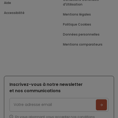
Aide
d'Utilisation
Accessibilité
Mentions légales
Politique Cookies
Données personnelles
Mentions comparateurs
Inscrivez-vous à notre newsletter
et nos communications
En vous abonnant, vous acceptez nos
conditions