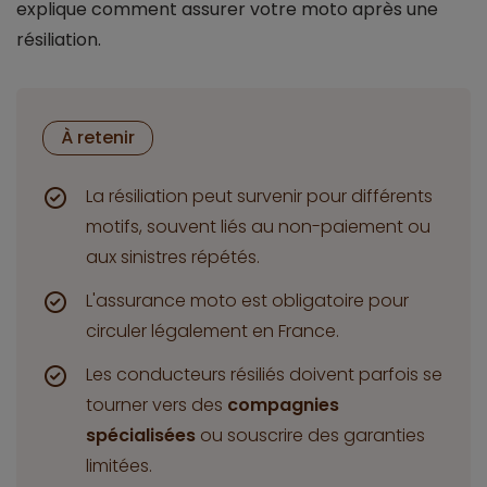
explique comment assurer votre moto après une
résiliation.
À retenir
La résiliation peut survenir pour différents
motifs, souvent liés au non-paiement ou
aux sinistres répétés.
L'assurance moto est obligatoire pour
circuler légalement en France.
Les conducteurs résiliés doivent parfois se
tourner vers des
compagnies
spécialisées
ou souscrire des garanties
limitées.