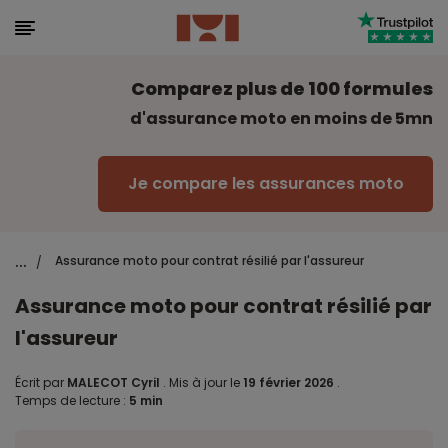
Comparez plus de 100 formules
d'assurance moto en moins de 5mn
Je compare les assurances moto
...
Assurance moto pour contrat résilié par l'assureur
/
Assurance moto pour contrat résilié par
l'assureur
Écrit par
MALECOT Cyril
.
Mis à jour le
19 février 2026
.
Temps de lecture :
5 min