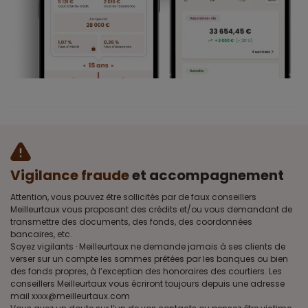
Vigilance fraude
et accompagnement
Attention, vous pouvez être sollicités par de faux conseillers
Meilleurtaux vous proposant des crédits et/ou vous demandant de
transmettre des documents, des fonds, des coordonnées
bancaires, etc.
Soyez vigilants · Meilleurtaux ne demande jamais à ses clients de
verser sur un compte les sommes prêtées par les banques ou bien
des fonds propres, à l’exception des honoraires des courtiers. Les
conseillers Meilleurtaux vous écriront toujours depuis une adresse
mail xxxx@meilleurtaux.com