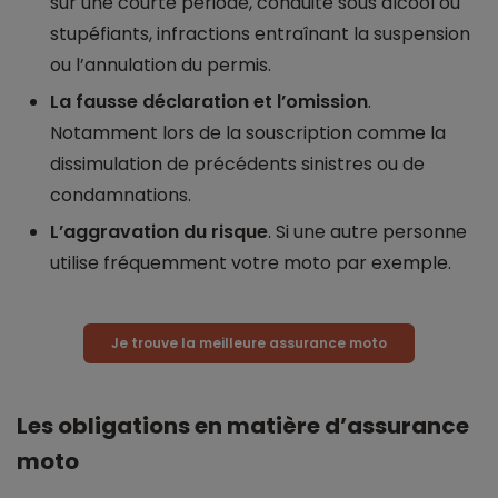
sur une courte période, conduite sous alcool ou
stupéfiants, infractions entraînant la suspension
ou l’annulation du permis.
La fausse déclaration et l’omission
.
Notamment lors de la souscription comme la
dissimulation de précédents sinistres ou de
condamnations.
L’aggravation du risque
. Si une autre personne
utilise fréquemment votre moto par exemple.
Je trouve la meilleure assurance moto
Les obligations en matière d’assurance
moto