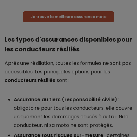
Je trouve la meilleure assurance moto
Les types d'assurances disponibles pour
les conducteurs résiliés
Après une résiliation, toutes les formules ne sont pas
accessibles. Les principales options pour les
conducteurs résiliés
sont :
Assurance au tiers (responsabilité civile)
:
obligatoire pour tous les conducteurs, elle couvre
uniquement les dommages causés à autrui. Ni le
conducteur, ni sa moto ne sont protégés.
Assurance tous risques sur-mesure
: certaines