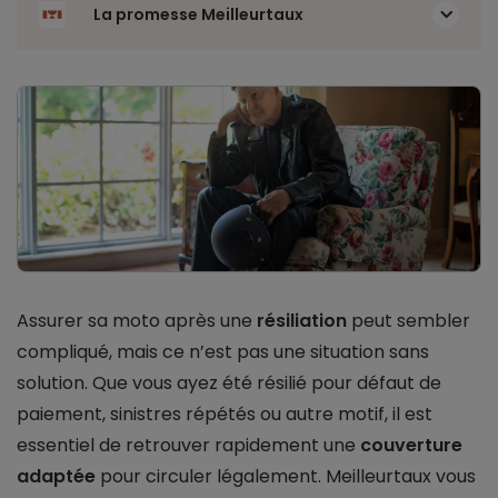
La promesse Meilleurtaux
Assurer sa moto après une
résiliation
peut sembler
compliqué, mais ce n’est pas une situation sans
solution. Que vous ayez été résilié pour défaut de
paiement, sinistres répétés ou autre motif, il est
essentiel de retrouver rapidement une
couverture
adaptée
pour circuler légalement. Meilleurtaux vous