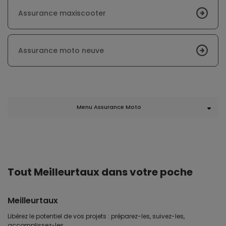
Assurance maxiscooter
Assurance moto neuve
Menu Assurance Moto
Tout Meilleurtaux dans votre poche
Meilleurtaux
Libérez le potentiel de vos projets : préparez-les, suivez-les,
accomplissez-les.