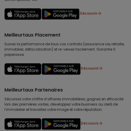
Découvrir
Meilleurtaux Placement
Suivez la performance de tous vos contrats (assurance vie, retraite,
immobilier, défiscalisation) et re-versez facilement. Garantie 0
paperasse.
Découvrir
Meilleurtaux Partenaires
Sécurisez votre chiffre d’affaires immobilières, gagnez en efficacité
lors des premières visites, développez votre business au delà de
l’immobilier et travaillez votre image et votre réputation.
Découvrir