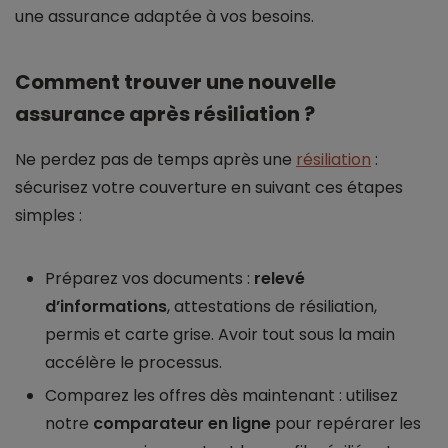
une assurance adaptée à vos besoins.
Comment trouver une nouvelle
assurance après résiliation ?
Ne perdez pas de temps après une
résiliation
:
sécurisez votre couverture en suivant ces étapes
simples :
Préparez vos documents :
relevé
d’informations
, attestations de résiliation,
permis et carte grise. Avoir tout sous la main
accélère le processus.
Comparez les offres dès maintenant : utilisez
notre
comparateur en ligne
pour repérarer les