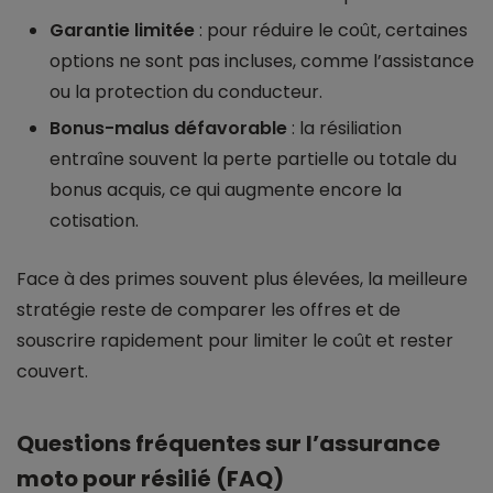
Garantie limitée
: pour réduire le coût, certaines
options ne sont pas incluses, comme l’assistance
ou la protection du conducteur.
Bonus-malus défavorable
: la résiliation
entraîne souvent la perte partielle ou totale du
bonus acquis, ce qui augmente encore la
cotisation.
Face à des primes souvent plus élevées, la meilleure
stratégie reste de comparer les offres et de
souscrire rapidement pour limiter le coût et rester
couvert.
Questions fréquentes sur l’assurance
moto pour résilié (FAQ)