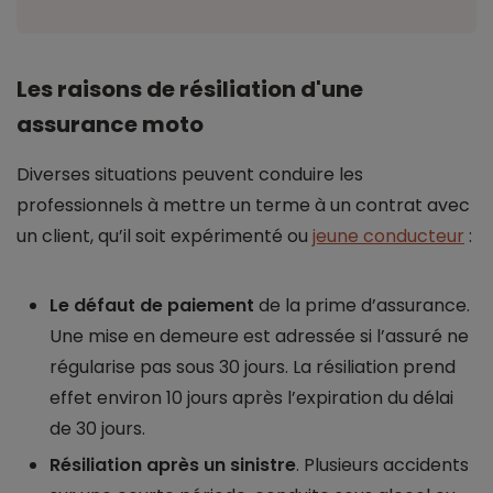
Les raisons de résiliation d'une
assurance moto
Diverses situations peuvent conduire les
professionnels à mettre un terme à un contrat avec
un client, qu’il soit expérimenté ou
jeune conducteur
:
Le défaut de paiement
de la prime d’assurance.
Une mise en demeure est adressée si l’assuré ne
régularise pas sous 30 jours. La résiliation prend
effet environ 10 jours après l’expiration du délai
de 30 jours.
Résiliation après un sinistre
. Plusieurs accidents