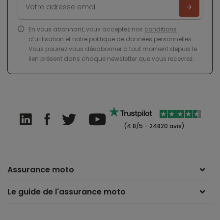
En vous abonnant, vous acceptez nos
conditions
d’utilisation
et notre
politique de données personnelles
.
Vous pourrez vous désabonner à tout moment depuis le
lien présent dans chaque newsletter que vous recevrez.
(4.8/5 - 24820 avis)
Assurance moto
Le guide de l'assurance moto