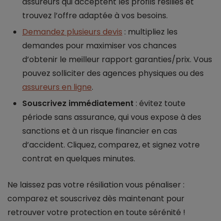
assureurs qui acceptent les profils résiliés et
trouvez l’offre adaptée à vos besoins.
Demandez plusieurs devis
: multipliez les
demandes pour maximiser vos chances
d’obtenir le meilleur rapport garanties/prix. Vous
pouvez solliciter des agences physiques ou des
assureurs en ligne
.
Souscrivez immédiatement
: évitez toute
période sans assurance, qui vous expose à des
sanctions et à un risque financier en cas
d’accident. Cliquez, comparez, et signez votre
contrat en quelques minutes.
Ne laissez pas votre résiliation vous pénaliser :
comparez et souscrivez dès maintenant pour
retrouver votre protection en toute sérénité !