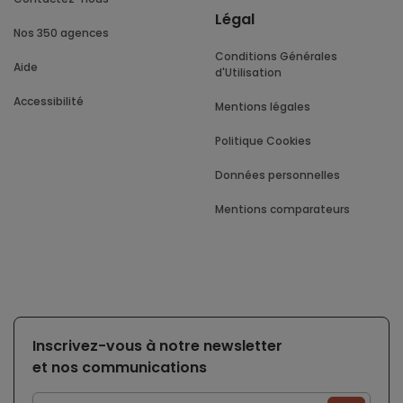
Légal
Nos 350 agences
Conditions Générales
Aide
d'Utilisation
Accessibilité
Mentions légales
Politique Cookies
Données personnelles
Mentions comparateurs
Inscrivez-vous à notre newsletter
et nos communications