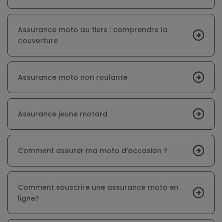
Assurance moto au tiers : comprendre la
couverture
Assurance moto non roulante
Assurance jeune motard
Comment assurer ma moto d’occasion ?
Comment souscrire une assurance moto en
ligne?