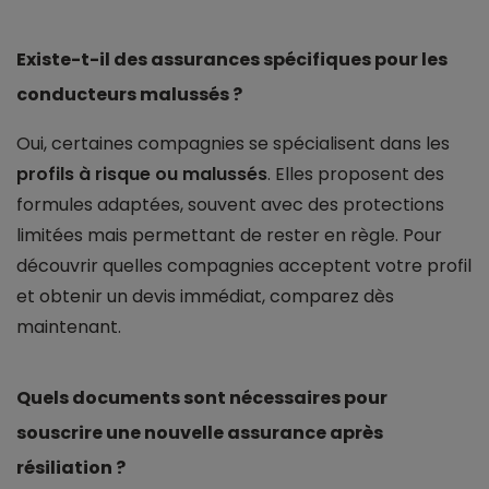
Existe-t-il des assurances spécifiques pour les
conducteurs malussés ?
Oui, certaines compagnies se spécialisent dans les
profils à risque ou malussés
. Elles proposent des
formules adaptées, souvent avec des protections
limitées mais permettant de rester en règle. Pour
découvrir quelles compagnies acceptent votre profil
et obtenir un devis immédiat, comparez dès
maintenant.
Quels documents sont nécessaires pour
souscrire une nouvelle assurance après
résiliation ?