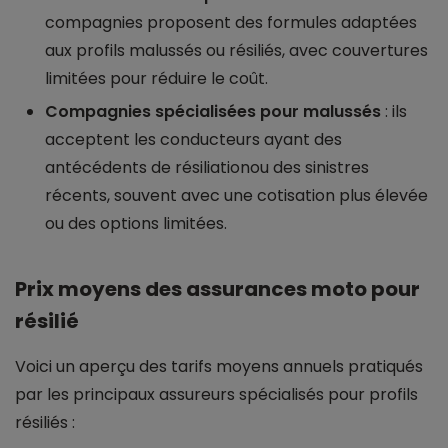
compagnies proposent des formules adaptées
aux profils malussés ou résiliés, avec couvertures
limitées pour réduire le coût.
Compagnies spécialisées pour malussés
: ils
acceptent les conducteurs ayant des
antécédents de résiliationou des sinistres
récents, souvent avec une cotisation plus élevée
ou des options limitées.
Prix moyens des assurances moto pour
résilié
Voici un aperçu des tarifs moyens annuels pratiqués
par les principaux assureurs spécialisés pour profils
résiliés :