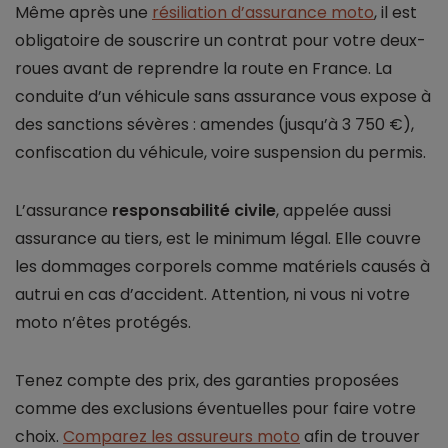
Même après une
résiliation d’assurance moto
, il est
obligatoire de souscrire un contrat pour votre deux-
roues avant de reprendre la route en France. La
conduite d’un véhicule sans assurance vous expose à
des sanctions sévères : amendes (jusqu’à 3 750 €),
confiscation du véhicule, voire suspension du permis.
L’assurance
responsabilité civile
, appelée aussi
assurance au tiers, est le minimum légal. Elle couvre
les dommages corporels comme matériels causés à
autrui en cas d’accident. Attention, ni vous ni votre
moto n’êtes protégés.
Tenez compte des prix, des garanties proposées
comme des exclusions éventuelles pour faire votre
choix.
Comparez les assureurs moto
afin de trouver