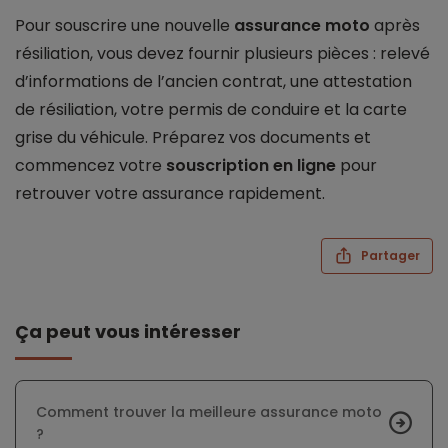
Pour souscrire une nouvelle
assurance moto
après
résiliation, vous devez fournir plusieurs pièces : relevé
d’informations de l’ancien contrat, une attestation
de résiliation, votre permis de conduire et la carte
grise du véhicule. Préparez vos documents et
commencez votre
souscription en ligne
pour
retrouver votre assurance rapidement.
Partager
Ça peut vous intéresser
Comment trouver la meilleure assurance moto
?