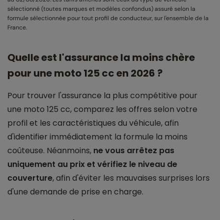
sélectionné (toutes marques et modèles confondus) assuré selon la
formule sélectionnée pour tout profil de conducteur, sur l'ensemble de la
France.
Quelle est l'assurance la moins chère
pour une moto 125 cc en 2026 ?
Pour trouver l'assurance la plus compétitive pour
une moto 125 cc, comparez les offres selon votre
profil et les caractéristiques du véhicule, afin
d'identifier immédiatement la formule la moins
coûteuse. Néanmoins,
ne vous arrêtez pas
uniquement au prix et vérifiez le niveau de
couverture
, afin d'éviter les mauvaises surprises lors
d'une demande de prise en charge.