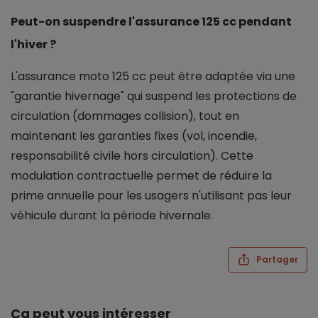
Peut-on suspendre l'assurance 125 cc pendant
l'hiver ?
L'assurance moto 125 cc peut être adaptée via une
"garantie hivernage" qui suspend les protections de
circulation (dommages collision), tout en
maintenant les garanties fixes (vol, incendie,
responsabilité civile hors circulation). Cette
modulation contractuelle permet de réduire la
prime annuelle pour les usagers n'utilisant pas leur
véhicule durant la période hivernale.
Partager
Ça peut vous intéresser