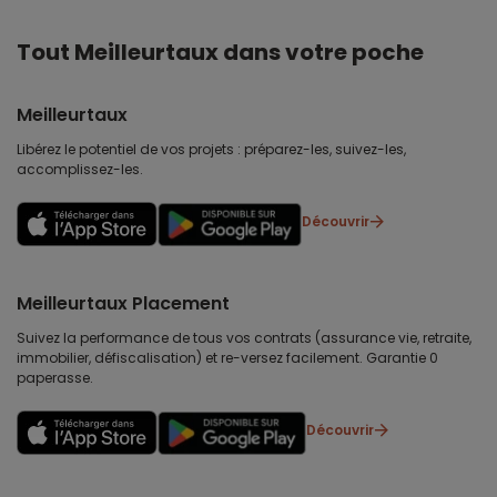
Tout Meilleurtaux dans votre poche
Meilleurtaux
Libérez le potentiel de vos projets : préparez-les, suivez-les,
accomplissez-les.
Découvrir
Meilleurtaux Placement
Suivez la performance de tous vos contrats (assurance vie, retraite,
immobilier, défiscalisation) et re-versez facilement. Garantie 0
paperasse.
Découvrir