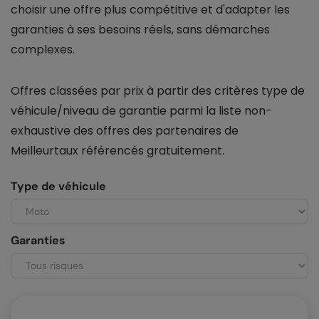
choisir une offre plus compétitive et d'adapter les
garanties à ses besoins réels, sans démarches
complexes.
Offres classées par prix à partir des critères type de
véhicule/niveau de garantie parmi la liste non-
exhaustive des offres des partenaires de
Meilleurtaux référencés gratuitement.
Type de véhicule
Garanties