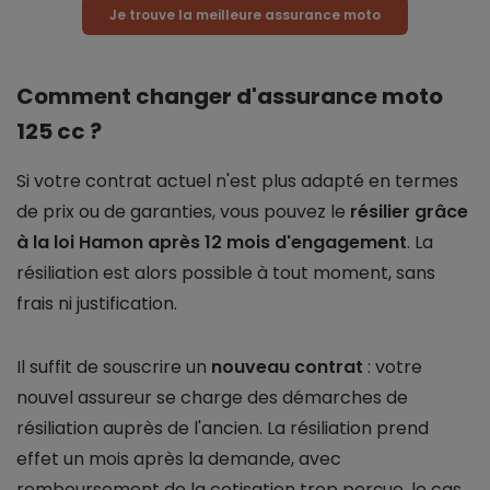
Je trouve la meilleure assurance moto
Comment changer d'assurance moto
125 cc ?
Si votre contrat actuel n'est plus adapté en termes
de prix ou de garanties, vous pouvez le
résilier grâce
à la loi Hamon après 12 mois d'engagement
. La
résiliation est alors possible à tout moment, sans
frais ni justification.
Il suffit de souscrire un
nouveau contrat
: votre
nouvel assureur se charge des démarches de
résiliation auprès de l'ancien. La résiliation prend
effet un mois après la demande, avec
remboursement de la cotisation trop perçue, le cas