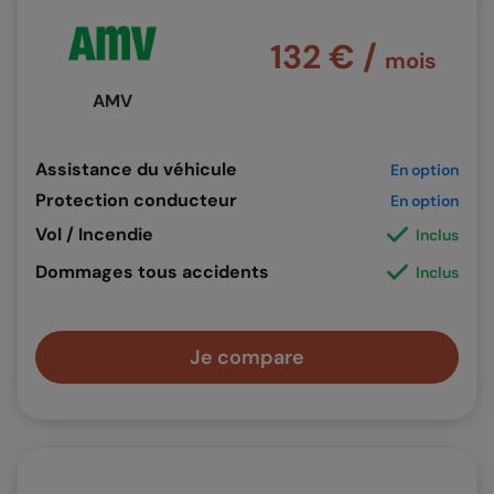
132 € /
mois
AMV
Assistance du véhicule
En option
Protection conducteur
En option
Vol / Incendie
Inclus
Dommages tous accidents
Inclus
Je compare