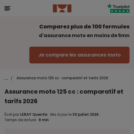
Comparez plus de 100 formules
d'assurance moto en moins de 5mn
Je compare les assurances moto
...
Assurance moto 125 cc : comparatif et tarifs 2026
/
Assurance moto 125 cc : comparatif et
tarifs 2026
Écrit par
LERAY Quentin
.
Mis à jour le
30 juillet 2026
.
Temps de lecture :
8 min