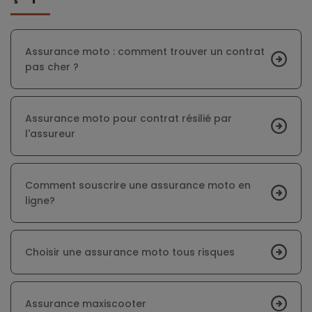
Assurance moto : comment trouver un contrat
pas cher ?
Assurance moto pour contrat résilié par
l'assureur
Comment souscrire une assurance moto en
ligne?
Choisir une assurance moto tous risques
Assurance maxiscooter