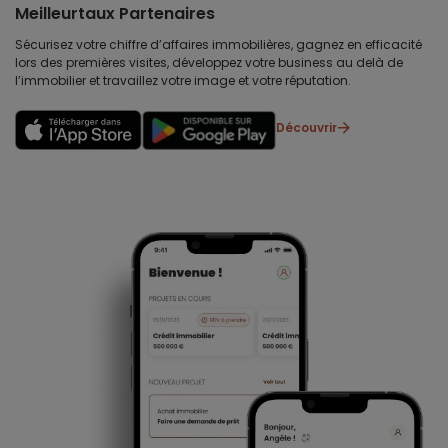
Meilleurtaux Partenaires
Sécurisez votre chiffre d’affaires immobilières, gagnez en efficacité
lors des premières visites, développez votre business au delà de
l’immobilier et travaillez votre image et votre réputation.
Découvrir