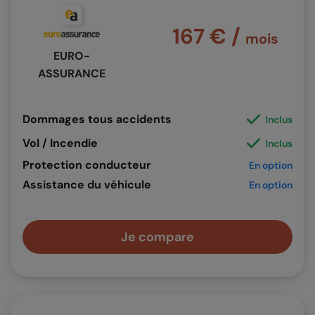
167 € /
mois
EURO-
ASSURANCE
Dommages tous accidents
Inclus
Vol / Incendie
Inclus
Protection conducteur
En option
Assistance du véhicule
En option
Je compare