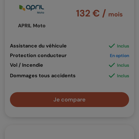
132 € /
mois
APRIL Moto
Assistance du véhicule
Inclus
Protection conducteur
En option
Vol / Incendie
Inclus
Dommages tous accidents
Inclus
Je compare