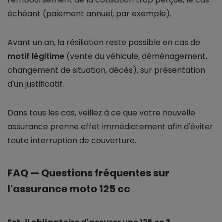
échéant (paiement annuel, par exemple).
Avant un an, la résiliation reste possible en cas de
motif légitime
(vente du véhicule, déménagement,
changement de situation, décès), sur présentation
d'un justificatif.
Dans tous les cas, veillez à ce que votre nouvelle
assurance prenne effet immédiatement afin d'éviter
toute interruption de couverture.
FAQ — Questions fréquentes sur
l'assurance moto 125 cc