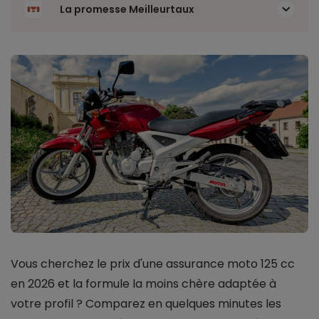
La promesse Meilleurtaux
Vous cherchez le prix d'une assurance moto 125 cc
en 2026 et la formule la moins chère adaptée à
votre profil ? Comparez en quelques minutes les