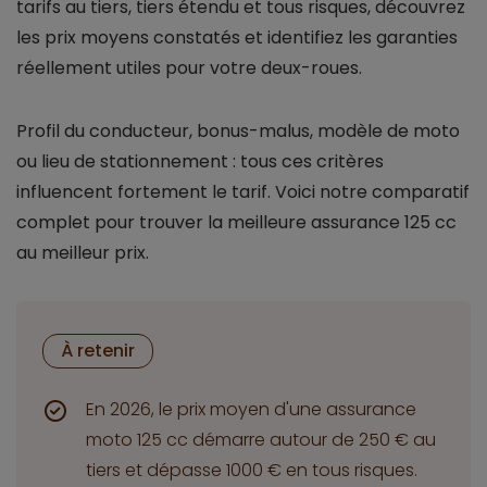
tarifs au tiers, tiers étendu et tous risques, découvrez
les prix moyens constatés et identifiez les garanties
réellement utiles pour votre deux-roues.
Profil du conducteur, bonus-malus, modèle de moto
ou lieu de stationnement : tous ces critères
influencent fortement le tarif. Voici notre comparatif
complet pour trouver la meilleure assurance 125 cc
au meilleur prix.
À retenir
En 2026, le prix moyen d'une assurance
moto 125 cc démarre autour de 250 € au
tiers et dépasse 1000 € en tous risques.