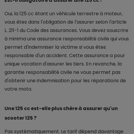
Est-il obligatoire d'assurer une 125 cc ?
Oui, la 125 cc étant un véhicule terrestre à moteur,
vous êtes dans l'obligation de l'assurer selon l'article
L. 211-1 du Code des assurances. Vous devez souscrire
à minima une assurance responsabilité civile qui vous
permet d'indemniser la victime si vous êtes
responsable d'un accident. Cette assurance a pour
unique vocation d'assurer les tiers. En revanche, la
garantie responsabilité civile ne vous permet pas
d'obtenir une indemnisation pour les réparations de
votre moto.
Une 125 cc est-elle plus chère à assurer qu'un
scooter 125 ?
Pas systématiquement. Le tarif dépend davantage