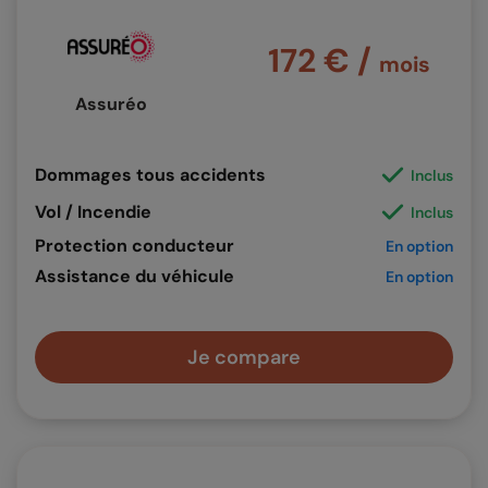
172 € /
mois
Assuréo
Dommages tous accidents
Inclus
Vol / Incendie
Inclus
Protection conducteur
En option
Assistance du véhicule
En option
Je compare