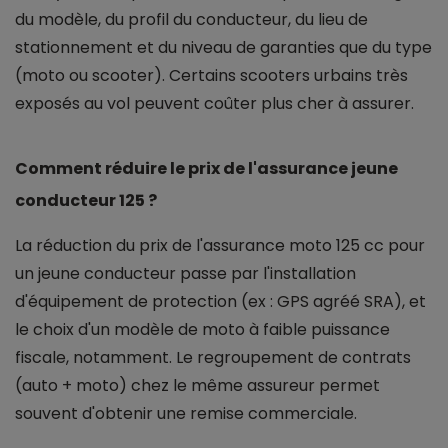
du modèle, du profil du conducteur, du lieu de
stationnement et du niveau de garanties que du type
(moto ou scooter). Certains scooters urbains très
exposés au vol peuvent coûter plus cher à assurer.
Comment réduire le prix de l'assurance jeune
conducteur 125 ?
La réduction du prix de l'assurance moto 125 cc pour
un jeune conducteur passe par l'installation
d'équipement de protection (ex : GPS agréé SRA), et
le choix d'un modèle de moto à faible puissance
fiscale, notamment. Le regroupement de contrats
(auto + moto) chez le même assureur permet
souvent d'obtenir une remise commerciale.