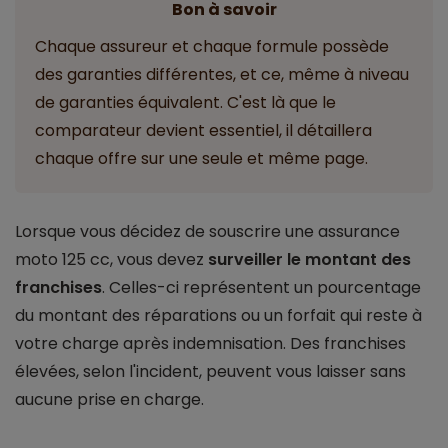
Bon à savoir
Chaque assureur et chaque formule possède
des garanties différentes, et ce, même à niveau
de garanties équivalent. C'est là que le
comparateur devient essentiel, il détaillera
chaque offre sur une seule et même page.
Lorsque vous décidez de souscrire une assurance
moto 125 cc, vous devez
surveiller le montant des
franchises
. Celles-ci représentent un pourcentage
du montant des réparations ou un forfait qui reste à
votre charge après indemnisation. Des franchises
élevées, selon l'incident, peuvent vous laisser sans
aucune prise en charge.