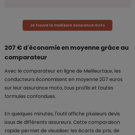
Je trouve la meilleure assurance moto
207 € d'économie en moyenne grâce au
comparateur
Avec le comparateur en ligne de Meilleurtaux, les
conducteurs économisent en moyenne 207 euros
sur leur assurance moto, tous profils et toutes
formules confondues.
En quelques minutes, l'outil affiche plusieurs devis
issus de différents assureurs. Cette comparaison
rapide permet de visualiser les écarts de prix, de