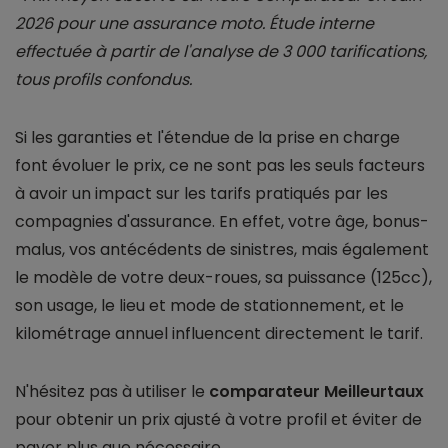
2026 pour une assurance moto. Étude interne
effectuée à partir de l'analyse de 3 000 tarifications,
tous profils confondus.
Si les garanties et l'étendue de la prise en charge
font évoluer le prix, ce ne sont pas les seuls facteurs
à avoir un impact sur les tarifs pratiqués par les
compagnies d'assurance. En effet, votre âge, bonus-
malus, vos antécédents de sinistres, mais également
le modèle de votre deux-roues, sa puissance (125cc),
son usage, le lieu et mode de stationnement, et le
kilométrage annuel influencent directement le tarif.
N'hésitez pas à utiliser le
comparateur Meilleurtaux
pour obtenir un prix ajusté à votre profil et éviter de
payer plus que nécessaire.