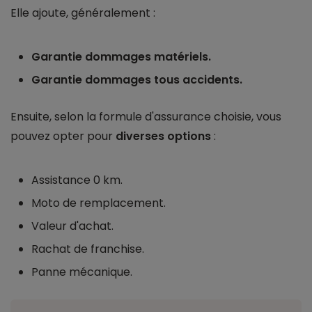
Elle ajoute, généralement :
Garantie dommages matériels.
Garantie dommages tous accidents.
Ensuite, selon la formule d'assurance choisie, vous
pouvez opter pour
diverses options
:
Assistance 0 km.
Moto de remplacement.
Valeur d'achat.
Rachat de franchise.
Panne mécanique.