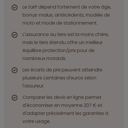
Le tarif dépend fortement de votre âge,
bonus-malus, antécédents, modèle de
moto et mode de stationnement.
L'assurance au tiers est la moins chère,
mais le tiers étendu offre un meilleur
équilibre protection/prix pour de
nombreux motards.
Les écarts de prix peuvent atteindre
plusieurs centaines d'euros selon
l'assureur.
Comparer les devis en ligne permet
d'économiser en moyenne 207 € et
d'adapter précisément les garanties à
votre usage.