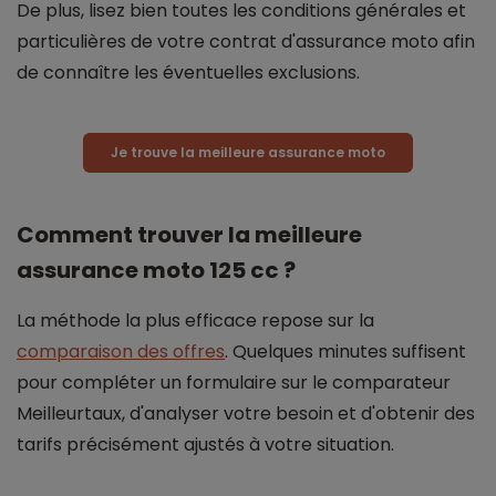
De plus, lisez bien toutes les conditions générales et
particulières de votre contrat d'assurance moto afin
de connaître les éventuelles exclusions.
Je trouve la meilleure assurance moto
Comment trouver la meilleure
assurance moto 125 cc ?
La méthode la plus efficace repose sur la
comparaison des offres
. Quelques minutes suffisent
pour compléter un formulaire sur le comparateur
Meilleurtaux, d'analyser votre besoin et d'obtenir des
tarifs précisément ajustés à votre situation.