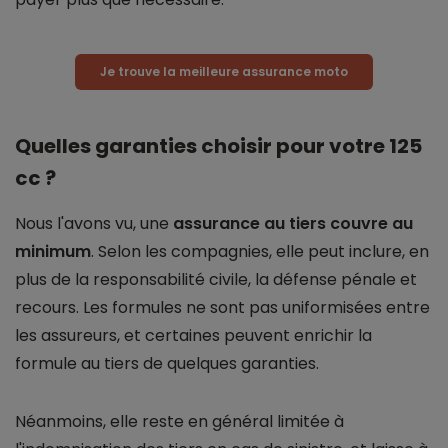
Je trouve la meilleure assurance moto
Quelles garanties choisir pour votre 125
cc ?
Nous l'avons vu, une
assurance au tiers couvre au
minimum
. Selon les compagnies, elle peut inclure, en
plus de la responsabilité civile, la défense pénale et
recours. Les formules ne sont pas uniformisées entre
les assureurs, et certaines peuvent enrichir la
formule au tiers de quelques garanties.
Néanmoins, elle reste en général limitée à