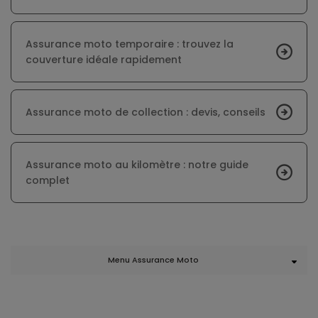
Assurance moto temporaire : trouvez la
couverture idéale rapidement
Assurance moto de collection : devis, conseils
Assurance moto au kilomètre : notre guide
complet
Menu Assurance Moto