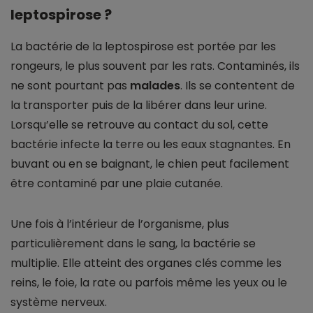
leptospirose ?
La bactérie de la leptospirose est portée par les
rongeurs, le plus souvent par les rats. Contaminés, ils
ne sont pourtant pas
malades
. Ils se contentent de
la transporter puis de la libérer dans leur urine.
Lorsqu’elle se retrouve au contact du sol, cette
bactérie infecte la terre ou les eaux stagnantes. En
buvant ou en se baignant, le chien peut facilement
être contaminé par une plaie cutanée.
Une fois à l’intérieur de l’organisme, plus
particulièrement dans le sang, la bactérie se
multiplie. Elle atteint des organes clés comme les
reins, le foie, la rate ou parfois même les yeux ou le
système nerveux.