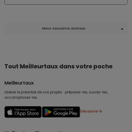
Menu Assurance animaux
Tout Meilleurtaux dans votre poche
Meilleurtaux
Libérez le potentiel de vos projets : préparez-les, suivez-les,
accomplissez-les.
Découvrir