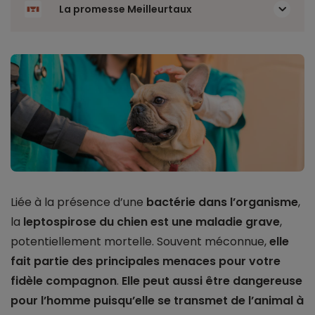
La promesse Meilleurtaux
Liée à la présence d’une
bactérie dans l’organisme
,
la
leptospirose du chien est une maladie grave
,
potentiellement mortelle. Souvent méconnue,
elle
fait partie des principales menaces pour votre
fidèle compagnon
.
Elle peut aussi être dangereuse
pour l’homme puisqu’elle se transmet de l’animal à