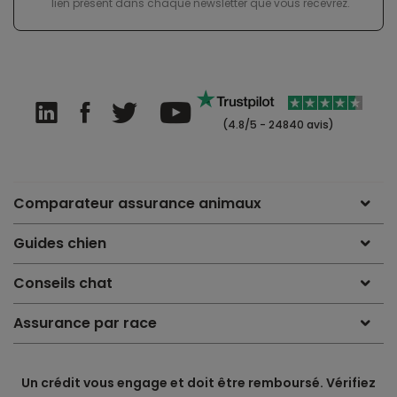
lien présent dans chaque newsletter que vous recevrez.
(4.8/5 - 24840 avis)
Comparateur assurance animaux
Guides chien
Conseils chat
Assurance par race
Un crédit vous engage et doit être remboursé. Vérifiez