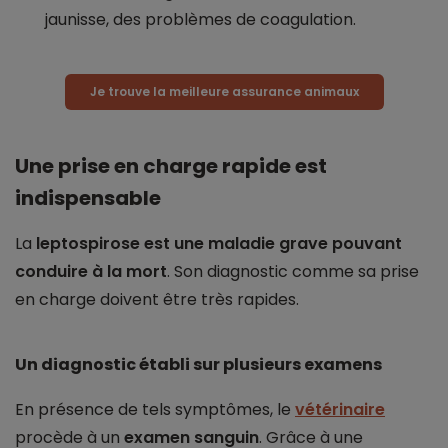
jaunisse, des problèmes de coagulation.
Je trouve la meilleure assurance animaux
Une prise en charge rapide est
indispensable
La
leptospirose est une maladie grave pouvant
conduire à la mort
. Son diagnostic comme sa prise
en charge doivent être très rapides.
Un diagnostic établi sur plusieurs examens
En présence de tels symptômes, le
vétérinaire
procède à un
examen sanguin
. Grâce à une