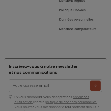
Mentions légales
Politique Cookies
Données personnelles
Mentions comparateurs
Inscrivez-vous à notre newsletter
et nos communications
En vous abonnant, vous acceptez nos
conditions
d’utilisation
et notre
politique de données personnelles
.
Vous pourrez vous désabonner à tout moment depuis le