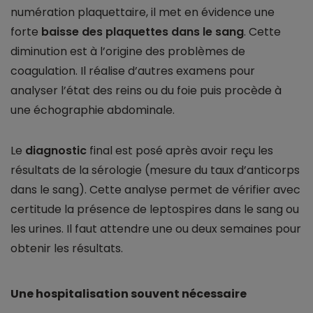
numération plaquettaire, il met en évidence une
forte
baisse des plaquettes dans le sang
. Cette
diminution est à l’origine des problèmes de
coagulation. Il réalise d’autres examens pour
analyser l’état des reins ou du foie puis procède à
une échographie abdominale.
Le
diagnostic
final est posé après avoir reçu les
résultats de la sérologie (mesure du taux d’anticorps
dans le sang). Cette analyse permet de vérifier avec
certitude la présence de leptospires dans le sang ou
les urines. Il faut attendre une ou deux semaines pour
obtenir les résultats.
Une hospitalisation souvent nécessaire