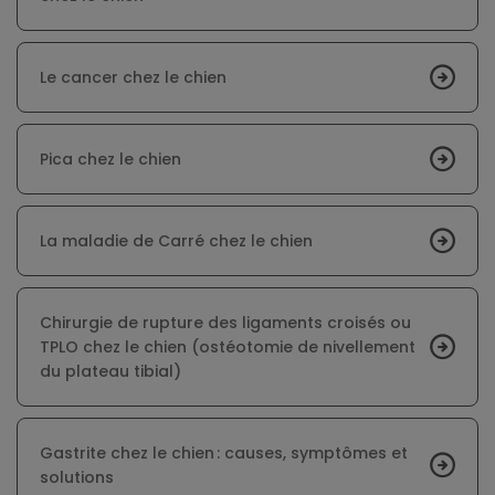
Le cancer chez le chien
Pica chez le chien
La maladie de Carré chez le chien
Chirurgie de rupture des ligaments croisés ou
TPLO chez le chien (ostéotomie de nivellement
du plateau tibial)
Gastrite chez le chien : causes, symptômes et
solutions