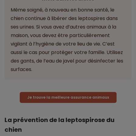
Même soigné, à nouveau en bonne santé, le
chien continue à libérer des leptospires dans
ses urines. Si vous avez d’autres animaux à la
maison, vous devez être particulièrement
vigilant à l’hygiène de votre lieu de vie. C’est
aussi le cas pour protéger votre famille. Utilisez
des gants, de l’eau de javel pour désinfecter les
surfaces.
Je trouve la meilleure assurance animaux
La prévention de la leptospirose du
chien