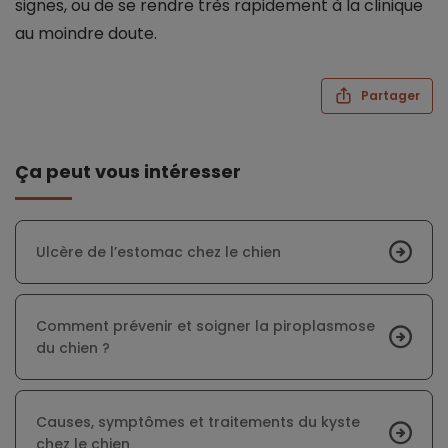
signes, ou de se rendre très rapidement à la clinique
au moindre doute.
Partager
Ça peut vous intéresser
Ulcère de l’estomac chez le chien
Comment prévenir et soigner la piroplasmose
du chien ?
Causes, symptômes et traitements du kyste
chez le chien