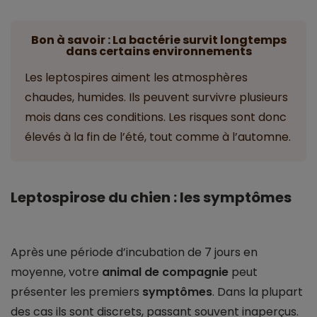
Bon à savoir : La bactérie survit longtemps
dans certains environnements
Les leptospires aiment les atmosphères
chaudes, humides. Ils peuvent survivre plusieurs
mois dans ces conditions. Les risques sont donc
élevés à la fin de l’été, tout comme à l’automne.
Leptospirose du chien : les symptômes
Après une période d’incubation de 7 jours en
moyenne, votre
animal de compagnie
peut
présenter les premiers
symptômes
. Dans la plupart
des cas ils sont discrets, passant souvent inaperçus.