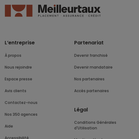
L’entreprise
Partenariat
À propos
Devenir franchisé
Nous rejoindre
Devenir mandataire
Espace presse
Nos partenaires
Avis clients
Accès partenaires
Contactez-nous
Légal
Nos 350 agences
Conditions Générales
Aide
d'Utilisation
Accessibilité