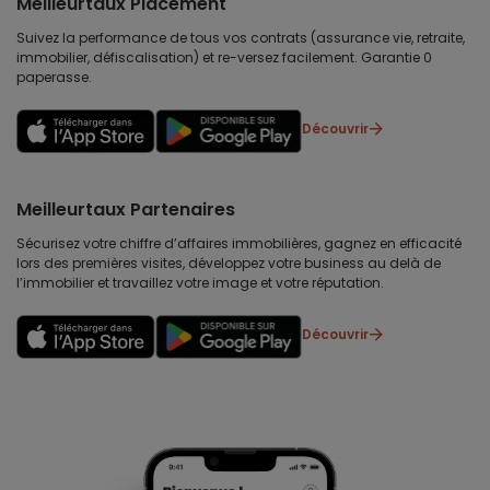
Meilleurtaux Placement
Suivez la performance de tous vos contrats (assurance vie, retraite,
immobilier, défiscalisation) et re-versez facilement. Garantie 0
paperasse.
Découvrir
Meilleurtaux Partenaires
Sécurisez votre chiffre d’affaires immobilières, gagnez en efficacité
lors des premières visites, développez votre business au delà de
l’immobilier et travaillez votre image et votre réputation.
Découvrir