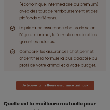
(économique, intermédiaire ou premium)
avec des taux de remboursement et des
plafonds différents.
Le prix d’une assurance chat varie selon
l’âge de l’animal, la formule choisie et les
garanties incluses.
Comparer les assurances chat permet
d’identifier la formule la plus adaptée au
profil de votre animal et à votre budget.
Je trouve la meilleure assurance animaux
Quelle est la meilleure mutuelle pour