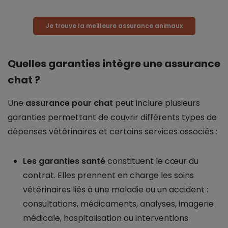
Je trouve la meilleure assurance animaux
Quelles garanties intègre une assurance
chat ?
Une
assurance pour chat
peut inclure plusieurs
garanties permettant de couvrir différents types de
dépenses vétérinaires et certains services associés :
Les garanties santé
constituent le cœur du
contrat. Elles prennent en charge les soins
vétérinaires liés à une maladie ou un accident :
consultations, médicaments, analyses, imagerie
médicale, hospitalisation ou interventions