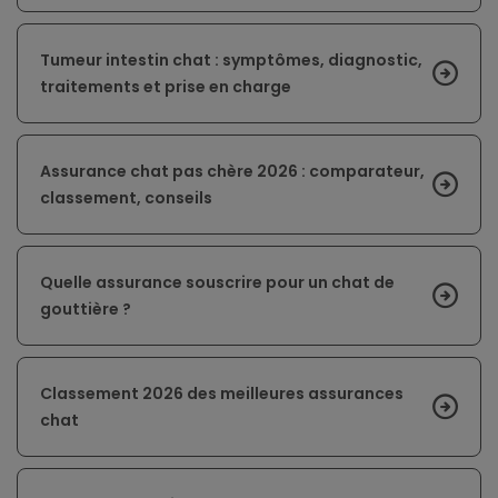
Tumeur intestin chat : symptômes, diagnostic,
traitements et prise en charge
Assurance chat pas chère 2026 : comparateur,
classement, conseils
Quelle assurance souscrire pour un chat de
gouttière ?
Classement 2026 des meilleures assurances
chat