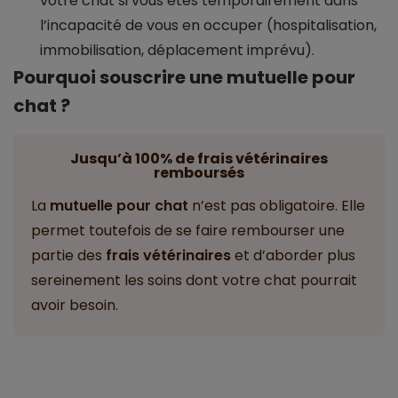
votre chat si vous êtes temporairement dans
l’incapacité de vous en occuper (hospitalisation,
immobilisation, déplacement imprévu).
Pourquoi souscrire une mutuelle pour
chat ?
Jusqu’à 100% de frais vétérinaires
remboursés
La
mutuelle pour chat
n’est pas obligatoire. Elle
permet toutefois de se faire rembourser une
partie des
frais vétérinaires
et d’aborder plus
sereinement les soins dont votre chat pourrait
avoir besoin.