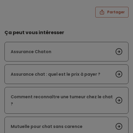
Partager
Ça peut vous intéresser
Assurance Chaton
Assurance chat : quel est le prix à payer ?
Comment reconnaître une tumeur chez le chat
?
Mutuelle pour chat sans carence