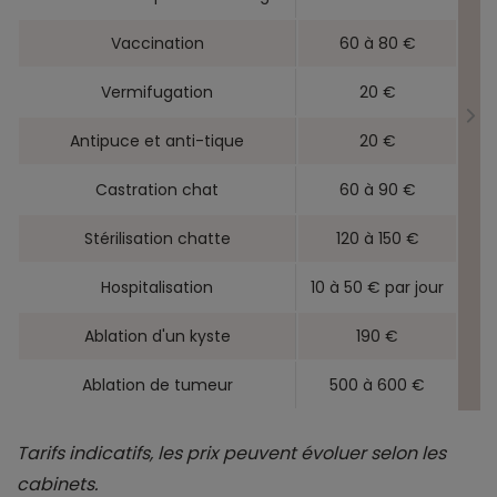
Vaccination
60 à 80 €
Vermifugation
20 €
Antipuce et anti-tique
20 €
Castration chat
60 à 90 €
Stérilisation chatte
120 à 150 €
Hospitalisation
10 à 50 € par jour
Ablation d'un kyste
190 €
Ablation de tumeur
500 à 600 €
Tarifs indicatifs, les prix peuvent évoluer selon les
cabinets.