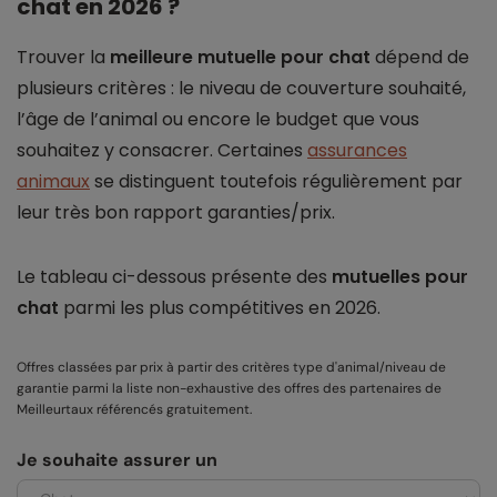
chat en 2026 ?
Trouver la
meilleure mutuelle pour chat
dépend de
plusieurs critères : le niveau de couverture souhaité,
l’âge de l’animal ou encore le budget que vous
souhaitez y consacrer. Certaines
assurances
animaux
se distinguent toutefois régulièrement par
leur très bon rapport garanties/prix.
Le tableau ci-dessous présente des
mutuelles pour
chat
parmi les plus compétitives en 2026.
Offres classées par prix à partir des critères type d'animal/niveau de
garantie parmi la liste non-exhaustive des offres des partenaires de
Meilleurtaux référencés gratuitement.
Je souhaite assurer un