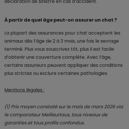
déclaration de sinistre en cas d’accident.
À partir de quel âge peut-on assurer un chat ?
La plupart des assurances pour chat acceptent les
animaux dès l’âge de 2 à 3 mois, une fois le sevrage
terminé. Plus vous souscrivez tôt, plus il est facile
d’obtenir une couverture complète. Avec l’âge,
certains assureurs peuvent appliquer des conditions
plus strictes ou exclure certaines pathologies.
Mentions légales :
(1) Prix moyen constaté sur le mois de mars 2026 via
le comparateur Meilleurtaux, tous niveaux de
garanties et tous profils confondus.