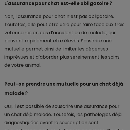
L'assurance pour chat est-elle obligatoire ?
Non, l’assurance pour chat n’est pas obligatoire.
Toutefois, elle peut être utile pour faire face aux frais
vétérinaires en cas d’accident ou de maladie, qui
peuvent rapidement être élevés. Souscrire une
mutuelle permet ainsi de limiter les dépenses
imprévues et d’aborder plus sereinement les soins
de votre animal.
Peut-on prendre une mutuelle pour un chat déjà
malade ?
Oui, il est possible de souscrire une assurance pour
un chat déjà malade. Toutefois, les pathologies déjà
diagnostiquées avant la souscription sont