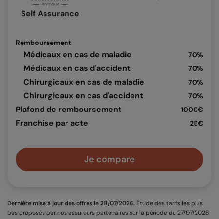
Self Assurance
Remboursement
Médicaux en cas de maladie
70%
Médicaux en cas d'accident
70%
Chirurgicaux en cas de maladie
70%
Chirurgicaux en cas d'accident
70%
Plafond de remboursement
1000€
Franchise par acte
25€
Je compare
Dernière mise à jour des offres le 28/07/2026.
Étude des tarifs les plus
bas proposés par nos assureurs partenaires sur la période du 27/07/2026