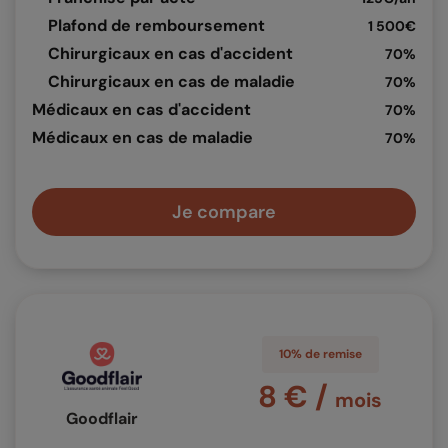
Plafond de remboursement
1 500€
Chirurgicaux en cas d'accident
70%
Chirurgicaux en cas de maladie
70%
Médicaux en cas d'accident
70%
Médicaux en cas de maladie
70%
Je compare
10% de remise
8 € /
mois
Goodflair