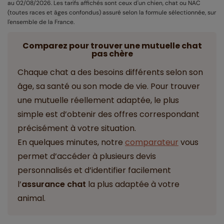
au 02/08/2026. Les tarifs affichés sont ceux d'un chien, chat ou NAC
(toutes races et âges confondus) assuré selon la formule sélectionnée, sur
l'ensemble de la France.
Comparez pour trouver une mutuelle chat
pas chère
Chaque chat a des besoins différents selon son
âge, sa santé ou son mode de vie. Pour trouver
une mutuelle réellement adaptée, le plus
simple est d’obtenir des offres correspondant
précisément à votre situation.
En quelques minutes, notre
comparateur
vous
permet d’accéder à plusieurs devis
personnalisés et d’identifier facilement
l’
assurance chat
la plus adaptée à votre
animal.