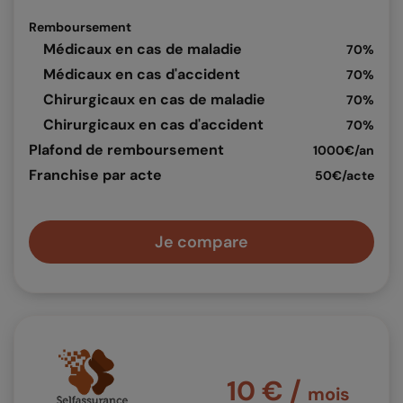
Remboursement
Médicaux en cas de maladie
70%
Médicaux en cas d'accident
70%
Chirurgicaux en cas de maladie
70%
Chirurgicaux en cas d'accident
70%
Plafond de remboursement
1000€/an
Franchise par acte
50€/acte
Je compare
10 € /
mois