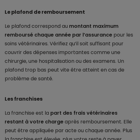
Le plafond de remboursement
Le plafond correspond au
montant maximum
remboursé chaque année par l’assurance
pour les
soins vétérinaires. Vérifiez qu’il soit suffisant pour
couvrir des dépenses importantes comme une
chirurgie, une hospitalisation ou des examens. Un
plafond trop bas peut vite être atteint en cas de
problème de santé.
Les franchises
La franchise est la
part des frais vétérinaires
restant à votre charge
après remboursement. Elle
peut être appliquée par acte ou chaque année. Plus
la franchise est élevée, plus votre reste à payer