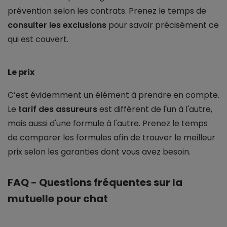
prévention selon les contrats. Prenez le temps de
consulter les exclusions
pour savoir précisément ce
qui est couvert.
Le prix
C’est évidemment un élément à prendre en compte.
Le
tarif des assureurs
est différent de l'un à l'autre,
mais aussi d'une formule à l'autre. Prenez le temps
de comparer les formules afin de trouver le meilleur
prix selon les garanties dont vous avez besoin.
FAQ - Questions fréquentes sur la
mutuelle pour chat