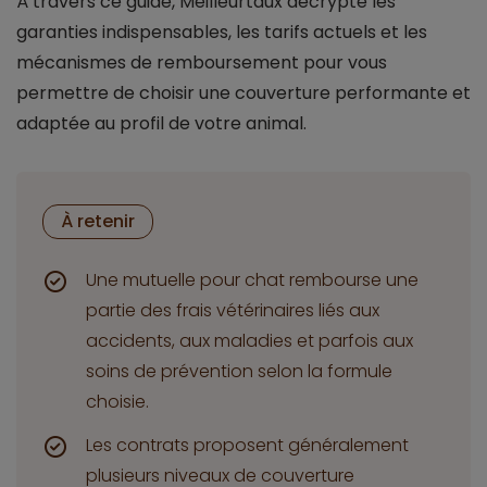
À travers ce guide, Meilleurtaux décrypte les
garanties indispensables, les tarifs actuels et les
mécanismes de remboursement pour vous
permettre de choisir une couverture performante et
adaptée au profil de votre animal.
À retenir
Une mutuelle pour chat rembourse une
partie des frais vétérinaires liés aux
accidents, aux maladies et parfois aux
soins de prévention selon la formule
choisie.
Les contrats proposent généralement
plusieurs niveaux de couverture