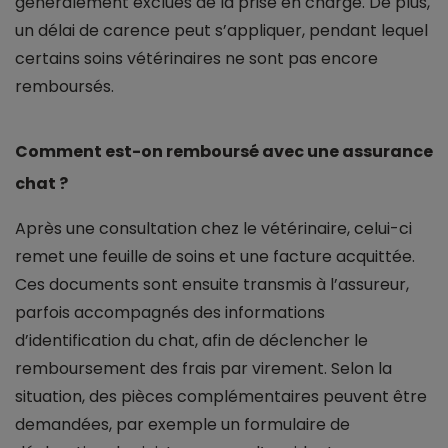
généralement exclues de la prise en charge. De plus,
un délai de carence peut s’appliquer, pendant lequel
certains soins vétérinaires ne sont pas encore
remboursés.
Comment est-on remboursé avec une assurance
chat ?
Après une consultation chez le vétérinaire, celui-ci
remet une feuille de soins et une facture acquittée.
Ces documents sont ensuite transmis à l’assureur,
parfois accompagnés des informations
d’identification du chat, afin de déclencher le
remboursement des frais par virement. Selon la
situation, des pièces complémentaires peuvent être
demandées, par exemple un formulaire de