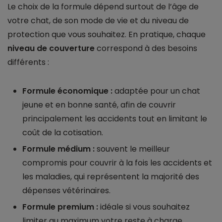
Le choix de la formule dépend surtout de l’âge de
votre chat, de son mode de vie et du niveau de
protection que vous souhaitez. En pratique, chaque
niveau de couverture
correspond à des besoins
différents :
Formule économique :
adaptée pour un chat
jeune et en bonne santé, afin de couvrir
principalement les accidents tout en limitant le
coût de la cotisation.
Formule médium :
souvent le meilleur
compromis pour couvrir à la fois les accidents et
les maladies, qui représentent la majorité des
dépenses vétérinaires.
Formule premium :
idéale si vous souhaitez
limiter au maximum votre reste à charge,