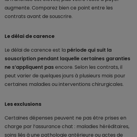
augmente. Comparez bien ce point entre les
contrats avant de souscrire.
Le délai de carence
Le délai de carence est la
période qui suit la
souscription pendant laquelle certaines garanties
ne s’appliquent pas
encore. Selon les contrats, il
peut varier de quelques jours à plusieurs mois pour
certaines maladies ou interventions chirurgicales.
Les exclusions
Certaines dépenses peuvent ne pas être prises en
charge par l’assurance chat : maladies héréditaires,
soins liés à une pathologie antérieure ou actes de