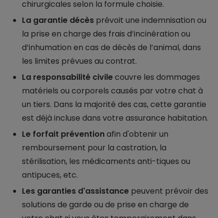
chirurgicales selon la formule choisie.
La garantie décès
prévoit une indemnisation ou
la prise en charge des frais d’incinération ou
d’inhumation en cas de décès de l’animal, dans
les limites prévues au contrat.
La responsabilité civile
couvre les dommages
matériels ou corporels causés par votre chat à
un tiers. Dans la majorité des cas, cette garantie
est déjà incluse dans votre assurance habitation.
Le forfait prévention
afin d'obtenir un
remboursement pour la castration, la
stérilisation, les médicaments anti-tiques ou
antipuces, etc.
Les garanties d'assistance
peuvent prévoir des
solutions de garde ou de prise en charge de