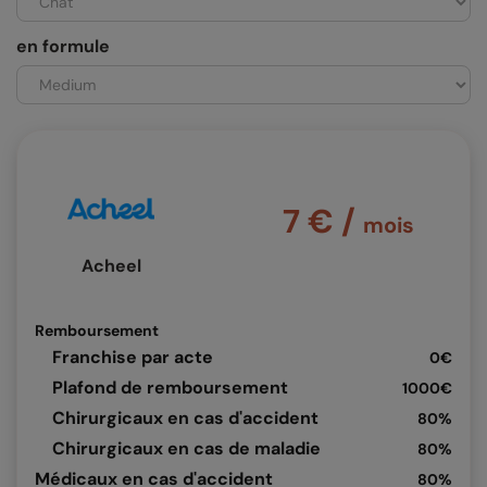
en formule
7 € /
mois
Acheel
Remboursement
Franchise par acte
0€
Plafond de remboursement
1000€
Chirurgicaux en cas d'accident
80%
Chirurgicaux en cas de maladie
80%
Médicaux en cas d'accident
80%