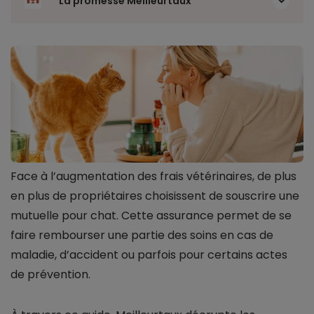
La promesse Meilleurtaux
Face à l’augmentation des frais vétérinaires, de plus
en plus de propriétaires choisissent de souscrire une
mutuelle pour chat. Cette assurance permet de se
faire rembourser une partie des soins en cas de
maladie, d’accident ou parfois pour certains actes
de prévention.