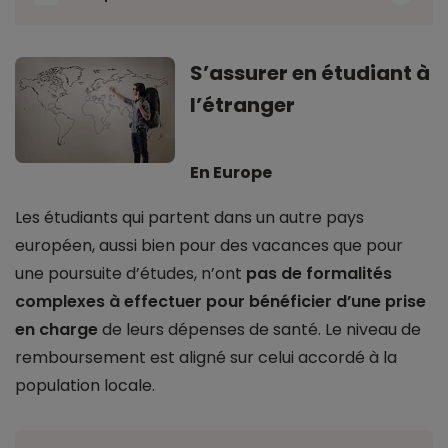
S’assurer en étudiant à
l’étranger
En Europe
Les étudiants qui partent dans un autre pays
européen, aussi bien pour des vacances que pour
une poursuite d’études, n’ont
pas de formalités
complexes à effectuer pour bénéficier d’une prise
en charge
de leurs dépenses de santé. Le niveau de
remboursement est aligné sur celui accordé à la
population locale.