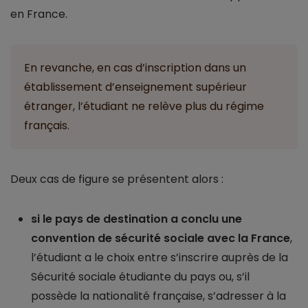
en France.
En revanche, en cas d’inscription dans un
établissement d’enseignement supérieur
étranger, l’étudiant ne relève plus du régime
français.
Deux cas de figure se présentent alors :
si le pays de destination a conclu une
convention de sécurité sociale avec la France
,
l’étudiant a le choix entre s’inscrire auprès de la
Sécurité sociale étudiante du pays ou, s’il
possède la nationalité française, s’adresser à la