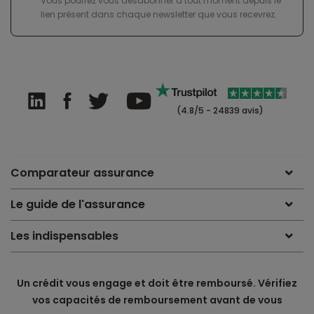
Vous pourrez vous désabonner à tout moment depuis le
lien présent dans chaque newsletter que vous recevrez.
(4.8/5 - 24839 avis)
Comparateur assurance
Le guide de l'assurance
Les indispensables
Un crédit vous engage et doit être remboursé. Vérifiez
vos capacités de remboursement avant de vous