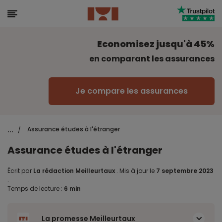
Economisez jusqu'à 45%
en comparant les assurances
Je compare les assurances
...
Assurance études à l'étranger
/
Assurance études à l'étranger
Écrit par
La rédaction Meilleurtaux
.
Mis à jour le
7 septembre 2023
.
Temps de lecture :
6 min
La promesse Meilleurtaux