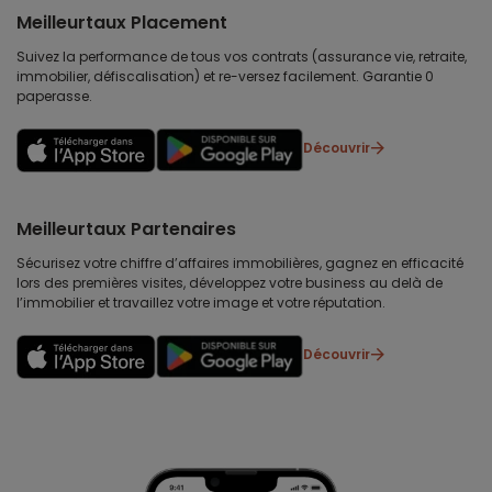
Meilleurtaux Placement
Suivez la performance de tous vos contrats (assurance vie, retraite,
immobilier, défiscalisation) et re-versez facilement. Garantie 0
paperasse.
Découvrir
Meilleurtaux Partenaires
Sécurisez votre chiffre d’affaires immobilières, gagnez en efficacité
lors des premières visites, développez votre business au delà de
l’immobilier et travaillez votre image et votre réputation.
Découvrir