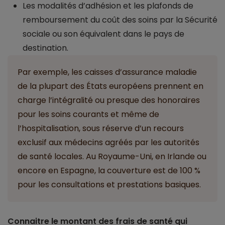
Les modalités d’adhésion et les plafonds de
remboursement du coût des soins par la Sécurité
sociale ou son équivalent dans le pays de
destination.
Par exemple, les caisses d’assurance maladie
de la plupart des États européens prennent en
charge l’intégralité ou presque des honoraires
pour les soins courants et même de
l’hospitalisation, sous réserve d’un recours
exclusif aux médecins agréés par les autorités
de santé locales. Au Royaume-Uni, en Irlande ou
encore en Espagne, la couverture est de 100 %
pour les consultations et prestations basiques.
Connaitre le montant des frais de santé qui