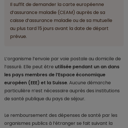
Il suffit de demander la carte européenne
d’assurance maladie (CEAM) auprès de sa
caisse d’assurance maladie ou de sa mutuelle
au plus tard 15 jours avant la date de départ
prévue.
L’organisme l’envoie par voie postale au domicile de
l’assuré. Elle peut être
utilisée pendant un an dans
les pays membres de l’Espace économique
européen (EEE) et la Suisse
. Aucune démarche
particulière n’est nécessaire auprès des institutions
de santé publique du pays de séjour.
Le remboursement des dépenses de santé par les
organismes publics à l’étranger se fait suivant la