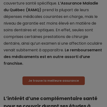
couverture santé spécifique.
L’Assurance Maladie
du Québec (RAMQ)
prend la plupart de leurs
dépenses médicales courantes en charge, mais le
niveau de garantie est moins élevé en matière de
soins dentaires et optiques. En effet, seules sont
comprises certaines prestations de chirurgie
dentaire, ainsi qu’un examen si une affection oculaire
venait subitement à apparaître.
Le remboursement
des médicaments est en outre assorti d’une
franchise.
Je trouve la meilleure assurance
L’intérêt d’une complémentaire santé
pour se couvrir durant ses études à