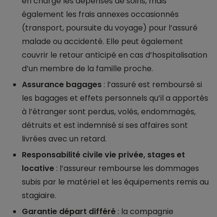
en charge les dépenses de soins, mais
également les frais annexes occasionnés
(transport, poursuite du voyage) pour l’assuré
malade ou accidenté. Elle peut également
couvrir le retour anticipé en cas d’hospitalisation
d’un membre de la famille proche.
Assurance bagages
: l’assuré est remboursé si
les bagages et effets personnels qu’il a apportés
à l’étranger sont perdus, volés, endommagés,
détruits et est indemnisé si ses affaires sont
livrées avec un retard.
Responsabilité civile vie privée, stages et
locative
: l’assureur rembourse les dommages
subis par le matériel et les équipements remis au
stagiaire.
Garantie départ différé
: la compagnie