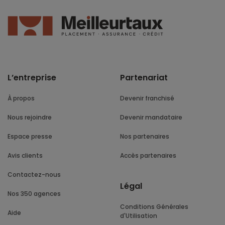
L’entreprise
Partenariat
À propos
Devenir franchisé
Nous rejoindre
Devenir mandataire
Espace presse
Nos partenaires
Avis clients
Accès partenaires
Contactez-nous
Légal
Nos 350 agences
Conditions Générales
Aide
d'Utilisation