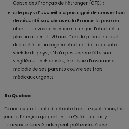
Caisse des Français de l’étranger (CFE) ;
si le pays d’accueil n’a pas signé de convention
de sécurité sociale avec la France
, la prise en
charge de vos soins varie selon que l’étudiant a
plus ou moins de 20 ans. Dans le premier cas, il
doit adhérer au régime étudiant de la sécurité
sociale du pays ; s’il n’a pas encore fêté son
vingtième anniversaire, la caisse d’assurance
maladie de ses parents couvre ses frais
médicaux urgents.
Au Québec
Grâce au protocole d’entente franco-québécois, les
jeunes Français qui partent au Québec pour y
poursuivre leurs études peut prétendre à une