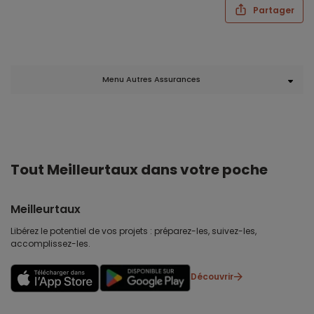
Partager
Menu Autres Assurances
Tout Meilleurtaux dans votre poche
Meilleurtaux
Libérez le potentiel de vos projets : préparez-les, suivez-les,
accomplissez-les.
Découvrir