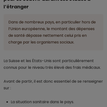
l’étranger
Dans de nombreux pays, en particulier hors de
l’Union européenne, le montant des dépenses
de santé dépasse nettement celui pris en
charge par les organismes sociaux.
La Suisse et les États-Unis sont particulièrement
connus pour le niveau très élevé des frais médicaux.
Avant de partir, il est donc essentiel de se renseigner
sur :
La situation sanitaire dans le pays.