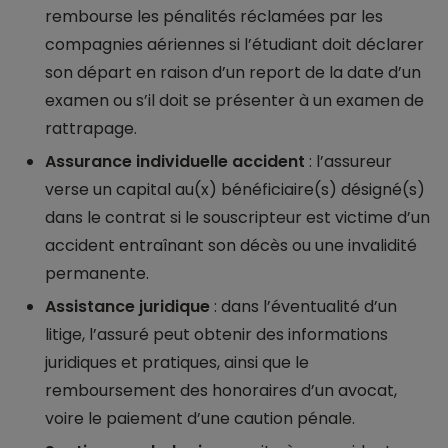
rembourse les pénalités réclamées par les
compagnies aériennes si l’étudiant doit déclarer
son départ en raison d’un report de la date d’un
examen ou s’il doit se présenter à un examen de
rattrapage.
Assurance individuelle accident
: l’assureur
verse un capital au(x) bénéficiaire(s) désigné(s)
dans le contrat si le souscripteur est victime d’un
accident entraînant son décès ou une invalidité
permanente.
Assistance juridique
: dans l’éventualité d’un
litige, l’assuré peut obtenir des informations
juridiques et pratiques, ainsi que le
remboursement des honoraires d’un avocat,
voire le paiement d’une caution pénale.