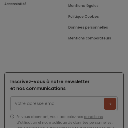
Accessibilité
Mentions légales
Politique Cookies
Données personnelles
Mentions comparateurs
Inscrivez-vous à notre newsletter
et nos communications
En vous abonnant, vous acceptez nos
conditions
d’utilisation
et notre
politique de données personnelles
.