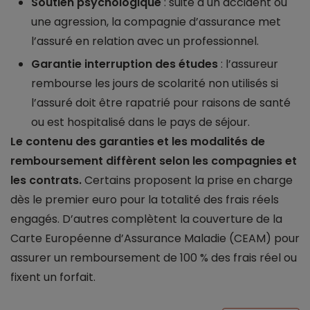
Soutien psychologique
: suite à un accident ou
une agression, la compagnie d’assurance met
l’assuré en relation avec un professionnel.
Garantie interruption des études
: l’assureur
rembourse les jours de scolarité non utilisés si
l’assuré doit être rapatrié pour raisons de santé
ou est hospitalisé dans le pays de séjour.
Le contenu des garanties et les modalités de
remboursement diffèrent selon les compagnies et
les contrats.
Certains proposent la prise en charge
dès le premier euro pour la totalité des frais réels
engagés. D’autres complètent la couverture de la
Carte Européenne d’Assurance Maladie (CEAM) pour
assurer un remboursement de 100 % des frais réel ou
fixent un forfait.