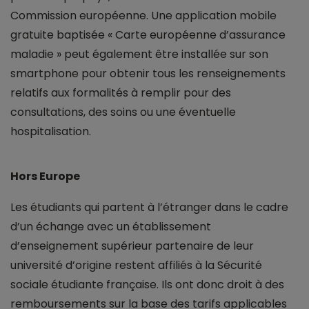
Commission européenne. Une application mobile
gratuite baptisée « Carte européenne d’assurance
maladie » peut également être installée sur son
smartphone pour obtenir tous les renseignements
relatifs aux formalités à remplir pour des
consultations, des soins ou une éventuelle
hospitalisation.
Hors Europe
Les étudiants qui partent à l’étranger dans le cadre
d’un échange avec un établissement
d’enseignement supérieur partenaire de leur
université d’origine restent affiliés à la Sécurité
sociale étudiante française. Ils ont donc droit à des
remboursements sur la base des tarifs applicables