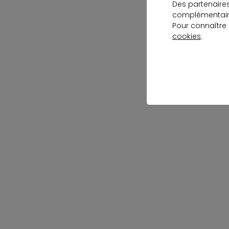
Des partenaire
complémentaire
Pour connaître
cookies
.