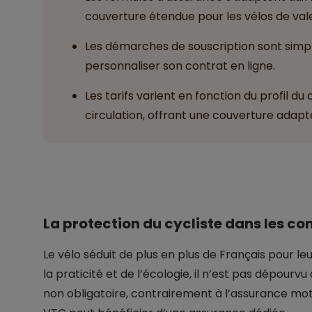
couverture étendue pour les vélos de vale
Les démarches de souscription sont simple
personnaliser son contrat en ligne.
Les tarifs varient en fonction du profil du 
circulation, offrant une couverture adapt
La protection du cycliste dans les c
Le vélo séduit de plus en plus de Français pour le
la praticité et de l’écologie, il n’est pas dépourvu 
non obligatoire, contrairement à l’assurance moto, 