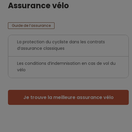
Assurance vélo
Guide de l’assurance
La protection du cycliste dans les contrats
d’assurance classiques
Les conditions d’indemnisation en cas de vol du
vélo
Je trouve la meilleure assurance vélo