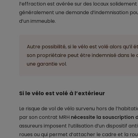
l’effraction est avérée sur des locaux solidement
généralement une demande d’indemnisation pou
d’un immeuble.
Autre possibilité, si le vélo est volé alors qu’il
son propriétaire peut être indemnisé dans l
une garantie vol.
Si le vélo est volé à l’extérieur
Le risque de vol de vélo survenu hors de l’habitat
par son contrat MRH
nécessite la souscription
assureurs imposent l’utilisation d’un dispositif an
roues ou qui permet d’attacher le cadre et la roue