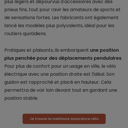
plus légers et dépourvus d'accessoires avec des
pneus fins, tout pour ravir les amateurs de sports et
de sensations fortes. Les fabricants ont également
lancé les modèles plus polyvalents, idéal pour les
routiers quotidiens.
Pratiques et plaisants, ils embarquent
une position
plus penchée pour des déplacements pendulaires
.
Pour plus de confort pour un usage en ville, le vélo
électrique avec une position droite est l'idéal. Son
guidon est rapproché et placé en hauteur. Cela
permettra de voir loin devant tout en gardant une
position stable.
Je trouve la meilleure assurance vélo