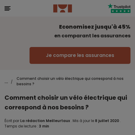
Economisez jusqu'à 45%
en comparant les assurances
Je compare les assurances
Comment choisir un vélo électrique qui correspond à nos
...
/
besoins ?
Comment choisir un vélo électrique qui
correspond à nos besoins ?
Écrit par
La rédaction Meilleurtaux
.
Mis à jour le
8 juillet 2020
.
Temps de lecture :
3 min