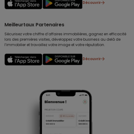
Découvrir
Meilleurtaux Partenaires
Sécurisez votre chiffre d’affaires immobilières, gagnez en efficacité
lors des premières visites, développez votre business au delà de
l’immobilier et travaillez votre image et votre réputation.
Découvrir