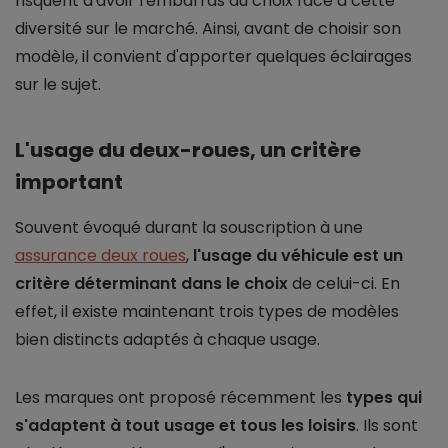
risquent d'avoir l'embarras du choix face à cette
diversité sur le marché. Ainsi, avant de choisir son
modèle, il convient d'apporter quelques éclairages
sur le sujet.
L'usage du deux-roues, un critère
important
Souvent évoqué durant la souscription à une
assurance deux roues
,
l'usage du véhicule est un
critère déterminant dans le choix
de celui-ci. En
effet, il existe maintenant trois types de modèles
bien distincts adaptés à chaque usage.
Les marques ont proposé récemment les
types qui
s'adaptent à tout usage et tous les loisirs
. Ils sont