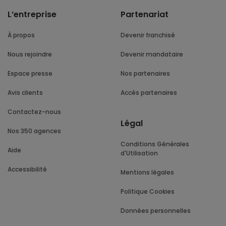
L’entreprise
Partenariat
À propos
Devenir franchisé
Nous rejoindre
Devenir mandataire
Espace presse
Nos partenaires
Avis clients
Accès partenaires
Contactez-nous
Légal
Nos 350 agences
Conditions Générales
Aide
d'Utilisation
Accessibilité
Mentions légales
Politique Cookies
Données personnelles