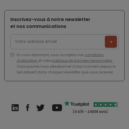
Inscrivez-vous à notre newsletter
et nos communications
En vous abonnant, vous acceptez nos
conditions
d’utilisation
et notre
politique de données personnelles
.
Vous pourrez vous désabonner à tout moment depuis le
lien présent dans chaque newsletter que vous recevrez.
(4.8/5 - 24838 avis)