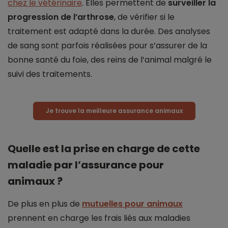
chez le vétérinaire
. Elles permettent de
surveiller la
progression de l’arthrose
, de vérifier si le
traitement est adapté dans la durée. Des analyses
de sang sont parfois réalisées pour s’assurer de la
bonne santé du foie, des reins de l’animal malgré le
suivi des traitements.
Je trouve la meilleure assurance animaux
Quelle est la prise en charge de cette
maladie par l’assurance pour
animaux ?
De plus en plus de
mutuelles pour animaux
prennent en charge les frais liés aux maladies