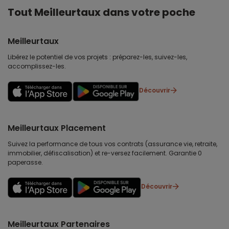
Tout Meilleurtaux dans votre poche
Meilleurtaux
Libérez le potentiel de vos projets : préparez-les, suivez-les,
accomplissez-les.
Découvrir
Meilleurtaux Placement
Suivez la performance de tous vos contrats (assurance vie, retraite,
immobilier, défiscalisation) et re-versez facilement. Garantie 0
paperasse.
Découvrir
Meilleurtaux Partenaires