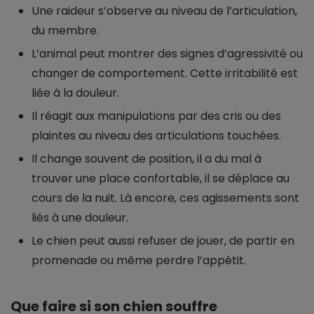
Une raideur s’observe au niveau de l’articulation,
du membre.
L’animal peut montrer des signes d’agressivité ou
changer de comportement. Cette irritabilité est
liée à la douleur.
Il réagit aux manipulations par des cris ou des
plaintes au niveau des articulations touchées.
Il change souvent de position, il a du mal à
trouver une place confortable, il se déplace au
cours de la nuit. Là encore, ces agissements sont
liés à une douleur.
Le chien peut aussi refuser de jouer, de partir en
promenade ou même perdre l’appétit.
Que faire si son chien souffre