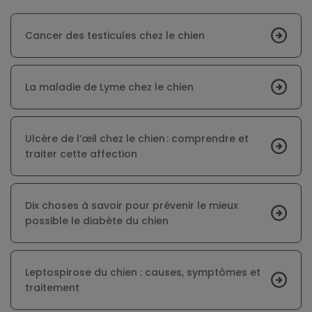
Cancer des testicules chez le chien
La maladie de Lyme chez le chien
Ulcère de l’œil chez le chien : comprendre et
traiter cette affection
Dix choses à savoir pour prévenir le mieux
possible le diabète du chien
Leptospirose du chien : causes, symptômes et
traitement