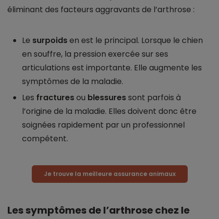
éliminant des facteurs aggravants de l’arthrose :
Le
surpoids
en est le principal. Lorsque le chien
en souffre, la pression exercée sur ses
articulations est importante. Elle augmente les
symptômes de la maladie.
Les
fractures
ou
blessures
sont parfois à
l’origine de la maladie. Elles doivent donc être
soignées rapidement par un professionnel
compétent.
Je trouve la meilleure assurance animaux
Les symptômes de l’arthrose chez le