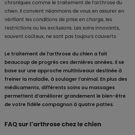
chroniques comme le traitement de l’arthrose du
chien. Il convient néanmoins de vous en assurer en
vérifiant les conditions de prise en charge, les
restrictions ou les exclusions. Les soins innovants,
souvent coûteux, ne sont pas toujours couverts.
Le traitement de l’arthrose du chien a fait
beaucoup de progrès ces dernières années. Il se
base sur une approche multiniveaux destinée à
freiner la maladie, à soulager l’animal. En plus des
médicaments, différents soins ou massages
permettent d’améliorer grandement le bien-être
de votre fidèle compagnon à quatre pattes.
FAQ sur l’arthrose chez le chien