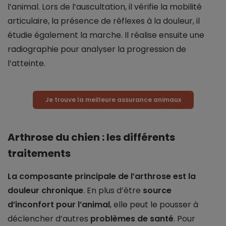
l’animal. Lors de l’auscultation, il vérifie la mobilité
articulaire, la présence de réflexes à la douleur, il
étudie également la marche. Il réalise ensuite une
radiographie pour analyser la progression de
l’atteinte.
Je trouve la meilleure assurance animaux
Arthrose du chien : les différents
traitements
La composante principale de l’arthrose est la
douleur chronique
. En plus d’être
source
d’inconfort pour l’animal
, elle peut le pousser à
déclencher d’autres
problèmes de santé
. Pour