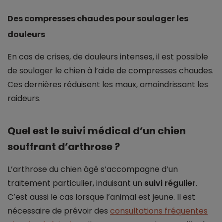
Des compresses chaudes pour soulager les
douleurs
En cas de crises, de douleurs intenses, il est possible
de soulager le chien à l’aide de compresses chaudes.
Ces dernières réduisent les maux, amoindrissant les
raideurs.
Quel est le suivi médical d’un chien
souffrant d’arthrose ?
L’arthrose du chien âgé s’accompagne d’un
traitement particulier, induisant un
suivi régulier
.
C’est aussi le cas lorsque l’animal est jeune. Il est
nécessaire de prévoir des
consultations fréquentes