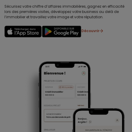
Sécurisez votre chiffre d’affaires immobilières, gagnez en efficacité
lors des premières visites, développez votre business au delà de
l’immobilier et travaillez votre image et votre réputation.
Découvrir