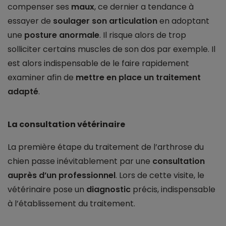
compenser ses
maux
, ce dernier a tendance à
essayer de
soulager son articulation
en adoptant
une
posture anormale
. Il risque alors de trop
solliciter certains muscles de son dos par exemple. Il
est alors indispensable de le faire rapidement
examiner afin de
mettre en place un traitement
adapté
.
La consultation vétérinaire
La première étape du traitement de l’arthrose du
chien passe inévitablement par une
consultation
auprès d’un professionnel
. Lors de cette visite, le
vétérinaire pose un
diagnostic
précis, indispensable
à l’établissement du traitement.