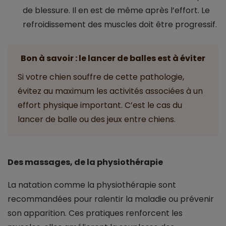
de blessure. Il en est de même après l’effort. Le
refroidissement des muscles doit être progressif.
Bon à savoir : le lancer de balles est à éviter
Si votre chien souffre de cette pathologie,
évitez au maximum les activités associées à un
effort physique important. C’est le cas du
lancer de balle ou des jeux entre chiens.
Des massages, de la physiothérapie
La natation comme la physiothérapie sont
recommandées pour ralentir la maladie ou prévenir
son apparition. Ces pratiques renforcent les