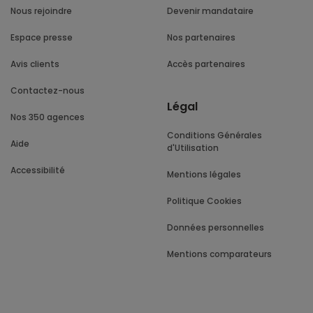
Nous rejoindre
Devenir mandataire
Espace presse
Nos partenaires
Avis clients
Accès partenaires
Contactez-nous
Légal
Nos 350 agences
Conditions Générales
Aide
d'Utilisation
Accessibilité
Mentions légales
Politique Cookies
Données personnelles
Mentions comparateurs