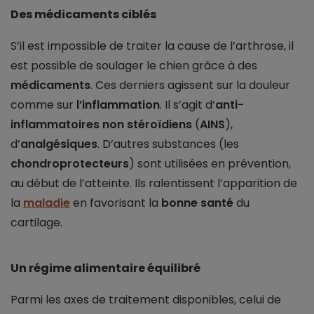
Des médicaments ciblés
S’il est impossible de traiter la cause de l’arthrose, il
est possible de soulager le chien grâce à des
médicaments
. Ces derniers agissent sur la douleur
comme sur
l’inflammation
. Il s’agit d’
anti-
inflammatoires non stéroïdiens
(
AINS
),
d’
analgésiques
. D’autres substances (les
chondroprotecteurs
) sont utilisées en prévention,
au début de l’atteinte. Ils ralentissent l’apparition de
la
maladie
en favorisant la
bonne santé
du
cartilage.
Un régime alimentaire équilibré
Parmi les axes de traitement disponibles, celui de