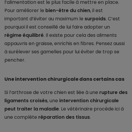
l’alimentation est le plus facile à mettre en place.
Pour améliorer le
bien-être du chien
, il est
important d’éviter au maximum le
surpoids
. C’est
pourquoi il est conseillé de lui faire adopter un
régime équilibré
. Il existe pour cela des aliments
appauvris en graisse, enrichis en fibres. Pensez aussi
à surélever ses gamelles pour lui éviter de trop se
pencher.
Une intervention chirurgicale dans certains cas
Si l’arthrose de votre chien est liée à une
rupture des
ligaments croisés
, une
intervention chirurgicale
peut traiter la maladie
. Le vétérinaire procède ici à
une complète
réparation des tissus
.