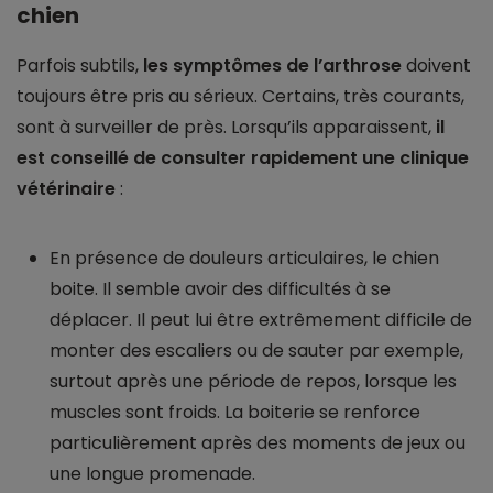
chien
Parfois subtils,
les symptômes de l’arthrose
doivent
toujours être pris au sérieux. Certains, très courants,
sont à surveiller de près. Lorsqu’ils apparaissent,
il
est conseillé de consulter rapidement une clinique
vétérinaire
:
En présence de douleurs articulaires, le chien
boite. Il semble avoir des difficultés à se
déplacer. Il peut lui être extrêmement difficile de
monter des escaliers ou de sauter par exemple,
surtout après une période de repos, lorsque les
muscles sont froids. La boiterie se renforce
particulièrement après des moments de jeux ou
une longue promenade.