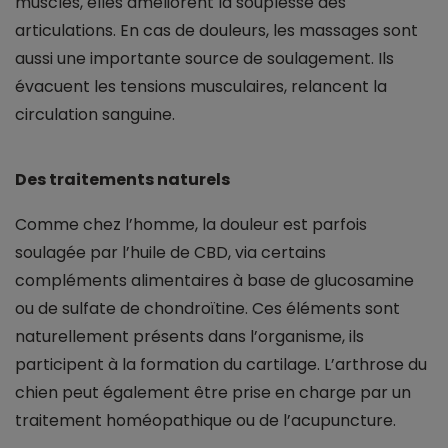
muscles, elles améliorent la souplesse des
articulations. En cas de douleurs, les massages sont
aussi une importante source de soulagement. Ils
évacuent les tensions musculaires, relancent la
circulation sanguine.
Des traitements naturels
Comme chez l’homme, la douleur est parfois
soulagée par l’huile de CBD, via certains
compléments alimentaires à base de glucosamine
ou de sulfate de chondroïtine. Ces éléments sont
naturellement présents dans l’organisme, ils
participent à la formation du cartilage. L’arthrose du
chien peut également être prise en charge par un
traitement homéopathique ou de l’acupuncture.