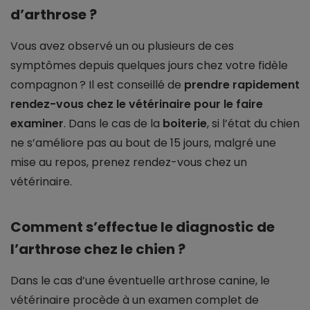
d’arthrose ?
Vous avez observé un ou plusieurs de ces
symptômes depuis quelques jours chez votre fidèle
compagnon ? Il est conseillé de
prendre rapidement
rendez-vous chez le vétérinaire pour le faire
examiner
. Dans le cas de la
boiterie
, si l’état du chien
ne s’améliore pas au bout de 15 jours, malgré une
mise au repos, prenez rendez-vous chez un
vétérinaire.
Comment s’effectue le diagnostic de
l’arthrose chez le chien ?
Dans le cas d’une éventuelle arthrose canine, le
vétérinaire procède à un examen complet de