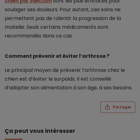
chien par injection
sont les plus efficaces pour
soulager ses douleurs. Pour autant, ces soins ne
permettent pas de ralentir la progression de la
maladie. Seuls certains médicaments sont
recommandés dans ce cas.
Comment prévenir et éviter l’arthrose ?
Le principal moyen de prévenir l’arthrose chez le
chien est d’éviter le surpoids. Il est conseillé
d’adapter son alimentation à son âge, à ses besoins.
Partager
Ça peut vous intéresser