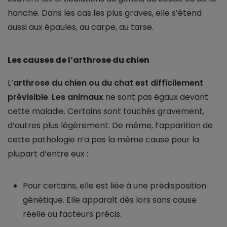
hanche. Dans les cas les plus graves, elle s’étend
aussi aux épaules, au carpe, au tarse.
Les causes de l’arthrose du chien
L’
arthrose du chien
ou du chat est difficilement
prévisible
.
Les animaux
ne sont pas égaux devant
cette maladie. Certains sont touchés gravement,
d’autres plus légèrement. De même, l’apparition de
cette pathologie n’a pas la même cause pour la
plupart d’entre eux :
Pour certains, elle est liée à une prédisposition
génétique. Elle apparaît dès lors sans cause
réelle ou facteurs précis.