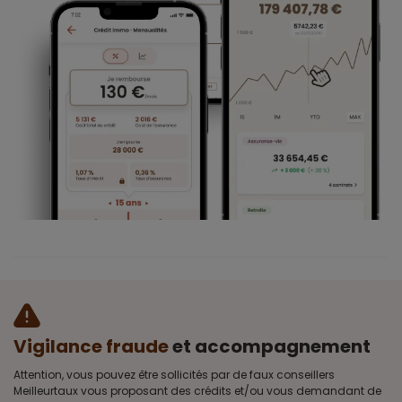
Vigilance fraude
et accompagnement
Attention, vous pouvez être sollicités par de faux conseillers
Meilleurtaux vous proposant des crédits et/ou vous demandant de