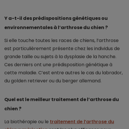
Y a-t-il des prédispositions génétiques ou
environnementales à l’arthrose du chien ?
Si elle touche toutes les races de chiens, l’arthrose
est particulièrement présente chez les individus de
grande taille ou sujets à la dysplasie de la hanche.
Ces derniers ont une prédisposition génétique à
cette maladie. C’est entre autres le cas du labrador,
du golden retriever ou du berger allemand.
Quel est le meilleur traitement de l’arthrose du
chien ?
La biothérapie ou le
traitement de l’arthrose du