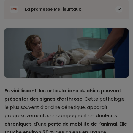
La promesse Meilleurtaux
En vieillissant, les articulations du chien peuvent
présenter des signes d’arthrose
. Cette pathologie,
le plus souvent d’origine génétique, apparaît
progressivement, s’accompagnant de
douleurs
chroniques
, d’une
perte de mobilité de l’animal
.
Elle
touche environ 20 % des chiens en France
.