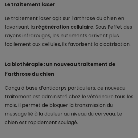
Le traitement laser
Le traitement laser agit sur l’arthrose du chien en
favorisant la
régénération cellulaire
. Sous l’effet des
rayons infrarouges, les nutriments arrivent plus
facilement aux cellules, ils favorisent la cicatrisation.
La biothérapie : un nouveau traitement de
l’arthrose du chien
Conçu à base d’anticorps particuliers, ce nouveau
traitement est administré chez le vétérinaire tous les
mois. Il permet de bloquer la transmission du
message lié à la douleur au niveau du cerveau. Le
chien est rapidement soulagé.