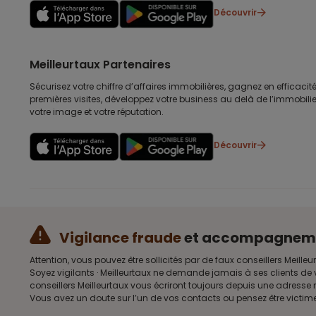
Découvrir
Meilleurtaux Partenaires
Sécurisez votre chiffre d’affaires immobilières, gagnez en efficacité
premières visites, développez votre business au delà de l’immobilier
votre image et votre réputation.
Découvrir
Vigilance fraude
et accompagnem
Attention, vous pouvez être sollicités par de faux conseillers Me
Soyez vigilants · Meilleurtaux ne demande jamais à ses clients de 
conseillers Meilleurtaux vous écriront toujours depuis une adress
Vous avez un doute sur l’un de vos contacts ou pensez être victim