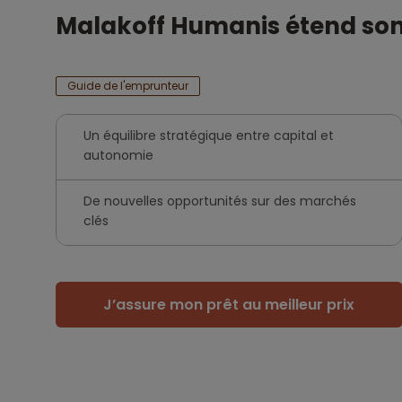
Malakoff Humanis étend son 
Guide de l'emprunteur
Un équilibre stratégique entre capital et
autonomie
De nouvelles opportunités sur des marchés
clés
J’assure mon prêt au meilleur prix