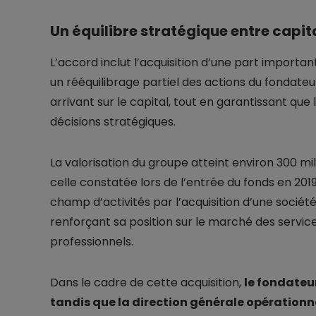
Un équilibre stratégique entre capit
L’accord inclut l’acquisition d’une part importa
un rééquilibrage partiel des actions du fondateur.
arrivant sur le capital, tout en garantissant que
décisions stratégiques.
La valorisation du groupe atteint environ 300 mil
celle constatée lors de l’entrée du fonds en 2019.
champ d’activités par l’acquisition d’une société
renforçant sa position sur le marché des services
professionnels.
Dans le cadre de cette acquisition,
le fondateu
tandis que la direction générale opérationne