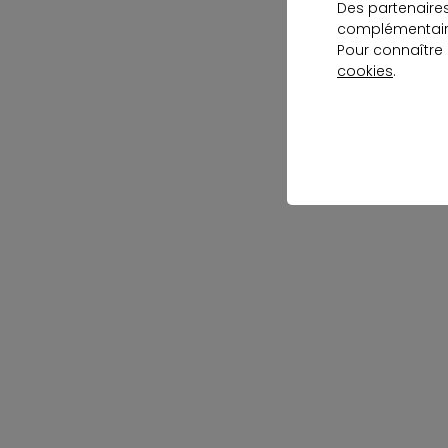
Des partenaire
complémentaire
Pour connaître
cookies
.