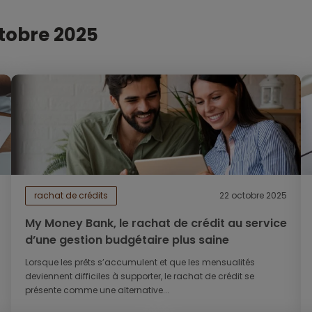
ctobre 2025
rachat de crédits
22 octobre 2025
My Money Bank, le rachat de crédit au service
d’une gestion budgétaire plus saine
Lorsque les prêts s’accumulent et que les mensualités
deviennent difficiles à supporter, le rachat de crédit se
présente comme une alternative...