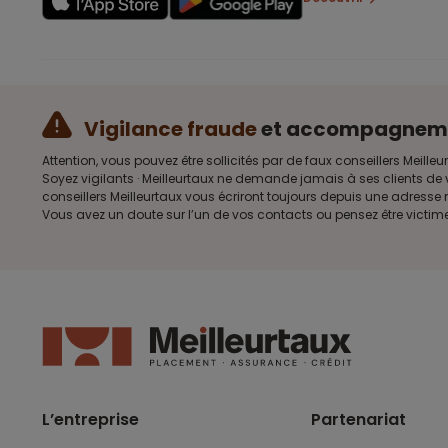
Vigilance fraude
et accompagnem
Attention, vous pouvez être sollicités par de faux conseillers Me
Soyez vigilants · Meilleurtaux ne demande jamais à ses clients de 
conseillers Meilleurtaux vous écriront toujours depuis une adress
Vous avez un doute sur l’un de vos contacts ou pensez être victim
L’entreprise
Partenariat