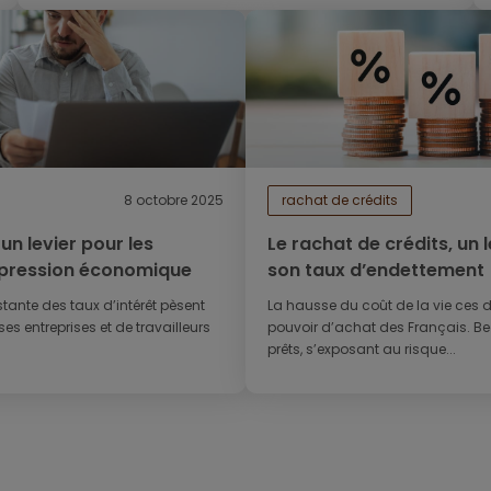
8 octobre 2025
rachat de crédits
un levier pour les
Le rachat de crédits, un 
 pression économique
son taux d’endettement
istante des taux d’intérêt pèsent
La hausse du coût de la vie ces d
es entreprises et de travailleurs
pouvoir d’achat des Français. 
prêts, s’exposant au risque...