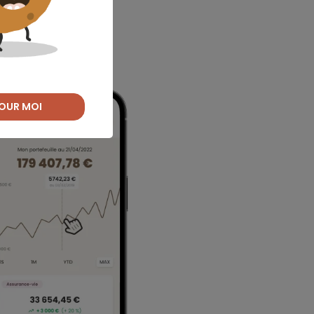
OUR MOI