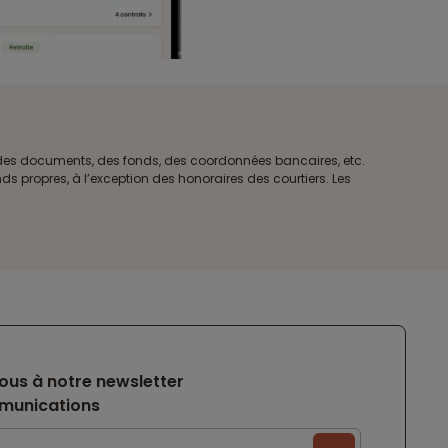
e des documents, des fonds, des coordonnées bancaires, etc.
s propres, à l’exception des honoraires des courtiers. Les
ous à notre newsletter
munications