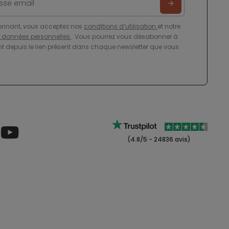
onnant, vous acceptez nos
conditions d’utilisation
et notre
e données personnelles
. Vous pourrez vous désabonner à
 depuis le lien présent dans chaque newsletter que vous
(4.8/5 - 24836 avis)