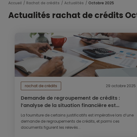
Accueil
Rachat de crédits
Actualités
Octobre 2025
Actualités rachat de crédits O
rachat de crédits
29 octobre 2025
Demande de regroupement de crédits :
l’analyse de la situation financière est
incontournable
La fourniture de certains justificatifs est impérative lors d’une
demande de regroupements de crédits, et parmi ces
documents figurent les relevés...