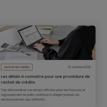
rachat de crédits
15 octobre 2025
Les délais à connaitre pour une procédure de
rachat de crédits
Très demandé en ces temps difficiles pour les Français, le
regroupement de prêts contribue à alléger le poids du
remboursement des différents...