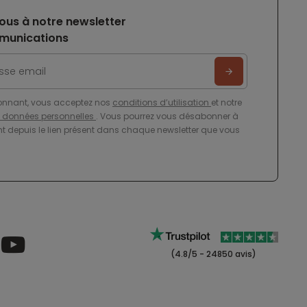
ous à notre newsletter
munications
onnant, vous acceptez nos
conditions d’utilisation
et notre
e données personnelles
. Vous pourrez vous désabonner à
 depuis le lien présent dans chaque newsletter que vous
(4.8/5 - 24850 avis)