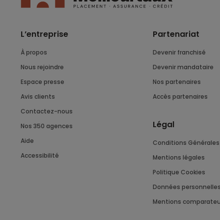
L’entreprise
Partenariat
À propos
Devenir franchisé
Nous rejoindre
Devenir mandataire
Espace presse
Nos partenaires
Avis clients
Accès partenaires
Contactez-nous
Légal
Nos 350 agences
Aide
Conditions Générales 
Accessibilité
Mentions légales
Politique Cookies
Données personnelle
Mentions comparateu