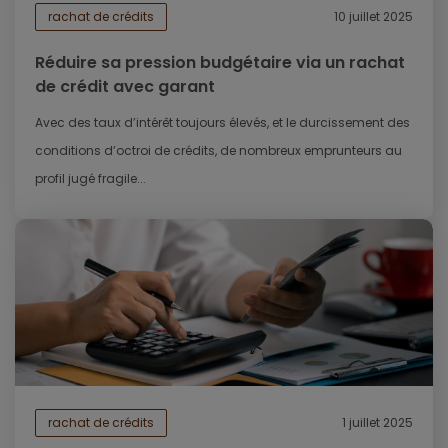
rachat de crédits
10 juillet 2025
Réduire sa pression budgétaire via un rachat
de crédit avec garant
Avec des taux d’intérêt toujours élevés, et le durcissement des
conditions d’octroi de crédits, de nombreux emprunteurs au
profil jugé fragile...
rachat de crédits
1 juillet 2025