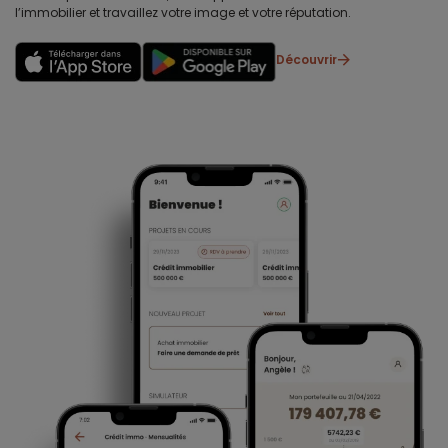
l’immobilier et travaillez votre image et votre réputation.
Découvrir