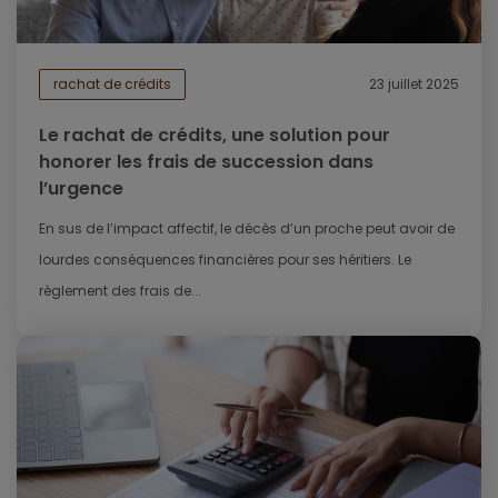
rachat de crédits
23 juillet 2025
Le rachat de crédits, une solution pour
honorer les frais de succession dans
l’urgence
En sus de l’impact affectif, le décès d’un proche peut avoir de
lourdes conséquences financières pour ses héritiers. Le
règlement des frais de...