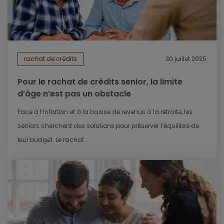
rachat de crédits
30 juillet 2025
Pour le rachat de crédits senior, la limite
d’âge n’est pas un obstacle
Face à l’inflation et à la baisse de revenus à la retraite, les
seniors cherchent des solutions pour préserver l’équilibre de
leur budget. Le rachat...