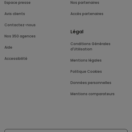
Espace presse
Nos partenaires
Avis clients
Accès partenaires
Contactez-nous
Légal
Nos 350 agences
Conditions Générales
Aide
d'Utilisation
Accessibilité
Mentions légales
Politique Cookies
Données personnelles
Mentions comparateurs