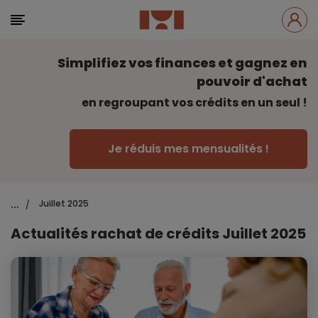
Simplifiez vos finances et gagnez en
pouvoir d'achat
en regroupant vos crédits en un seul !
Je réduis mes mensualités !
...
Juillet 2025
/
Actualités rachat de crédits Juillet 2025