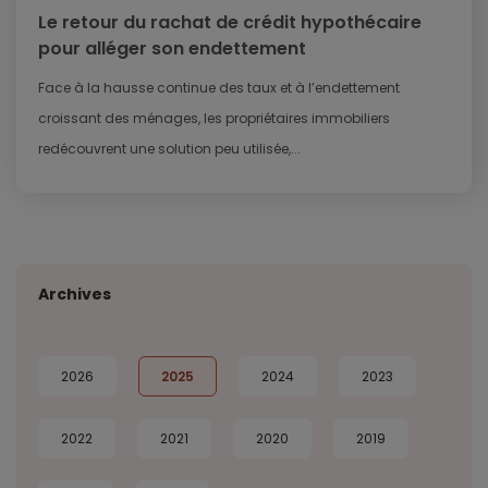
Le retour du rachat de crédit hypothécaire
pour alléger son endettement
Face à la hausse continue des taux et à l’endettement
croissant des ménages, les propriétaires immobiliers
redécouvrent une solution peu utilisée,...
Archives
2026
2025
2024
2023
2022
2021
2020
2019