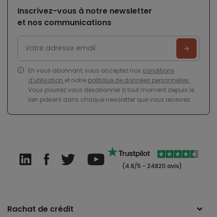
Inscrivez-vous à notre newsletter
et nos communications
En vous abonnant, vous acceptez nos
conditions
d’utilisation
et notre
politique de données personnelles
.
Vous pourrez vous désabonner à tout moment depuis le
lien présent dans chaque newsletter que vous recevrez.
(4.8/5 - 24820 avis)
Rachat de crédit