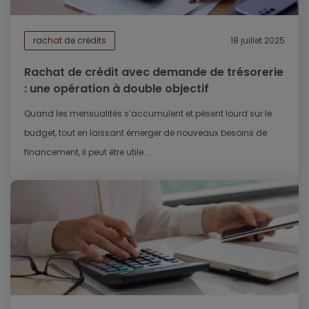
rachat de crédits
18 juillet 2025
Rachat de crédit avec demande de trésorerie
: une opération à double objectif
Quand les mensualités s’accumulent et pèsent lourd sur le
budget, tout en laissant émerger de nouveaux besoins de
financement, il peut être utile...