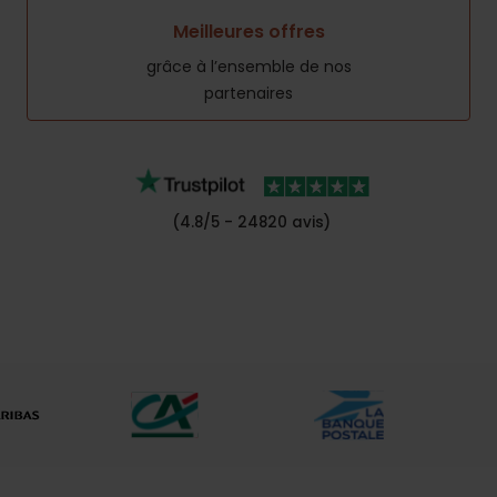
Meilleures offres
grâce à l’ensemble de nos
partenaires
(4.8/5 - 24820 avis)