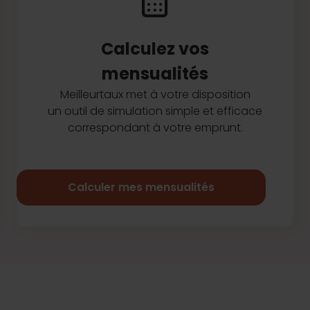
Calculez vos
mensualités
Meilleurtaux met à votre disposition
un outil de simulation simple et efficace
correspondant à votre emprunt.
Calculer mes mensualités