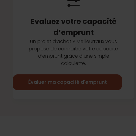
Evaluez votre capacité
d’emprunt
Un projet d’achat ? Meilleurtaux vous
propose de connaître votre capacité
d’emprunt grâce à une simple
calculette.
Évaluer ma capacité d'emprunt