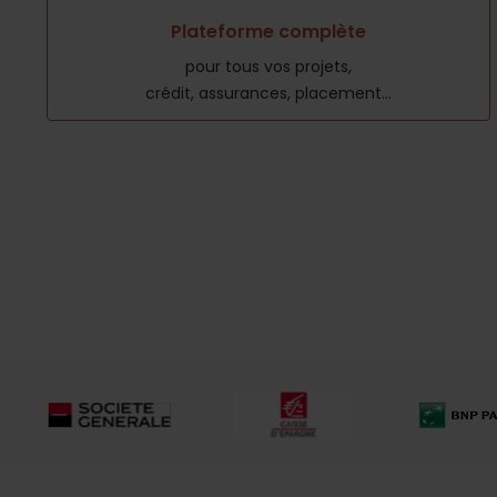
Plateforme complète
pour tous vos projets,
crédit, assurances, placement...