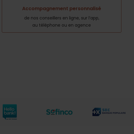
Accompagnement personnalisé
de nos conseillers en ligne, sur l’app,
au téléphone ou en agence