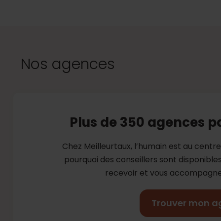
Nos agences
Plus de 350 agences p
Chez Meilleurtaux, l’humain est au centr
pourquoi des conseillers sont disponibl
recevoir et vous accompagner
Trouver mon a