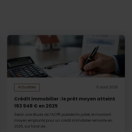
Actualités
5 août 2026
Crédit immobilier : le prêt moyen atteint
193 948 € en 2025
Selon une étude de l’ACPR publiée fin juillet, le montant
moyen emprunté pour un crédit immobilier remonte en
2025, sur fond de...