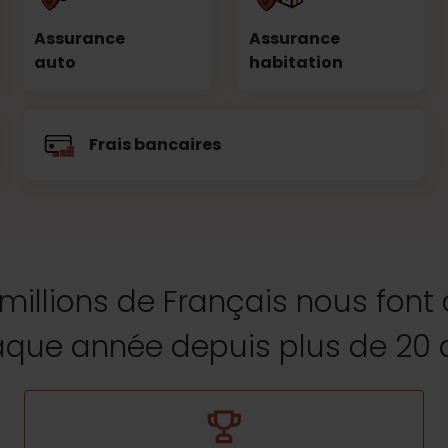
Assurance
Assurance
auto
habitation
Frais bancaires
 millions de Français nous font
que année depuis plus de 20 