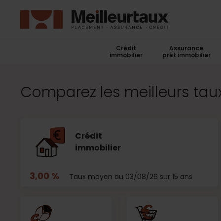
Crédit
Assurance
immobilier
prêt immobilier
Comparez les meilleurs taux
Crédit
immobilier
3,00 %
Taux moyen au 03/08/26 sur 15 ans