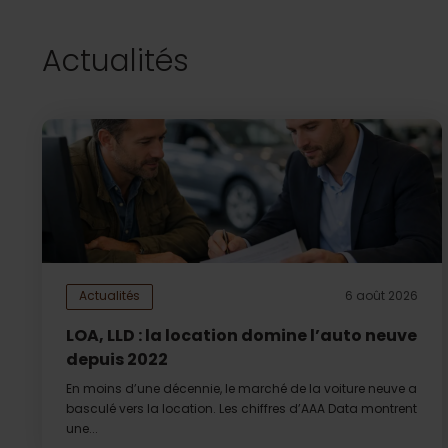
Actualités
Actualités
6 août 2026
LOA, LLD : la location domine l’auto neuve
depuis 2022
En moins d’une décennie, le marché de la voiture neuve a
basculé vers la location. Les chiffres d’AAA Data montrent
une...