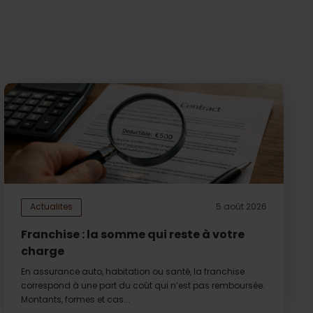
Actualites
5 août 2026
Franchise : la somme qui reste à votre
charge
En assurance auto, habitation ou santé, la franchise
correspond à une part du coût qui n’est pas remboursée.
Montants, formes et cas...