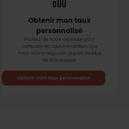
Obtenir mon taux
personnalisé
Profitez de notre expertise pour
comparer les taux immobiliers que
nous avons négociés auprès de plus
de 110 banques.
Obtenir mon taux personnalisé