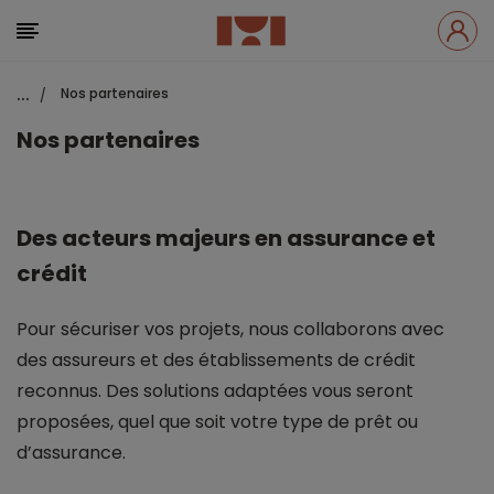
...
Nos partenaires
/
Nos partenaires
Des acteurs majeurs en assurance et
crédit
Pour sécuriser vos projets, nous collaborons avec
des assureurs et des établissements de crédit
reconnus. Des solutions adaptées vous seront
proposées, quel que soit votre type de prêt ou
d’assurance.