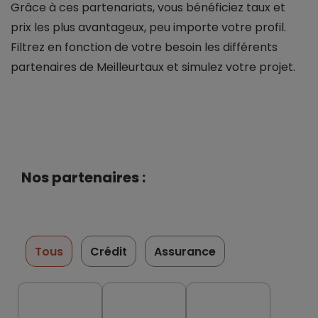
Grâce à ces partenariats, vous bénéficiez taux et
prix les plus avantageux, peu importe votre profil.
Filtrez en fonction de votre besoin les différents
partenaires de Meilleurtaux et simulez votre projet.
Nos partenaires :
Tous
Crédit
Assurance