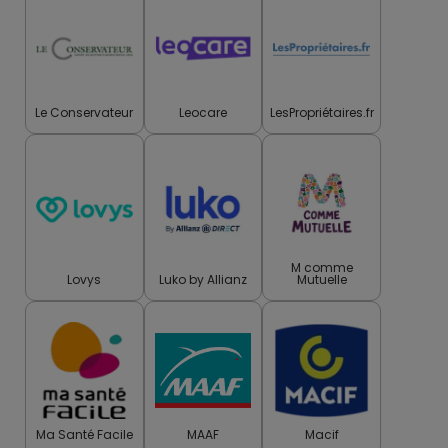
Le Conservateur
Leocare
LesPropriétaires.fr
M comme
Lovys
Luko by Allianz
Mutuelle
Ma Santé Facile
MAAF
Macif