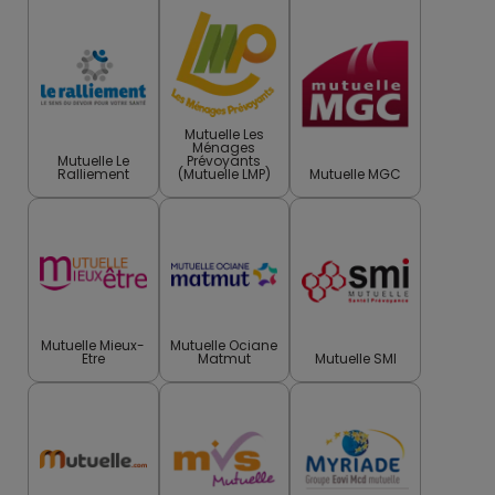
Mutuelle Les
Ménages
Mutuelle Le
Prévoyants
Ralliement
(Mutuelle LMP)
Mutuelle MGC
Mutuelle Mieux-
Mutuelle Ociane
Etre
Matmut
Mutuelle SMI