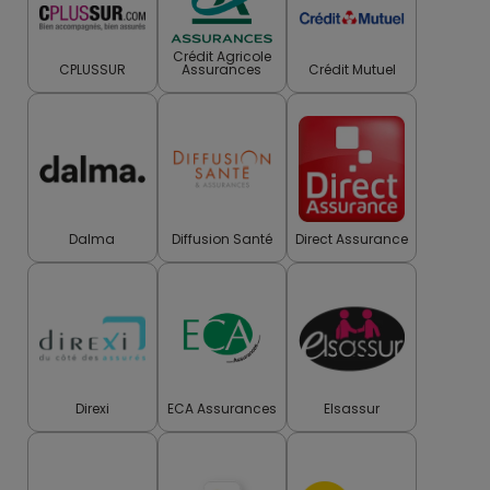
Crédit Agricole
CPLUSSUR
Assurances
Crédit Mutuel
Dalma
Diffusion Santé
Direct Assurance
Direxi
ECA Assurances
Elsassur