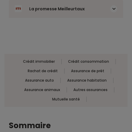
La promesse Meilleurtaux
Crédit immobilier
Crédit consommation
Rachat de crédit
Assurance de prêt
Assurance auto
Assurance habitation
Assurance animaux
Autres assurances
Mutuelle santé
sommaire