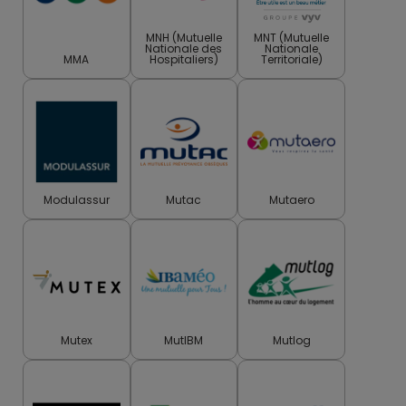
MNH (Mutuelle
MNT (Mutuelle
Nationale des
Nationale
MMA
Hospitaliers)
Territoriale)
Modulassur
Mutac
Mutaero
Mutex
MutIBM
Mutlog