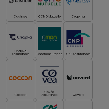
Cashbee
CCMO Mutuelle
Cegema
Chapka
Assurances
Cmonassurance
CNP Assurances
Covéa
Cocoon
Assurance
Coverd