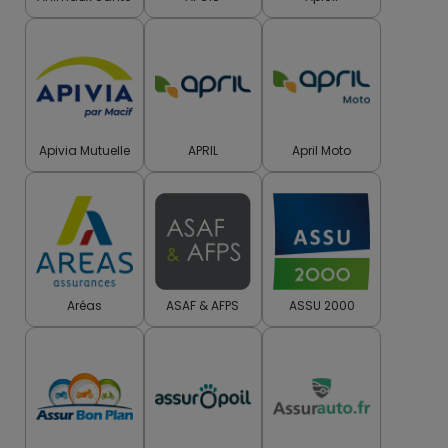
Apivia Mutuelle
APRIL
April Moto
Aréas
ASAF & AFPS
ASSU 2000