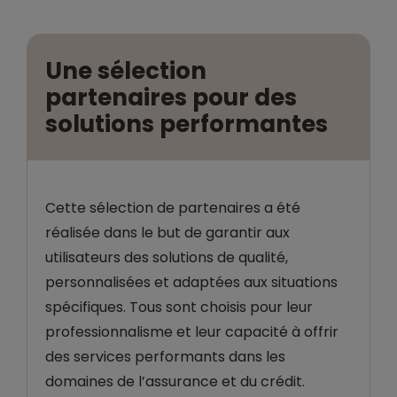
Une sélection
partenaires pour des
solutions performantes
Cette sélection de partenaires a été
réalisée dans le but de garantir aux
utilisateurs des solutions de qualité,
personnalisées et adaptées aux situations
spécifiques. Tous sont choisis pour leur
professionnalisme et leur capacité à offrir
des services performants dans les
domaines de l’assurance et du crédit.