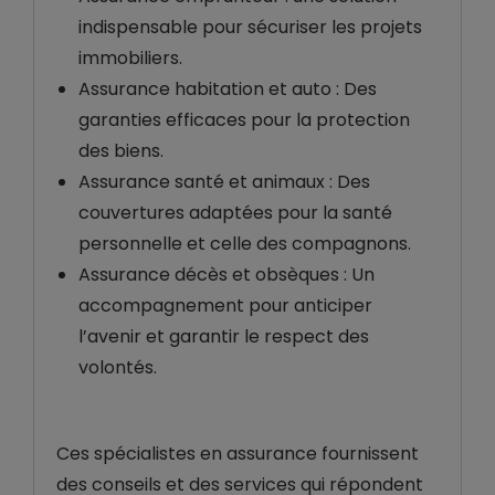
indispensable pour sécuriser les projets
immobiliers.
Assurance habitation et auto : Des
garanties efficaces pour la protection
des biens.
Assurance santé et animaux : Des
couvertures adaptées pour la santé
personnelle et celle des compagnons.
Assurance décès et obsèques : Un
accompagnement pour anticiper
l’avenir et garantir le respect des
volontés.
Ces spécialistes en assurance fournissent
des conseils et des services qui répondent