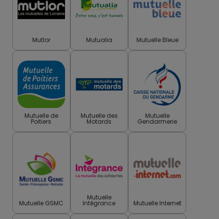
Mutlor
Mutualia
Mutuelle Bleue
Mutuelle de
Mutuelle des
Mutuelle
Poitiers
Motards
Gendarmerie
Mutuelle
Mutuelle GSMC
Intégrance
Mutuelle Internet