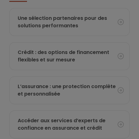
Une sélection partenaires pour des
solutions performantes
Crédit : des options de financement
flexibles et sur mesure
L’assurance : une protection complète
et personnalisée
Accéder aux services d’experts de
confiance en assurance et crédit