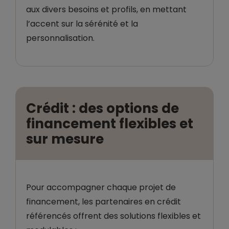
aux divers besoins et profils, en mettant
l’accent sur la sérénité et la
personnalisation.
Crédit : des options de
financement flexibles et
sur mesure
Pour accompagner chaque projet de
financement, les partenaires en crédit
référencés offrent des solutions flexibles et