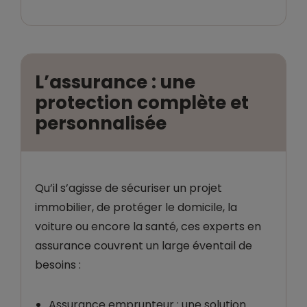
L’assurance : une
protection complète et
personnalisée
Qu’il s’agisse de sécuriser un projet
immobilier, de protéger le domicile, la
voiture ou encore la santé, ces experts en
assurance couvrent un large éventail de
besoins :
Assurance emprunteur : une solution