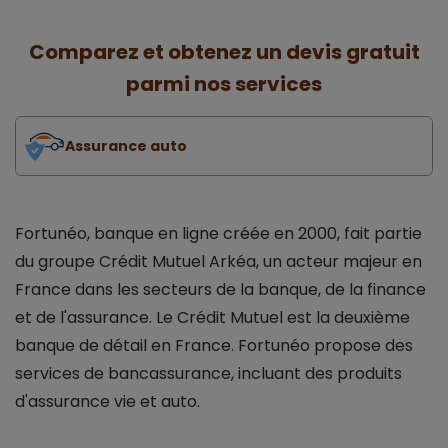
Comparez et obtenez un devis gratuit
parmi nos services
Assurance auto
Fortunéo, banque en ligne créée en 2000, fait partie
du groupe Crédit Mutuel Arkéa, un acteur majeur en
France dans les secteurs de la banque, de la finance
et de l'assurance. Le Crédit Mutuel est la deuxième
banque de détail en France. Fortunéo propose des
services de bancassurance, incluant des produits
d'assurance vie et auto.