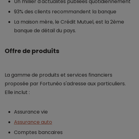
Un millier d'actualités publiées quotidiennement
93% des clients recommandent la banque
La maison mère, le Crédit Mutuel, est la 2ème
banque de détail du pays.
Offre de produits
La gamme de produits et services financiers
proposée par Fortunéo s'adresse aux particuliers.
Elle inclut :
Assurance vie
Assurance auto
Comptes bancaires