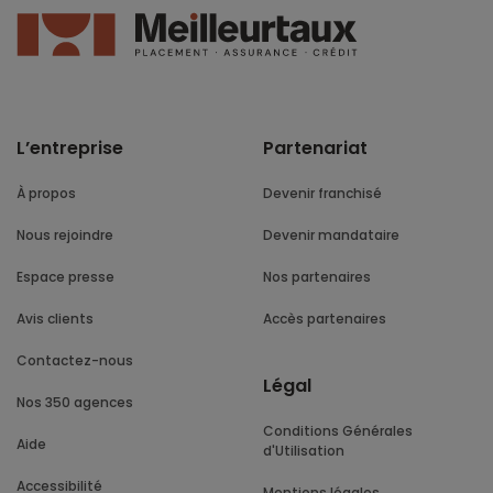
L’entreprise
Partenariat
À propos
Devenir franchisé
Nous rejoindre
Devenir mandataire
Espace presse
Nos partenaires
Avis clients
Accès partenaires
Contactez-nous
Légal
Nos 350 agences
Conditions Générales
Aide
d'Utilisation
Accessibilité
Mentions légales