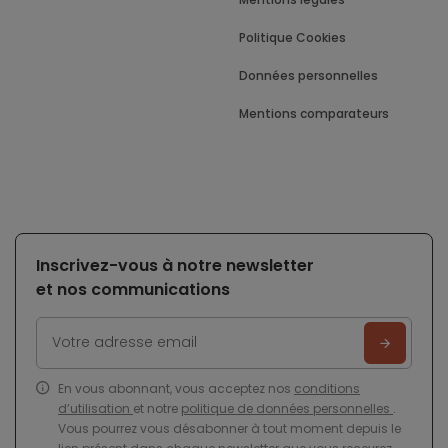
Politique Cookies
Données personnelles
Mentions comparateurs
Inscrivez-vous à notre newsletter
et nos communications
En vous abonnant, vous acceptez nos
conditions
d’utilisation
et notre
politique de données personnelles
.
Vous pourrez vous désabonner à tout moment depuis le