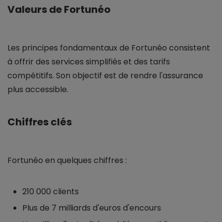
Valeurs de Fortunéo
Les principes fondamentaux de Fortunéo consistent
à offrir des services simplifiés et des tarifs
compétitifs. Son objectif est de rendre l'assurance
plus accessible.
Chiffres clés
Fortunéo en quelques chiffres :
210 000 clients
Plus de 7 milliards d'euros d'encours