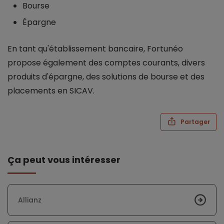
Bourse
Épargne
En tant qu'établissement bancaire, Fortunéo
propose également des comptes courants, divers
produits d'épargne, des solutions de bourse et des
placements en SICAV.
Partager
Ça peut vous intéresser
Allianz