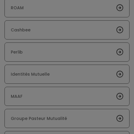
ROAM
Cashbee
Perlib
Identités Mutuelle
MAAF
Groupe Pasteur Mutualité