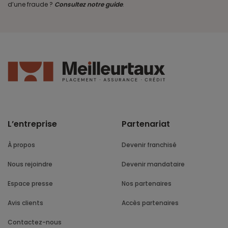
d’une fraude ?
Consultez notre guide
.
L’entreprise
Partenariat
À propos
Devenir franchisé
Nous rejoindre
Devenir mandataire
Espace presse
Nos partenaires
Avis clients
Accès partenaires
Contactez-nous