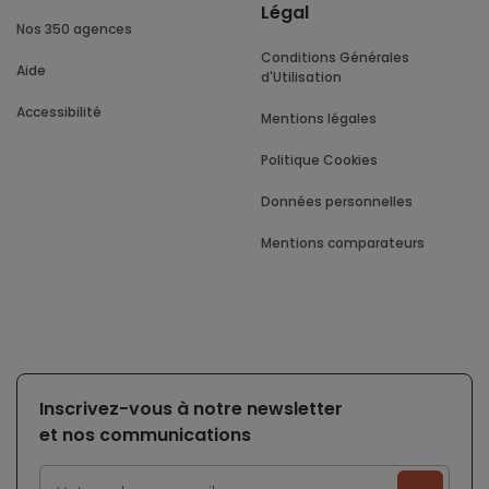
Légal
Nos 350 agences
Conditions Générales
Aide
d'Utilisation
Accessibilité
Mentions légales
Politique Cookies
Données personnelles
Mentions comparateurs
Inscrivez-vous à notre newsletter
et nos communications