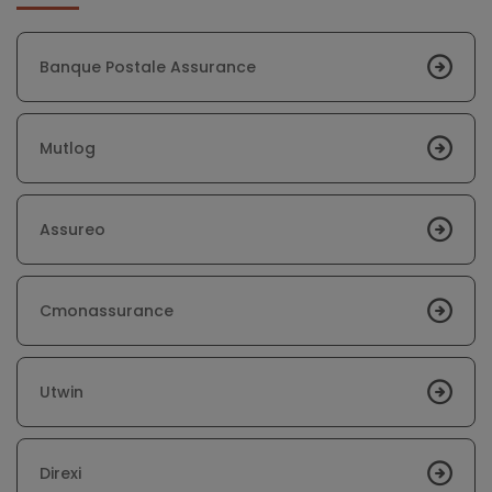
Banque Postale Assurance
Mutlog
Assureo
Cmonassurance
Utwin
Direxi