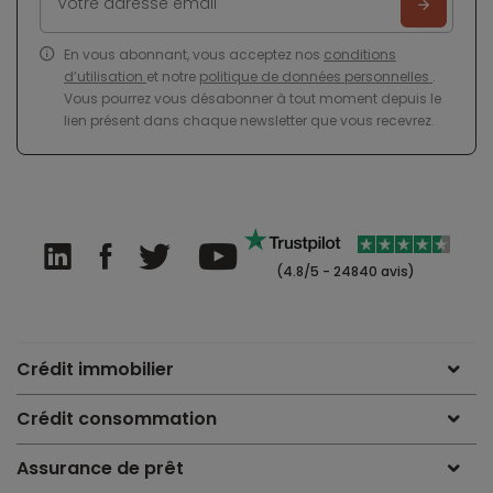
En vous abonnant, vous acceptez nos
conditions
d’utilisation
et notre
politique de données personnelles
.
Vous pourrez vous désabonner à tout moment depuis le
lien présent dans chaque newsletter que vous recevrez.
(4.8/5 - 24840 avis)
Crédit immobilier
Crédit consommation
Assurance de prêt