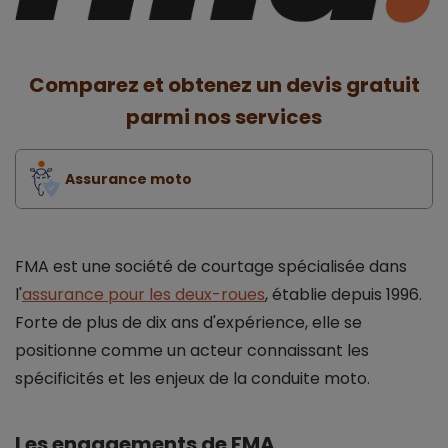
Comparez et obtenez un devis gratuit
parmi nos services
Assurance moto
FMA est une société de courtage spécialisée dans
l'
assurance pour les deux-roues
, établie depuis 1996.
Forte de plus de dix ans d'expérience, elle se
positionne comme un acteur connaissant les
spécificités et les enjeux de la conduite moto.
Les engagements de FMA