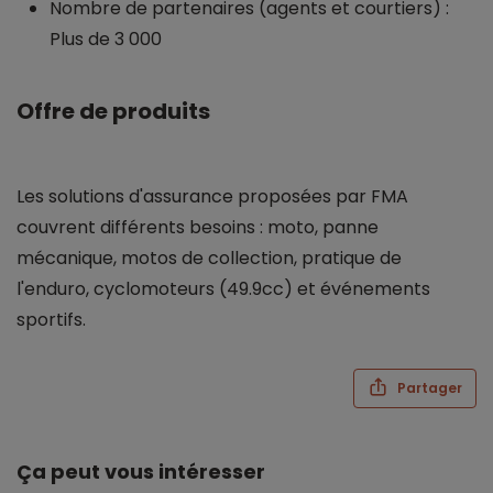
Nombre de partenaires (agents et courtiers) :
Plus de 3 000
Offre de produits
Les solutions d'assurance proposées par FMA
couvrent différents besoins : moto, panne
mécanique, motos de collection, pratique de
l'enduro, cyclomoteurs (49.9cc) et événements
sportifs.
Partager
Ça peut vous intéresser