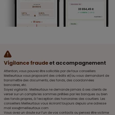
Vigilance fraude
et accompagnement
Attention, vous pouvez être sollicités par de faux conseillers
Meilleurtaux vous proposant des crédits et/ou vous demandant de
transmettre des documents, des fonds, des coordonnées
bancaires, etc.
Soyez vigilants · Meilleurtaux ne demande jamais à ses clients de
verser sur un compte les sommes prêtées par les banques ou bien
des fonds propres, à l’exception des honoraires des courtiers. Les
conseillers Meilleurtaux vous écriront toujours depuis une adresse
mail xxxx@meilleurtaux.com
Vous avez un doute sur l’un de vos contacts ou pensez être victime