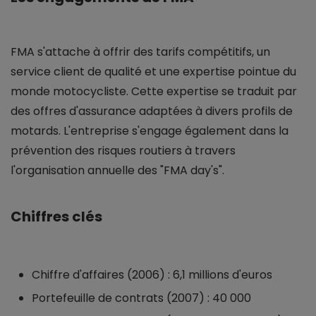
FMA s'attache à offrir des tarifs compétitifs, un
service client de qualité et une expertise pointue du
monde motocycliste. Cette expertise se traduit par
des offres d'assurance adaptées à divers profils de
motards. L'entreprise s'engage également dans la
prévention des risques routiers à travers
l'organisation annuelle des "FMA day's".
Chiffres clés
Chiffre d'affaires (2006) : 6,1 millions d'euros
Portefeuille de contrats (2007) : 40 000