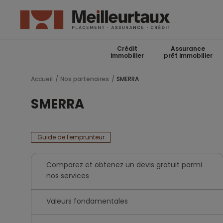
Crédit
Assurance
immobilier
prêt immobilier
Accueil
Nos partenaires
SMERRA
SMERRA
Guide de l'emprunteur
Comparez et obtenez un devis gratuit parmi
nos services
Valeurs fondamentales