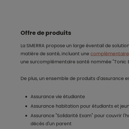
Offre de produits
La SMERRA propose un large éventail de solutio
matière de santé, incluant une
complémentaire
une surcomplémentaire santé nommée "Tonic E
De plus, un ensemble de produits d'assurance est
Assurance vie étudiante
Assurance habitation pour étudiants et jeun
Assurance "Solidarité Exam" pour couvrir l'
décès d'un parent