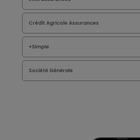
Crédit Agricole Assurances
+Simple
Société Générale