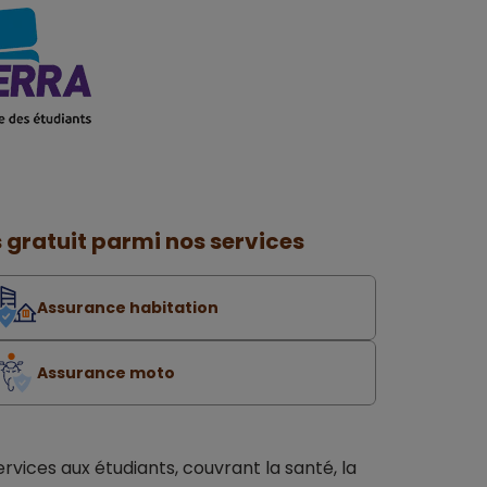
 gratuit parmi nos services
Assurance habitation
Assurance moto
ces aux étudiants, couvrant la santé, la