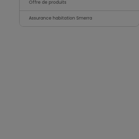
Offre de produits
Assurance habitation Smerra