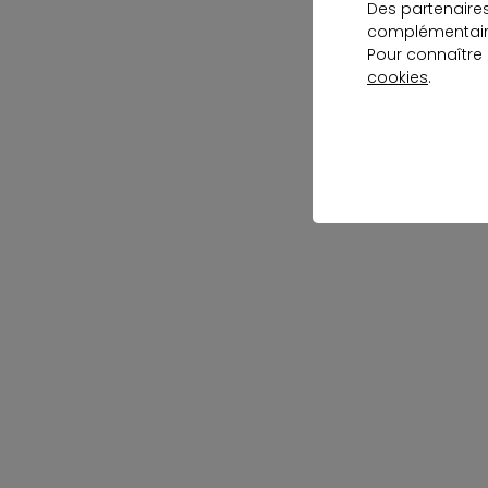
Des partenaire
complémentaire
Pour connaître
cookies
.