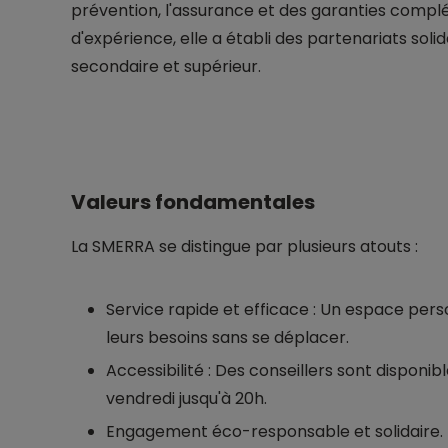
prévention, l'assurance et des garanties compl
d'expérience, elle a établi des partenariats so
secondaire et supérieur.
Valeurs fondamentales
La SMERRA se distingue par plusieurs atouts :
Service rapide et efficace : Un espace pers
leurs besoins sans se déplacer.
Accessibilité : Des conseillers sont disponi
vendredi jusqu'à 20h.
Engagement éco-responsable et solidaire.