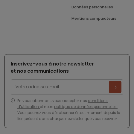
Données personnelles
Mentions comparateurs
Inscrivez-vous à notre newsletter
et nos communications
En vous abonnant, vous acceptez nos
conditions
d’utilisation
et notre
politique de données personnelles
.
Vous pourrez vous désabonner à tout moment depuis le
lien présent dans chaque newsletter que vous recevrez.