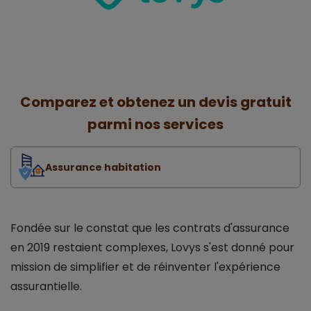
Comparez et obtenez un devis gratuit
parmi nos services
Assurance habitation
Fondée sur le constat que les contrats d'assurance
en 2019 restaient complexes, Lovys s'est donné pour
mission de simplifier et de réinventer l'expérience
assurantielle.