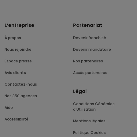
L’entreprise
Partenariat
À propos
Devenir franchisé
Nous rejoindre
Devenir mandataire
Espace presse
Nos partenaires
Avis clients
Accès partenaires
Contactez-nous
Légal
Nos 350 agences
Conditions Générales
Aide
d'Utilisation
Accessibilité
Mentions légales
Politique Cookies