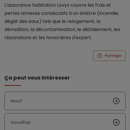
L'assurance habitation Lovys couvre les frais et
pertes annexes consécutifs à un sinistre (incendie,
dégât des eaux) tels que le relogement, la
démolition, la décontamination, le déblaiement, les
réparations et les honoraires d'expert.
Partager
Ça peut vous intéresser
Macif
Goodflair