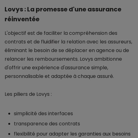
Lovys : La promesse d'une assurance
réinventée
L'objectif est de faciliter la compréhension des
contrats et de fluidifier la relation avec les assureurs,
éliminant le besoin de se déplacer en agence ou de
relancer les remboursements. Lovys ambitionne
d'offrir une expérience d'assurance simple,
personnalisable et adaptée à chaque assuré.
Les piliers de Lovys :
simplicité des interfaces
transparence des contrats
flexibilité pour adapter les garanties aux besoins