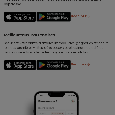
paperasse.
Découvrir
Meilleurtaux Partenaires
Sécurisez votre chiffre d’affaires immobilières, gagnez en efficacité
lors des premières visites, développez votre business au delà de
l’immobilier et travaillez votre image et votre réputation.
Découvrir