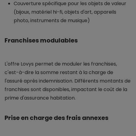
Couverture spécifique pour les objets de valeur
(bijoux, matériel hi-fi, objets d'art, appareils
photo, instruments de musique)
Franchises modulables
L'offre Lovys permet de moduler les franchises,
c'est-à-dire la somme restant à la charge de
l'assuré après indemnisation. Différents montants de
franchises sont disponibles, impactant le coût de la
prime d'assurance habitation.
Prise en charge des frais annexes