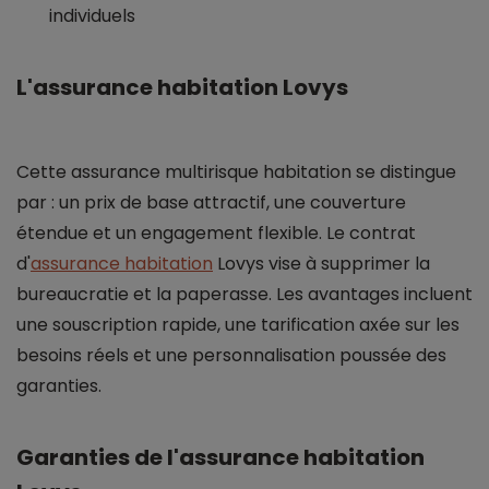
individuels
L'assurance habitation Lovys
Cette assurance multirisque habitation se distingue
par : un prix de base attractif, une couverture
étendue et un engagement flexible. Le contrat
d'
assurance habitation
Lovys vise à supprimer la
bureaucratie et la paperasse. Les avantages incluent
une souscription rapide, une tarification axée sur les
besoins réels et une personnalisation poussée des
garanties.
Garanties de l'assurance habitation