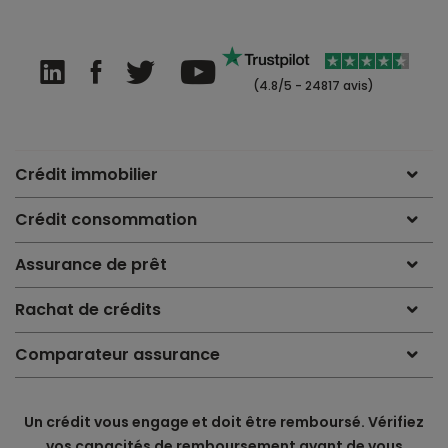
(4.8/5 - 24817 avis)
Crédit immobilier
Crédit consommation
Assurance de prêt
Rachat de crédits
Comparateur assurance
Un crédit vous engage et doit être remboursé. Vérifiez
vos capacités de remboursement avant de vous