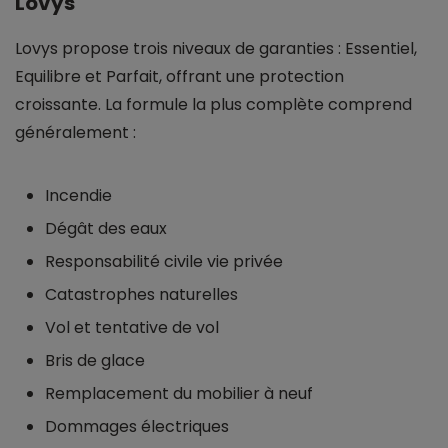
Lovys
Lovys propose trois niveaux de garanties : Essentiel,
Equilibre et Parfait, offrant une protection
croissante. La formule la plus complète comprend
généralement :
Incendie
Dégât des eaux
Responsabilité civile vie privée
Catastrophes naturelles
Vol et tentative de vol
Bris de glace
Remplacement du mobilier à neuf
Dommages électriques