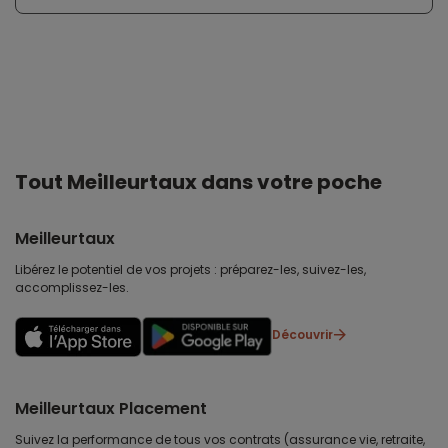
Tout Meilleurtaux dans votre poche
Meilleurtaux
Libérez le potentiel de vos projets : préparez-les, suivez-les,
accomplissez-les.
Découvrir
Meilleurtaux Placement
Suivez la performance de tous vos contrats (assurance vie, retraite,