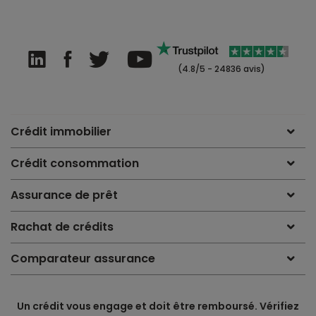
(4.8/5 - 24836 avis)
Crédit immobilier
Crédit consommation
Assurance de prêt
Rachat de crédits
Comparateur assurance
Un crédit vous engage et doit être remboursé. Vérifiez