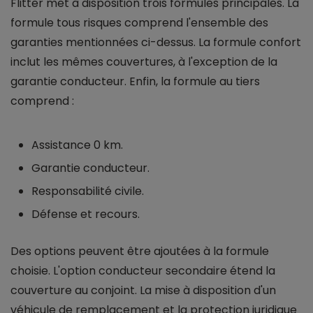
Flitter met à disposition trois formules principales. La
formule tous risques comprend l'ensemble des
garanties mentionnées ci-dessus. La formule confort
inclut les mêmes couvertures, à l'exception de la
garantie conducteur. Enfin, la formule au tiers
comprend :
Assistance 0 km.
Garantie conducteur.
Responsabilité civile.
Défense et recours.
Des options peuvent être ajoutées à la formule
choisie. L'option conducteur secondaire étend la
couverture au conjoint. La mise à disposition d'un
véhicule de remplacement et la protection juridique