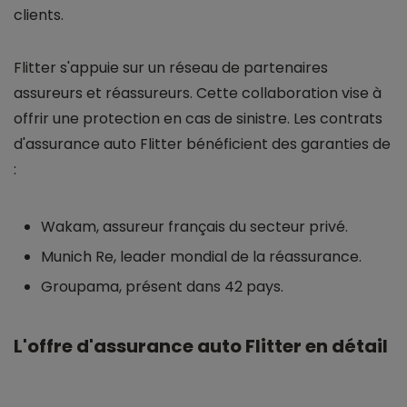
clients.
Flitter s'appuie sur un réseau de partenaires
assureurs et réassureurs. Cette collaboration vise à
offrir une protection en cas de sinistre. Les contrats
d'assurance auto Flitter bénéficient des garanties de
:
Wakam, assureur français du secteur privé.
Munich Re, leader mondial de la réassurance.
Groupama, présent dans 42 pays.
L'offre d'assurance auto Flitter en détail