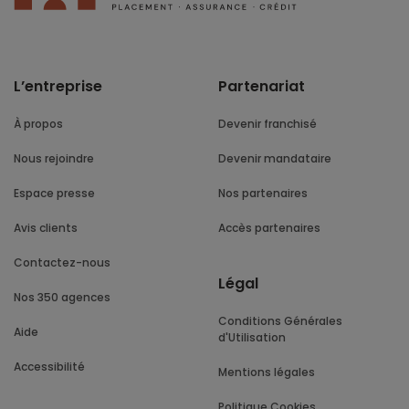
L’entreprise
Partenariat
À propos
Devenir franchisé
Nous rejoindre
Devenir mandataire
Espace presse
Nos partenaires
Avis clients
Accès partenaires
Contactez-nous
Légal
Nos 350 agences
Conditions Générales
Aide
d'Utilisation
Accessibilité
Mentions légales
Politique Cookies