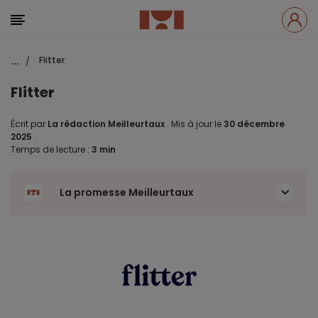
...
Flitter
/
Flitter
Écrit par
La rédaction Meilleurtaux
.
Mis à jour le
30 décembre
2025
.
Temps de lecture :
3 min
La promesse Meilleurtaux