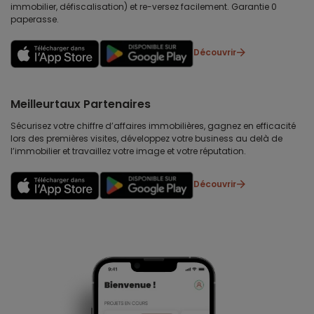
immobilier, défiscalisation) et re-versez facilement. Garantie 0
paperasse.
Découvrir
Meilleurtaux Partenaires
Sécurisez votre chiffre d’affaires immobilières, gagnez en efficacité
lors des premières visites, développez votre business au delà de
l’immobilier et travaillez votre image et votre réputation.
Découvrir