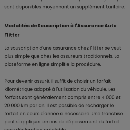
sont disponibles moyennant un supplément tarifaire.
Modalités de Souscription à l'Assurance Auto
Flitter
La souscription d'une assurance chez Flitter se veut
plus simple que chez les assureurs traditionnels. La
plateforme en ligne simplifie la procédure.
Pour devenir assuré, il suffit de choisir un forfait
kilométrique adapté à l'utilisation du véhicule. Les
forfaits sont généralement compris entre 4 000 et
20 000 km par an. Il est possible de recharger le
forfait en cours d'année si nécessaire. Une franchise
peut s'appliquer en cas de dépassement du forfait
sans déclaration préalable.