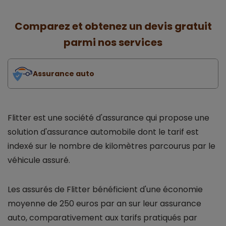
Comparez et obtenez un devis gratuit
parmi nos services
Assurance auto
Flitter est une société d'assurance qui propose une
solution d'assurance automobile dont le tarif est
indexé sur le nombre de kilomètres parcourus par le
véhicule assuré.
Les assurés de Flitter bénéficient d'une économie
moyenne de 250 euros par an sur leur assurance
auto, comparativement aux tarifs pratiqués par