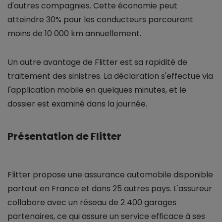
d'autres compagnies. Cette économie peut
atteindre 30% pour les conducteurs parcourant
moins de 10 000 km annuellement.
Un autre avantage de Flitter est sa rapidité de
traitement des sinistres. La déclaration s'effectue via
l'application mobile en quelques minutes, et le
dossier est examiné dans la journée.
Présentation de Flitter
Flitter propose une assurance automobile disponible
partout en France et dans 25 autres pays. L'assureur
collabore avec un réseau de 2 400 garages
partenaires, ce qui assure un service efficace à ses