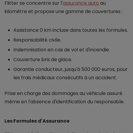
Flitter se concentre sur l'
assurance auto
au
kilomètre et propose une gamme de couvertures :
Assistance 0 km incluse dans toutes les formules.
Responsabilité civile.
Indemnisation en cas de vol et d'incendie.
Couverture bris de glace.
Garantie conducteur, jusqu'à 500 000 euros, pour
les frais médicaux consécutifs à un accident.
Prise en charge des dommages au véhicule assuré
même en l'absence d'identification du responsable.
Les Formules d'Assurance