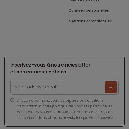
Données personnelles
Mentions comparateurs
Inscrivez-vous à notre newsletter
et nos communications
En vous abonnant, vous acceptez nos
conditions
d’utilisation
et notre
politique de données personnelles
.
Vous pourrez vous désabonner à tout moment depuis le
lien présent dans chaque newsletter que vous recevrez.