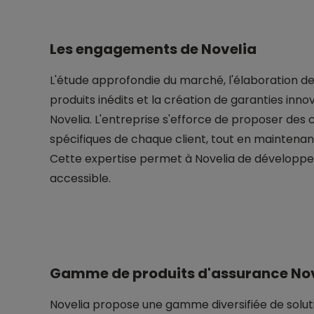
Les engagements de Novelia
L'étude approfondie du marché, l'élaboration de
produits inédits et la création de garanties inn
Novelia. L'entreprise s'efforce de proposer des 
spécifiques de chaque client, tout en maintenan
Cette expertise permet à Novelia de développer
accessible.
Gamme de produits d'assurance No
Novelia propose une gamme diversifiée de soluti