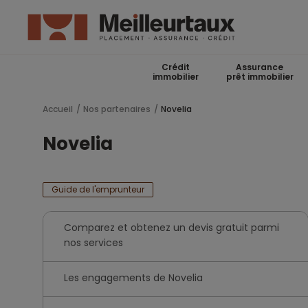
Crédit
Assurance
immobilier
prêt immobilier
Accueil
Nos partenaires
Novelia
Novelia
Guide de l'emprunteur
Comparez et obtenez un devis gratuit parmi
nos services
Les engagements de Novelia