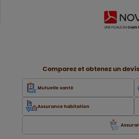
Comparez et obtenez un devis
Mutuelle santé
Assurance habitation
Assura