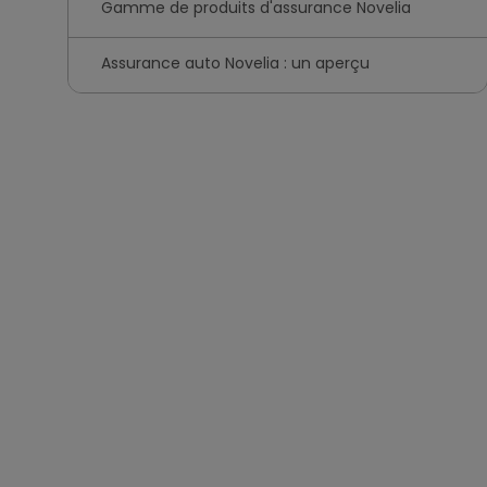
Gamme de produits d'assurance Novelia
Assurance auto Novelia : un aperçu