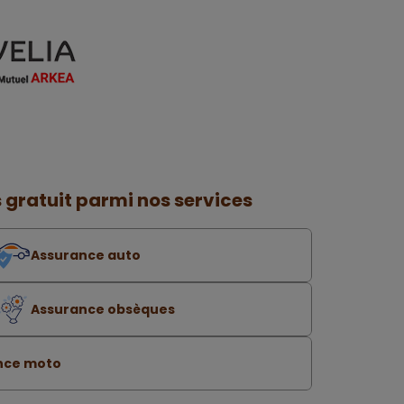
 gratuit parmi nos services
Assurance auto
Assurance obsèques
nce moto