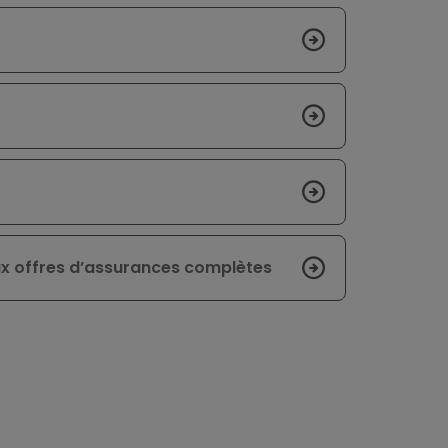
ux offres d’assurances complètes