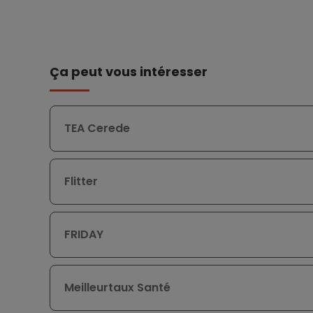
Ça peut vous intéresser
TEA Cerede
Flitter
FRIDAY
Meilleurtaux Santé