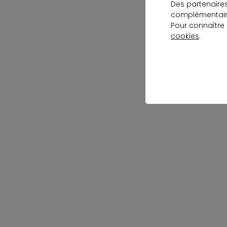
Des partenaire
complémentaire
Pour connaître
cookies
.