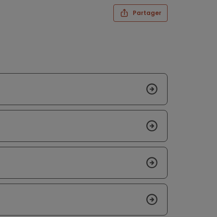
Partager