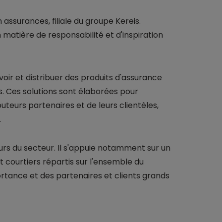
assurances, filiale du groupe Kereis.
matière de responsabilité et d'inspiration
voir et distribuer des produits d'assurance
s. Ces solutions sont élaborées pour
teurs partenaires et de leurs clientèles,
.
urs du secteur. Il s'appuie notamment sur un
 courtiers répartis sur l'ensemble du
ortance et des partenaires et clients grands