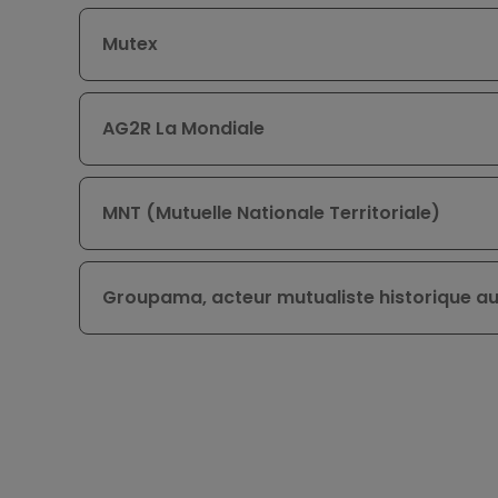
Mutex
AG2R La Mondiale
MNT (Mutuelle Nationale Territoriale)
Groupama, acteur mutualiste historique a