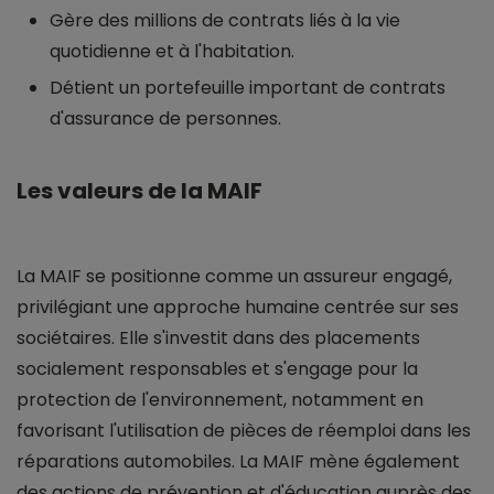
Gère des millions de contrats liés à la vie
quotidienne et à l'habitation.
Détient un portefeuille important de contrats
d'assurance de personnes.
Les valeurs de la MAIF
La MAIF se positionne comme un assureur engagé,
privilégiant une approche humaine centrée sur ses
sociétaires. Elle s'investit dans des placements
socialement responsables et s'engage pour la
protection de l'environnement, notamment en
favorisant l'utilisation de pièces de réemploi dans les
réparations automobiles. La MAIF mène également
des actions de prévention et d'éducation auprès des