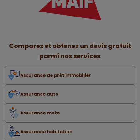
Comparez et obtenez un devis gratuit
parmi nos services
Assurance de prêt immobilier
Assurance auto
Assurance moto
Assurance habitation