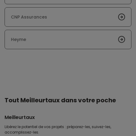
CNP Assurances
Heyme
Tout Meilleurtaux dans votre poche
Meilleurtaux
Libérez le potentiel de vos projets : préparez-les, suivez-les,
accomplissez-les.