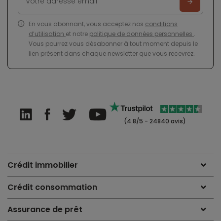
En vous abonnant, vous acceptez nos
conditions
d’utilisation
et notre
politique de données personnelles
.
Vous pourrez vous désabonner à tout moment depuis le
lien présent dans chaque newsletter que vous recevrez.
(4.8/5 - 24840 avis)
Crédit immobilier
Crédit consommation
Assurance de prêt