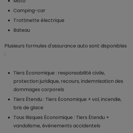
Moto
Camping-car
Trottinette électrique
Bateau
Plusieurs formules d'assurance auto sont disponibles
:
Tiers Économique : responsabilité civile,
protection juridique, recours, indemnisation des
dommages corporels
Tiers Étendu : Tiers Économique + vol, incendie,
bris de glace
Tous Risques Économique : Tiers Étendu +
vandalisme, événements accidentels