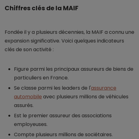
Chiffres clés de la MAIF
Fondée il y a plusieurs décennies, la MAIF a connu une
expansion significative. Voici quelques indicateurs
clés de son activité :
Figure parmi les principaux assureurs de biens de
particuliers en France.
Se classe parmi les leaders de l'
assurance
automobile
avec plusieurs millions de véhicules
assurés.
Est le premier assureur des associations
employeuses.
Compte plusieurs millions de sociétaires.