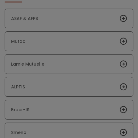
ASAF & AFPS
Mutac
Lamie Mutuelle
ALPTIS
Exper-IS
Smeno