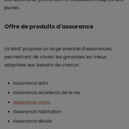
jeunes.
Offre de produits d'assurance
La MAIF propose un large éventail d'assurances,
permettant de choisir les garanties les mieux
adaptées aux besoins de chacun :
Assurance auto
Assurance accidents de la vie
Assurance moto
Assurance habitation
Assurance décès