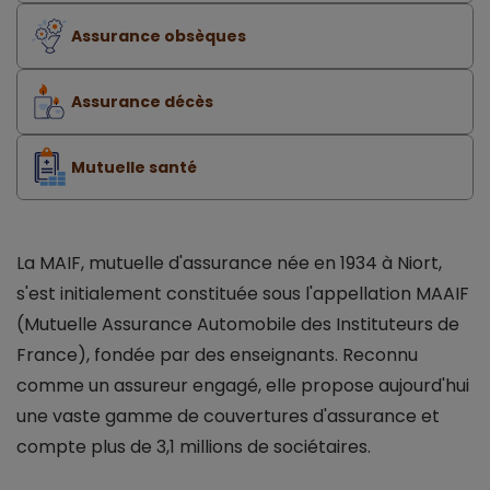
Assurance obsèques
Assurance décès
Mutuelle santé
La MAIF, mutuelle d'assurance née en 1934 à Niort,
s'est initialement constituée sous l'appellation MAAIF
(Mutuelle Assurance Automobile des Instituteurs de
France), fondée par des enseignants. Reconnu
comme un assureur engagé, elle propose aujourd'hui
une vaste gamme de couvertures d'assurance et
compte plus de 3,1 millions de sociétaires.