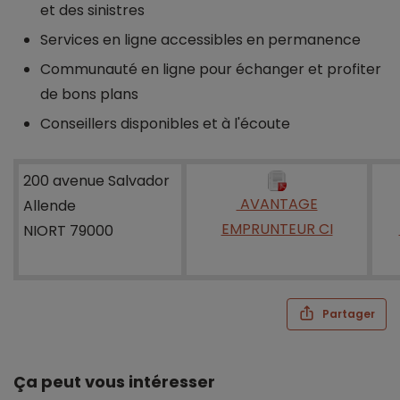
et des sinistres
Services en ligne accessibles en permanence
Communauté en ligne pour échanger et profiter
de bons plans
Conseillers disponibles et à l'écoute
200 avenue Salvador
AVANTAGE
Allende
EMPRUNTEUR CI
NIORT 79000
Partager
Ça peut vous intéresser