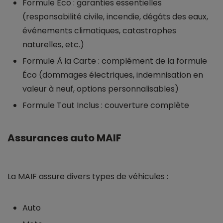
Formule Éco : garanties essentielles
(responsabilité civile, incendie, dégâts des eaux,
événements climatiques, catastrophes
naturelles, etc.)
Formule À la Carte : complément de la formule
Éco (dommages électriques, indemnisation en
valeur à neuf, options personnalisables)
Formule Tout Inclus : couverture complète
Assurances auto MAIF
La MAIF assure divers types de véhicules :
Auto