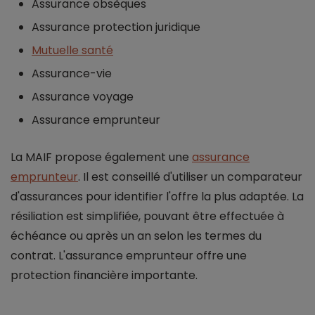
Assurance obsèques
Assurance protection juridique
Mutuelle santé
Assurance-vie
Assurance voyage
Assurance emprunteur
La MAIF propose également une
assurance
emprunteur
. Il est conseillé d'utiliser un comparateur
d'assurances pour identifier l'offre la plus adaptée. La
résiliation est simplifiée, pouvant être effectuée à
échéance ou après un an selon les termes du
contrat. L'assurance emprunteur offre une
protection financière importante.