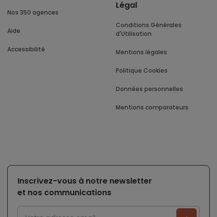
Légal
Nos 350 agences
Conditions Générales
Aide
d'Utilisation
Accessibilité
Mentions légales
Politique Cookies
Données personnelles
Mentions comparateurs
Inscrivez-vous à notre newsletter
et nos communications