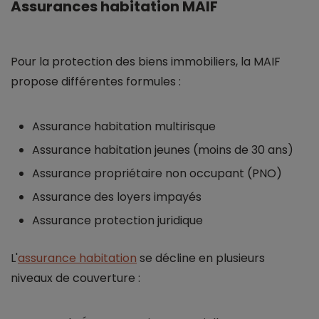
Assurances habitation MAIF
Pour la protection des biens immobiliers, la MAIF
propose différentes formules :
Assurance habitation multirisque
Assurance habitation jeunes (moins de 30 ans)
Assurance propriétaire non occupant (PNO)
Assurance des loyers impayés
Assurance protection juridique
L'
assurance habitation
se décline en plusieurs
niveaux de couverture :