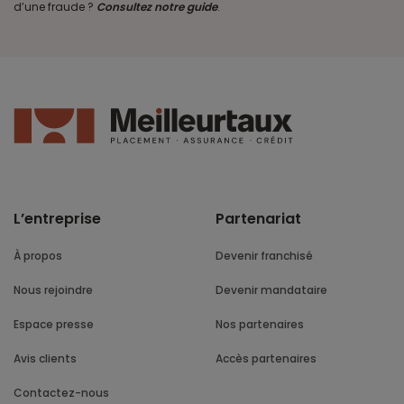
d’une fraude ?
Consultez notre guide
.
L’entreprise
Partenariat
À propos
Devenir franchisé
Nous rejoindre
Devenir mandataire
Espace presse
Nos partenaires
Avis clients
Accès partenaires
Contactez-nous