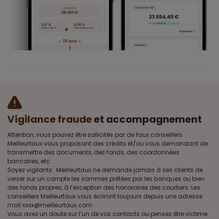
Vigilance fraude
et accompagnement
Attention, vous pouvez être sollicités par de faux conseillers
Meilleurtaux vous proposant des crédits et/ou vous demandant de
transmettre des documents, des fonds, des coordonnées
bancaires, etc.
Soyez vigilants · Meilleurtaux ne demande jamais à ses clients de
verser sur un compte les sommes prêtées par les banques ou bien
des fonds propres, à l’exception des honoraires des courtiers. Les
conseillers Meilleurtaux vous écriront toujours depuis une adresse
mail xxxx@meilleurtaux.com
Vous avez un doute sur l’un de vos contacts ou pensez être victime