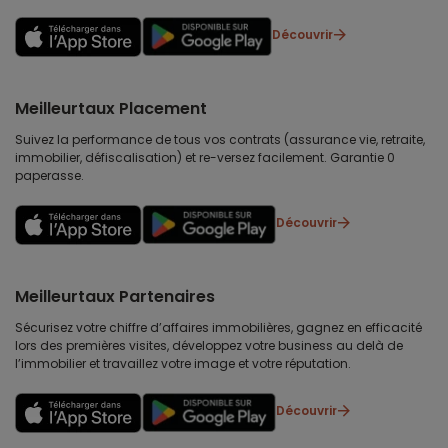
Découvrir
Meilleurtaux Placement
Suivez la performance de tous vos contrats (assurance vie, retraite,
immobilier, défiscalisation) et re-versez facilement. Garantie 0
paperasse.
Découvrir
Meilleurtaux Partenaires
Sécurisez votre chiffre d’affaires immobilières, gagnez en efficacité
lors des premières visites, développez votre business au delà de
l’immobilier et travaillez votre image et votre réputation.
Découvrir