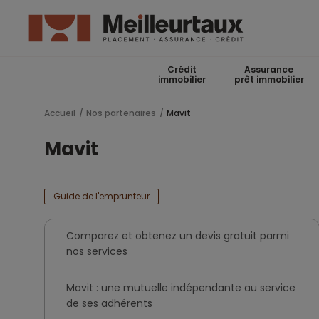
Crédit
Assurance
immobilier
prêt immobilier
Accueil
Nos partenaires
Mavit
Mavit
Guide de l'emprunteur
Comparez et obtenez un devis gratuit parmi
nos services
Mavit : une mutuelle indépendante au service
de ses adhérents