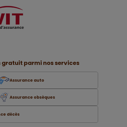
 gratuit parmi nos services
Assurance auto
Assurance obsèques
ce décès