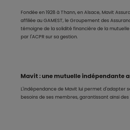
Fondée en 1928 à Thann, en Alsace, Mavit Assura
affiliée au GAMEST, le Groupement des Assurance
témoigne de la solidité financière de la mutuelle
par l'ACPR sur sa gestion.
Mavit : une mutuelle indépendante a
L'indépendance de Mavit lui permet d'adapter s
besoins de ses membres, garantissant ainsi des 