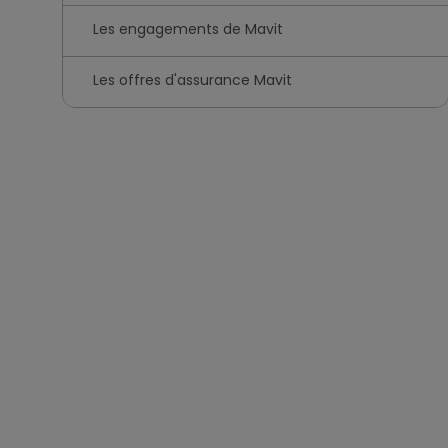
Les engagements de Mavit
Les offres d'assurance Mavit