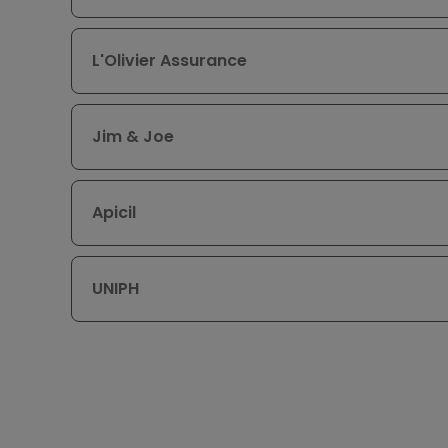
L'Olivier Assurance
Jim & Joe
Apicil
UNIPH