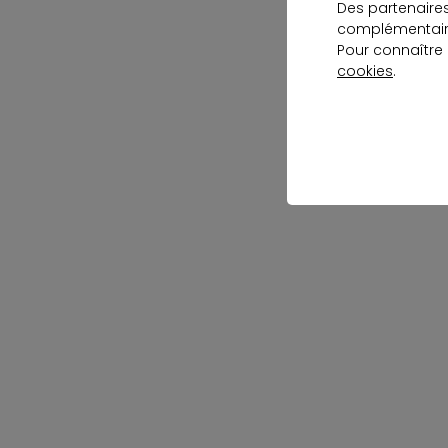
Des partenaire
complémentaire
Pour connaître
cookies
.