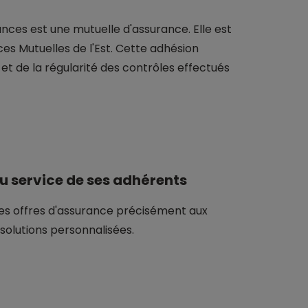
nces est une mutuelle d'assurance. Elle est
s Mutuelles de l'Est. Cette adhésion
 et de la régularité des contrôles effectués
u service de ses adhérents
es offres d'assurance précisément aux
solutions personnalisées.