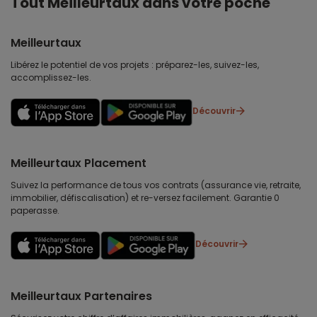
Tout Meilleurtaux dans votre poche
Meilleurtaux
Libérez le potentiel de vos projets : préparez-les, suivez-les,
accomplissez-les.
Découvrir
Meilleurtaux Placement
Suivez la performance de tous vos contrats (assurance vie, retraite,
immobilier, défiscalisation) et re-versez facilement. Garantie 0
paperasse.
Découvrir
Meilleurtaux Partenaires