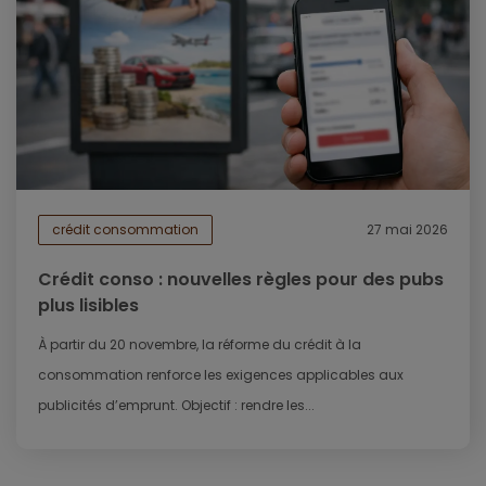
crédit consommation
27 mai 2026
Crédit conso : nouvelles règles pour des pubs
plus lisibles
À partir du 20 novembre, la réforme du crédit à la
consommation renforce les exigences applicables aux
publicités d’emprunt. Objectif : rendre les...