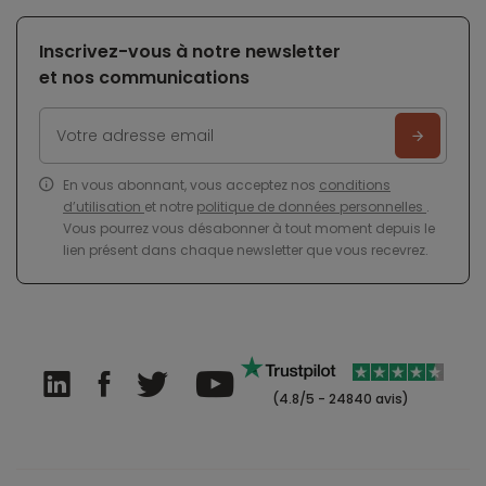
Inscrivez-vous à notre newsletter
et nos communications
En vous abonnant, vous acceptez nos
conditions
d’utilisation
et notre
politique de données personnelles
.
Vous pourrez vous désabonner à tout moment depuis le
lien présent dans chaque newsletter que vous recevrez.
(4.8/5 - 24840 avis)