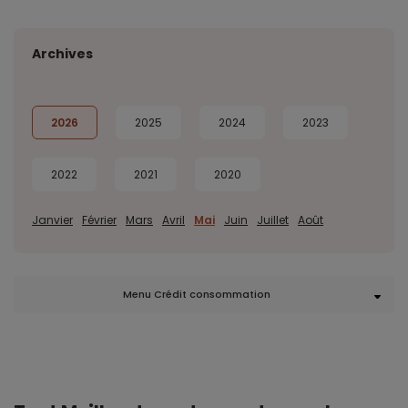
Archives
2026
2025
2024
2023
2022
2021
2020
Janvier
Février
Mars
Avril
Mai
Juin
Juillet
Août
Menu Crédit consommation