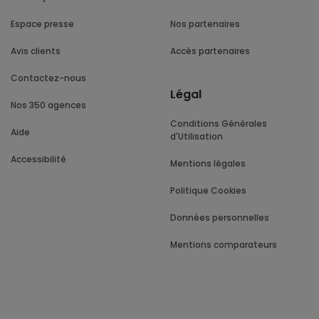
Espace presse
Nos partenaires
Avis clients
Accès partenaires
Contactez-nous
Légal
Nos 350 agences
Conditions Générales
Aide
d'Utilisation
Accessibilité
Mentions légales
Politique Cookies
Données personnelles
Mentions comparateurs