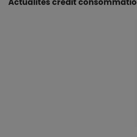
Actualités crédit consommatio