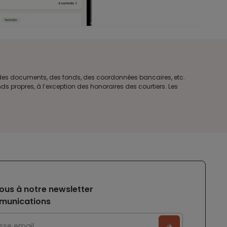
e des documents, des fonds, des coordonnées bancaires, etc.
s propres, à l’exception des honoraires des courtiers. Les
ous à notre newsletter
munications