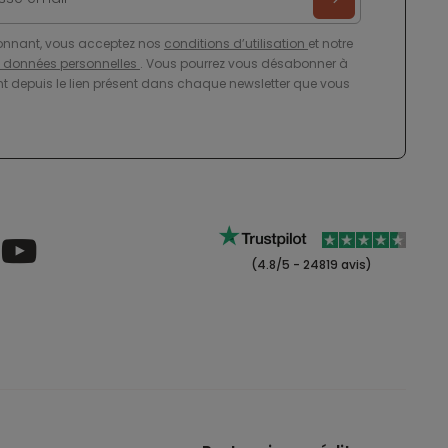
onnant, vous acceptez nos
conditions d’utilisation
et notre
e données personnelles
. Vous pourrez vous désabonner à
 depuis le lien présent dans chaque newsletter que vous
(4.8/5 - 24819 avis)