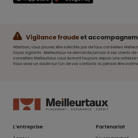
Vigilance fraude
et accompagnem
Attention, vous pouvez être sollicités par de faux conseillers Me
Soyez vigilants · Meilleurtaux ne demande jamais à ses clients de 
conseillers Meilleurtaux vous écriront toujours depuis une adress
Vous avez un doute sur l’un de vos contacts ou pensez être victim
L’entreprise
Partenariat