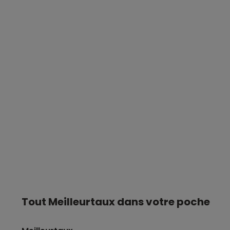
Tout Meilleurtaux dans votre poche