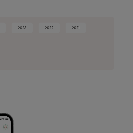
2023
2022
2021