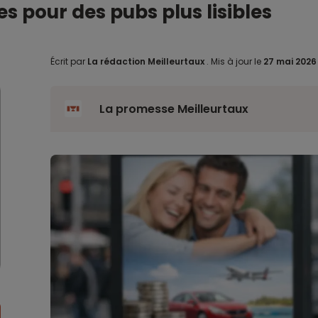
es pour des pubs plus lisibles
Écrit par
La rédaction Meilleurtaux
.
Mis à jour le
27 mai 202
La promesse Meilleurtaux