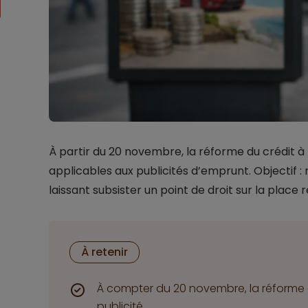
À partir du 20 novembre, la réforme du crédit 
applicables aux publicités d’emprunt. Objectif : 
laissant subsister un point de droit sur la place 
À retenir
À compter du 20 novembre, la réforme
publicité.