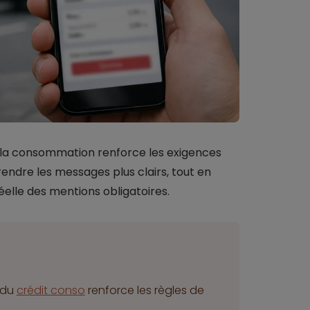
à la consommation renforce les exigences
rendre les messages plus clairs, tout en
réelle des mentions obligatoires.
 du
crédit conso
renforce les règles de