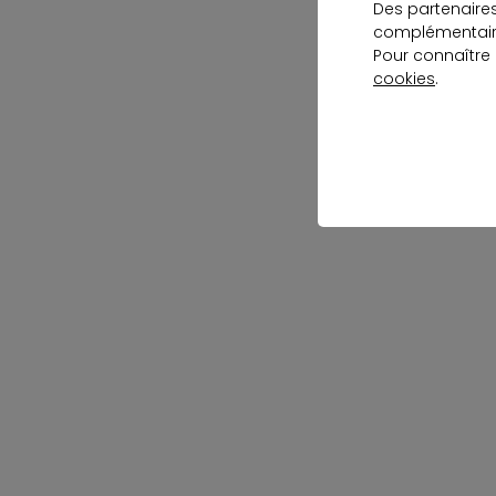
Des partenaire
complémentaire
Pour connaître
cookies
.