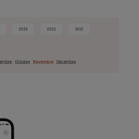
2023
2022
2021
tembre
Octobre
Novembre
Décembre