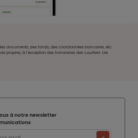
e des documents, des fonds, des coordonnées bancaires, etc.
s propres, à l’exception des honoraires des courtiers. Les
ous à notre newsletter
munications