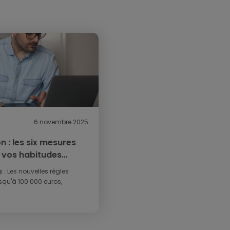
6 novembre 2025
 : les six mesures
r vos habitudes
gi : Les nouvelles règles
squ'à 100 000 euros,