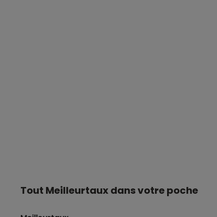
Tout Meilleurtaux dans votre poche