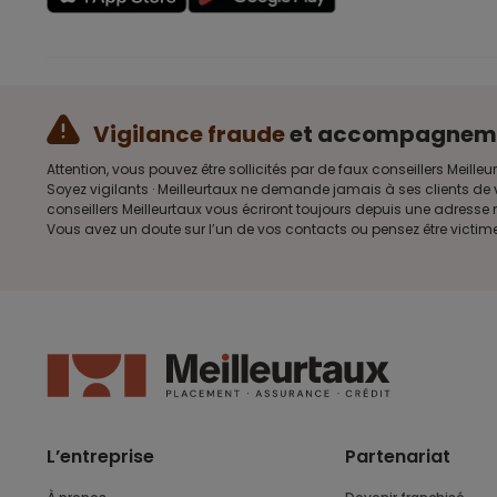
Vigilance fraude
et accompagnem
Attention, vous pouvez être sollicités par de faux conseillers Me
Soyez vigilants · Meilleurtaux ne demande jamais à ses clients de 
conseillers Meilleurtaux vous écriront toujours depuis une adress
Vous avez un doute sur l’un de vos contacts ou pensez être victim
L’entreprise
Partenariat