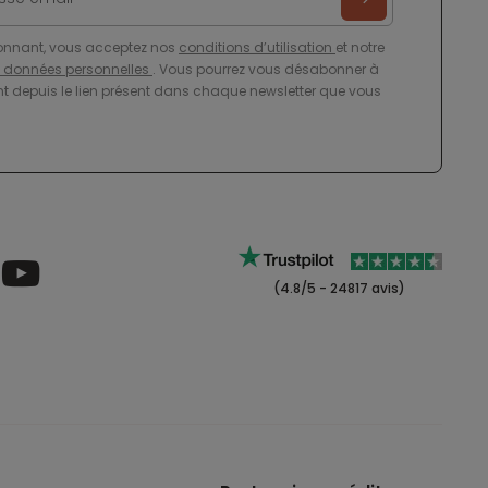
onnant, vous acceptez nos
conditions d’utilisation
et notre
e données personnelles
. Vous pourrez vous désabonner à
 depuis le lien présent dans chaque newsletter que vous
(4.8/5 - 24817 avis)