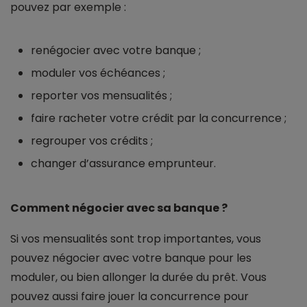
pouvez par exemple :
renégocier avec votre banque ;
moduler vos échéances ;
reporter vos mensualités ;
faire racheter votre crédit par la concurrence ;
regrouper vos crédits ;
changer d’assurance emprunteur.
Comment négocier avec sa banque ?
Si vos mensualités sont trop importantes, vous
pouvez négocier avec votre banque pour les
moduler, ou bien allonger la durée du prêt. Vous
pouvez aussi faire jouer la concurrence pour