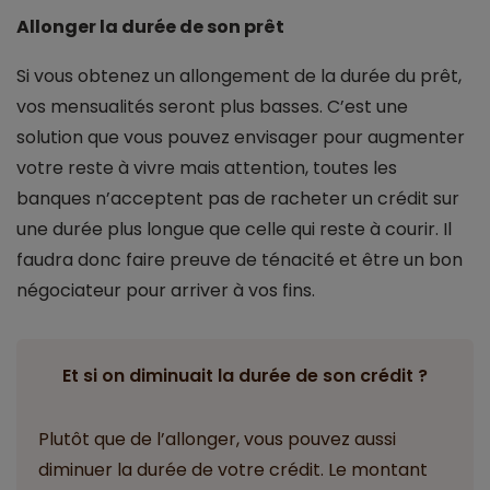
Allonger la durée de son prêt
Si vous obtenez un allongement de la durée du prêt,
vos mensualités seront plus basses. C’est une
solution que vous pouvez envisager pour augmenter
votre reste à vivre mais attention, toutes les
banques n’acceptent pas de racheter un crédit sur
une durée plus longue que celle qui reste à courir. Il
faudra donc faire preuve de ténacité et être un bon
négociateur pour arriver à vos fins.
Et si on diminuait la durée de son crédit ?
Plutôt que de l’allonger, vous pouvez aussi
diminuer la durée de votre crédit. Le montant