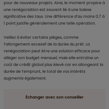
pour de nouveaux projets. Ainsi, le moment propice à
une renégociation est souvent lié à une baisse
significative des taux. Une différence d’au moins 0,7 à
1 point justifie généralement une telle opération.
Veillez à éviter certains pièges, comme
l’allongement excessif de la durée du prêt. La
renégociation peut être une solution efficace pour
alléger son budget mensuel, mais elle entraîne un
coût de crédit global plus élevé car en allongeant la
durée de l’emprunt, le total de vos intérêts
augmente également.
Échanger avec son conseiller