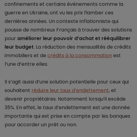
confinements et certains événements comme la
guerre en Ukraine, ont vu les prix flamber ces
dernières années. Un contexte inflationniste qui
pousse de nombreux Français à trouver des solutions
pour
améliorer leur pouvoir d’achat et rééquilibrer
leur budget
. La réduction des mensualités de crédits
immobiliers et de
crédits à la consommation
est
l’une d’entre elles.
Il s’agit aussi d’une solution potentielle pour ceux qui
souhaitent
réduire leur taux d’endettement
, et
devenir propriétaires. Notamment lorsqu’il excède
35%. En effet, le taux d’endettement est une donnée
importante qui est prise en compte par les banques
pour accorder un prêt ou non.