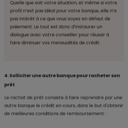
Quelle que soit votre situation, et même si votre
profil n’est pas idéal pour votre banque, elle n’a
pas intérêt à ce que vous soyez en défaut de
paiement. Le tout est donc d’instaurer un
dialogue avec votre conseiller pour réussir à
faire diminuer vos mensualités de crédit.
4. Solliciter une autre banque pour racheter son
prêt
Le rachat de prêt consiste à faire reprendre par une
autre banque le crédit en cours, dans le but d'obtenir
de meilleures conditions de remboursement :