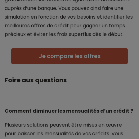
auprès d’une banque. Vous pouvez ainsi faire une
simulation en fonction de vos besoins et identifier les
meilleures offres de crédit pour gagner un temps
précieux et éviter les frais superflus dès le début.
Je compare les offres
Foire aux questions
Comment diminuer les mensualités d’un crédit ?
Plusieurs solutions peuvent être mises en œuvre
pour baisser les mensualités de vos crédits. Vous