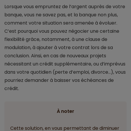
Lorsque vous empruntez de l’argent auprès de votre
banque, vous ne savez pas, et la banque non plus,
comment votre situation sera amenée à évoluer.
C’est pourquoi vous pouvez négocier une certaine
flexibilité grâce, notamment, à une clause de
modulation, à ajouter à votre contrat lors de sa
conclusion. Ainsi, en cas de nouveaux projets
nécessitant un crédit supplémentaire, ou d’imprévus
dans votre quotidien (perte d’emploi, divorce…), vous
pourriez demander à baisser vos échéances de
crédit.
À noter
Cette solution, en vous permettant de diminuer