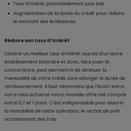
Taux d’intérêt potentiellement plus bas.
Augmentation de la durée du crédit pour réduire
le montant des échéances.
Réduire son taux d’intérêt
Obtenir un meilleur taux d’intérêt auprès d’un autre
établissement bancaire et donc, faire jouer la
concurrence, peut permettre de diminuer la
mensualité de votre crédit, sans allonger la durée de
remboursement. Il faut néanmoins que l’écart entre
votre taux actuel et votre nouvelle offre soit compris
entre 0,7 et 1 point. C’est indispensable pour assurer
la rentabilité de cette opération, le rachat de prêt
occasionnant des frais.