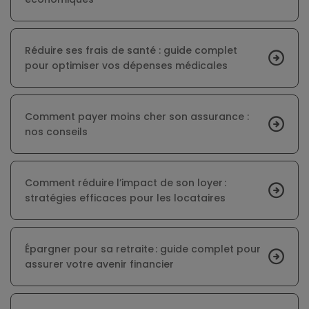
Réduire ses frais de santé : guide complet
pour optimiser vos dépenses médicales
Comment payer moins cher son assurance :
nos conseils
Comment réduire l’impact de son loyer :
stratégies efficaces pour les locataires
Épargner pour sa retraite : guide complet pour
assurer votre avenir financier