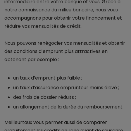
intermédiaire entre votre banque et vous. Grâce à
notre connaissance du milieu bancaire, nous vous
accompagnons pour obtenir votre financement et
réduire vos mensualités de crédit.
Nous pouvons renégocier vos mensualités et obtenir
des conditions d’emprunt plus attractives en
obtenant par exemple :
un taux d’emprunt plus faible ;
un taux d’assurance emprunteur moins élevé ;
des frais de dossier réduits ;
un allongement de la durée du remboursement.
Meilleurtaux vous permet aussi de comparer
gratuitement les crédits en ligne avant de souscrire