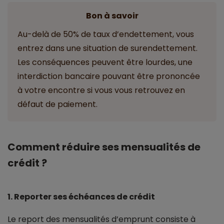
Bon à savoir
Au-delà de 50% de taux d’endettement, vous
entrez dans une situation de surendettement.
Les conséquences peuvent être lourdes, une
interdiction bancaire pouvant être prononcée
à votre encontre si vous vous retrouvez en
défaut de paiement.
Comment réduire ses mensualités de
crédit ?
1. Reporter ses échéances de crédit
Le report des mensualités d’emprunt consiste à