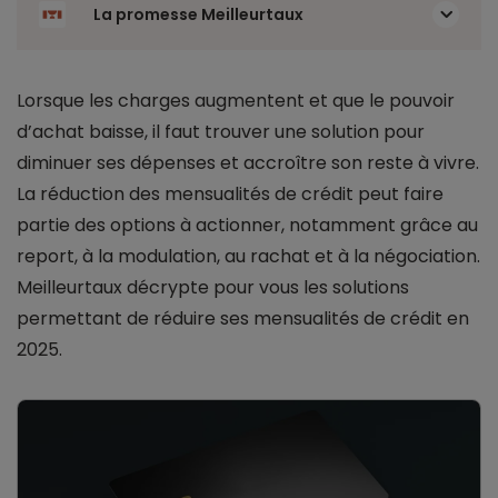
La promesse Meilleurtaux
Lorsque les charges augmentent et que le pouvoir
d’achat baisse, il faut trouver une solution pour
diminuer ses dépenses et accroître son reste à vivre.
La réduction des mensualités de crédit peut faire
partie des options à actionner, notamment grâce au
report, à la modulation, au rachat et à la négociation.
Meilleurtaux décrypte pour vous les solutions
permettant de réduire ses mensualités de crédit en
2025.