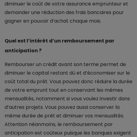
diminuer le coût de votre assurance emprunteur et
demander une réduction des frais bancaires pour
gagner en pouvoir d’achat chaque mois.
Quel est l’intérêt d’un remboursement par
anticipation ?
Rembourser un crédit avant son terme permet de
diminuer le capital restant dû et d’économiser sur le
coût total du prêt. Vous pouvez donc réduire la durée
de votre emprunt tout en conservant les mêmes
mensualités, notamment si vous voulez investir dans
d’autres projets. Vous pouvez aussi conserver la
même durée de prêt et diminuer vos mensualités.
Attention néanmoins, le remboursement par
anticipation est coûteux puisque les banques exigent