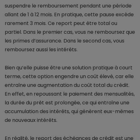
suspendre le remboursement pendant une période
allant de 1 à 12 mois. En pratique, cette pause excède
rarement 3 mois. Ce report peut être total ou
partiel. Dans le premier cas, vous ne remboursez que
les primes d’assurance. Dans le second cas, vous
remboursez aussi les intérêts.
Bien qu’elle puisse être une solution pratique à court
terme, cette option engendre un coût élevé, car elle
entraîne une augmentation du coût total du crédit.
En effet, en repoussant le paiement des mensualités,
la durée du prêt est prolongée, ce qui entraîne une
accumulation des intérêts, qui génèrent eux-mêmes
de nouveaux intérêts.
En réalité, le report des échéances de crédit est une