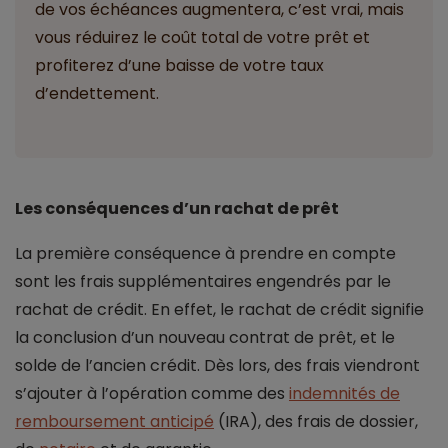
de vos échéances augmentera, c’est vrai, mais
vous réduirez le coût total de votre prêt et
profiterez d’une baisse de votre taux
d’endettement.
Les conséquences d’un rachat de prêt
La première conséquence à prendre en compte
sont les frais supplémentaires engendrés par le
rachat de crédit. En effet, le rachat de crédit signifie
la conclusion d’un nouveau contrat de prêt, et le
solde de l’ancien crédit. Dès lors, des frais viendront
s’ajouter à l’opération comme des
indemnités de
remboursement anticipé
(IRA), des frais de dossier,