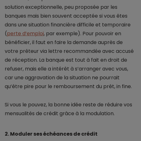
solution exceptionnelle, peu proposée par les
banques mais bien souvent acceptée si vous êtes
dans une situation financière difficile et temporaire
(
perte d’emploi
, par exemple). Pour pouvoir en
bénéficier, il faut en faire la demande auprès de
votre prêteur via lettre recommandée avec accusé
de réception. La banque est tout à fait en droit de
refuser, mais elle a intérêt à s’arranger avec vous,
car une aggravation de la situation ne pourrait
qu’être pire pour le remboursement du prêt, in fine.
Si vous le pouvez, la bonne idée reste de réduire vos
mensualités de crédit grâce à la modulation.
2. Moduler ses échéances de crédit