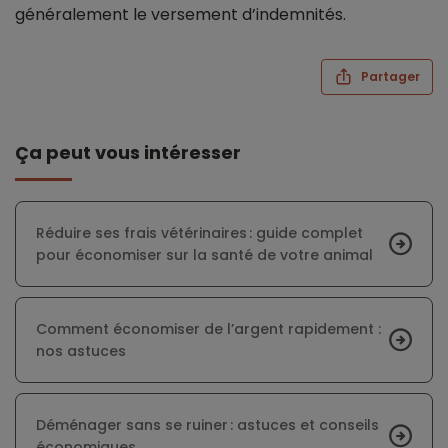
généralement le versement d’indemnités.
Partager
Ça peut vous intéresser
Réduire ses frais vétérinaires : guide complet
pour économiser sur la santé de votre animal
Comment économiser de l’argent rapidement :
nos astuces
Déménager sans se ruiner : astuces et conseils
économiques