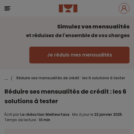
Simulez vos mensualités
et réduisez de l'ensemble de vos charges
Je réduis mes mensualités
...
Réduire ses mensualités de crédit : les 6 solutions à tester
/
Réduire ses mensualités de crédit : les 6
solutions à tester
Écrit par
La rédaction Meilleurtaux
.
Mis à jour le
22 janvier 2025
.
Temps de lecture :
10 min