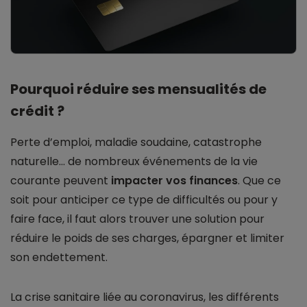
Pourquoi réduire ses mensualités de
crédit ?
Perte d’emploi, maladie soudaine, catastrophe
naturelle… de nombreux événements de la vie
courante peuvent
impacter vos finances
. Que ce
soit pour anticiper ce type de difficultés ou pour y
faire face, il faut alors trouver une solution pour
réduire le poids de ses charges, épargner et limiter
son endettement.
La crise sanitaire liée au coronavirus, les différents