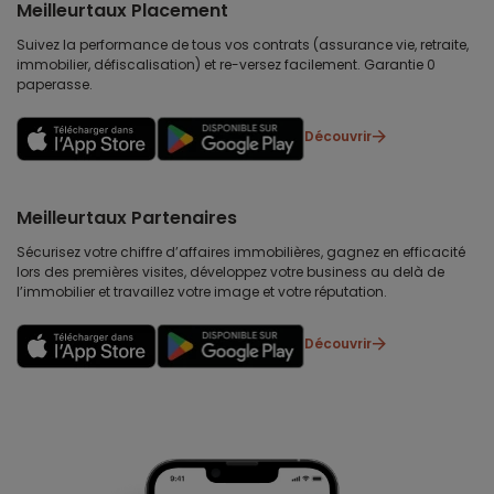
Meilleurtaux Placement
Suivez la performance de tous vos contrats (assurance vie, retraite,
immobilier, défiscalisation) et re-versez facilement. Garantie 0
paperasse.
Découvrir
Meilleurtaux Partenaires
Sécurisez votre chiffre d’affaires immobilières, gagnez en efficacité
lors des premières visites, développez votre business au delà de
l’immobilier et travaillez votre image et votre réputation.
Découvrir