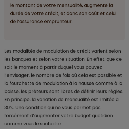
le montant de votre mensualité, augmente la
durée de votre crédit, et donc son coût et celui
de l’assurance emprunteur.
Les modalités de modulation de crédit varient selon
les banques et selon votre situation. En effet, que ce
soit le moment à partir duquel vous pouvez
l’envisager, le nombre de fois où cela est possible et
la fourchette de modulation à la hausse comme à la
baisse, les prêteurs sont libres de définir leurs règles.
En principe, la variation de mensualité est limitée à
30%. Une condition qui ne vous permet pas
forcément d’augmenter votre budget quotidien
comme vous le souhaitez.