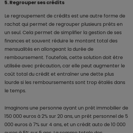
5. Regrouper ses crédits
Le regroupement de crédits est une autre forme de
rachat qui permet de regrouper plusieurs prêts en
un seul. Cela permet de simplifier la gestion de ses
finances et souvent réduire le montant total des
mensualités en allongeant la durée de
remboursement. Toutefois, cette solution doit être
utilisée avec précaution, car elle peut augmenter le
coût total du crédit et entraîner une dette plus
lourde si les remboursements sont trop étalés dans
le temps.
Imaginons une personne ayant un prêt immobilier de
150 000 euros à 2% sur 20 ans, un prêt personnel de 5
000 euros à 7% sur 4 ans, et un crédit auto de 10 000
euros à 5% sur 5 ans. La somme totale des