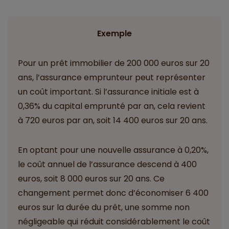
Exemple
Pour un prêt immobilier de 200 000 euros sur 20
ans, l’assurance emprunteur peut représenter
un coût important. Si l’assurance initiale est à
0,36% du capital emprunté par an, cela revient
à 720 euros par an, soit 14 400 euros sur 20 ans.
En optant pour une nouvelle assurance à 0,20%,
le coût annuel de l’assurance descend à 400
euros, soit 8 000 euros sur 20 ans. Ce
changement permet donc d’économiser 6 400
euros sur la durée du prêt, une somme non
négligeable qui réduit considérablement le coût