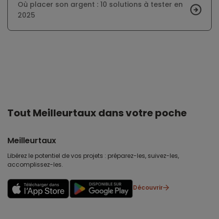
Où placer son argent : 10 solutions à tester en
2025
Tout Meilleurtaux dans votre poche
Meilleurtaux
Libérez le potentiel de vos projets : préparez-les, suivez-les,
accomplissez-les.
Découvrir