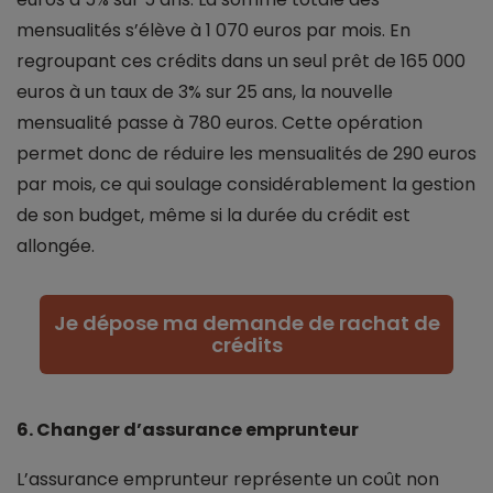
mensualités s’élève à 1 070 euros par mois. En
regroupant ces crédits dans un seul prêt de 165 000
euros à un taux de 3% sur 25 ans, la nouvelle
mensualité passe à 780 euros. Cette opération
permet donc de réduire les mensualités de 290 euros
par mois, ce qui soulage considérablement la gestion
de son budget, même si la durée du crédit est
allongée.
Je dépose ma demande de rachat de
crédits
6. Changer d’assurance emprunteur
L’assurance emprunteur représente un coût non