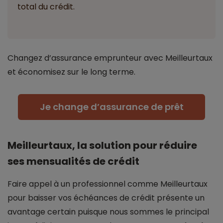
total du crédit.
Changez d’assurance emprunteur avec Meilleurtaux
et économisez sur le long terme.
Je change d’assurance de prêt
Meilleurtaux, la solution pour réduire
ses mensualités de crédit
Faire appel à un professionnel comme Meilleurtaux
pour baisser vos échéances de crédit présente un
avantage certain puisque nous sommes le principal