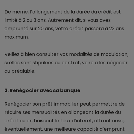
De même, l’allongement de la durée du crédit est
limité à 2 ou 3 ans. Autrement dit, si vous avez
emprunté sur 20 ans, votre crédit passera à 23 ans
maximum.
Veillez à bien consulter vos modalités de modulation,
si elles sont stipulées au contrat, voire à les négocier
au préalable.
3. Renégocier avec sa banque
Renégocier son prêt immobilier peut permettre de
réduire ses mensualités en allongeant la durée du
crédit ou en baissant le taux d’intérêt, offrant aussi,
éventuellement, une meilleure capacité d’emprunt