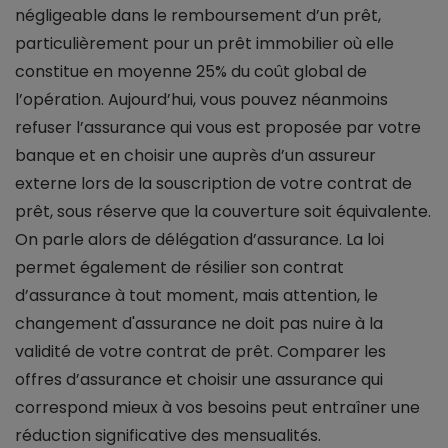
négligeable dans le remboursement d’un prêt,
particulièrement pour un prêt immobilier où elle
constitue en moyenne 25% du coût global de
l’opération. Aujourd’hui, vous pouvez néanmoins
refuser l’assurance qui vous est proposée par votre
banque et en choisir une auprès d’un assureur
externe lors de la souscription de votre contrat de
prêt, sous réserve que la couverture soit équivalente.
On parle alors de délégation d’assurance. La loi
permet également de résilier son contrat
d’assurance à tout moment, mais attention, le
changement d'assurance ne doit pas nuire à la
validité de votre contrat de prêt. Comparer les
offres d’assurance et choisir une assurance qui
correspond mieux à vos besoins peut entraîner une
réduction significative des mensualités.