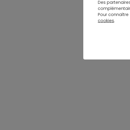
Des partenaire
complémentaire
Pour connaître
cookies
.