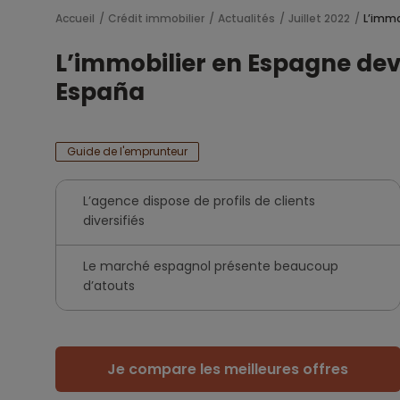
Accueil
Crédit immobilier
Actualités
Juillet 2022
L’immo
L’immobilier en Espagne dev
España
Guide de l'emprunteur
L’agence dispose de profils de clients
diversifiés
Le marché espagnol présente beaucoup
d’atouts
Je compare les meilleures offres