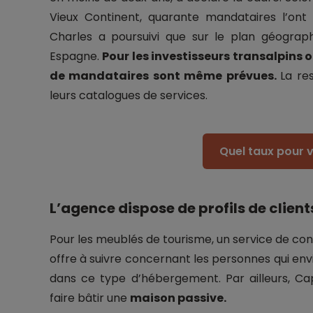
Vieux Continent, quarante mandataires l’ont 
Charles a poursuivi que sur le plan géograph
Espagne.
Pour les investisseurs transalpins
de mandataires sont même prévues.
La re
leurs catalogues de services.
Quel taux pour v
L’agence dispose de profils de client
Pour les meublés de tourisme, un service de c
offre à suivre concernant les personnes qui env
dans ce type d’hébergement. Par ailleurs, Ca
faire bâtir une
maison passive.