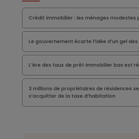
Crédit immobilier : les ménages modestes 
Le gouvernement écarte l’idée d’un gel des
L’ère des taux de prêt immobilier bas est r
3 millions de propriétaires de résidences 
s’acquitter de la taxe d’habitation