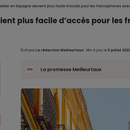
bilier en Espagne devient plus facile d’accès pour les francophones av
ient plus facile d’accès pour le
Écrit par
La rédaction Meilleurtaux
.
Mis à jour le
5 juillet 202
La promesse Meilleurtaux