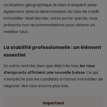
La situation géographique du bien à acquérir pèse
également dans la détermination du taux de crédit
immobilier. Maël Bernier, notre porte-parole, vous
présente nos recommandations pour obtenir un
meilleur taux.
La stabilité professionnelle : un élément
essentiel
En cette rentrée, bien que déjà très bas,
les taux
d’emprunts affichent une nouvelle baisse
. Ce qui
n’empêche pas les candidats à l’achat immobilier de
négocier des taux encore plus bas.
Important