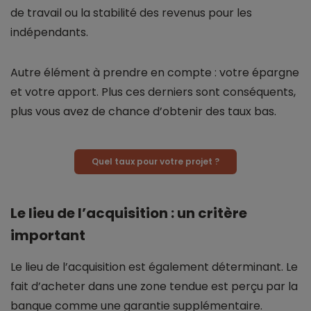
de travail ou la stabilité des revenus pour les
indépendants.
Autre élément à prendre en compte : votre épargne
et votre apport. Plus ces derniers sont conséquents,
plus vous avez de chance d’obtenir des taux bas.
Quel taux pour votre projet ?
Le lieu de l’acquisition : un critère
important
Le lieu de l’acquisition est également déterminant. Le
fait d’acheter dans une zone tendue est perçu par la
banque comme une garantie supplémentaire.