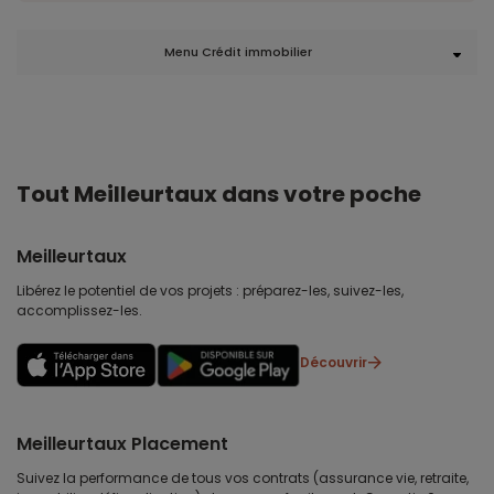
Menu Crédit immobilier
Tout Meilleurtaux dans votre poche
Meilleurtaux
Libérez le potentiel de vos projets : préparez-les, suivez-les,
accomplissez-les.
Découvrir
Meilleurtaux Placement
Suivez la performance de tous vos contrats (assurance vie, retraite,