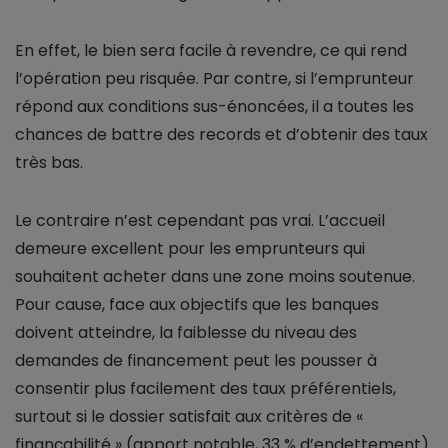
En effet, le bien sera facile à revendre, ce qui rend
l’opération peu risquée. Par contre, si l’emprunteur
répond aux conditions sus-énoncées, il a toutes les
chances de battre des records et d’obtenir des taux
très bas.
Le contraire n’est cependant pas vrai. L’accueil
demeure excellent pour les emprunteurs qui
souhaitent acheter dans une zone moins soutenue.
Pour cause, face aux objectifs que les banques
doivent atteindre, la faiblesse du niveau des
demandes de financement peut les pousser à
consentir plus facilement des taux préférentiels,
surtout si le dossier satisfait aux critères de «
finançabilité » (apport notable, 33 % d’endettement).