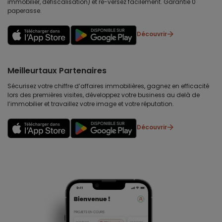
immobilier, défiscalisation) et re-versez facilement. Garantie 0
paperasse.
Découvrir
Meilleurtaux Partenaires
Sécurisez votre chiffre d’affaires immobilières, gagnez en efficacité
lors des premières visites, développez votre business au delà de
l’immobilier et travaillez votre image et votre réputation.
Découvrir