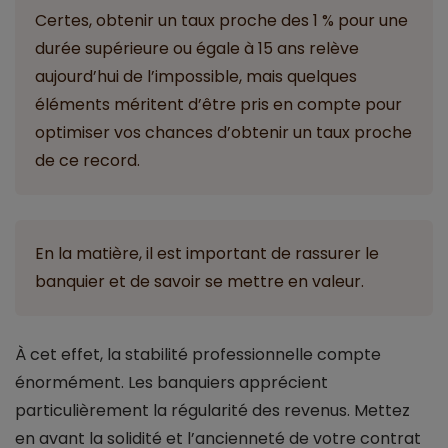
Certes, obtenir un taux proche des 1 % pour une
durée supérieure ou égale à 15 ans relève
aujourd’hui de l’impossible, mais quelques
éléments méritent d’être pris en compte pour
optimiser vos chances d’obtenir un taux proche
de ce record.
En la matière, il est important de rassurer le
banquier et de savoir se mettre en valeur.
À cet effet, la stabilité professionnelle compte
énormément. Les banquiers apprécient
particulièrement la régularité des revenus. Mettez
en avant la solidité et l’ancienneté de votre contrat