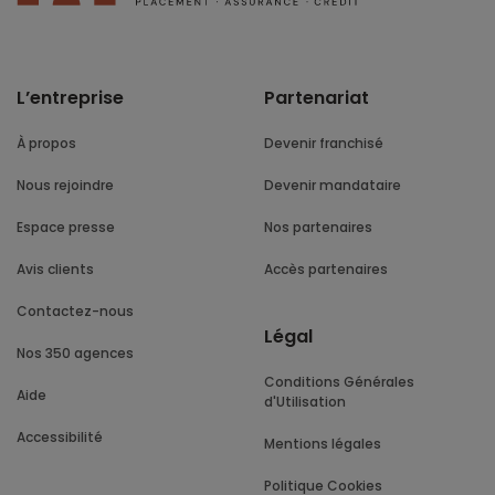
L’entreprise
Partenariat
À propos
Devenir franchisé
Nous rejoindre
Devenir mandataire
Espace presse
Nos partenaires
Avis clients
Accès partenaires
Contactez-nous
Légal
Nos 350 agences
Conditions Générales
Aide
d'Utilisation
Accessibilité
Mentions légales
Politique Cookies