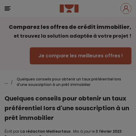
Comparez les offres de crédit immobilier,
et trouvez la solution adaptée à votre projet !
Je compare les meilleures offres !
Quelques conseils pour obtenir un taux préférentiel lors
...
/
d'une souscription à un prêt immobilier
Quelques conseils pour obtenir un taux
préférentiel lors d'une souscription à un
prêt immobilier
Écrit par
La rédaction Meilleurtaux
.
Mis à jour le
3 février 2023
.