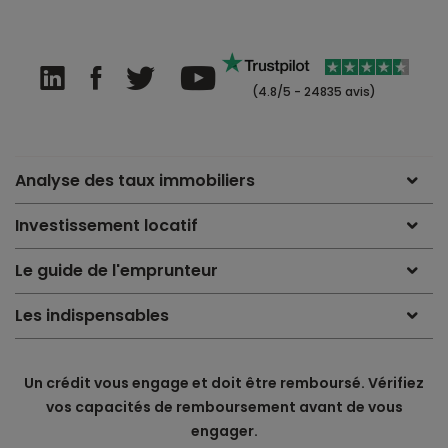
(4.8/5 - 24835 avis)
Analyse des taux immobiliers
Investissement locatif
Le guide de l'emprunteur
Les indispensables
Un crédit vous engage et doit être remboursé. Vérifiez
vos capacités de remboursement avant de vous
engager.