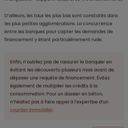
D’ailleurs, les taux les plus bas sont constatés dans
les plus petites agglomérations. La concurrence
entre les banques pour capter les demandes de
financement y étant particulièrement rude.
Enfin, n’oubliez pas de rassurer le banquier en
évitant les découverts plusieurs mois avant de
déposer une requête de financement. Évitez
également de multiplier les crédits à la
consommation. Pour un dossier en béton,
n’hésitez pas à faire appel à l’expertise d’un
courtier immobilier
.