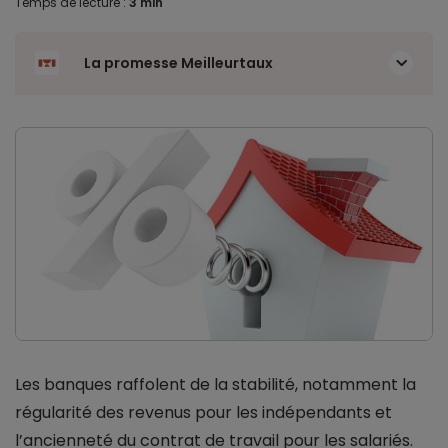
Temps de lecture :
3 min
La promesse Meilleurtaux
Les banques raffolent de la stabilité, notamment la
régularité des revenus pour les indépendants et
l’ancienneté du contrat de travail pour les salariés.