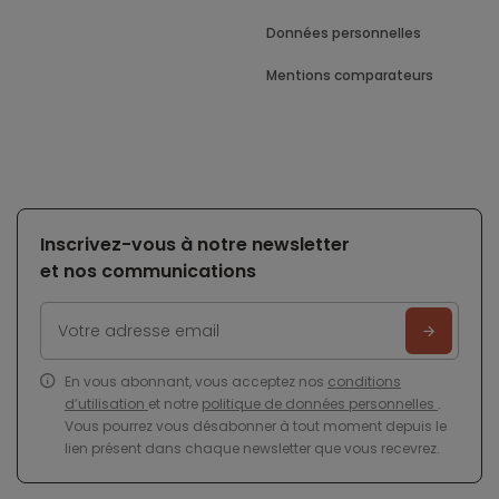
Données personnelles
Mentions comparateurs
Inscrivez-vous à notre newsletter
et nos communications
En vous abonnant, vous acceptez nos
conditions
d’utilisation
et notre
politique de données personnelles
.
Vous pourrez vous désabonner à tout moment depuis le
lien présent dans chaque newsletter que vous recevrez.