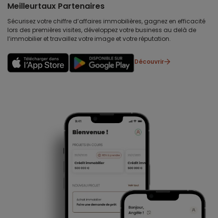
Meilleurtaux Partenaires
Sécurisez votre chiffre d’affaires immobilières, gagnez en efficacité
lors des premières visites, développez votre business au delà de
l’immobilier et travaillez votre image et votre réputation.
Découvrir