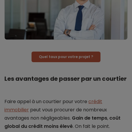
Quel taux pour votre projet ?
Les avantages de passer par un courtier
Faire appel à un courtier pour votre
crédit
immobilier
peut vous procurer de nombreux
avantages non négligeables.
Gain de temps
,
coût
global du crédit moins élevé
. On fait le point.