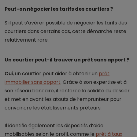
Peut-on négocier les tarifs des courtiers ?
S’il peut s’avérer possible de négocier les tarifs des
courtiers dans certains cas, cette démarche reste
relativement rare.
Un courtier peut-il trouver un prêt sans apport ?
Oui
, un courtier peut aider à obtenir un
prêt
immobilier sans apport
. Grâce à son expertise et à
son réseau bancaire, il renforce la solidité du dossier
et met en avant les atouts de l’emprunteur pour
convaincre les établissements prêteurs.
Il identifie également les dispositifs d’aide
mobilisables selon le profil, comme le
prêt à taux