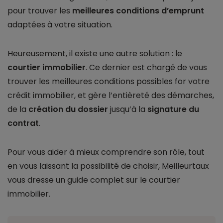
pour trouver les
meilleures conditions d’emprunt
adaptées à votre situation.
Heureusement, il existe une autre solution : le
courtier immobilier
. Ce dernier est chargé de vous
trouver les meilleures conditions possibles for votre
crédit immobilier, et gère l’entièreté des démarches,
de la
création du dossier
jusqu’à la
signature du
contrat
.
Pour vous aider à mieux comprendre son rôle, tout
en vous laissant la possibilité de choisir, Meilleurtaux
vous dresse un guide complet sur le courtier
immobilier.