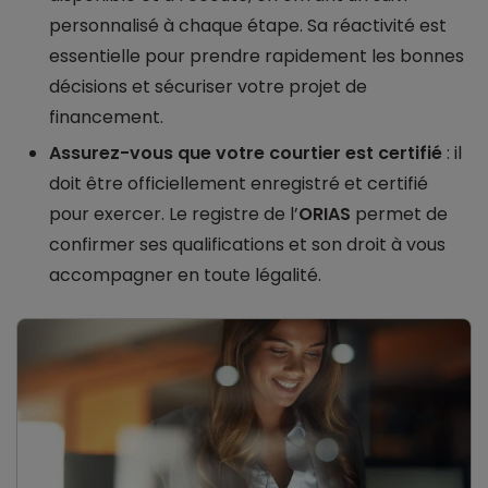
personnalisé à chaque étape. Sa réactivité est
essentielle pour prendre rapidement les bonnes
décisions et sécuriser votre projet de
financement.
Assurez-vous que votre courtier est certifié
: il
doit être officiellement enregistré et certifié
pour exercer. Le registre de l’
ORIAS
permet de
confirmer ses qualifications et son droit à vous
accompagner en toute légalité.