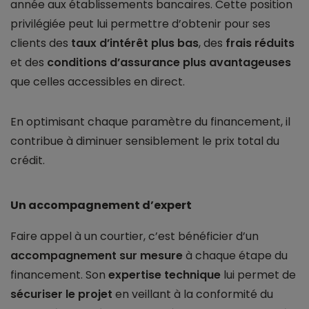
année aux établissements bancaires. Cette position
privilégiée peut lui permettre d’obtenir pour ses
clients des
taux d’intérêt plus bas
, des
frais réduits
et des
conditions d’assurance plus avantageuses
que celles accessibles en direct.
En optimisant chaque paramètre du financement, il
contribue à diminuer sensiblement le prix total du
crédit.
Un accompagnement d’expert
Faire appel à un courtier, c’est bénéficier d’un
accompagnement sur mesure
à chaque étape du
financement. Son
expertise technique
lui permet de
sécuriser le projet
en veillant à la conformité du