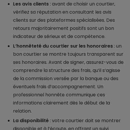
Les avis clients
: avant de choisir un courtier,
vérifiez sa réputation en consultant les avis
clients sur des plateformes spécialisées. Des
retours majoritairement positifs sont un bon
indicateur de sérieux et de compétence.
L’honnêteté du courtier sur les honoraires
: un
bon courtier se montre toujours transparent sur
ses honoraires. Avant de signer, assurez-vous de
comprendre la structure des frais, qu’il s’agisse
de la commission versée par la banque ou des
éventuels frais d’accompagnement. Un
professionnel honnête communique ces
informations clairement dès le début de la
relation.
La disponibilité
: votre courtier doit se montrer
disponible et à l’écoute, en offrant un suivi