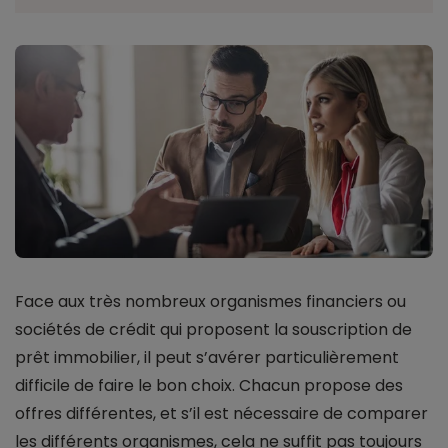
Face aux très nombreux organismes financiers ou
sociétés de crédit qui proposent la souscription de
prêt immobilier, il peut s’avérer particulièrement
difficile de faire le bon choix. Chacun propose des
offres différentes, et s’il est nécessaire de comparer
les différents organismes, cela ne suffit pas toujours