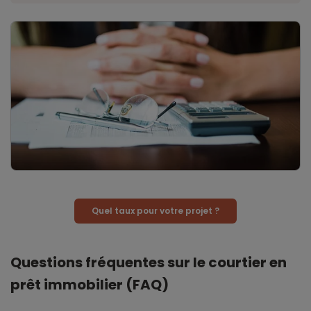
Quel taux pour votre projet ?
Questions fréquentes sur le courtier en
prêt immobilier (FAQ)