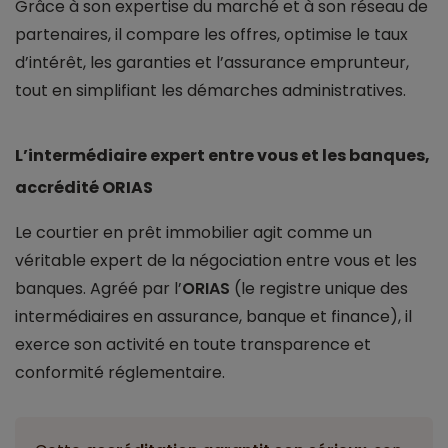
Grâce à son expertise du marché et à son réseau de
partenaires, il compare les offres, optimise le taux
d’intérêt, les garanties et l’assurance emprunteur,
tout en simplifiant les démarches administratives.
L’intermédiaire expert entre vous et les banques,
accrédité ORIAS
Le courtier en prêt immobilier agit comme un
véritable expert de la négociation entre vous et les
banques. Agréé par l’
ORIAS
(le registre unique des
intermédiaires en assurance, banque et finance), il
exerce son activité en toute transparence et
conformité réglementaire.