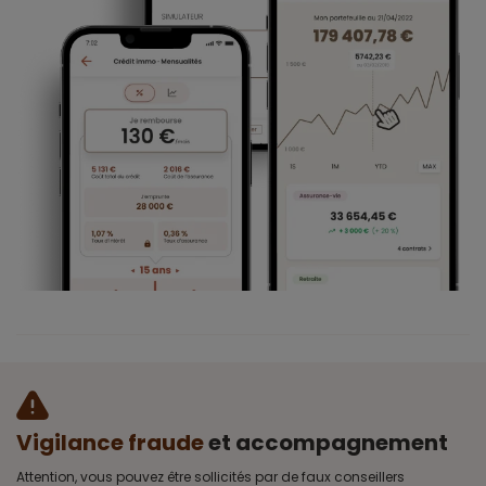
Vigilance fraude
et accompagnement
Attention, vous pouvez être sollicités par de faux conseillers