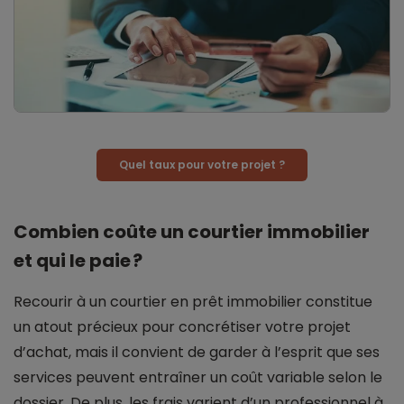
Quel taux pour votre projet ?
Combien coûte un courtier immobilier
et qui le paie ?
Recourir à un courtier en prêt immobilier constitue
un atout précieux pour concrétiser votre projet
d’achat, mais il convient de garder à l’esprit que ses
services peuvent entraîner un coût variable selon le
dossier. De plus, les frais varient d’un professionnel à