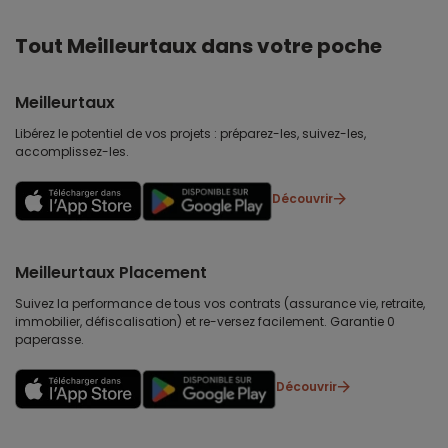
Tout Meilleurtaux dans votre poche
Meilleurtaux
Libérez le potentiel de vos projets : préparez-les, suivez-les,
accomplissez-les.
Découvrir
Meilleurtaux Placement
Suivez la performance de tous vos contrats (assurance vie, retraite,
immobilier, défiscalisation) et re-versez facilement. Garantie 0
paperasse.
Découvrir