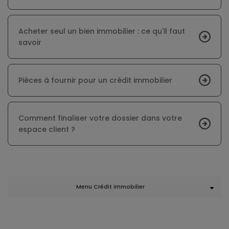
Acheter seul un bien immobilier : ce qu'il faut
savoir
Pièces à fournir pour un crédit immobilier
Comment finaliser votre dossier dans votre
espace client ?
Menu Crédit immobilier