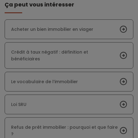
Ça peut vous intéresser
Acheter un bien immobilier en viager
Crédit à taux négatif : définition et
bénéficiaires
Le vocabulaire de l’immobilier
Loi SRU
Refus de prêt immobilier : pourquoi et que faire
?