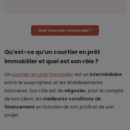
Quel taux pour votre projet ?
Qu'est-ce qu'un courtier en prêt
immobilier et quel est son rôle ?
Un
courtier en prêt immobilier
est un
intermédiaire
entre le souscripteur et les établissements
bancaires. Son rôle est de
négocier
, pour le compte
de son client, les
meilleures conditions de
financement
en fonction de son profil et de son
projet.