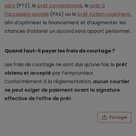
zéro
(PTZ), le
prêt conventionné
, le
prêt à
l’accession sociale
(PAS) ou le
prêt Action Logement
,
afin d’optimiser le financement et d’augmenter les
chances d’obtenir un accord sans apport personnel.
Quand faut-il payer les frais de courtage ?
Les frais de courtage ne sont dus qu’une fois le
prêt
obtenu et accepté
par l’emprunteur.
Conformément à la réglementation,
aucun courtier
ne peut exiger de paiement avant la signature
effective de l’offre de prêt
.
Partager