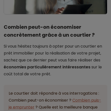
Combien peut-on économiser
concrètement grâce à un courtier ?
Si vous hésitez toujours à opter pour un courtier en
prêt immobilier pour la réalisation de votre projet,
sachez que ce dernier peut vous faire réaliser des
économies particulièrement intéressantes
sur le
coût total de votre prêt.
Le courtier doit répondre à vos interrogations :
Combien peut-on économiser ?
Combien puis-
je emprunter
? Quelle est la meilleure banque