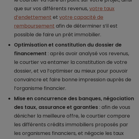
que sur vos différents revenus,
votre taux
d’endettement
et
votre capacité de
remboursement
afin de déterminer s’il est
possible de faire un prêt immobilier.
Optimisation et constitution du dossier de
financement
: après avoir analysé vos revenus,
le courtier va entamer la constitution de votre
dossier, et va l’optimiser au mieux pour pouvoir
convaincre et faire bonne impression auprès de
l’organisme financier.
Mise en concurrence des banques, négociation
des taux, assurance et garanties
: afin de vous
dénicher la meilleure offre, le courtier compare
les différents crédits immobiliers proposés par
les organismes financiers, et négocie les taux