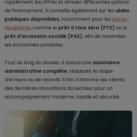
rapidement les offres et simuler différentes options
de financement. Il conseille également sur les
aides
publiques disponibles
, notamment pour les
primo-
accédants
, comme le
prêt à taux zéro (PTZ)
ou le
prêt d’accession sociale (PAS)
, afin de maximiser
les économies possibles.
Tout au long du dossier, il assure une
assistance
administrative complète
, réduisant le risque
d’erreurs ou de retards. Enfin, il informe ses clients
des dernières innovations du secteur pour un
accompagnement moderne, rapide et sécurisé.