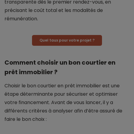
transparente dès le premier rendez-vous, en
précisant le coût total et les modalités de
rémunération.
Quel taux pour votre projet ?
Comment choisir un bon courtier en
prêt immobilier ?
Choisir le bon courtier en prêt immobilier est une
étape déterminante pour sécuriser et optimiser
votre financement. Avant de vous lancer, il y a
différents critères à analyser afin d’être assuré de
faire le bon choix :