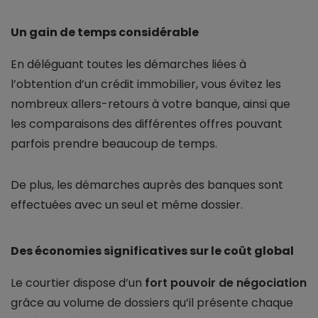
Un gain de temps considérable
En déléguant toutes les démarches liées à
l’obtention d’un crédit immobilier, vous évitez les
nombreux allers-retours à votre banque, ainsi que
les comparaisons des différentes offres pouvant
parfois prendre beaucoup de temps.
De plus, les démarches auprès des banques sont
effectuées avec un seul et même dossier.
Des économies significatives sur le coût global
Le courtier dispose d’un
fort pouvoir de négociation
grâce au volume de dossiers qu’il présente chaque