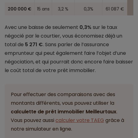
200 000 €
15 ans
3,2 %
0,3%
61 087 €
Avec une baisse de seulement
0,3%
sur le taux
négocié par le courtier, vous économisez déjà un
total de
5 271 €
. Sans parler de l’assurance
emprunteur qui peut également faire l’objet d’une
négociation, et qui pourrait donc encore faire baisser
le coût total de votre prêt immobilier.
Pour effectuer des comparaisons avec des
montants différents, vous pouvez utiliser la
calculette de prêt immobilier Meilleurtaux
.
Vous pouvez aussi
calculer votre TAEG
grâce à
notre simulateur en ligne.