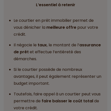
L’essentiel à retenir
Le courtier en prêt immobilier permet de
vous dénicher la
meilleure offre
pour votre
crédit.
Il négocie le
taux
, le montant de l’
assurance
de prêt
et effectue l’entièreté des
démarches.
Si le courtier possède de nombreux
avantages, il peut également représenter un
budget important.
Toutefois, faire appel à un courtier peut vous
permettre de
faire baisser le coût total
de
votre crédit.