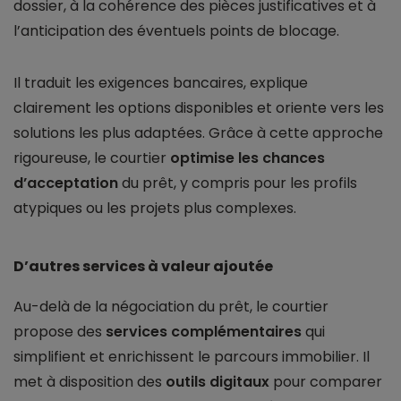
dossier, à la cohérence des pièces justificatives et à
l’anticipation des éventuels points de blocage.
Il traduit les exigences bancaires, explique
clairement les options disponibles et oriente vers les
solutions les plus adaptées. Grâce à cette approche
rigoureuse, le courtier
optimise les chances
d’acceptation
du prêt, y compris pour les profils
atypiques ou les projets plus complexes.
D’autres services à valeur ajoutée
Au-delà de la négociation du prêt, le courtier
propose des
services complémentaires
qui
simplifient et enrichissent le parcours immobilier. Il
met à disposition des
outils digitaux
pour comparer