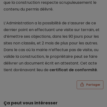
que la construction respecte scrupuleusement le
contenu du permis délivré.
L’Administration a la possibilité de s’assurer de ce
dernier point en effectuant une visite sur terrain, et
d’émettre ses objections, dans les 90 jours pour les
sites non classés, et 2 mois de plus pour les autres.
Dans le cas où la mairie n’effectue pas de visite, ou
valide la construction, le propriétaire peut se faire
délivrer un document écrit en attestant. Cet acte
tient dorénavant lieu de
certificat de conformité
.
Partager
Ça peut vous intéresser