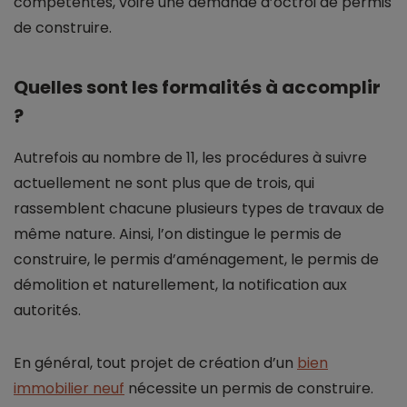
compétentes, voire une demande d’octroi de permis
de construire.
Quelles sont les formalités à accomplir
?
Autrefois au nombre de 11, les procédures à suivre
actuellement ne sont plus que de trois, qui
rassemblent chacune plusieurs types de travaux de
même nature. Ainsi, l’on distingue le permis de
construire, le permis d’aménagement, le permis de
démolition et naturellement, la notification aux
autorités.
En général, tout projet de création d’un
bien
immobilier neuf
nécessite un permis de construire.