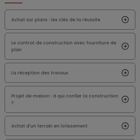
Achat sur plans : les clés de la réussite
Le contrat de construction avec fourniture de
plan
La réception des travaux
Projet de maison : à qui confier la construction
?
Achat d'un terrain en lotissement