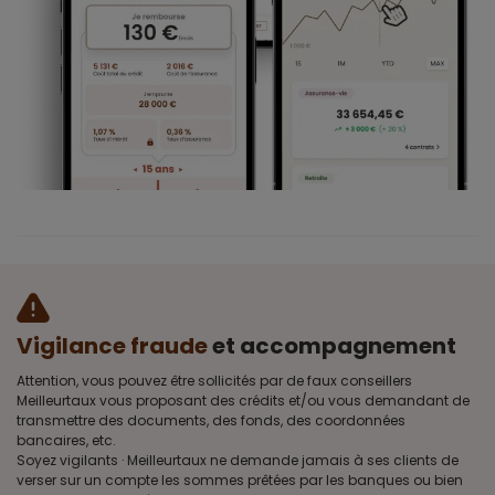
Vigilance fraude
et accompagnement
Attention, vous pouvez être sollicités par de faux conseillers
Meilleurtaux vous proposant des crédits et/ou vous demandant de
transmettre des documents, des fonds, des coordonnées
bancaires, etc.
Soyez vigilants · Meilleurtaux ne demande jamais à ses clients de
verser sur un compte les sommes prêtées par les banques ou bien