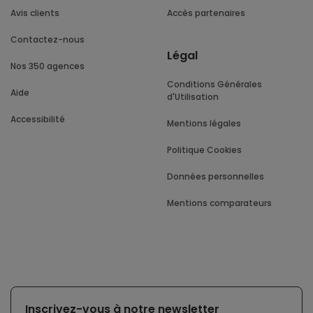
Avis clients
Accès partenaires
Contactez-nous
Légal
Nos 350 agences
Conditions Générales
Aide
d'Utilisation
Accessibilité
Mentions légales
Politique Cookies
Données personnelles
Mentions comparateurs
Inscrivez-vous à notre newsletter