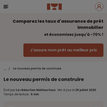
Comparez les taux d'assurance de prêt
immobilier
et économisez jusqu'à -70% !
J'assure mon prêt au meilleur prix
...
Le nouveau permis de construire
/
Le nouveau permis de construire
Écrit par
La rédaction Meilleurtaux
.
Mis à jour le
29 juillet 2020
.
Temps de lecture :
5 min