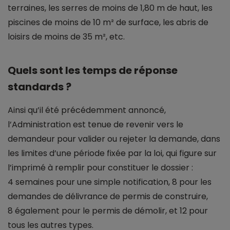
terraines, les serres de moins de 1,80 m de haut, les
piscines de moins de 10 m² de surface, les abris de
loisirs de moins de 35 m², etc.
Quels sont les temps de réponse
standards ?
Ainsi qu’il été précédemment annoncé,
l’Administration est tenue de revenir vers le
demandeur pour valider ou rejeter la demande, dans
les limites d’une période fixée par la loi, qui figure sur
l’imprimé à remplir pour constituer le dossier :
4 semaines pour une simple notification, 8 pour les
demandes de délivrance de permis de construire,
8 également pour le permis de démolir, et 12 pour
tous les autres types.