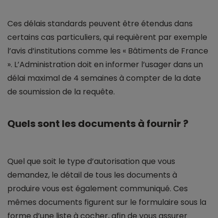
Ces délais standards peuvent être étendus dans
certains cas particuliers, qui requièrent par exemple
l’avis d’institutions comme les « Bâtiments de France
». L’Administration doit en informer l’usager dans un
délai maximal de 4 semaines à compter de la date
de soumission de la requête.
Quels sont les documents à fournir ?
Quel que soit le type d’autorisation que vous
demandez, le détail de tous les documents à
produire vous est également communiqué. Ces
mêmes documents figurent sur le formulaire sous la
forme d’une liste à cocher, afin de vous assurer