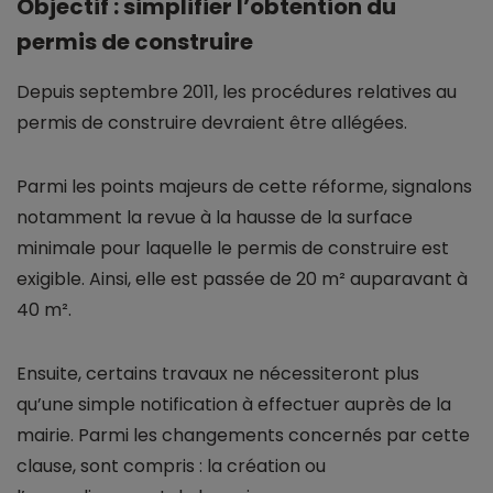
Objectif : simplifier l’obtention du
permis de construire
Depuis septembre 2011, les procédures relatives au
permis de construire devraient être allégées.
Parmi les points majeurs de cette réforme, signalons
notamment la revue à la hausse de la surface
minimale pour laquelle le permis de construire est
exigible. Ainsi, elle est passée de 20 m² auparavant à
40 m².
Ensuite, certains travaux ne nécessiteront plus
qu’une simple notification à effectuer auprès de la
mairie. Parmi les changements concernés par cette
clause, sont compris : la création ou