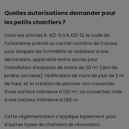
Quelles autorisations demander pour
les petits chantiers ?
Dans ses articles R. 421-9 à R.421-12, le code de
l’urbanisme prévoit un certain nombre de travaux
pour lesquels les formalités se réduisent à une
déclaration, applicable entre autres pour
l’installation d’espaces de moins de 20 m² (abri de
jardins, terrasse), l’édification de murs de plus de 2 m
de haut, et la création de piscines non couvertes
d’une surface inférieure à 100 m², ou couvertes, mais
à une hauteur inférieure à 1,80 m.
Cette règlementation s’applique également pour
d’autres types de chantiers de rénovation,