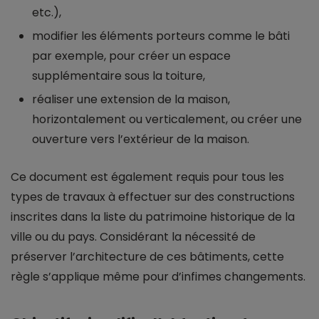
etc.),
modifier les éléments porteurs comme le bâti
par exemple, pour créer un espace
supplémentaire sous la toiture,
réaliser une extension de la maison,
horizontalement ou verticalement, ou créer une
ouverture vers l’extérieur de la maison.
Ce document est également requis pour tous les
types de travaux à effectuer sur des constructions
inscrites dans la liste du patrimoine historique de la
ville ou du pays. Considérant la nécessité de
préserver l’architecture de ces bâtiments, cette
règle s’applique même pour d’infimes changements.