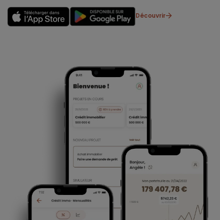
Découvrir