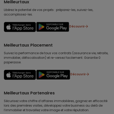
Meilleurtaux
Libérez le potentiel de vos projets : préparez-les, suivez-les,
accomplissez-les.
Découvrir
Meilleurtaux Placement
Suivez la performance de tous vos contrats (assurance vie, retraite,
immobilier, défiscalisation) et re-versez facilement. Garantie 0
paperasse.
Découvrir
Meilleurtaux Partenaires
Sécurisez votre chiffre d’affaires immobilières, gagnez en efficacité
lors des premières visites, développez votre business au delà de
l’immobilier et travaillez votre image et votre réputation.