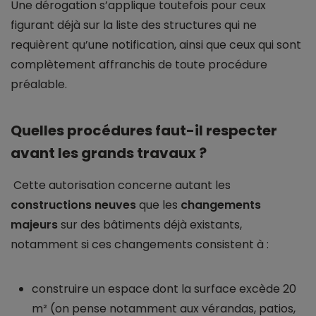
Une dérogation s’applique toutefois pour ceux
figurant déjà sur la liste des structures qui ne
requièrent qu’une notification, ainsi que ceux qui sont
complètement affranchis de toute procédure
préalable.
Quelles procédures faut-il respecter
avant les grands travaux ?
Cette autorisation concerne autant les
constructions neuves
que les
changements
majeurs
sur des bâtiments déjà existants,
notamment si ces changements consistent à :
construire un espace dont la surface excède 20
m² (on pense notamment aux vérandas, patios,