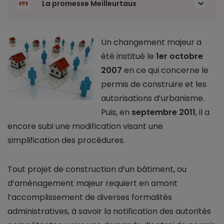
La promesse Meilleurtaux
Un changement majeur a
été institué le
1er octobre
2007
en ce qui concerne le
permis de construire et les
autorisations d’urbanisme.
Puis, en
septembre 2011
, il a
encore subi une modification visant une
simplification des procédures.
Tout projet de construction d’un bâtiment, ou
d’aménagement majeur requiert en amont
l’accomplissement de diverses formalités
administratives, à savoir la notification des autorités