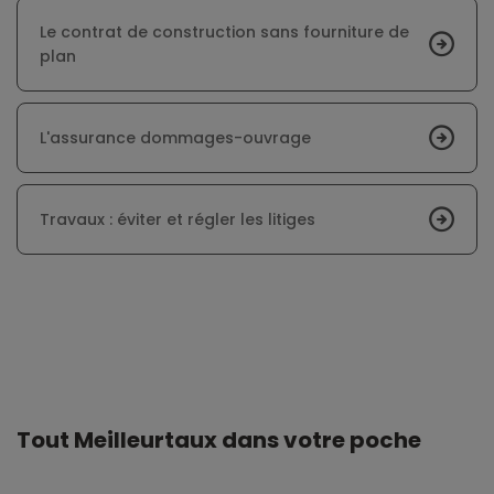
Le contrat de construction sans fourniture de
plan
L'assurance dommages-ouvrage
Travaux : éviter et régler les litiges
Tout Meilleurtaux dans votre poche