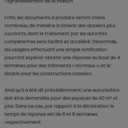
l’agrandissement de la maison.
Enfin, les documents à produire seront moins
nombreux, de manière à obtenir des dossiers plus
succincts, dont le traitement par les autorités
compétentes sera facilité et accéléré. Désormais,
les usagers effectuant une simple notification
pourront espérer obtenir une réponse au bout de 4
semaines pour des bâtiments « normaux », et le
double pour les constructions classées.
Ainsi qu’il a été dit précédemment, une autorisation
doit être demandée pour des espaces de 40 m² et
plus. Dans ce cas, par rapport à la déclaration, le
temps de réponse est de 6 et 8 semaines
respectivement.