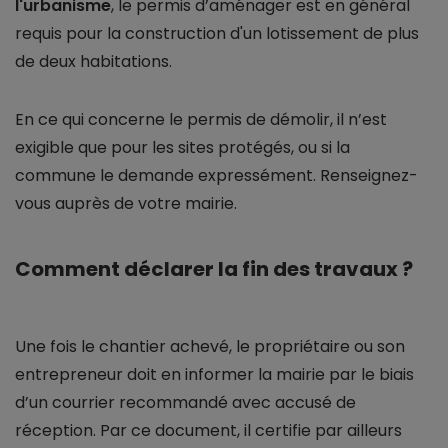
l'urbanisme
, le permis d’aménager est en général
requis pour la construction d'un lotissement de plus
de deux habitations.
En ce qui concerne le permis de démolir, il n’est
exigible que pour les sites protégés, ou si la
commune le demande expressément. Renseignez-
vous auprès de votre mairie.
Comment déclarer la fin des travaux ?
Une fois le chantier achevé, le propriétaire ou son
entrepreneur doit en informer la mairie par le biais
d’un courrier recommandé avec accusé de
réception. Par ce document, il certifie par ailleurs