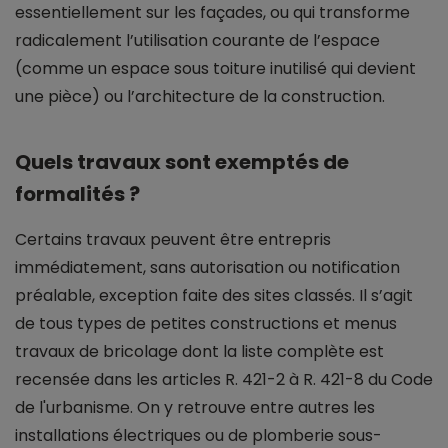
essentiellement sur les façades, ou qui transforme
radicalement l’utilisation courante de l’espace
(comme un espace sous toiture inutilisé qui devient
une pièce) ou l’architecture de la construction.
Quels travaux sont exemptés de
formalités ?
Certains travaux peuvent être entrepris
immédiatement, sans autorisation ou notification
préalable, exception faite des sites classés. Il s’agit
de tous types de petites constructions et menus
travaux de bricolage dont la liste complète est
recensée dans les articles R. 421-2 à R. 421-8 du Code
de l'urbanisme. On y retrouve entre autres les
installations électriques ou de plomberie sous-