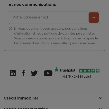
et nos communications
En vous abonnant, vous acceptez nos
conditions
d’utilisation
et notre
politique de données personnelles
.
Vous pourrez vous désabonner à tout moment depuis le
lien présent dans chaque newsletter que vous recevrez.
(4.8/5 - 24838 avis)
Crédit immobilier