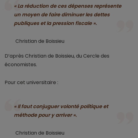
« La réduction de ces dépenses représente
un moyen de faire diminuer les dettes
publiques et la pression fiscale ».
Christian de Boissieu
D’après Christian de Boissieu, du Cercle des
économistes.
Pour cet universitaire :
« Il faut conjuguer volonté politique et
méthode pour y arriver ».
Christian de Boissieu