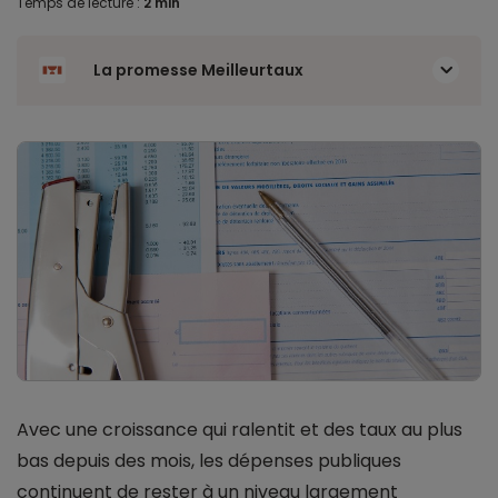
Temps de lecture :
2 min
La promesse Meilleurtaux
Avec une croissance qui ralentit et des taux au plus
bas depuis des mois, les dépenses publiques
continuent de rester à un niveau largement