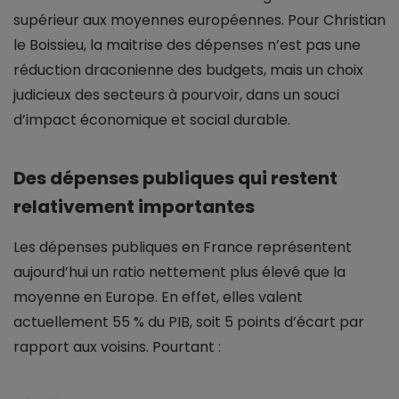
supérieur aux moyennes européennes. Pour Christian
le Boissieu, la maitrise des dépenses n’est pas une
réduction draconienne des budgets, mais un choix
judicieux des secteurs à pourvoir, dans un souci
d’impact économique et social durable.
Des dépenses publiques qui restent
relativement importantes
Les dépenses publiques en France représentent
aujourd’hui un ratio nettement plus élevé que la
moyenne en Europe. En effet, elles valent
actuellement 55 % du PIB, soit 5 points d’écart par
rapport aux voisins. Pourtant :