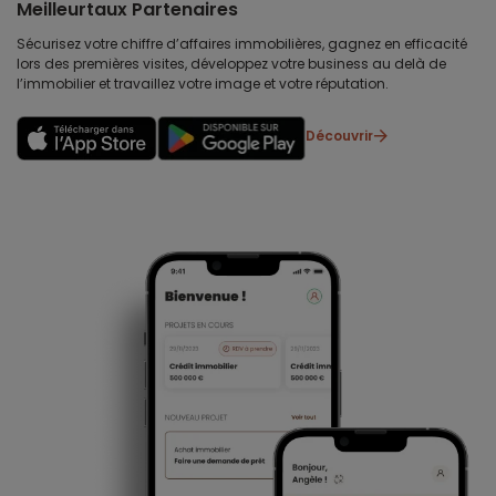
Meilleurtaux Partenaires
Sécurisez votre chiffre d’affaires immobilières, gagnez en efficacité
lors des premières visites, développez votre business au delà de
l’immobilier et travaillez votre image et votre réputation.
Découvrir