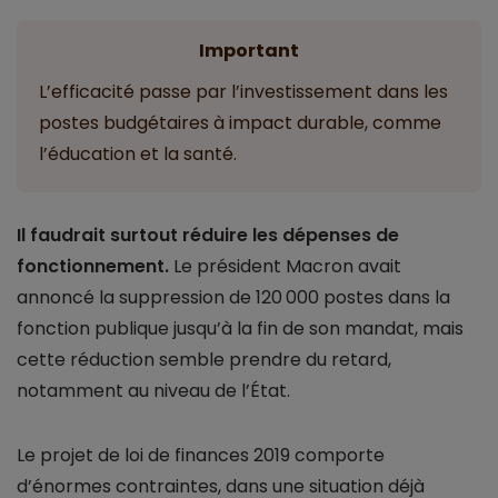
Important
L’efficacité passe par l’investissement dans les
postes budgétaires à impact durable, comme
l’éducation et la santé.
Il faudrait surtout réduire les dépenses de
fonctionnement.
Le président Macron avait
annoncé la suppression de 120 000 postes dans la
fonction publique jusqu’à la fin de son mandat, mais
cette réduction semble prendre du retard,
notamment au niveau de l’État.
Le projet de loi de finances 2019 comporte
d’énormes contraintes, dans une situation déjà