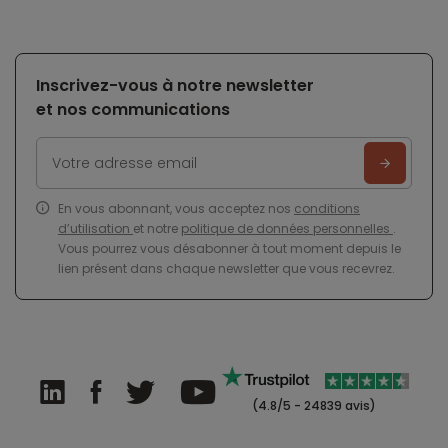
Inscrivez-vous à notre newsletter
et nos communications
En vous abonnant, vous acceptez nos
conditions
d’utilisation
et notre
politique de données personnelles
.
Vous pourrez vous désabonner à tout moment depuis le
lien présent dans chaque newsletter que vous recevrez.
(4.8/5 - 24839 avis)