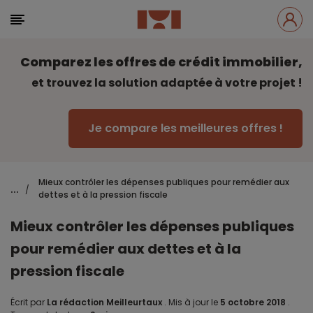
Comparez les offres de crédit immobilier,
et trouvez la solution adaptée à votre projet !
Je compare les meilleures offres !
Mieux contrôler les dépenses publiques pour remédier aux
...
/
dettes et à la pression fiscale
Mieux contrôler les dépenses publiques
pour remédier aux dettes et à la
pression fiscale
Écrit par
La rédaction Meilleurtaux
.
Mis à jour le
5 octobre 2018
.