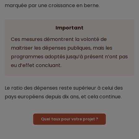
marquée par une croissance en berne.
Important
Ces mesures démontrent la volonté de
maitriser les dépenses publiques, mais les
programmes adoptés jusqu’à présent n’ont pas
eu d’effet concluant.
Le ratio des dépenses reste supérieur à celui des
pays européens depuis dix ans, et cela continue.
Quel taux pour votre projet ?