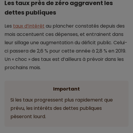
Les taux près de zéro aggravent les
dettes publiques
Les
taux d’intérêt
au plancher constatés depuis des
mois accentuent ces dépenses, et entrainent dans
leur sillage une augmentation du déficit public. Celui-
ci passera de 2,6 % pour cette année à 2,8 % en 2019.
Un « choc » des taux est d’ailleurs à prévoir dans les
prochains mois.
Important
Si les taux progressent plus rapidement que
prévu, les intérêts des dettes publiques
pèseront lourd.