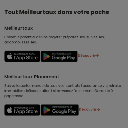
Tout Meilleurtaux dans votre poche
Meilleurtaux
Libérez le potentiel de vos projets : préparez-les, suivez-les,
accomplissez-les.
Découvrir
Meilleurtaux Placement
Suivez la performance de tous vos contrats (assurance vie, retraite,
immobilier, défiscalisation) et re-versez facilement. Garantie 0
paperasse.
Découvrir