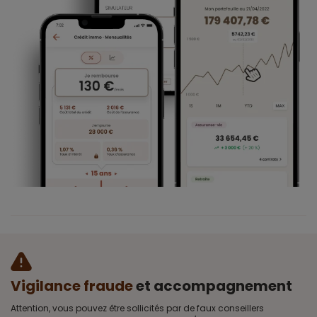
Vigilance fraude
et accompagnement
Attention, vous pouvez être sollicités par de faux conseillers