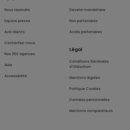
Nous rejoindre
Devenir mandataire
Espace presse
Nos partenaires
Avis clients
Accès partenaires
Contactez-nous
Légal
Nos 350 agences
Conditions Générales
Aide
d'Utilisation
Accessibilité
Mentions légales
Politique Cookies
Données personnelles
Mentions comparateurs