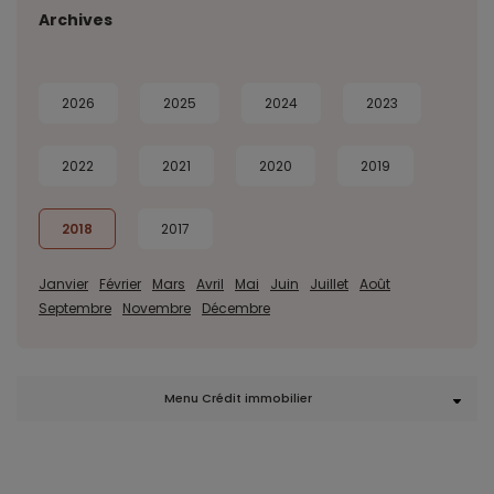
Archives
2026
2025
2024
2023
2022
2021
2020
2019
2018
2017
Janvier
Février
Mars
Avril
Mai
Juin
Juillet
Août
Septembre
Novembre
Décembre
Menu Crédit immobilier