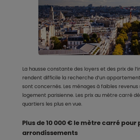
La hausse constante des loyers et des prix de l’i
rendent difficile la recherche d’un appartement
sont concernés. Les ménages à faibles revenus 
logement parisienne. Les prix au mètre carré dé
quartiers les plus en vue.
Plus de 10 000 € le mètre carré pour 
arrondissements