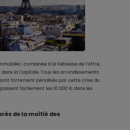
mmobilier, combinée à la faiblesse de l’offre,
 dans la Capitale. Tous les arrondissements
sont fortement pénalisés par cette crise du
passent facilement les 10 000 € dans les
près de la moitié des