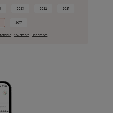
4
2023
2022
2021
2017
ptembre
Novembre
Décembre