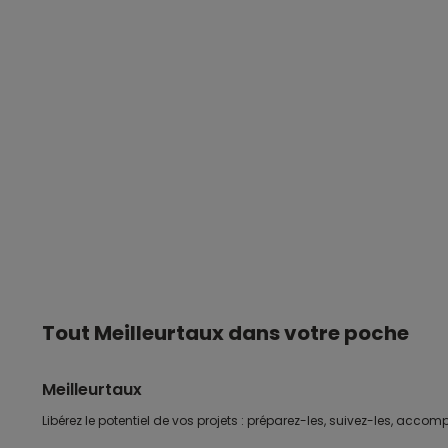
Tout Meilleurtaux dans votre poche
Meilleurtaux
Libérez le potentiel de vos projets : préparez-les, suivez-les, accomp