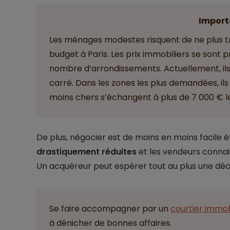
Import
Les ménages modestes risquent de ne plus t
budget à Paris. Les prix immobiliers se sont
nombre d’arrondissements. Actuellement, ils
carré. Dans les zones les plus demandées, ils
moins chers s’échangent à plus de 7 000 € l
De plus, négocier est de moins en moins facile 
drastiquement réduites
et les vendeurs connai
Un acquéreur peut espérer tout au plus une déco
Se faire accompagner par un
courtier immob
à dénicher de bonnes affaires.