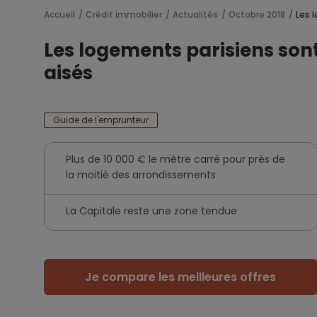
Accueil
Crédit immobilier
Actualités
Octobre 2018
Les 
Les logements parisiens so
aisés
Guide de l'emprunteur
Plus de 10 000 € le mètre carré pour près de
la moitié des arrondissements
La Capitale reste une zone tendue
Je compare les meilleures offres