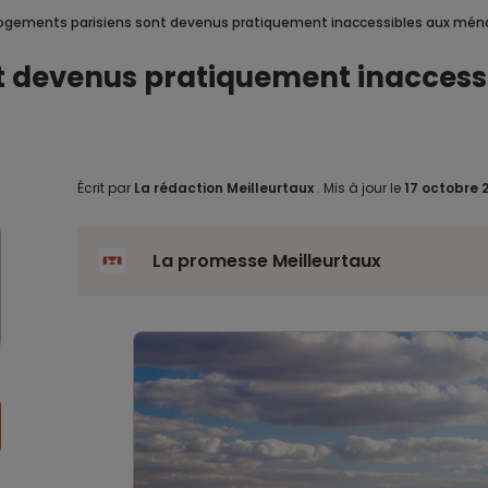
logements parisiens sont devenus pratiquement inaccessibles aux mén
nt devenus pratiquement inaccess
Écrit par
La rédaction Meilleurtaux
.
Mis à jour le
17 octobre 
La promesse Meilleurtaux