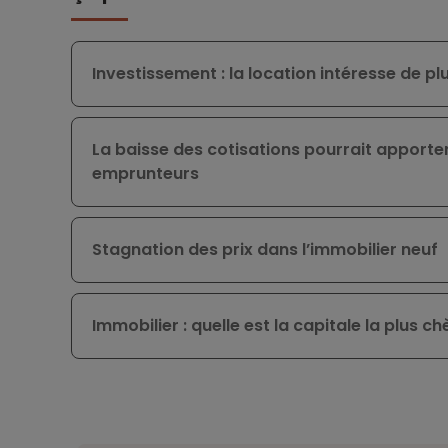
Investissement : la location intéresse de plu
La baisse des cotisations pourrait apporte
emprunteurs
Stagnation des prix dans l’immobilier neuf
Immobilier : quelle est la capitale la plus 