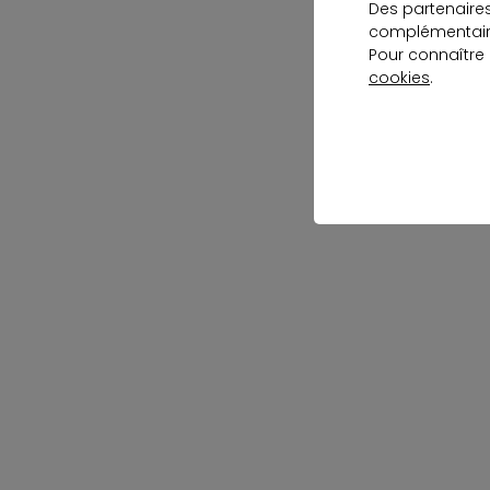
Des partenaire
complémentaire
Pour connaître
cookies
.