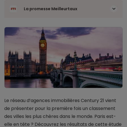
La promesse Meilleurtaux
Le réseau d’agences immobilières Century 21 vient
de présenter pour la première fois un classement
des villes les plus chères dans le monde. Paris est-
elle en tête ? Découvrez les résultats de cette étude