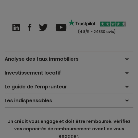
(4.8/5 - 24830 avis)
Analyse des taux immobiliers
Investissement locatif
Le guide de l'emprunteur
Les indispensables
Un crédit vous engage et doit être remboursé. Vérifiez
vos capacités de remboursement avant de vous
engager.