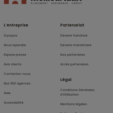
L’entreprise
Partenariat
À propos
Devenir franchisé
Nous rejoindre
Devenir mandataire
Espace presse
Nos partenaires
Avis clients
Accès partenaires
Contactez-nous
Légal
Nos 350 agences
Conditions Générales
Aide
d'Utilisation
Accessibilité
Mentions légales