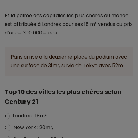
Et la palme des capitales les plus chères du monde
est attribuée à Londres pour ses 18 m² vendus au prix
d’or de 300 000 euros.
Paris arrive à la deuxième place du podium avec
une surface de 31m², suivie de Tokyo avec 52m².
Top 10 des villes les plus chères selon
Century 21
Londres : 18m²,
1
New York : 20m²,
2