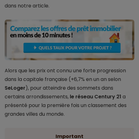
dans notre article.
Alors que les prix ont connu une forte progression
dans la capitale française (+6,7% en un an selon
SeLoger
), pour atteindre des sommets dans
certains arrondissements,
le réseau Century 21
a
présenté pour la première fois un classement des
grandes villes du monde.
Important