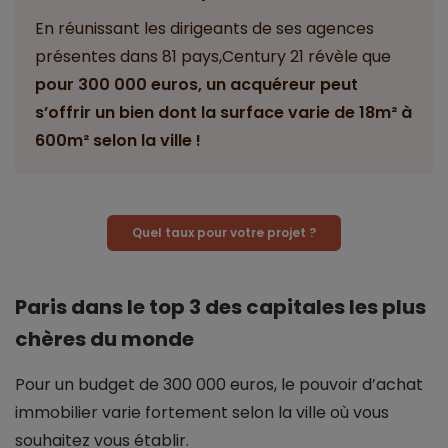
En réunissant les dirigeants de ses agences
présentes dans 81 pays,Century 21 révèle que
pour 300 000 euros, un acquéreur peut
s’offrir un bien dont la surface varie de 18m² à
600m² selon la ville !
Quel taux pour votre projet ?
Paris dans le top 3 des capitales les plus
chères du monde
Pour un budget de 300 000 euros, le pouvoir d’achat
immobilier varie fortement selon la ville où vous
souhaitez vous établir.