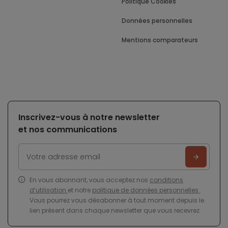
Politique Cookies
Données personnelles
Mentions comparateurs
Inscrivez-vous à notre newsletter
et nos communications
En vous abonnant, vous acceptez nos
conditions
d’utilisation
et notre
politique de données personnelles
.
Vous pourrez vous désabonner à tout moment depuis le
lien présent dans chaque newsletter que vous recevrez.