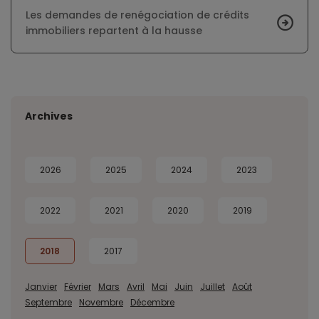
Les demandes de renégociation de crédits
immobiliers repartent à la hausse
Archives
2026
2025
2024
2023
2022
2021
2020
2019
2018
2017
Janvier
Février
Mars
Avril
Mai
Juin
Juillet
Août
Septembre
Novembre
Décembre