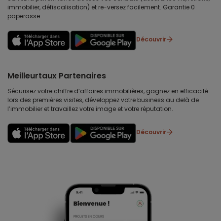
immobilier, défiscalisation) et re-versez facilement. Garantie 0
paperasse.
Découvrir
Meilleurtaux Partenaires
Sécurisez votre chiffre d’affaires immobilières, gagnez en efficacité
lors des premières visites, développez votre business au delà de
l’immobilier et travaillez votre image et votre réputation.
Découvrir