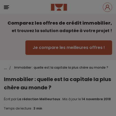
Comparez les offres de crédit immobilier,
et trouvez la solution adaptée à votre projet !
Je compare les meilleures offres !
...
Immobilier : quelle est la capitale la plus chère au monde ?
/
Immobilier : quelle est la capitale la plus
chère au monde ?
Écrit par
La rédaction Meilleurtaux
.
Mis à jour le
14 novembre 2018
.
Temps de lecture :
3 min