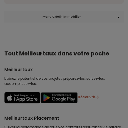
Menu Crédit immobilier
Tout Meilleurtaux dans votre poche
Meilleurtaux
Libérez le potentiel de vos projets : préparez-les, suivez-les,
accomplissez-les.
Découvrir
Meilleurtaux Placement
Suivez la performance de tous vos contrats (assurance vie, retraite,