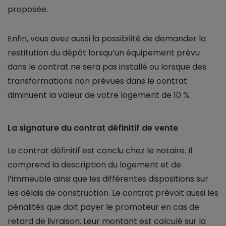
proposée.
Enfin, vous avez aussi la possibilité de demander la
restitution du dépôt lorsqu’un équipement prévu
dans le contrat ne sera pas installé ou lorsque des
transformations non prévues dans le contrat
diminuent la valeur de votre logement de 10 %.
La signature du contrat définitif de vente
Le contrat définitif est conclu chez le notaire. Il
comprend la description du logement et de
l’immeuble ainsi que les différentes dispositions sur
les délais de construction. Le contrat prévoit aussi les
pénalités que doit payer le promoteur en cas de
retard de livraison. Leur montant est calculé sur la