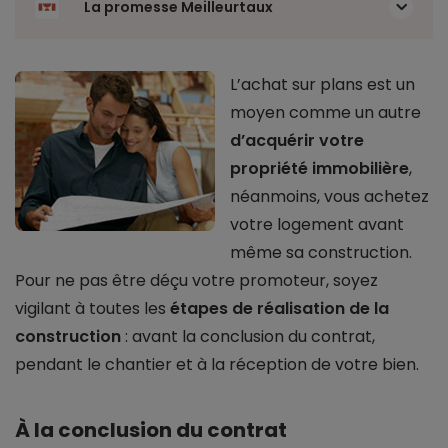
La promesse Meilleurtaux
L’achat sur plans est un
moyen comme un autre
d’acquérir votre
propriété immobilière
,
néanmoins, vous achetez
votre logement avant
même sa construction.
Pour ne pas être déçu votre promoteur, soyez
vigilant à toutes les
étapes de réalisation de la
construction
: avant la conclusion du contrat,
pendant le chantier et à la réception de votre bien.
À la conclusion du contrat