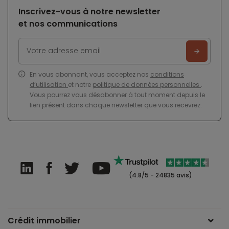
Inscrivez-vous à notre newsletter
et nos communications
En vous abonnant, vous acceptez nos
conditions
d’utilisation
et notre
politique de données personnelles
.
Vous pourrez vous désabonner à tout moment depuis le
lien présent dans chaque newsletter que vous recevrez.
(4.8/5 - 24835 avis)
Crédit immobilier