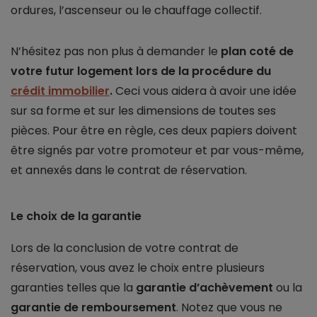
ordures, l’ascenseur ou le chauffage collectif.
N’hésitez pas non plus à demander le
plan coté de
votre futur logement lors de la procédure du
crédit immobilier
.
Ceci vous aidera à avoir une idée
sur sa forme et sur les dimensions de toutes ses
pièces. Pour être en règle, ces deux papiers doivent
être signés par votre promoteur et par vous-même,
et annexés dans le contrat de réservation.
Le choix de la garantie
Lors de la conclusion de votre contrat de
réservation, vous avez le choix entre plusieurs
garanties telles que la
garantie d’achèvement
ou la
garantie de remboursement
. Notez que vous ne