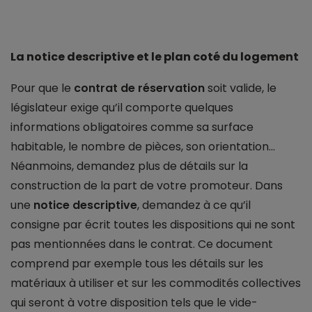
La notice descriptive et le plan coté du logement
Pour que le
contrat de réservation
soit valide, le
législateur exige qu’il comporte quelques
informations obligatoires comme sa surface
habitable, le nombre de pièces, son orientation...
Néanmoins, demandez plus de détails sur la
construction de la part de votre promoteur. Dans
une
notice descriptive
, demandez à ce qu’il
consigne par écrit toutes les dispositions qui ne sont
pas mentionnées dans le contrat. Ce document
comprend par exemple tous les détails sur les
matériaux à utiliser et sur les commodités collectives
qui seront à votre disposition tels que le vide-