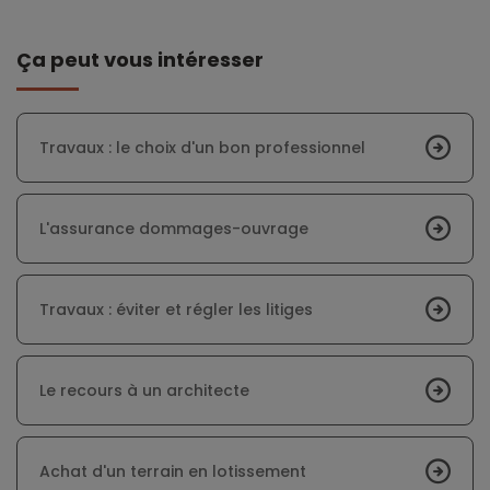
Ça peut vous intéresser
Travaux : le choix d'un bon professionnel
L'assurance dommages-ouvrage
Travaux : éviter et régler les litiges
Le recours à un architecte
Achat d'un terrain en lotissement