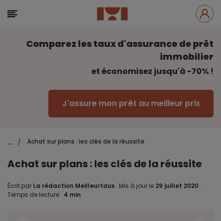
Comparez les taux d'assurance de prêt
immobilier
et économisez jusqu'à -70% !
J'assure mon prêt au meilleur prix
...
Achat sur plans : les clés de la réussite
/
Achat sur plans : les clés de la réussite
Écrit par
La rédaction Meilleurtaux
.
Mis à jour le
29 juillet 2020
.
Temps de lecture :
4 min