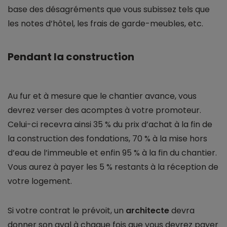
base des désagréments que vous subissez tels que
les notes d’hôtel, les frais de garde-meubles, etc.
Pendant la construction
Au fur et à mesure que le chantier avance, vous
devrez verser des acomptes à votre promoteur.
Celui-ci recevra ainsi 35 % du prix d’achat à la fin de
la construction des fondations, 70 % à la mise hors
d’eau de l’immeuble et enfin 95 % à la fin du chantier.
Vous aurez à payer les 5 % restants à la réception de
votre logement.
Si votre contrat le prévoit, un
architecte
devra
donner son aval à chaque fois que vous devrez payer