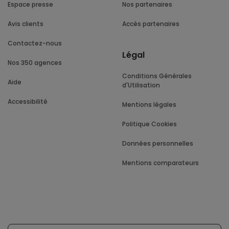
Espace presse
Nos partenaires
Avis clients
Accès partenaires
Contactez-nous
Légal
Nos 350 agences
Conditions Générales
Aide
d'Utilisation
Accessibilité
Mentions légales
Politique Cookies
Données personnelles
Mentions comparateurs