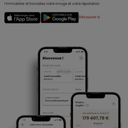
l’immobilier et travaillez votre image et votre réputation.
Découvrir