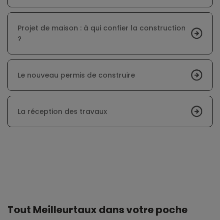
Projet de maison : à qui confier la construction
?
Le nouveau permis de construire
La réception des travaux
Tout Meilleurtaux dans votre poche