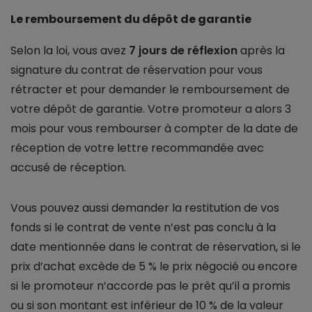
Le remboursement du dépôt de garantie
Selon la loi, vous avez
7 jours de réflexion
après la
signature du contrat de réservation pour vous
rétracter et pour demander le remboursement de
votre dépôt de garantie. Votre promoteur a alors 3
mois pour vous rembourser à compter de la date de
réception de votre lettre recommandée avec
accusé de réception.
Vous pouvez aussi demander la restitution de vos
fonds si le contrat de vente n’est pas conclu à la
date mentionnée dans le contrat de réservation, si le
prix d’achat excède de 5 % le prix négocié ou encore
si le promoteur n’accorde pas le prêt qu’il a promis
ou si son montant est inférieur de 10 % de la valeur