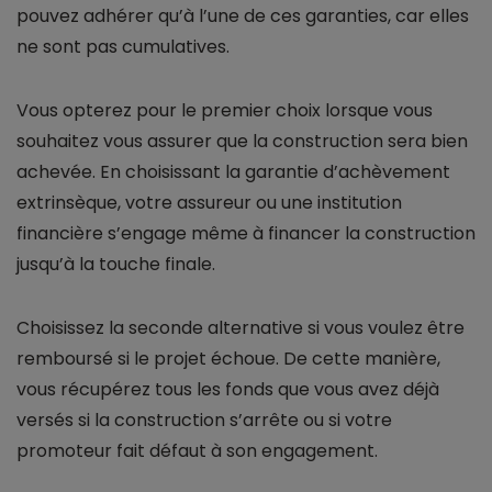
pouvez adhérer qu’à l’une de ces garanties, car elles
ne sont pas cumulatives.
Vous opterez pour le premier choix lorsque vous
souhaitez vous assurer que la construction sera bien
achevée. En choisissant la garantie d’achèvement
extrinsèque, votre assureur ou une institution
financière s’engage même à financer la construction
jusqu’à la touche finale.
Choisissez la seconde alternative si vous voulez être
remboursé si le projet échoue. De cette manière,
vous récupérez tous les fonds que vous avez déjà
versés si la construction s’arrête ou si votre
promoteur fait défaut à son engagement.