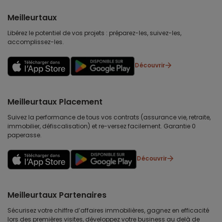
Meilleurtaux
Libérez le potentiel de vos projets : préparez-les, suivez-les,
accomplissez-les.
Découvrir
Meilleurtaux Placement
Suivez la performance de tous vos contrats (assurance vie, retraite,
immobilier, défiscalisation) et re-versez facilement. Garantie 0
paperasse.
Découvrir
Meilleurtaux Partenaires
Sécurisez votre chiffre d’affaires immobilières, gagnez en efficacité
lors des premières visites, développez votre business au delà de