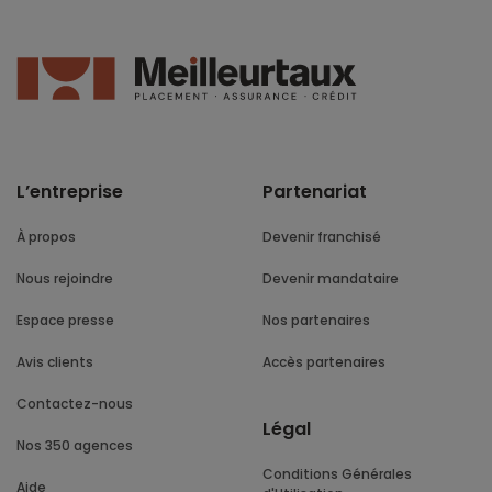
L’entreprise
Partenariat
À propos
Devenir franchisé
Nous rejoindre
Devenir mandataire
Espace presse
Nos partenaires
Avis clients
Accès partenaires
Contactez-nous
Légal
Nos 350 agences
Conditions Générales
Aide