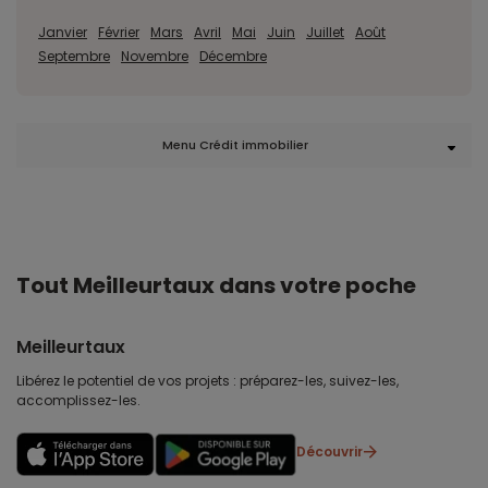
Janvier
Février
Mars
Avril
Mai
Juin
Juillet
Août
Septembre
Novembre
Décembre
Menu Crédit immobilier
Tout Meilleurtaux dans votre poche
Meilleurtaux
Libérez le potentiel de vos projets : préparez-les, suivez-les,
accomplissez-les.
Découvrir