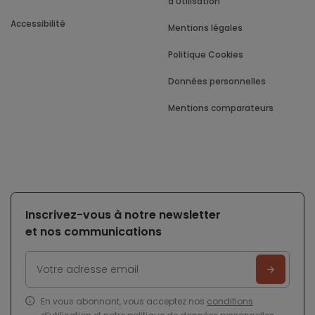
d'Utilisation
Accessibilité
Mentions légales
Politique Cookies
Données personnelles
Mentions comparateurs
Inscrivez-vous à notre newsletter
et nos communications
En vous abonnant, vous acceptez nos
conditions