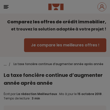
Comparez les offres de crédit immobilier,
et trouvez la solution adaptée à votre projet !
Je compare les meilleures offres !
...
La taxe foncière continue d’augmenter année après année
/
La taxe foncière continue d’augmenter
année après année
Écrit par
La rédaction Meilleurtaux
.
Mis à jour le
15 octobre 2018
.
Temps de lecture :
3 min