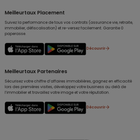
Meilleurtaux Placement
Suivez la performance de tous vos contrats (assurance vie, retraite,
immobilier, défiscalisation) et re-versez facilement. Garantie 0
paperasse.
Découvrir
Meilleurtaux Partenaires
Sécurisez votre chiffre d’affaires immobilières, gagnez en efficacité
lors des premières visites, développez votre business au delà de
l’immobilier et travaillez votre image et votre réputation.
Découvrir