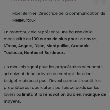
Maël Bernier, Directrice de la communication de
Meilleurtaux.
En montant, cela représente une hausse de la
mensualité de
100 euros de plus pour Le Havre,
Nîmes, Angers, Dijon, Montpellier, Grenoble,
Toulouse, Nantes et Bordeaux.
Un mauvais signal pour les propriétaires occupants
qui doivent donc prévoir ce montant dans leur
budget mais aussi pour l’investissement locatif, les
propriétaires répercutant parfois ce poids sur les
loyers ou
limitant la rénovation du bien, manque de
moyens.