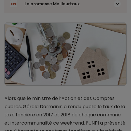
La promesse Meilleurtaux
Alors que le ministre de l’Action et des Comptes
publics, Gérald Darmanin a rendu public le taux de la
taxe foncière en 2017 et 2018 de chaque commune
et intercommunalité ce week-end, l’UNPI a présenté