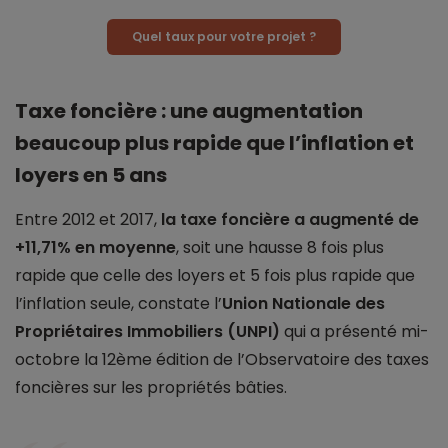
Quel taux pour votre projet ?
Taxe foncière : une augmentation
beaucoup plus rapide que l’inflation et
loyers en 5 ans
Entre 2012 et 2017,
la taxe foncière a augmenté de
+11,71% en moyenne
, soit une hausse 8 fois plus
rapide que celle des loyers et 5 fois plus rapide que
l’inflation seule, constate l’
Union Nationale des
Propriétaires Immobiliers (UNPI)
qui a présenté mi-
octobre la 12ème édition de l’Observatoire des taxes
foncières sur les propriétés bâties.