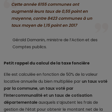
Cette année 6155 communes ont
augmenté leurs taux de 0,55 point en
moyenne, contre 8423 communes à un
taux moyen de 1,15 point en 2017
Gérald Damanin, ministre de l’Action et des
Comptes publics.
Petit rappel du calcul de la taxe foncière
Elle est calculée en fonction de 50% de la valeur
locative annuelle du bien multipliée par
un taux voté
par la commune, un taux voté par
l’intercommunalité et un taux de cotisation
départementale
auxquels s’ajoutent les frais de
gestion de l’état pour obtenir le montant net de la