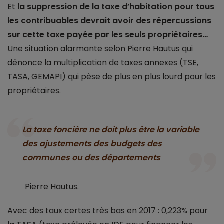
Et
la suppression de la taxe d’habitation pour tous
les contribuables devrait avoir des répercussions
sur cette taxe payée par les seuls propriétaires…
Une situation alarmante selon Pierre Hautus qui
dénonce la multiplication de taxes annexes (TSE,
TASA, GEMAPI) qui pèse de plus en plus lourd pour les
propriétaires.
La taxe foncière ne doit plus être la variable
des ajustements des budgets des
communes ou des départements
Pierre Hautus.
Avec des taux certes très bas en 2017 : 0,223% pour