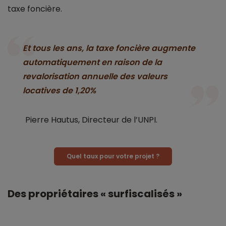
taxe foncière.
Et tous les ans, la taxe foncière augmente
automatiquement en raison de la
revalorisation annuelle des valeurs
locatives de 1,20%
Pierre Hautus, Directeur de l’UNPI.
Quel taux pour votre projet ?
Des propriétaires « surfiscalisés »