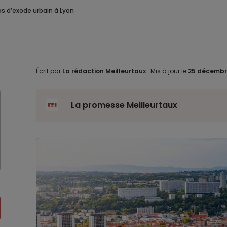
as d’exode urbain à Lyon
Écrit par
La rédaction Meilleurtaux
.
Mis à jour le
25 décembr
La promesse Meilleurtaux