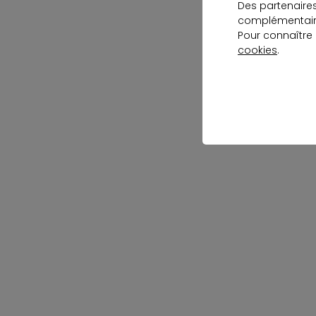
Des partenaire
complémentaire
Pour connaître
cookies
.