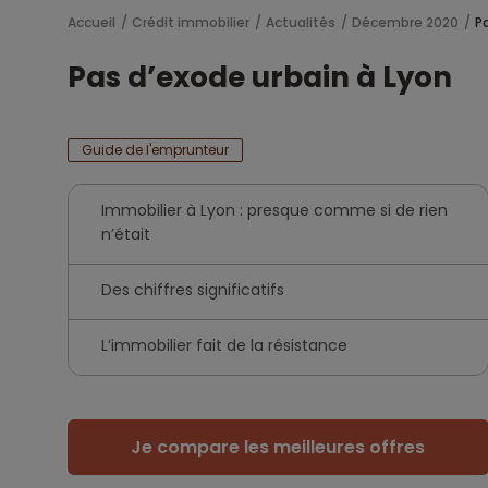
Accueil
Crédit immobilier
Actualités
Décembre 2020
P
Pas d’exode urbain à Lyon
Guide de l'emprunteur
Immobilier à Lyon : presque comme si de rien
n’était
Des chiffres significatifs
L’immobilier fait de la résistance
Je compare les meilleures offres