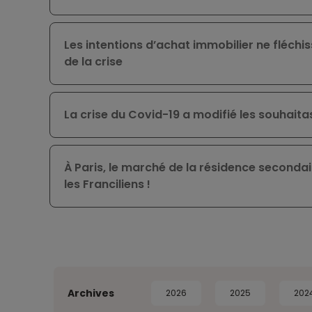
Les intentions d’achat immobilier ne fléchi
de la crise
La crise du Covid-19 a modifié les souhait
À Paris, le marché de la résidence seconda
les Franciliens !
Archives
2026
2025
202