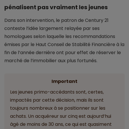
pénalisent pas vraiment les jeunes
Dans son intervention, le patron de Century 21
conteste l’idée largement relayée par ses
homologues selon laquelle les recommandations
émises par le Haut Conseil de Stabilité Financière à la
fin de l’année dernière ont pour effet de réserver le
marché de l’immobilier aux plus fortunés.
Important
Les jeunes primo-accédants sont, certes,
impactés par cette décision, mais ils sont
toujours nombreux à se positionner sur les
achats. Un acquéreur sur cinq est aujourd’hui
âgé de moins de 30 ans, ce qui est quasiment