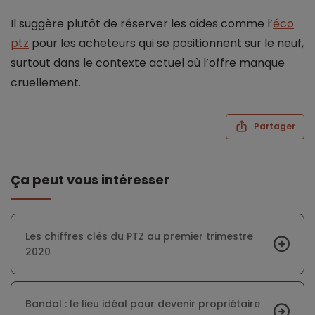
Il suggère plutôt de réserver les aides comme l’
éco
ptz
pour les acheteurs qui se positionnent sur le neuf,
surtout dans le contexte actuel où l’offre manque
cruellement.
Partager
Ça peut vous intéresser
Les chiffres clés du PTZ au premier trimestre
2020
Bandol : le lieu idéal pour devenir propriétaire