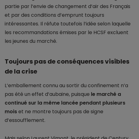
partie par l’envie de changement d’air des Français
et par des conditions d’emprunt toujours
intéressantes. Il réfute toutefois l’idée selon laquelle
les recommandations émises par le HCSF excluent
les jeunes du marché.
Toujours pas de conséquences visibles
de la crise
L’emballement connu au sortir du confinement n’a
pas été un effet d’aubaine, puisque
le marché a
continué sur la même lancée pendant plusieurs
mois
et ne montre toujours pas de signe
d’essoufflement.
Mais selon Laurent Vimont, le président de Century