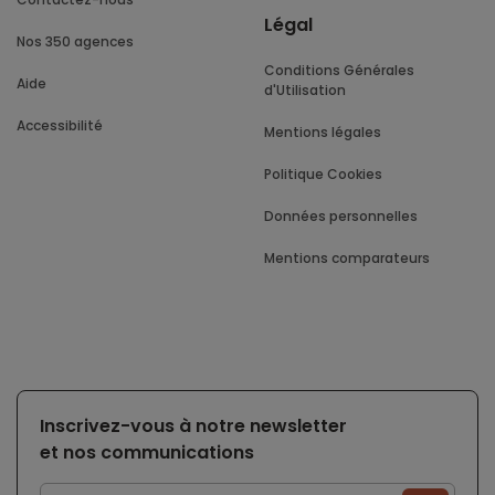
Légal
Nos 350 agences
Conditions Générales
Aide
d'Utilisation
Accessibilité
Mentions légales
Politique Cookies
Données personnelles
Mentions comparateurs
Inscrivez-vous à notre newsletter
et nos communications