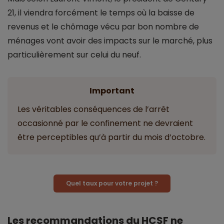
21, il viendra forcément le temps où la baisse de
revenus et le chômage vécu par bon nombre de
ménages vont avoir des impacts sur le marché, plus
particulièrement sur celui du neuf.
Important
Les véritables conséquences de l’arrêt
occasionné par le confinement ne devraient
être perceptibles qu’à partir du mois d’octobre.
Quel taux pour votre projet ?
Les recommandations du HCSF ne