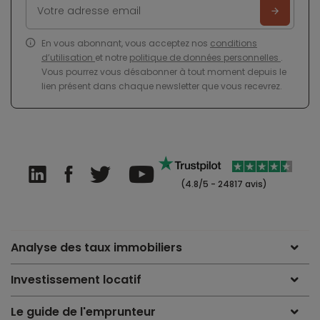
En vous abonnant, vous acceptez nos
conditions
d’utilisation
et notre
politique de données personnelles
.
Vous pourrez vous désabonner à tout moment depuis le
lien présent dans chaque newsletter que vous recevrez.
(4.8/5 - 24817 avis)
Analyse des taux immobiliers
Investissement locatif
Le guide de l'emprunteur