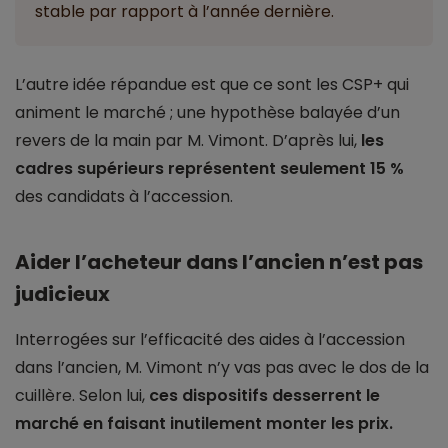
stable par rapport à l’année dernière.
L’autre idée répandue est que ce sont les CSP+ qui
animent le marché ; une hypothèse balayée d’un
revers de la main par M. Vimont. D’après lui,
les
cadres supérieurs représentent seulement 15 %
des candidats à l’accession.
Aider l’acheteur dans l’ancien n’est pas
judicieux
Interrogées sur l’efficacité des aides à l’accession
dans l’ancien, M. Vimont n’y vas pas avec le dos de la
cuillère. Selon lui,
ces dispositifs desserrent le
marché en faisant inutilement monter les prix.