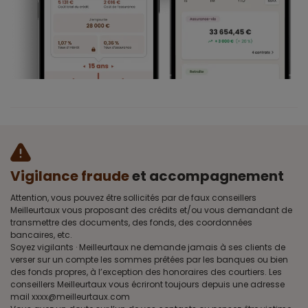
Vigilance fraude
et accompagnement
Attention, vous pouvez être sollicités par de faux conseillers
Meilleurtaux vous proposant des crédits et/ou vous demandant de
transmettre des documents, des fonds, des coordonnées
bancaires, etc.
Soyez vigilants · Meilleurtaux ne demande jamais à ses clients de
verser sur un compte les sommes prêtées par les banques ou bien
des fonds propres, à l’exception des honoraires des courtiers. Les
conseillers Meilleurtaux vous écriront toujours depuis une adresse
mail xxxx@meilleurtaux.com