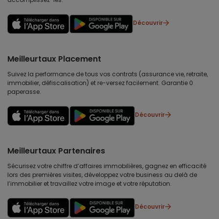
Découvrir
Meilleurtaux Placement
Suivez la performance de tous vos contrats (assurance vie, retraite,
immobilier, défiscalisation) et re-versez facilement. Garantie 0
paperasse.
Découvrir
Meilleurtaux Partenaires
Sécurisez votre chiffre d’affaires immobilières, gagnez en efficacité
lors des premières visites, développez votre business au delà de
l’immobilier et travaillez votre image et votre réputation.
Découvrir