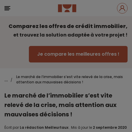
Comparez les offres de crédit immobilier,
et trouvez la solution adaptée à votre projet !
Je compare les meilleures offres !
Le marché de l’immobilier s’est vite relevé de la crise, mais
...
/
attention aux mauvaises décisions !
Le marché de l’immobilier s’est vite
relevé de la crise, mais attention aux
mauvaises décisions !
Écrit par
La rédaction Meilleurtaux
.
Mis à jour le
2 septembre 2020