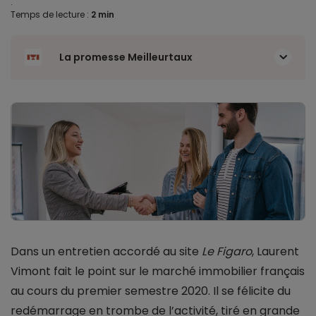
.
Temps de lecture :
2 min
La promesse Meilleurtaux
Dans un entretien accordé au site
Le Figaro
, Laurent
Vimont fait le point sur le marché immobilier français
au cours du premier semestre 2020. Il se félicite du
redémarrage en trombe de l’activité, tiré en grande