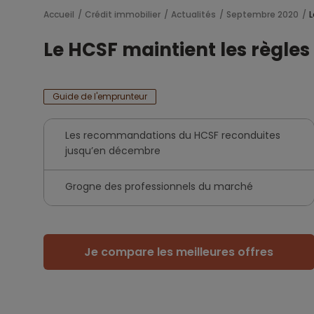
Accueil
Crédit immobilier
Actualités
Septembre 2020
L
Le HCSF maintient les règle
Guide de l'emprunteur
Les recommandations du HCSF reconduites
jusqu’en décembre
Grogne des professionnels du marché
Je compare les meilleures offres