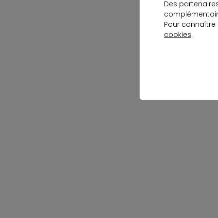
Des partenaire
complémentaire
Pour connaître
cookies
.