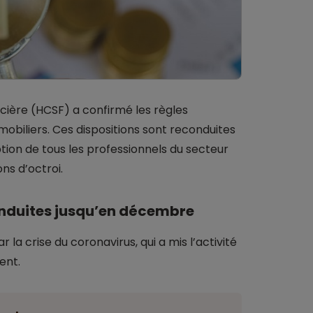
ancière (HCSF) a confirmé les règles
biliers. Ces dispositions sont reconduites
tion de tous les professionnels du secteur
ns d’octroi.
nduites jusqu’en décembre
a crise du coronavirus, qui a mis l’activité
ent.