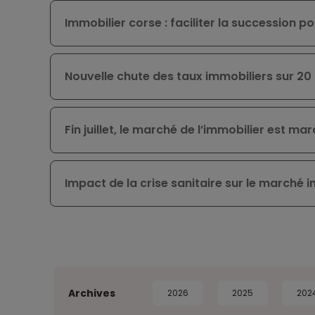
Immobilier corse : faciliter la succession po
Nouvelle chute des taux immobiliers sur 20
Fin juillet, le marché de l’immobilier est ma
Impact de la crise sanitaire sur le marché i
Archives
2026
2025
202