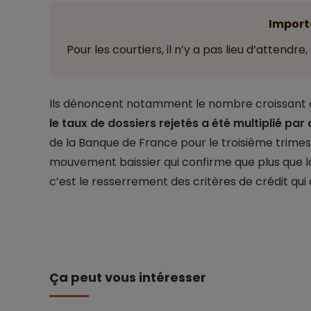
Import
Pour les courtiers, il n’y a pas lieu d’attendre,
Ils dénoncent notamment le nombre croissant de
le taux de dossiers rejetés a été multiplié par
de la Banque de France pour le troisième trimest
mouvement baissier qui confirme que plus que l
c’est le resserrement des critères de crédit qui
Ça peut vous intéresser