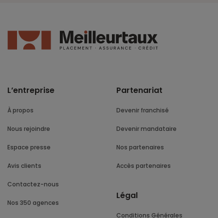
L’entreprise
Partenariat
À propos
Devenir franchisé
Nous rejoindre
Devenir mandataire
Espace presse
Nos partenaires
Avis clients
Accès partenaires
Contactez-nous
Légal
Nos 350 agences
Conditions Générales