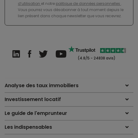
d’utilisation
et notre
politique de données personnelles
.
Vous pourrez vous désabonner à tout moment depuis le
lien présent dans chaque newsletter que vous recevrez.
(4.8/5 - 24838 avis)
Analyse des taux immobiliers
Investissement locatif
Le guide de l'emprunteur
Les indispensables