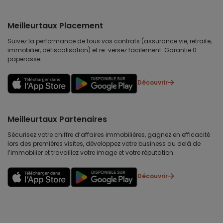
Meilleurtaux Placement
Suivez la performance de tous vos contrats (assurance vie, retraite,
immobilier, défiscalisation) et re-versez facilement. Garantie 0
paperasse.
Découvrir
Meilleurtaux Partenaires
Sécurisez votre chiffre d’affaires immobilières, gagnez en efficacité
lors des premières visites, développez votre business au delà de
l’immobilier et travaillez votre image et votre réputation.
Découvrir