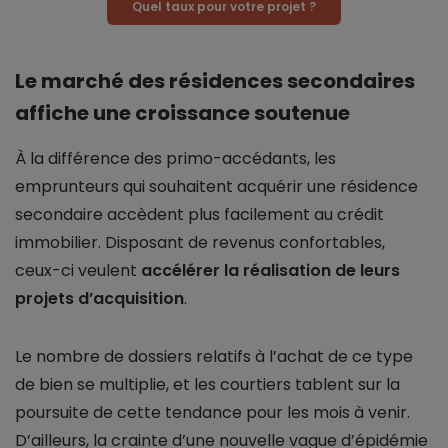
Quel taux pour votre projet ?
Le marché des résidences secondaires
affiche une croissance soutenue
À la différence des primo-accédants, les
emprunteurs qui souhaitent acquérir une résidence
secondaire accèdent plus facilement au crédit
immobilier. Disposant de revenus confortables,
ceux-ci veulent
accélérer la réalisation de leurs
projets d’acquisition
.
Le nombre de dossiers relatifs à l’achat de ce type
de bien se multiplie, et les courtiers tablent sur la
poursuite de cette tendance pour les mois à venir.
D’ailleurs, la crainte d’une nouvelle vague d’épidémie