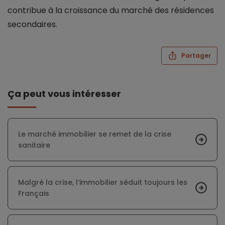
contribue à la croissance du marché des résidences
secondaires.
Partager
Ça peut vous intéresser
Le marché immobilier se remet de la crise
sanitaire
Malgré la crise, l’immobilier séduit toujours les
Français