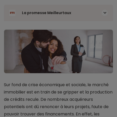
La promesse Meilleurtaux
Sur fond de crise économique et sociale, le marché
immobilier est en train de se gripper et la production
de crédits recule. De nombreux acquéreurs
potentiels ont dû renoncer à leurs projets, faute de
pouvoir trouver des financements. En effet, les