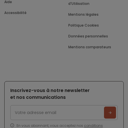
Aide
d'Utilisation
Accessibilité
Mentions légales
Politique Cookies
Données personnelles
Mentions comparateurs
Inscrivez-vous à notre newsletter
et nos communications
En vous abonnant, vous acceptez nos
conditions