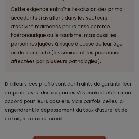
Cette exigence entraîne l’exclusion des primo-
accédants travaillant dans les secteurs
d’activité malmenés par la crise comme
l’aéronautique ou le tourisme, mais aussi les
personnes jugées à risque à cause de leur âge
ou de leur santé (les séniors et les personnes
affectées par plusieurs pathologies).
D’ailleurs, ces profils sont contraints de garantir leur
emprunt avec des surprimes s’ils veulent obtenir un
accord pour leurs dossiers. Mais parfois, celles-ci
engendrent le dépassement du taux d’usure, et de
ce fait, le refus du crédit.