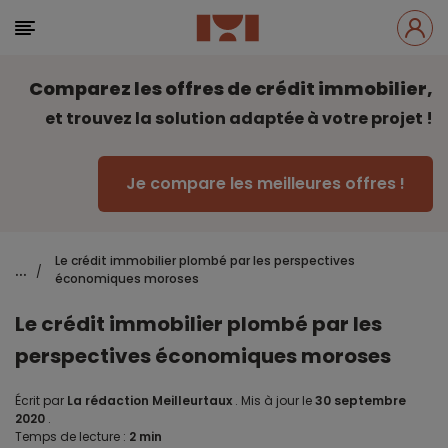
Comparez les offres de crédit immobilier,
et trouvez la solution adaptée à votre projet !
Je compare les meilleures offres !
Le crédit immobilier plombé par les perspectives
...
/
économiques moroses
Le crédit immobilier plombé par les
perspectives économiques moroses
Écrit par
La rédaction Meilleurtaux
.
Mis à jour le
30 septembre
2020
.
Temps de lecture :
2 min