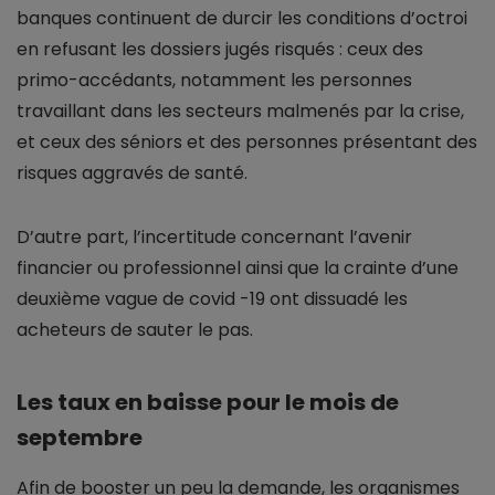
banques continuent de durcir les conditions d’octroi
en refusant les dossiers jugés risqués : ceux des
primo-accédants, notamment les personnes
travaillant dans les secteurs malmenés par la crise,
et ceux des séniors et des personnes présentant des
risques aggravés de santé.
D’autre part, l’incertitude concernant l’avenir
financier ou professionnel ainsi que la crainte d’une
deuxième vague de covid -19 ont dissuadé les
acheteurs de sauter le pas.
Les taux en baisse pour le mois de
septembre
Afin de booster un peu la demande, les organismes