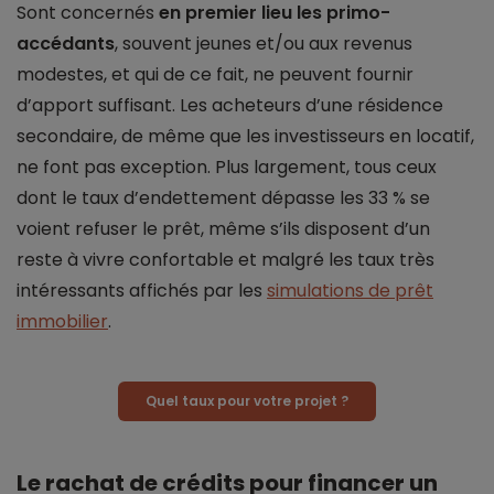
Sont concernés
en premier lieu les primo-
accédants
, souvent jeunes et/ou aux revenus
modestes, et qui de ce fait, ne peuvent fournir
d’apport suffisant. Les acheteurs d’une résidence
secondaire, de même que les investisseurs en locatif,
ne font pas exception. Plus largement, tous ceux
dont le taux d’endettement dépasse les 33 % se
voient refuser le prêt, même s’ils disposent d’un
reste à vivre confortable et malgré les taux très
intéressants affichés par les
simulations de prêt
immobilier
.
Quel taux pour votre projet ?
Le rachat de crédits pour financer un