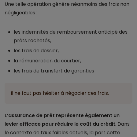
Une telle opération génère néanmoins des frais non
négligeables :
les indemnités de remboursement anticipé des
prêts rachetés,
les frais de dossier,
la rémunération du courtier,
les frais de transfert de garanties
Il ne faut pas hésiter à négocier ces frais.
L’assurance de prêt représente également un
levier efficace pour réduire le coût du crédit
. Dans
le contexte de taux faibles actuels, la part cette