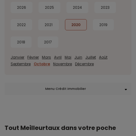
2026
2025
2024
2023
2022
2021
2020
2019
2018
2017
Janvier
Février
Mars
Avril
Mai
Juin
Juillet
Août
Septembre
Octobre
Novembre
Décembre
Menu Crédit immobilier
Tout Meilleurtaux dans votre poche