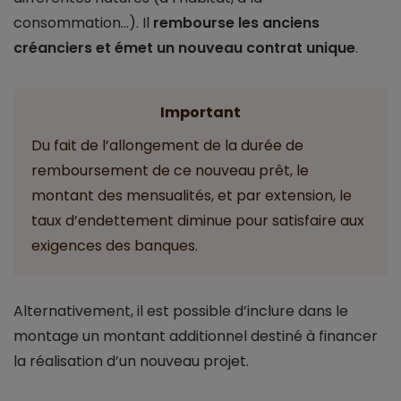
consommation…). Il
rembourse les anciens
créanciers et émet un nouveau contrat unique
.
Important
Du fait de l’allongement de la durée de
remboursement de ce nouveau prêt, le
montant des mensualités, et par extension, le
taux d’endettement diminue pour satisfaire aux
exigences des banques.
Alternativement, il est possible d’inclure dans le
montage un montant additionnel destiné à financer
la réalisation d’un nouveau projet.