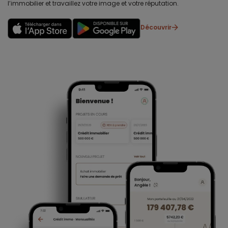
l’immobilier et travaillez votre image et votre réputation.
Découvrir