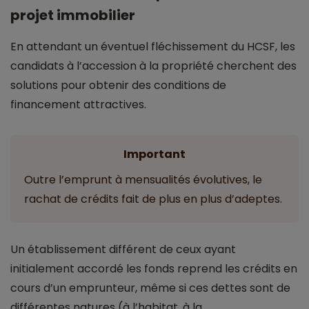
projet immobilier
En attendant un éventuel fléchissement du HCSF, les
candidats à l’accession à la propriété cherchent des
solutions pour obtenir des conditions de
financement attractives.
Important
Outre l’emprunt à mensualités évolutives, le
rachat de crédits fait de plus en plus d’adeptes.
Un établissement différent de ceux ayant
initialement accordé les fonds reprend les crédits en
cours d’un emprunteur, même si ces dettes sont de
différentes natures (à l’habitat, à la