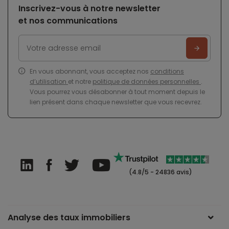
Inscrivez-vous à notre newsletter
et nos communications
En vous abonnant, vous acceptez nos
conditions
d’utilisation
et notre
politique de données personnelles
.
Vous pourrez vous désabonner à tout moment depuis le
lien présent dans chaque newsletter que vous recevrez.
(4.8/5 - 24836 avis)
Analyse des taux immobiliers