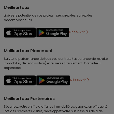
Meilleurtaux
Libérez le potentiel de vos projets : préparez-les, suivez-les,
accomplissez-les.
Découvrir
Meilleurtaux Placement
Suivez la performance de tous vos contrats (assurance vie, retraite,
immobilier, défiscalisation) et re-versez facilement. Garantie 0
paperasse.
Découvrir
Meilleurtaux Partenaires
Sécurisez votre chiffre d’affaires immobilières, gagnez en efficacité
lors des premières visites, développez votre business au delà de