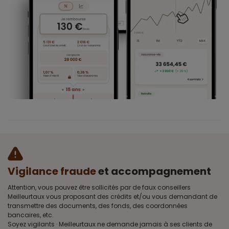
Vigilance fraude
et accompagnement
Attention, vous pouvez être sollicités par de faux conseillers
Meilleurtaux vous proposant des crédits et/ou vous demandant de
transmettre des documents, des fonds, des coordonnées
bancaires, etc.
Soyez vigilants · Meilleurtaux ne demande jamais à ses clients de