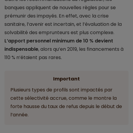
banques appliquent de nouvelles règles pour se
prémunir des impayés. En effet, avec la crise
sanitaire, l’avenir est incertain, et l’évaluation de la
solvabilité des emprunteurs est plus complexe.
L’apport personnel minimum de 10 % devient
indispensable
, alors qu’en 2019, les financements à
110 % n’étaient pas rares.
Important
Plusieurs types de profils sont impactés par
cette sélectivité accrue, comme le montre la
forte hausse du taux de refus depuis le début de
l’année.