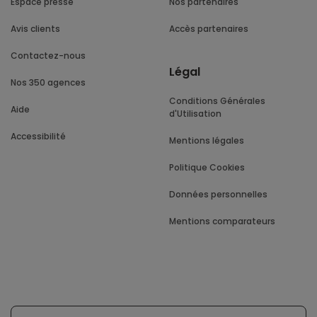
Espace presse
Nos partenaires
Avis clients
Accès partenaires
Contactez-nous
Légal
Nos 350 agences
Conditions Générales
Aide
d'Utilisation
Accessibilité
Mentions légales
Politique Cookies
Données personnelles
Mentions comparateurs