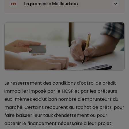
La promesse Meilleurtaux
Le resserrement des conditions d’octroi de crédit
immobilier imposé par le HCSF et par les prêteurs
eux-mêmes exclut bon nombre d’emprunteurs du
marché. Certains recourent au rachat de prêts, pour
faire baisser leur taux d’endettement ou pour
obtenir le financement nécessaire à leur projet.