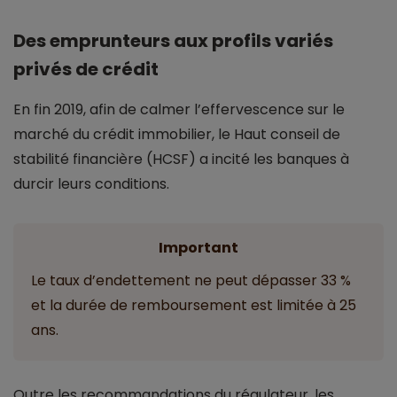
Des emprunteurs aux profils variés
privés de crédit
En fin 2019, afin de calmer l’effervescence sur le
marché du crédit immobilier, le Haut conseil de
stabilité financière (HCSF) a incité les banques à
durcir leurs conditions.
Important
Le taux d’endettement ne peut dépasser 33 %
et la durée de remboursement est limitée à 25
ans.
Outre les recommandations du régulateur, les